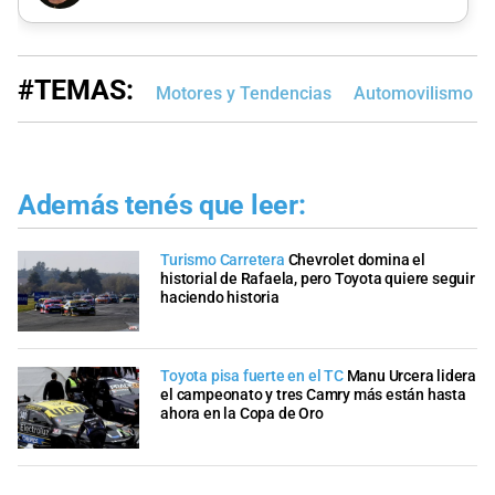
#TEMAS:
Motores y Tendencias
Automovilismo
Además tenés que leer:
Turismo Carretera
Chevrolet domina el
historial de Rafaela, pero Toyota quiere seguir
haciendo historia
Toyota pisa fuerte en el TC
Manu Urcera lidera
el campeonato y tres Camry más están hasta
ahora en la Copa de Oro