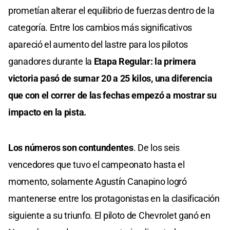
prometían alterar el equilibrio de fuerzas dentro de la
categoría. Entre los cambios más significativos
apareció el aumento del lastre para los pilotos
ganadores durante la
Etapa Regular: la primera
victoria pasó de sumar 20 a 25 kilos, una diferencia
que con el correr de las fechas empezó a mostrar su
impacto en la pista.
Los números son contundentes
. De los seis
vencedores que tuvo el campeonato hasta el
momento, solamente Agustín Canapino logró
mantenerse entre los protagonistas en la clasificación
siguiente a su triunfo. El piloto de Chevrolet ganó en