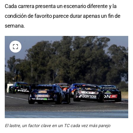
Cada carrera presenta un escenario diferente y la
condición de favorito parece durar apenas un fin de
semana.
El lastre, un factor clave en un TC cada vez más parejo