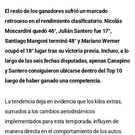
El resto de los ganadores sufrió un marcado
retroceso en el rendimiento clasificatorio. Nicolás
Moscardini quedó 46°, Julián Santero fue 17°,
Santiago Mangoni terminó 48° y Mariano Werner
ocupó el 18° lugar tras su victoria previa. Incluso, a lo
largo de las seis fechas disputadas, apenas Canapino
y Santero consiguieron ubicarse dentro del Top 10
luego de haber ganado una competencia.
La tendencia deja en evidencia que los kilos extras,
sumados a los cambios aerodinámicos
implementados para esta temporada, influyen de
manera directa en el comportamiento de los autos.