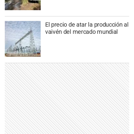
El precio de atar la producción al
vaivén del mercado mundial