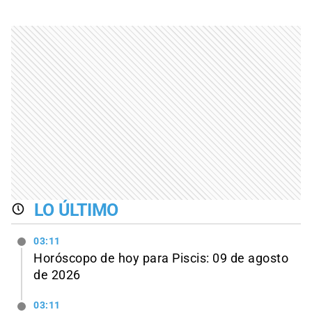
LO ÚLTIMO
03:11
Horóscopo de hoy para Piscis: 09 de agosto
de 2026
03:11