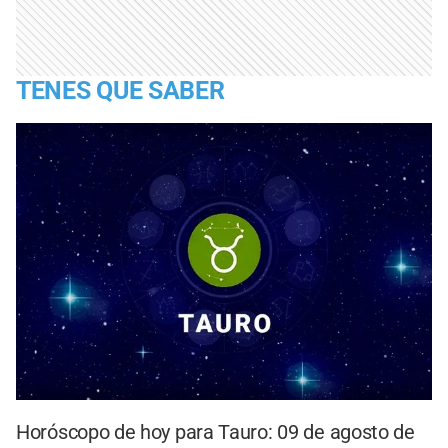
TENES QUE SABER
Horóscopo de hoy para Tauro: 09 de agosto de