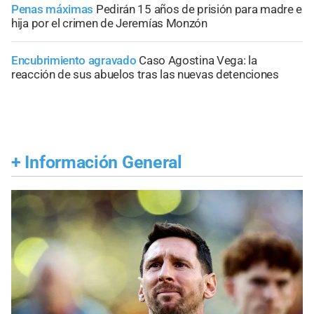
Penas máximas
Pedirán 15 años de prisión para madre e
hija por el crimen de Jeremías Monzón
Encubrimiento agravado
Caso Agostina Vega: la
reacción de sus abuelos tras las nuevas detenciones
+
Información General