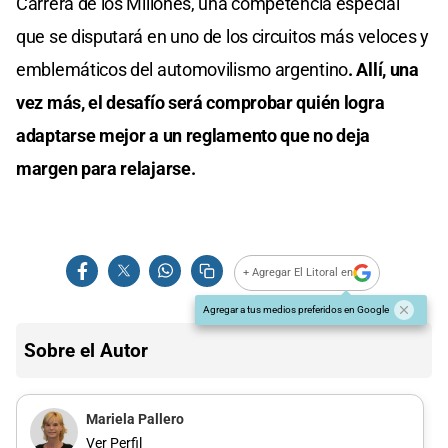
Carrera de los Millones, una competencia especial
que se disputará en uno de los circuitos más veloces y
emblemáticos del automovilismo argentino
. Allí, una
vez más, el desafío será comprobar quién logra
adaptarse mejor a un reglamento que no deja
margen para relajarse.
+ Agregar El Litoral en
Agregar a tus medios preferidos en Google
Sobre el Autor
Mariela Pallero
Ver Perfil