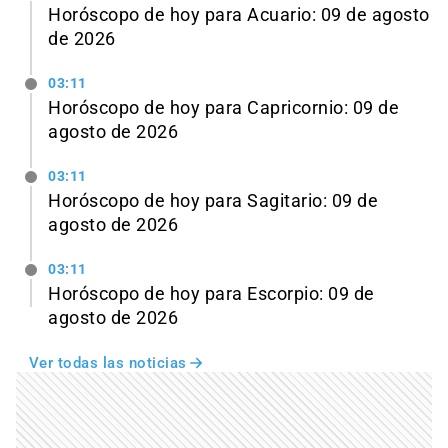
Horóscopo de hoy para Acuario: 09 de agosto
de 2026
03:11
Horóscopo de hoy para Capricornio: 09 de
agosto de 2026
03:11
Horóscopo de hoy para Sagitario: 09 de
agosto de 2026
03:11
Horóscopo de hoy para Escorpio: 09 de
agosto de 2026
Ver todas las noticias