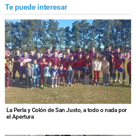
Te puede interesar
La Perla y Colón de San Justo, a todo o nada por
el Apertura