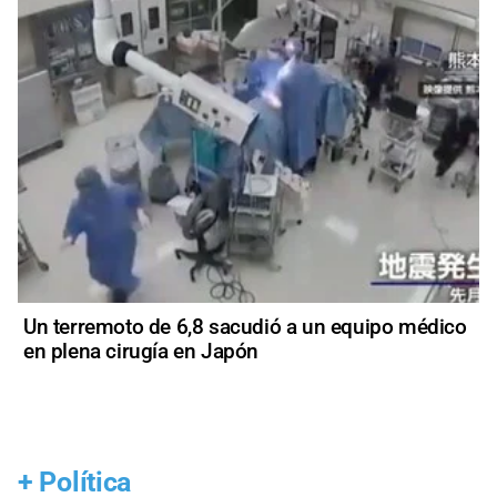
Un terremoto de 6,8 sacudió a un equipo médico
en plena cirugía en Japón
+
Política