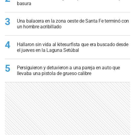
basura
3
Una balacera en la zona oeste de Santa Fe terminó con
un hombre acribillado
4
Hallaron sin vida al kitesurfista que era buscado desde
el jueves en la Laguna Setúbal
5
Persiguieron y detuvieron a una pareja en auto que
llevaba una pistola de grueso calibre