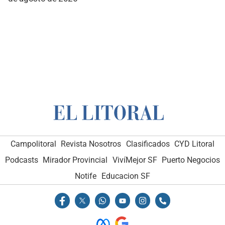
Campolitoral
Revista Nosotros
Clasificados
CYD Litoral
Podcasts
Mirador Provincial
VivíMejor SF
Puerto Negocios
Notife
Educacion SF