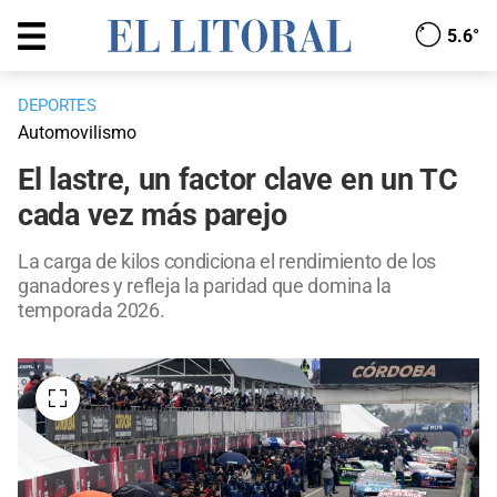
5.6°
DEPORTES
Automovilismo
El lastre, un factor clave en un TC
cada vez más parejo
La carga de kilos condiciona el rendimiento de los
ganadores y refleja la paridad que domina la
temporada 2026.