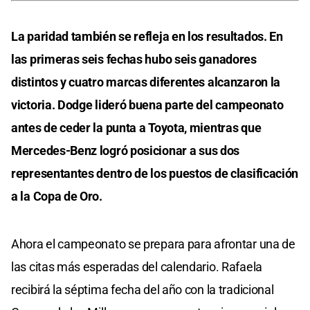
La paridad también se refleja en los resultados. En
las primeras seis fechas hubo seis ganadores
distintos y cuatro marcas diferentes alcanzaron la
victoria. Dodge lideró buena parte del campeonato
antes de ceder la punta a Toyota, mientras que
Mercedes-Benz logró posicionar a sus dos
representantes dentro de los puestos de clasificación
a la Copa de Oro.
Ahora el campeonato se prepara para afrontar una de
las citas más esperadas del calendario. Rafaela
recibirá la séptima fecha del año con la tradicional