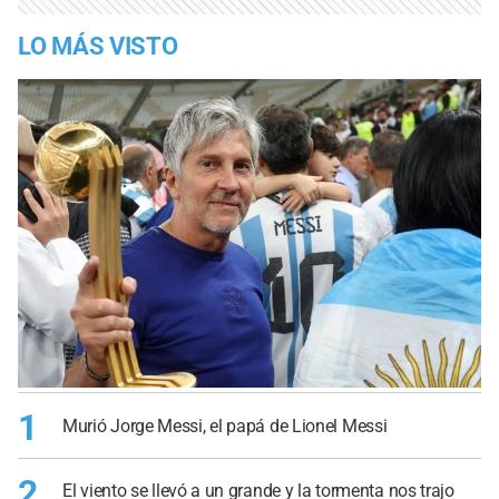
LO MÁS VISTO
1
Murió Jorge Messi, el papá de Lionel Messi
2
El viento se llevó a un grande y la tormenta nos trajo