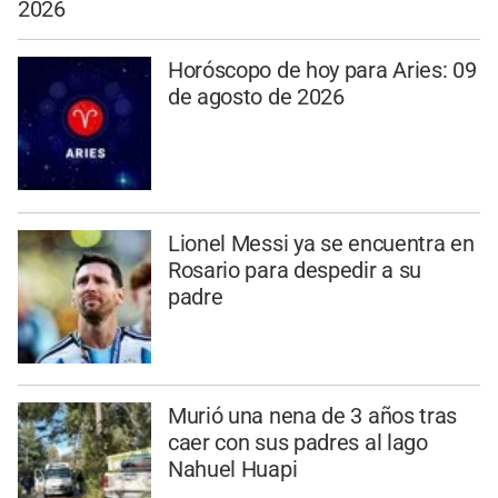
2026
Horóscopo de hoy para Aries: 09
de agosto de 2026
Lionel Messi ya se encuentra en
Rosario para despedir a su
padre
Murió una nena de 3 años tras
caer con sus padres al lago
Nahuel Huapi