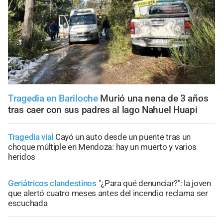
Tragedia en Bariloche
Murió una nena de 3 años
tras caer con sus padres al lago Nahuel Huapi
Tragedia vial
Cayó un auto desde un puente tras un
choque múltiple en Mendoza: hay un muerto y varios
heridos
Geriátricos clandestinos
"¿Para qué denunciar?": la joven
que alertó cuatro meses antes del incendio reclama ser
escuchada