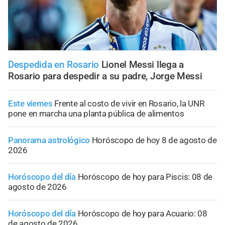
Despedida en Rosario
Lionel Messi llega a
Rosario para despedir a su padre, Jorge Messi
Este viernes
Frente al costo de vivir en Rosario, la UNR
pone en marcha una planta pública de alimentos
Panorama astrológico
Horóscopo de hoy 8 de agosto de
2026
Horóscopo del día
Horóscopo de hoy para Piscis: 08 de
agosto de 2026
Horóscopo del día
Horóscopo de hoy para Acuario: 08
de agosto de 2026