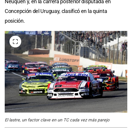
Neuquén y, en la carrera posterior disputada en
Concepción del Uruguay, clasificó en la quinta
posición.
El lastre, un factor clave en un TC cada vez más parejo