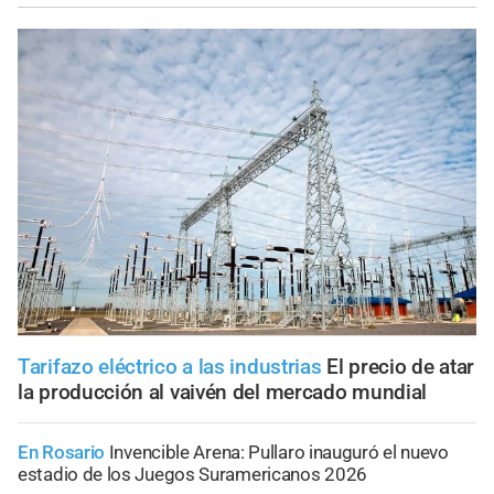
Tarifazo eléctrico a las industrias
El precio de atar
la producción al vaivén del mercado mundial
En Rosario
Invencible Arena: Pullaro inauguró el nuevo
estadio de los Juegos Suramericanos 2026