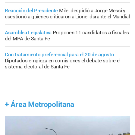
Reacción del Presidente
Milei despidió a Jorge Messi y
cuestionó a quienes criticaron a Lionel durante el Mundial
Asamblea Legislativa
Proponen 11 candidatos a fiscales
del MPA de Santa Fe
Con tratamiento preferencial para el 20 de agosto
Diputados empieza en comisiones el debate sobre el
sistema electoral de Santa Fe
+
Área Metropolitana