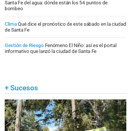
Santa Fe del agua: dónde están los 54 puntos de
bombeo
Clima
Qué dice el pronóstico de este sábado en la ciudad
de Santa Fe
Gestión de Riesgo
Fenómeno El Niño: así es el portal
informativo que lanzó la ciudad de Santa Fe
+
Sucesos