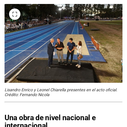
Lisandro Enrico y Leonel Chiarella presentes en el acto oficial.
Crédito: Fernando Nicola
Una obra de nivel nacional e
internacional