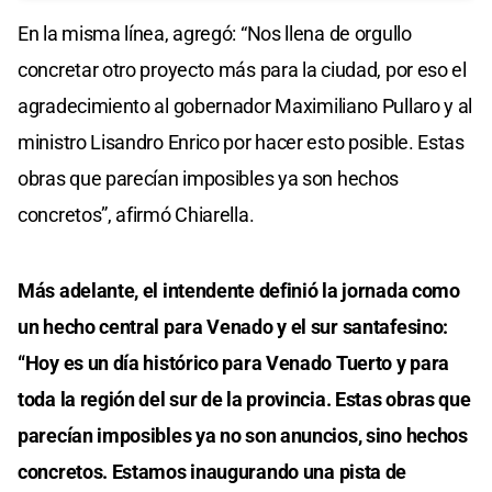
En la misma línea, agregó: “Nos llena de orgullo
concretar otro proyecto más para la ciudad, por eso el
agradecimiento al gobernador Maximiliano Pullaro y al
ministro Lisandro Enrico por hacer esto posible. Estas
obras que parecían imposibles ya son hechos
concretos”, afirmó Chiarella.
Más adelante, el intendente definió la jornada como
un hecho central para Venado y el sur santafesino:
“Hoy es un día histórico para Venado Tuerto y para
toda la región del sur de la provincia. Estas obras que
parecían imposibles ya no son anuncios, sino hechos
concretos. Estamos inaugurando una pista de