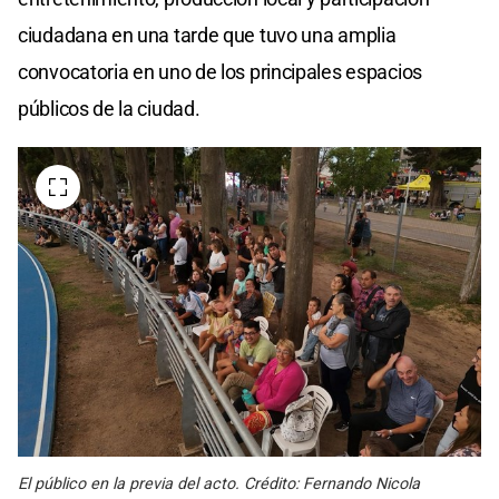
ciudadana en una tarde que tuvo una amplia
convocatoria en uno de los principales espacios
públicos de la ciudad.
El público en la previa del acto. Crédito: Fernando Nicola