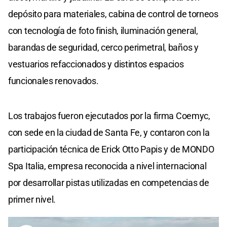
depósito para materiales, cabina de control de torneos
con tecnología de foto finish, iluminación general,
barandas de seguridad, cerco perimetral, baños y
vestuarios refaccionados y distintos espacios
funcionales renovados.
Los trabajos fueron ejecutados por la firma Coemyc,
con sede en la ciudad de Santa Fe, y contaron con la
participación técnica de Erick Otto Papis y de MONDO
Spa Italia, empresa reconocida a nivel internacional
por desarrollar pistas utilizadas en competencias de
primer nivel.