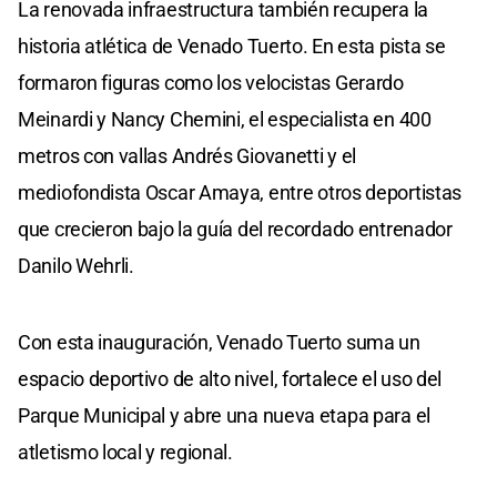
La renovada infraestructura también recupera la
historia atlética de Venado Tuerto. En esta pista se
formaron figuras como los velocistas Gerardo
Meinardi y Nancy Chemini, el especialista en 400
metros con vallas Andrés Giovanetti y el
mediofondista Oscar Amaya, entre otros deportistas
que crecieron bajo la guía del recordado entrenador
Danilo Wehrli.
Con esta inauguración, Venado Tuerto suma un
espacio deportivo de alto nivel, fortalece el uso del
Parque Municipal y abre una nueva etapa para el
atletismo local y regional.