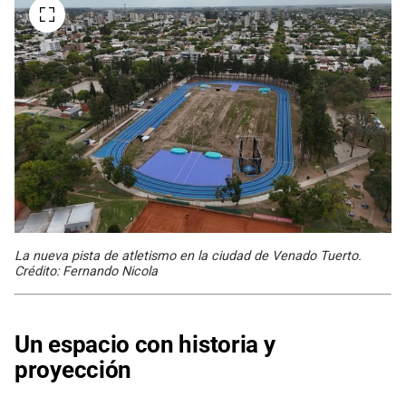
La nueva pista de atletismo en la ciudad de Venado Tuerto.
Crédito: Fernando Nicola
Un espacio con historia y
proyección