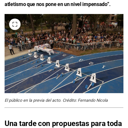
atletismo que nos pone en un nivel impensado”.
El público en la previa del acto. Crédito: Fernando Nicola
Una tarde con propuestas para toda