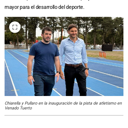
mayor para el desarrollo del deporte.
Chiarella y Pullaro en la inauguración de la pista de atletismo en
Venado Tuerto