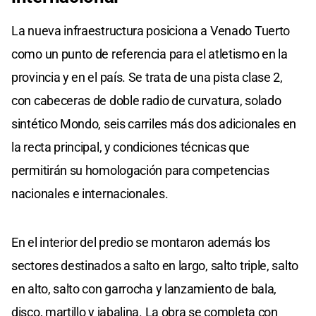
La nueva infraestructura posiciona a Venado Tuerto
como un punto de referencia para el atletismo en la
provincia y en el país. Se trata de una pista clase 2,
con cabeceras de doble radio de curvatura, solado
sintético Mondo, seis carriles más dos adicionales en
la recta principal, y condiciones técnicas que
permitirán su homologación para competencias
nacionales e internacionales.
En el interior del predio se montaron además los
sectores destinados a salto en largo, salto triple, salto
en alto, salto con garrocha y lanzamiento de bala,
disco, martillo y jabalina. La obra se completa con