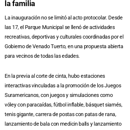
la familia
La inauguración no se limitó al acto protocolar. Desde
las 17, el Parque Municipal se llenó de actividades
recreativas, deportivas y culturales coordinadas por el
Gobierno de Venado Tuerto, en una propuesta abierta
para vecinos de todas las edades.
En la previa al corte de cinta, hubo estaciones
interactivas vinculadas a la promoción de los Juegos
Suramericanos, con juegos y simulaciones como
vóley con paracaídas, fútbol inflable, básquet siamés,
tenis gigante, carrera de postas con patas de rana,
lanzamiento de bala con medicin balls y lanzamiento