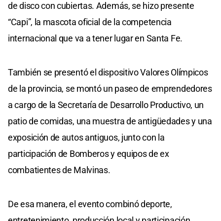
de disco con cubiertas. Además, se hizo presente
“Capi”, la mascota oficial de la competencia
internacional que va a tener lugar en Santa Fe.
También se presentó el dispositivo Valores Olímpicos
de la provincia, se montó un paseo de emprendedores
a cargo de la Secretaría de Desarrollo Productivo, un
patio de comidas, una muestra de antigüedades y una
exposición de autos antiguos, junto con la
participación de Bomberos y equipos de ex
combatientes de Malvinas.
De esa manera, el evento combinó deporte,
entretenimiento, producción local y participación