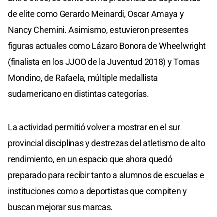
de elite como Gerardo Meinardi, Oscar Amaya y
Nancy Chemini. Asimismo, estuvieron presentes
figuras actuales como Lázaro Bonora de Wheelwright
(finalista en los JJOO de la Juventud 2018) y Tomas
Mondino, de Rafaela, múltiple medallista
sudamericano en distintas categorías.
La actividad permitió volver a mostrar en el sur
provincial disciplinas y destrezas del atletismo de alto
rendimiento, en un espacio que ahora quedó
preparado para recibir tanto a alumnos de escuelas e
instituciones como a deportistas que compiten y
buscan mejorar sus marcas.