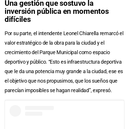
Una gestión que sostuvo la
inversión pública en momentos
difíciles
Por su parte, el intendente Leonel Chiarella remarcó el
valor estratégico de la obra para la ciudad y el
crecimiento del Parque Municipal como espacio
deportivo y público. “Esto es infraestructura deportiva
que le da una potencia muy grande a la ciudad, ese es
el objetivo que nos propusimos, que los sueños que
parecían imposibles se hagan realidad”, expresó.