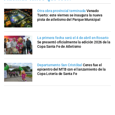
Otra obra provincial terminada
Venado
Tuerto: este viernes se inaugura la nueva
pista de atletismo del Parque Municipal
La primera fecha será el 4 de abril en Rosario
Se presentó oficialmente la edición 2026 de la
Copa Santa Fe de Atletismo
Departamento San Cristóbal
Ceres fue el
epicentro del MTB con el lanzamiento de la
Copa Lotería de Santa Fe