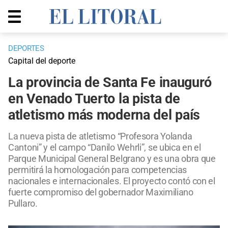
DEPORTES
Capital del deporte
La provincia de Santa Fe inauguró
en Venado Tuerto la pista de
atletismo más moderna del país
La nueva pista de atletismo “Profesora Yolanda
Cantoni” y el campo “Danilo Wehrli”, se ubica en el
Parque Municipal General Belgrano y es una obra que
permitirá la homologación para competencias
nacionales e internacionales. El proyecto contó con el
fuerte compromiso del gobernador Maximiliano
Pullaro.