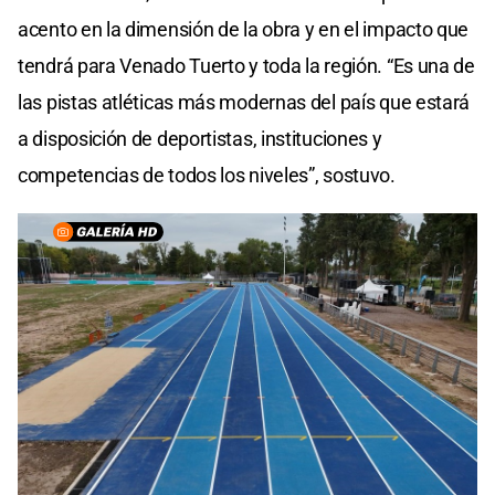
acento en la dimensión de la obra y en el impacto que
tendrá para Venado Tuerto y toda la región. “Es una de
las pistas atléticas más modernas del país que estará
a disposición de deportistas, instituciones y
competencias de todos los niveles”, sostuvo.