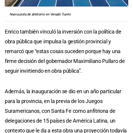
Nueva pista de atletismo en Venado Tuerto
Enrico también vinculó la inversión con la política de
obra pública que impulsa la gestión provincial y
remarcó que “estas cosas suceden porque hay una
firme decisión del gobernador Maximiliano Pullaro de
seguir invirtiendo en obra pública”.
Además, la inauguración se dio en un año particular
para la provincia, en la previa de los Juegos
Suramericanos, con Santa Fe como anfitriona de
delegaciones de 15 países de América Latina, un
contexto que le da a esta obra una proyección todavía