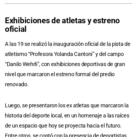
Exhibiciones de atletas y estreno
oficial
A las 19 se realizó la inauguración oficial de la pista de
atletismo “Profesora Yolanda Cantoni” y del campo
“Danilo Wehrli”, con exhibiciones deportivas de gran
nivel que marcaron el estreno formal del predio
renovado.
Luego, se presentaron los ex atletas que marcaron la
historia del deporte local, en un homenaje a las raíces
de un espacio que hoy se proyecta hacia el futuro.
Entre otros, se contó con la presencia de deportistas