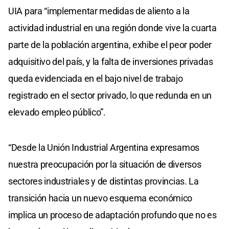
UIA para “implementar medidas de aliento a la
actividad industrial en una región donde vive la cuarta
parte de la población argentina, exhibe el peor poder
adquisitivo del país, y la falta de inversiones privadas
queda evidenciada en el bajo nivel de trabajo
registrado en el sector privado, lo que redunda en un
elevado empleo público”.
“Desde la Unión Industrial Argentina expresamos
nuestra preocupación por la situación de diversos
sectores industriales y de distintas provincias. La
transición hacia un nuevo esquema económico
implica un proceso de adaptación profundo que no es