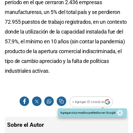
período en el que cerraron 2.436 empresas
manufactureras, un 5% del total país y se perdieron
72.955 puestos de trabajo registrados, en un contexto
donde la utilización de la capacidad instalada fue del
57,9%, el mínimo en 10 años (sin contar la pandemia)
producto de la apertura comercial indiscriminada, el
tipo de cambio apreciado y la falta de políticas
industriales activas.
+ Agregar El Litoral en
Agregar a tus medios preferidos en Google
Sobre el Autor