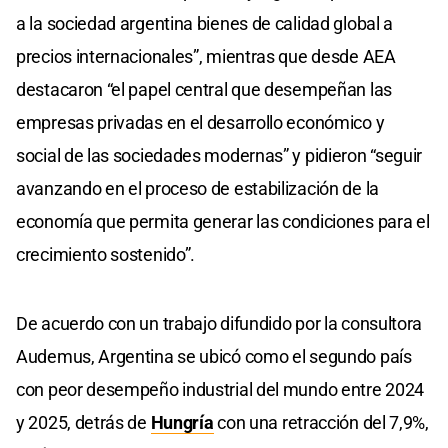
a la sociedad argentina bienes de calidad global a
precios internacionales”, mientras que desde AEA
destacaron “el papel central que desempeñan las
empresas privadas en el desarrollo económico y
social de las sociedades modernas” y pidieron “seguir
avanzando en el proceso de estabilización de la
economía que permita generar las condiciones para el
crecimiento sostenido”.
De acuerdo con un trabajo difundido por la consultora
Audemus, Argentina se ubicó como el segundo país
con peor desempeño industrial del mundo entre 2024
y 2025, detrás de
Hungría
con una retracción del 7,9%,