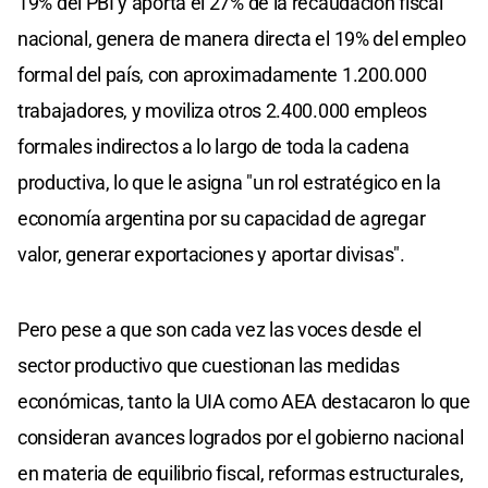
19% del PBI y aporta el 27% de la recaudación fiscal
nacional, genera de manera directa el 19% del empleo
formal del país, con aproximadamente 1.200.000
trabajadores, y moviliza otros 2.400.000 empleos
formales indirectos a lo largo de toda la cadena
productiva, lo que le asigna "un rol estratégico en la
economía argentina por su capacidad de agregar
valor, generar exportaciones y aportar divisas".
Pero pese a que son cada vez las voces desde el
sector productivo que cuestionan las medidas
económicas, tanto la UIA como AEA destacaron lo que
consideran avances logrados por el gobierno nacional
en materia de equilibrio fiscal, reformas estructurales,