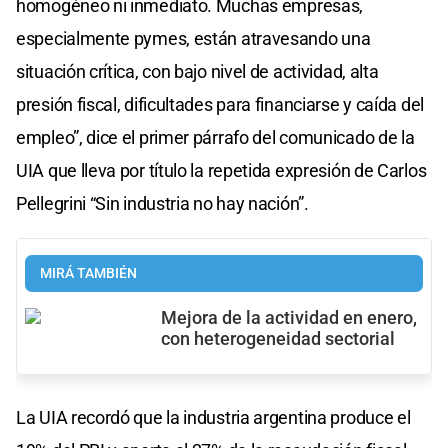
homogéneo ni inmediato. Muchas empresas,
especialmente pymes, están atravesando una
situación crítica, con bajo nivel de actividad, alta
presión fiscal, dificultades para financiarse y caída del
empleo”, dice el primer párrafo del comunicado de la
UIA que lleva por título la repetida expresión de Carlos
Pellegrini “Sin industria no hay nación”.
MIRÁ TAMBIÉN
Mejora de la actividad en enero,
con heterogeneidad sectorial
La UIA recordó que la industria argentina produce el