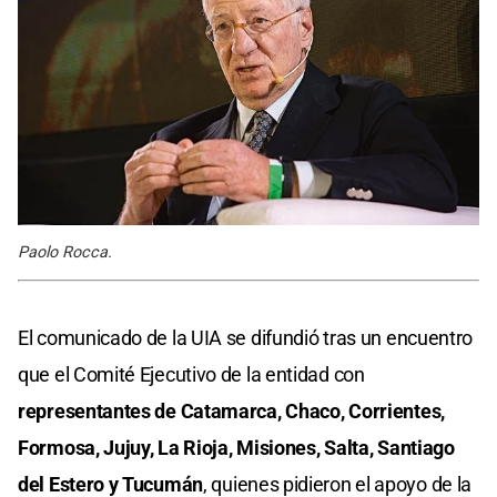
Paolo Rocca.
El comunicado de la UIA se difundió tras un encuentro
que el Comité Ejecutivo de la entidad con
representantes de Catamarca, Chaco, Corrientes,
Formosa, Jujuy, La Rioja, Misiones, Salta, Santiago
del Estero y Tucumán
, quienes pidieron el apoyo de la