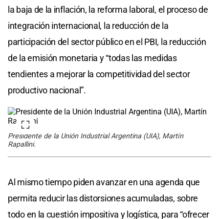
la baja de la inflación, la reforma laboral, el proceso de
integración internacional, la reducción de la
participación del sector público en el PBI, la reducción
de la emisión monetaria y “todas las medidas
tendientes a mejorar la competitividad del sector
productivo nacional”.
Presidente de la Unión Industrial Argentina (UIA), Martín
Rapallini.
Al mismo tiempo piden avanzar en una agenda que
permita reducir las distorsiones acumuladas, sobre
todo en la cuestión impositiva y logística, para “ofrecer