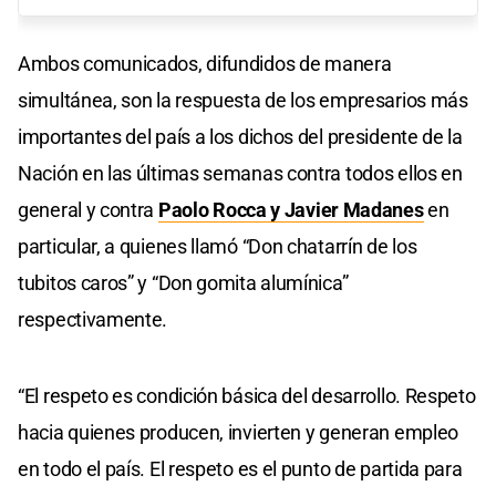
Ambos comunicados, difundidos de manera
simultánea, son la respuesta de los empresarios más
importantes del país a los dichos del presidente de la
Nación en las últimas semanas contra todos ellos en
general y contra
Paolo Rocca y Javier Madanes
en
particular, a quienes llamó “Don chatarrín de los
tubitos caros” y “Don gomita alumínica”
respectivamente.
“El respeto es condición básica del desarrollo. Respeto
hacia quienes producen, invierten y generan empleo
en todo el país. El respeto es el punto de partida para