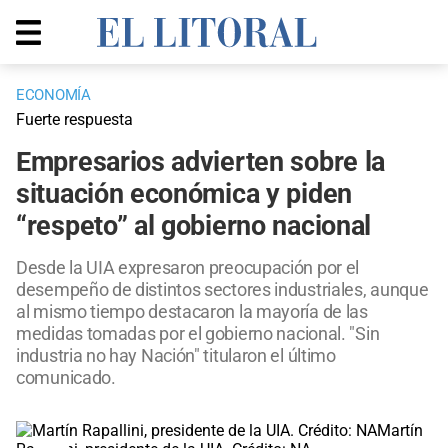
ECONOMÍA
Fuerte respuesta
Empresarios advierten sobre la
situación económica y piden
“respeto” al gobierno nacional
Desde la UIA expresaron preocupación por el
desempeño de distintos sectores industriales, aunque
al mismo tiempo destacaron la mayoría de las
medidas tomadas por el gobierno nacional. "Sin
industria no hay Nación" titularon el último
comunicado.
Martín