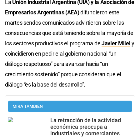
La
Unión Industrial Argentina (UIA) y la Asociación de
Empresarios Argentinas (AEA)
difundieron este
martes sendos comunicados advirtieron sobre las
consecuencias que está teniendo sobre la mayoría de
los sectores productivos el programa de
Javier Milei
y
coincidieron en pedirle al gobierno nacional “un
diálogo respetuoso” para avanzar hacia “un
crecimiento sostenido” porque consideran que el
diálogo “es la base del desarrollo”.
MIRÁ TAMBIÉN
La retracción de la actividad
económica preocupa a
industriales y comerciantes