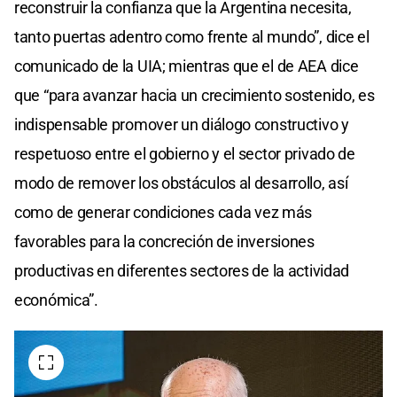
reconstruir la confianza que la Argentina necesita,
tanto puertas adentro como frente al mundo”, dice el
comunicado de la UIA; mientras que el de AEA dice
que “para avanzar hacia un crecimiento sostenido, es
indispensable promover un diálogo constructivo y
respetuoso entre el gobierno y el sector privado de
modo de remover los obstáculos al desarrollo, así
como de generar condiciones cada vez más
favorables para la concreción de inversiones
productivas en diferentes sectores de la actividad
económica”.