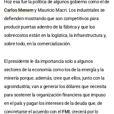
Hoz esa fue la política de algunos gobierno como el de
Carlos Menem
y Mauricio Macri. Los industriales se
defienden mostrando que son competitivos para
producir puertas adentro de la fábrica y que los
sobrecostos están en la logística, la infraestructura y,
sobre todo, en la comercialización.
El presidente le da importancia solo a algunos
sectores de la economía como los de la energía y la
minería porque, además, cree que ellos, junto con la
agroindustria, van a generar los dólares que necesita
para sostener la organización financiera que impuso
en el país y pagar los intereses de la deuda que, de
concretarse el acuerdo con el
FMI
, crecerá por lo