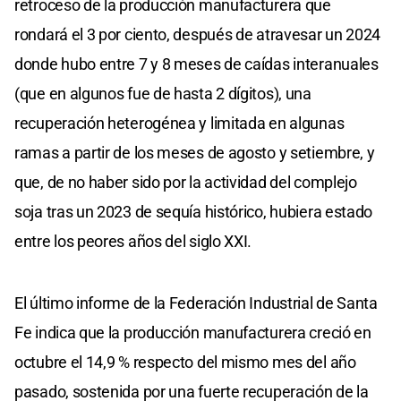
retroceso de la producción manufacturera que
rondará el 3 por ciento, después de atravesar un 2024
donde hubo entre 7 y 8 meses de caídas interanuales
(que en algunos fue de hasta 2 dígitos), una
recuperación heterogénea y limitada en algunas
ramas a partir de los meses de agosto y setiembre, y
que, de no haber sido por la actividad del complejo
soja tras un 2023 de sequía histórico, hubiera estado
entre los peores años del siglo XXI.
El último informe de la Federación Industrial de Santa
Fe indica que la producción manufacturera creció en
octubre el 14,9 % respecto del mismo mes del año
pasado, sostenida por una fuerte recuperación de la