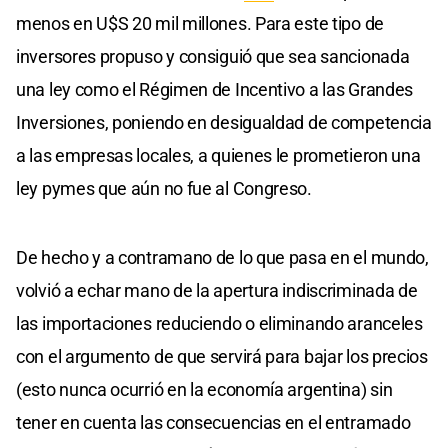
menos en U$S 20 mil millones. Para este tipo de
inversores propuso y consiguió que sea sancionada
una ley como el Régimen de Incentivo a las Grandes
Inversiones, poniendo en desigualdad de competencia
a las empresas locales, a quienes le prometieron una
ley pymes que aún no fue al Congreso.
De hecho y a contramano de lo que pasa en el mundo,
volvió a echar mano de la apertura indiscriminada de
las importaciones reduciendo o eliminando aranceles
con el argumento de que servirá para bajar los precios
(esto nunca ocurrió en la economía argentina) sin
tener en cuenta las consecuencias en el entramado