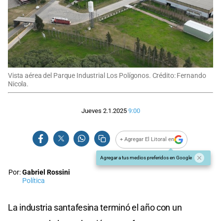
Vista aérea del Parque Industrial Los Polígonos. Crédito: Fernando
Nicola.
Jueves 2.1.2025
9:00
+ Agregar El Litoral en
Agregar a tus medios preferidos en Google
Por:
Gabriel Rossini
Política
La industria santafesina terminó el año con un