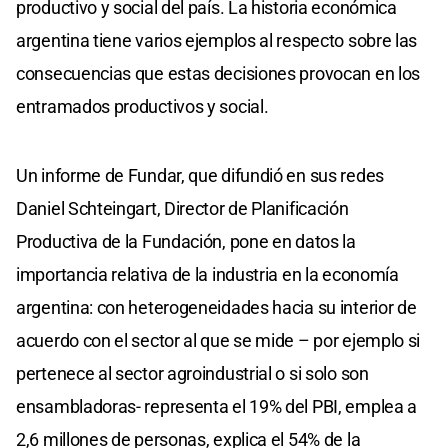
productivo y social del país. La historia económica
argentina tiene varios ejemplos al respecto sobre las
consecuencias que estas decisiones provocan en los
entramados productivos y social.
Un informe de Fundar, que difundió en sus redes
Daniel Schteingart, Director de Planificación
Productiva de la Fundación, pone en datos la
importancia relativa de la industria en la economía
argentina: con heterogeneidades hacia su interior de
acuerdo con el sector al que se mide – por ejemplo si
pertenece al sector agroindustrial o si solo son
ensambladoras- representa el 19% del PBI, emplea a
2,6 millones de personas, explica el 54% de la