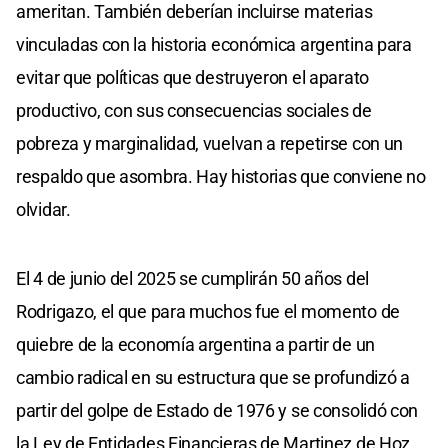
ameritan. También deberían incluirse materias
vinculadas con la historia económica argentina para
evitar que políticas que destruyeron el aparato
productivo, con sus consecuencias sociales de
pobreza y marginalidad, vuelvan a repetirse con un
respaldo que asombra. Hay historias que conviene no
olvidar.
El 4 de junio del 2025 se cumplirán 50 años del
Rodrigazo, el que para muchos fue el momento de
quiebre de la economía argentina a partir de un
cambio radical en su estructura que se profundizó a
partir del golpe de Estado de 1976 y se consolidó con
la Ley de Entidades Financieras de Martinez de Hoz