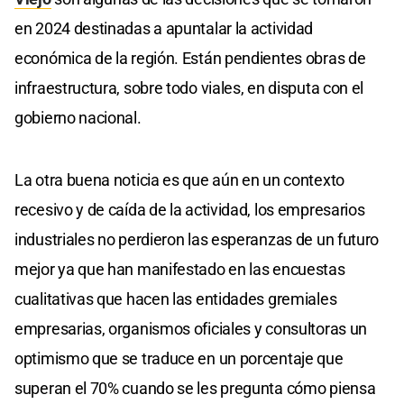
en 2024 destinadas a apuntalar la actividad
económica de la región. Están pendientes obras de
infraestructura, sobre todo viales, en disputa con el
gobierno nacional.
La otra buena noticia es que aún en un contexto
recesivo y de caída de la actividad, los empresarios
industriales no perdieron las esperanzas de un futuro
mejor ya que han manifestado en las encuestas
cualitativas que hacen las entidades gremiales
empresarias, organismos oficiales y consultoras un
optimismo que se traduce en un porcentaje que
superan el 70% cuando se les pregunta cómo piensa