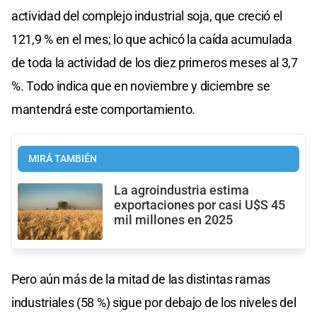
actividad del complejo industrial soja, que creció el
121,9 % en el mes; lo que achicó la caída acumulada
de toda la actividad de los diez primeros meses al 3,7
%. Todo indica que en noviembre y diciembre se
mantendrá este comportamiento.
MIRÁ TAMBIÉN
La agroindustria estima
exportaciones por casi U$S 45
mil millones en 2025
Pero aún más de la mitad de las distintas ramas
industriales (58 %) sigue por debajo de los niveles del