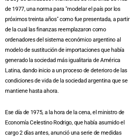
de 1977, una norma para "modelar el país por los
próximos treinta años" como fue presentada, a partir
de la cual las finanzas reemplazaron como
ordenadores del sistema económico argentino al
modelo de sustitución de importaciones que había
generado la sociedad más igualitaria de América
Latina, dando inicio a un proceso de deterioro de las
condiciones de vida de la sociedad argentina que se
mantiene hasta ahora.
Ese día de 1975, a la hora de la cena, el ministro de
Economía Celestino Rodrigo, que había asumido el
cargo 2 días antes, anunció una serie de medidas