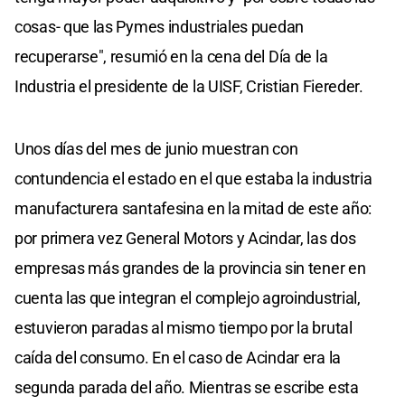
cosas- que las Pymes industriales puedan
recuperarse", resumió en la cena del Día de la
Industria el presidente de la UISF, Cristian Fiereder.
Unos días del mes de junio muestran con
contundencia el estado en el que estaba la industria
manufacturera santafesina en la mitad de este año:
por primera vez General Motors y Acindar, las dos
empresas más grandes de la provincia sin tener en
cuenta las que integran el complejo agroindustrial,
estuvieron paradas al mismo tiempo por la brutal
caída del consumo. En el caso de Acindar era la
segunda parada del año. Mientras se escribe esta