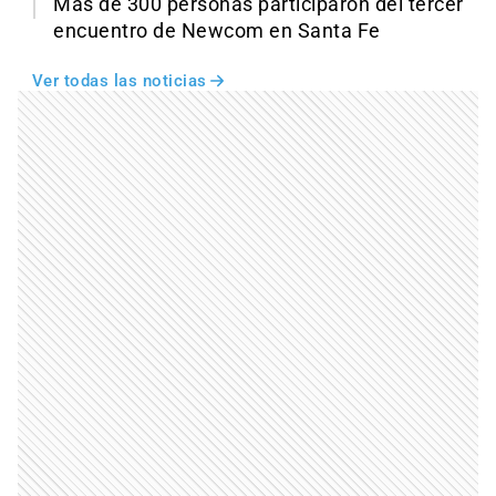
Más de 300 personas participaron del tercer
encuentro de Newcom en Santa Fe
Ver todas las noticias