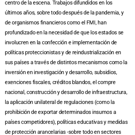
centro de la escena. Trabajos difundidos en los
últimos años, sobre todo después de la pandemia, y
de organismos financieros como el FMI, han
profundizado en la necesidad de que los estados se
involucren en la confección e implementación de
políticas proteccionistas y de reindustrialización en
sus países a través de distintos mecanismos como la
inversión en investigación y desarrollo, subsidios,
exenciones fiscales, créditos blandos, el compre
nacional, construcción y desarrollo de infraestructura,
la aplicación unilateral de regulaciones (como la
prohibición de exportar determinados insumos a
países competidores), políticas educativas y medidas
de protección arancelarias -sobre todo en sectores