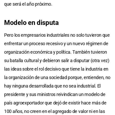
que será el año próximo.
Modelo en disputa
Pero los empresarios industriales no solo tuvieron que
enfrentar un proceso recesivo y un nuevo régimen de
organización económica y política. También tuvieron
su batalla cultural y debieron salir a disputar (otra vez)
las ideas sobre el rol decisivo que tiene la industria en
la organización de una sociedad porque, entienden, no
hay ninguna desarrollada que no sea industrial. El
presidente y sus ministros reivindican un modelo de
país agroexportador que dejó de existir hace más de
100 años, no creen en el agregado de valor ni en las