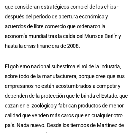
que consideran estratégicos como el de los chips -
después del período de apertura económica y
acuerdos de libre comercio que ordenaron la
economía mundial tras la caída del Muro de Berlín y
hasta la crisis financiera de 2008.
El gobierno nacional subestima el rol de la industria,
sobre todo de la manufacturera, porque cree que sus
empresarios no están acostumbrados a competir y
dependen de la protección que le brinda el Estado, que
cazan en el zoológico y fabrican productos de menor
calidad que venden más caros que en cualquier otro
país. Nada nuevo. Desde los tiempos de Martínez de