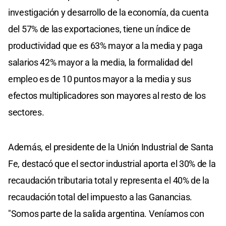
investigación y desarrollo de la economía, da cuenta
del 57% de las exportaciones, tiene un índice de
productividad que es 63% mayor a la media y paga
salarios 42% mayor a la media, la formalidad del
empleo es de 10 puntos mayor a la media y sus
efectos multiplicadores son mayores al resto de los
sectores.
Además, el presidente de la Unión Industrial de Santa
Fe, destacó que el sector industrial aporta el 30% de la
recaudación tributaria total y representa el 40% de la
recaudación total del impuesto a las Ganancias.
"Somos parte de la salida argentina. Veníamos con