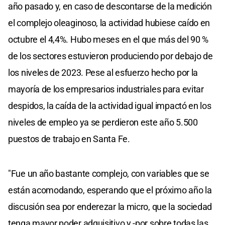
año pasado y, en caso de descontarse de la medición
el complejo oleaginoso, la actividad hubiese caído en
octubre el 4,4%. Hubo meses en el que más del 90 %
de los sectores estuvieron produciendo por debajo de
los niveles de 2023. Pese al esfuerzo hecho por la
mayoría de los empresarios industriales para evitar
despidos, la caída de la actividad igual impactó en los
niveles de empleo ya se perdieron este año 5.500
puestos de trabajo en Santa Fe.
"Fue un año bastante complejo, con variables que se
están acomodando, esperando que el próximo año la
discusión sea por enderezar la micro, que la sociedad
tenga mayor poder adquisitivo y -por sobre todas las