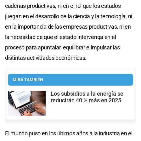
cadenas productivas, ni en el rol que los estados
juegan en el desarrollo de la ciencia y la tecnología, ni
en la importancia de las empresas productivas, ni en
la necesidad de que el estado intervenga en el
proceso para apuntalar, equilibrar e impulsar las
distintas actividades económicas.
MIRÁ TAMBIÉN
Los subsidios a la energía se
reducirán 40 % más en 2025
El mundo puso en los últimos años a la industria en el