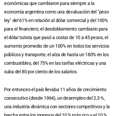
económicas que cambiaron para siempre a la
economía argentina como una devaluación del "peso
ley" del 61% en relación al dólar comercial y del 100%
para el financiero; el desdoblamiento cambiario para
el dólar turista que pasó a costar de 10 a 45 pesos, el
aumento promedio de un 100% en todos los servicios
públicos y transporte, el alza de hasta un 180% en los
combustibles, del 75% en las tarifas eléctricas y una
suba del 80 por ciento de los salarios.
Por entonces el país llevaba 11 años de crecimiento
consecutivo (desde 1964), un desempleo del 2,3 %,
una industria dinámica con sectores competitivos y la
brecha entre los ingresos del 10 % más rico y el 10 %