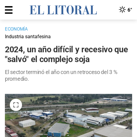
6°
ECONOMÍA
Industria santafesina
2024, un año difícil y recesivo que
"salvó" el complejo soja
El sector terminó el año con un retroceso del 3 %
promedio.