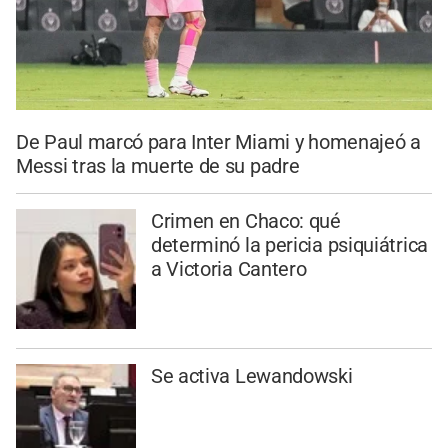
De Paul marcó para Inter Miami y homenajeó a
Messi tras la muerte de su padre
Crimen en Chaco: qué
determinó la pericia psiquiátrica
a Victoria Cantero
Se activa Lewandowski