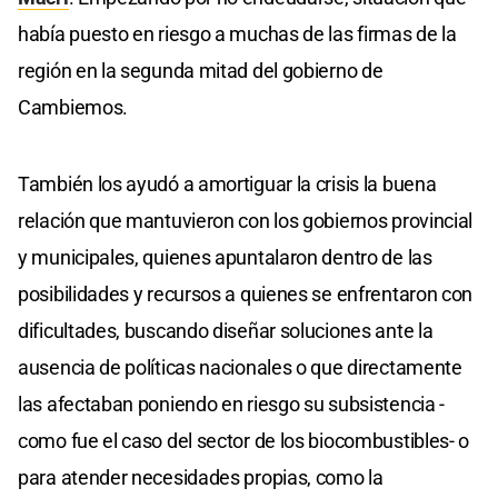
había puesto en riesgo a muchas de las firmas de la
región en la segunda mitad del gobierno de
Cambiemos.
También los ayudó a amortiguar la crisis la buena
relación que mantuvieron con los gobiernos provincial
y municipales, quienes apuntalaron dentro de las
posibilidades y recursos a quienes se enfrentaron con
dificultades, buscando diseñar soluciones ante la
ausencia de políticas nacionales o que directamente
las afectaban poniendo en riesgo su subsistencia -
como fue el caso del sector de los biocombustibles- o
para atender necesidades propias, como la