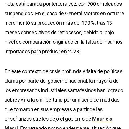
nota está parada por tercera vez, con 700 empleados
suspendidos. En el caso de General Motors en octubre
incrementó su producción más del 170 %, tras 13
meses consecutivos de retrocesos, debido al bajo
nivel de comparación originado en la falta de insumos
importados para producir en 2023.
En este contexto de crisis profunda y falta de políticas
claras por parte del gobierno nacional, la mayoría de
los empresarios industriales santafesinos han logrado
sobrevivir a la ola libertaria por una serie de medidas
que tomaron en sus empresas a partir de las
enseñanzas que les dejó el gobierno de
Mauricio
Macri
. Empezando por no endeudarse, situación que