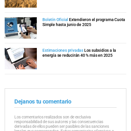
Boletín Oficial
Extendieron el programa Cuota
Simple hasta junio de 2025
Estimaciones privadas
Los subsidios a la
energía se reducirán 40 % más en 2025
Dejanos tu comentario
Los comentarios realizados son de exclusiva
responsabilidad de sus autores y las consecuencias
derivadas de ellos pueden ser pasibles de las sanciones
legales que correspondan. Evitar comentarios ofensivos o