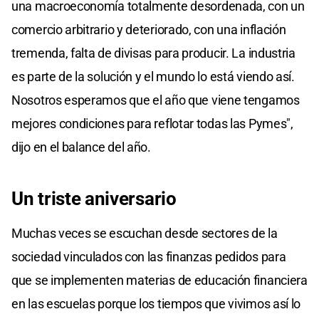
una macroeconomía totalmente desordenada, con un
comercio arbitrario y deteriorado, con una inflación
tremenda, falta de divisas para producir. La industria
es parte de la solución y el mundo lo está viendo así.
Nosotros esperamos que el año que viene tengamos
mejores condiciones para reflotar todas las Pymes",
dijo en el balance del año.
Un triste aniversario
Muchas veces se escuchan desde sectores de la
sociedad vinculados con las finanzas pedidos para
que se implementen materias de educación financiera
en las escuelas porque los tiempos que vivimos así lo