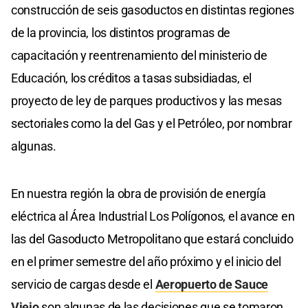
construcción de seis gasoductos en distintas regiones
de la provincia, los distintos programas de
capacitación y reentrenamiento del ministerio de
Educación, los créditos a tasas subsidiadas, el
proyecto de ley de parques productivos y las mesas
sectoriales como la del Gas y el Petróleo, por nombrar
algunas.
En nuestra región la obra de provisión de energía
eléctrica al Área Industrial Los Polígonos, el avance en
las del Gasoducto Metropolitano que estará concluido
en el primer semestre del año próximo y el inicio del
servicio de cargas desde el
Aeropuerto de Sauce
Viejo
son algunas de las decisiones que se tomaron