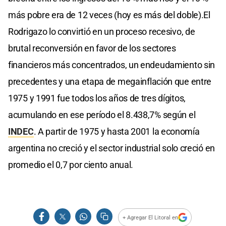
más pobre era de 12 veces (hoy es más del doble).El
Rodrigazo lo convirtió en un proceso recesivo, de
brutal reconversión en favor de los sectores
financieros más concentrados, un endeudamiento sin
precedentes y una etapa de megainflación que entre
1975 y 1991 fue todos los años de tres dígitos,
acumulando en ese período el 8.438,7% según el
INDEC
. A partir de 1975 y hasta 2001 la economía
argentina no creció y el sector industrial solo creció en
promedio el 0,7 por ciento anual.
+ Agregar El Litoral en