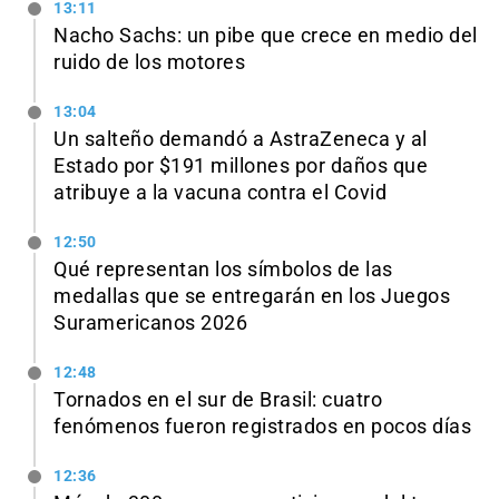
13:11
Nacho Sachs: un pibe que crece en medio del
ruido de los motores
13:04
Un salteño demandó a AstraZeneca y al
Estado por $191 millones por daños que
atribuye a la vacuna contra el Covid
12:50
Qué representan los símbolos de las
medallas que se entregarán en los Juegos
Suramericanos 2026
12:48
Tornados en el sur de Brasil: cuatro
fenómenos fueron registrados en pocos días
12:36