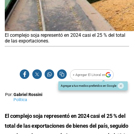
El complejo soja representó en 2024 casi el 25 % del total
de las exportaciones.
+ Agregar El Litoral en
Agregar a tus medios preferidos en Google
Por:
Gabriel Rossini
Política
El complejo soja representó en 2024 casi el 25 % del
total de las exportaciones de bienes del país, seguido