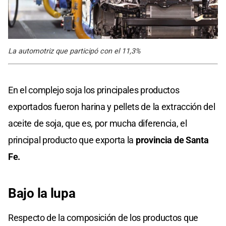
La automotriz que participó con el 11,3%
En el complejo soja los principales productos
exportados fueron harina y pellets de la extracción del
aceite de soja, que es, por mucha diferencia, el
principal producto que exporta la
provincia de Santa
Fe.
Bajo la lupa
Respecto de la composición de los productos que