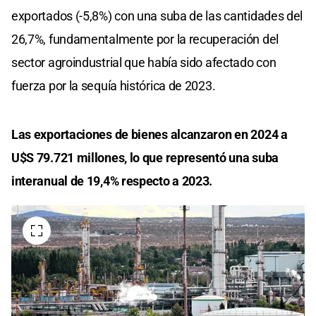
exportados (-5,8%) con una suba de las cantidades del
26,7%, fundamentalmente por la recuperación del
sector agroindustrial que había sido afectado con
fuerza por la sequía histórica de 2023.
Las exportaciones de bienes alcanzaron en 2024 a
U$S 79.721 millones, lo que representó una suba
interanual de 19,4% respecto a 2023.