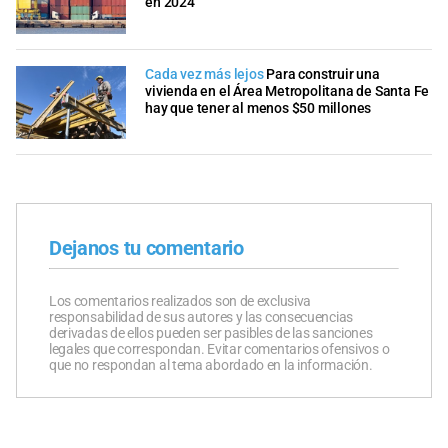
en 2024
Cada vez más lejos
Para construir una
vivienda en el Área Metropolitana de Santa Fe
hay que tener al menos $50 millones
Dejanos tu comentario
Los comentarios realizados son de exclusiva
responsabilidad de sus autores y las consecuencias
derivadas de ellos pueden ser pasibles de las sanciones
legales que correspondan. Evitar comentarios ofensivos o
que no respondan al tema abordado en la información.