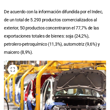
De acuerdo con la información difundida por el Indec,
de un total de 5.293 productos comercializados al
exterior, 50 productos concentraron el 77,7% de las
exportaciones totales de bienes: soja (24,2%),
petrolero-petroquímico (11,3%), automotriz (9,6%) y
maicero (8,9%).