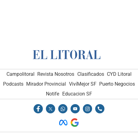
Campolitoral
Revista Nosotros
Clasificados
CYD Litoral
Podcasts
Mirador Provincial
VivíMejor SF
Puerto Negocios
Notife
Educacion SF