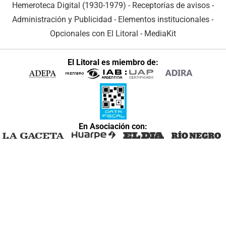
Hemeroteca Digital (1930-1979)
-
Receptorías de avisos
-
Administración y Publicidad
-
Elementos institucionales
-
Opcionales con El Litoral
-
MediaKit
El Litoral es miembro de:
En Asociación con: