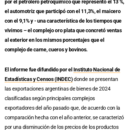
por el petrolero petroquímico que representó el 13 %,
el automotriz que participó con el 11,3%, el maicero
con el 9,1% y - una característica de los tiempos que
vivimos – el complejo oro plata que concretó ventas
al exterior en los mismos porcentajes que el
complejo de carne, cueros y bovinos.
El informe fue difundido por el
Instituto Nacional de
Estadísticas y Censos (INDEC)
donde se presentan
las exportaciones argentinas de bienes de 2024
clasificadas según principales complejos
exportadores del año pasado que, de acuerdo con la
comparación hecha con el año anterior, se caracterizó
por una disminución de los precios de los productos