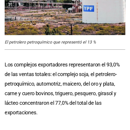
El petrolero petroquímico que representó el 13 %
Los complejos exportadores representaron el 93,0%
de las ventas totales: el complejo soja, el petrolero-
petroquímico, automotriz, maicero, del oro y plata,
carne y cuero bovinos, triguero, pesquero, girasol y
lácteo concentraron el 77,0% del total de las
exportaciones.