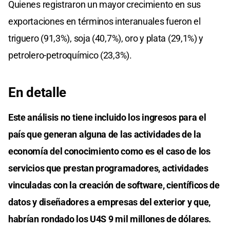
Quienes registraron un mayor crecimiento en sus
exportaciones en términos interanuales fueron el
triguero (91,3%), soja (40,7%), oro y plata (29,1%) y
petrolero-petroquímico (23,3%).
En detalle
Este análisis no tiene incluido los ingresos para el
país que generan alguna de las actividades de la
economía del conocimiento como es el caso de los
servicios que prestan programadores, actividades
vinculadas con la creación de software, científicos de
datos y diseñadores a empresas del exterior y que,
habrían rondado los U4S 9 mil millones de dólares.