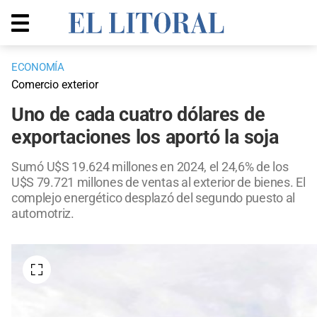
ECONOMÍA
Comercio exterior
Uno de cada cuatro dólares de
exportaciones los aportó la soja
Sumó U$S 19.624 millones en 2024, el 24,6% de los
U$S 79.721 millones de ventas al exterior de bienes. El
complejo energético desplazó del segundo puesto al
automotriz.