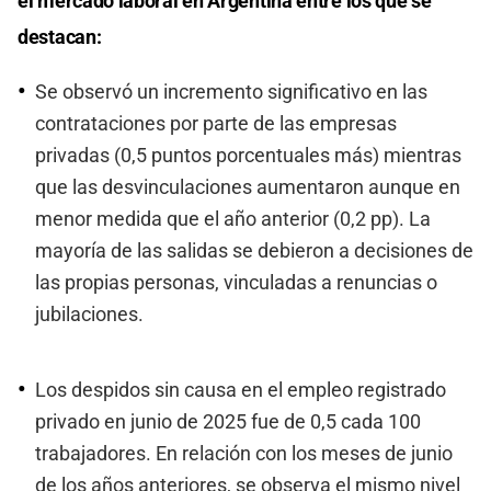
el mercado laboral en Argentina entre los que se
destacan:
Se observó un incremento significativo en las
contrataciones por parte de las empresas
privadas (0,5 puntos porcentuales más) mientras
que las desvinculaciones aumentaron aunque en
menor medida que el año anterior (0,2 pp). La
mayoría de las salidas se debieron a decisiones de
las propias personas, vinculadas a renuncias o
jubilaciones.
Los despidos sin causa en el empleo registrado
privado en junio de 2025 fue de 0,5 cada 100
trabajadores. En relación con los meses de junio
de los años anteriores, se observa el mismo nivel