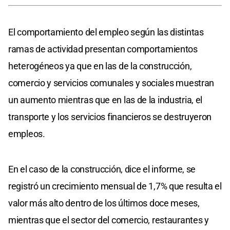
El comportamiento del empleo según las distintas
ramas de actividad presentan comportamientos
heterogéneos ya que en las de la construcción,
comercio y servicios comunales y sociales muestran
un aumento mientras que en las de la industria, el
transporte y los servicios financieros se destruyeron
empleos.
En el caso de la construcción, dice el informe, se
registró un crecimiento mensual de 1,7% que resulta el
valor más alto dentro de los últimos doce meses,
mientras que el sector del comercio, restaurantes y