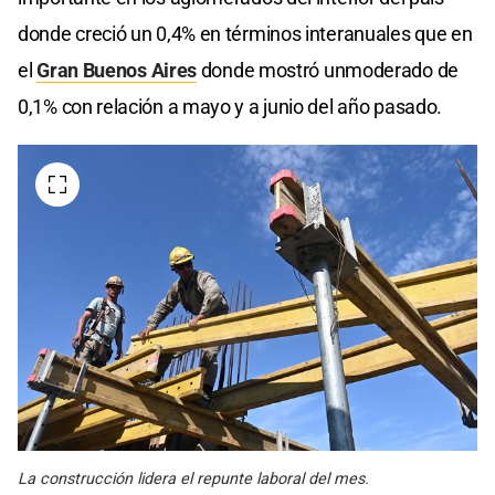
donde creció un 0,4% en términos interanuales que en
el
Gran Buenos Aires
donde mostró unmoderado de
0,1% con relación a mayo y a junio del año pasado.
La construcción lidera el repunte laboral del mes.