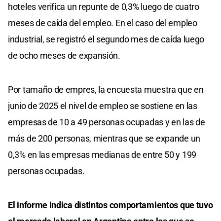
hoteles verifica un repunte de 0,3% luego de cuatro
meses de caída del empleo. En el caso del empleo
industrial, se registró el segundo mes de caída luego
de ocho meses de expansión.
Por tamaño de empres, la encuesta muestra que en
junio de 2025 el nivel de empleo se sostiene en las
empresas de 10 a 49 personas ocupadas y en las de
más de 200 personas, mientras que se expande un
0,3% en las empresas medianas de entre 50 y 199
personas ocupadas.
El informe indica distintos comportamientos que tuvo