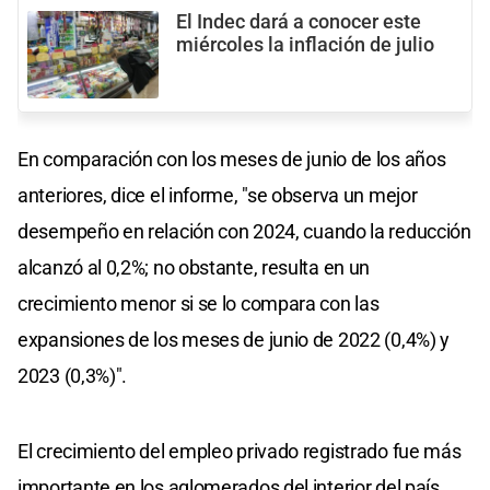
El Indec dará a conocer este
miércoles la inflación de julio
En comparación con los meses de junio de los años
anteriores, dice el informe, "se observa un mejor
desempeño en relación con 2024, cuando la reducción
alcanzó al 0,2%; no obstante, resulta en un
crecimiento menor si se lo compara con las
expansiones de los meses de junio de 2022 (0,4%) y
2023 (0,3%)".
El crecimiento del empleo privado registrado fue más
importante en los aglomerados del interior del país