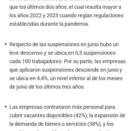
que los últimos dos años, el cual resulta mayor a
los años 2022 y 2023 cuando regían regulaciones
establecidas durante la pandemia.
Respecto de las suspensiones en junio hubo un
leve descenso y se ubica en 0,3 suspensiones
cada 100 trabajadores. Por su parte, las empresas
que aplicaron suspensiones desciende en junio y
se ubica en 4,4%, un nivel inferior al de los meses
de junio de los últimos tres años.
Las empresas contrataron más personal para
cubrir vacantes disponibles (42%), la expansión de
la demanda de bienes o servicios (38%), y los