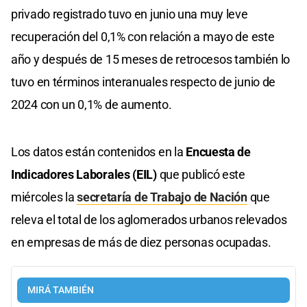
privado registrado tuvo en junio una muy leve
recuperación del 0,1% con relación a mayo de este
año y después de 15 meses de retrocesos también lo
tuvo en términos interanuales respecto de junio de
2024 con un 0,1% de aumento.
Los datos están contenidos en la
Encuesta de
Indicadores Laborales (EIL)
que publicó este
miércoles la
secretaría de Trabajo de Nación
que
releva el total de los aglomerados urbanos relevados
en empresas de más de diez personas ocupadas.
MIRÁ TAMBIÉN