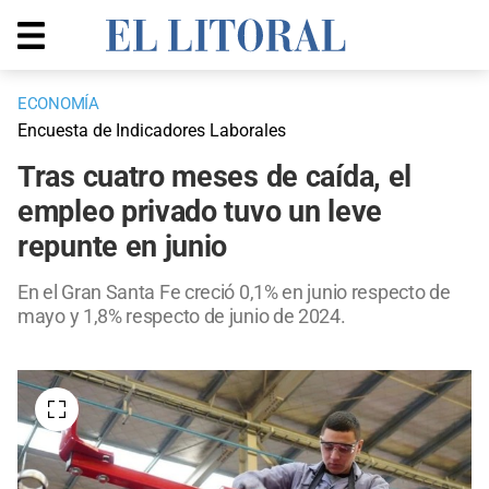
ECONOMÍA
Encuesta de Indicadores Laborales
Tras cuatro meses de caída, el
empleo privado tuvo un leve
repunte en junio
En el Gran Santa Fe creció 0,1% en junio respecto de
mayo y 1,8% respecto de junio de 2024.