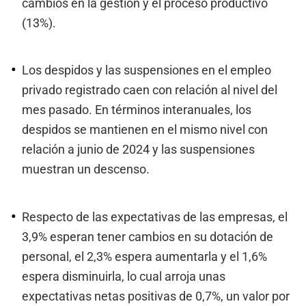
cambios en la gestión y el proceso productivo
(13%).
Los despidos y las suspensiones en el empleo
privado registrado caen con relación al nivel del
mes pasado. En términos interanuales, los
despidos se mantienen en el mismo nivel con
relación a junio de 2024 y las suspensiones
muestran un descenso.
Respecto de las expectativas de las empresas, el
3,9% esperan tener cambios en su dotación de
personal, el 2,3% espera aumentarla y el 1,6%
espera disminuirla, lo cual arroja unas
expectativas netas positivas de 0,7%, un valor por