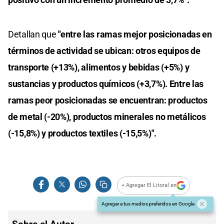
Detallan que
"entre las ramas mejor posicionadas en
términos de actividad se ubican: otros equipos de
transporte (+13%), alimentos y bebidas (+5%) y
sustancias y productos químicos (+3,7%). Entre las
ramas peor posicionadas se encuentran: productos
de metal (-20%), productos minerales no metálicos
(-15,8%) y productos textiles (-15,5%)".
+ Agregar El Litoral en
Agregar a tus medios preferidos en Google