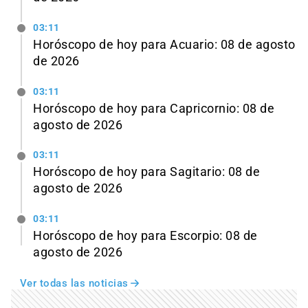
03:11
Horóscopo de hoy para Acuario: 08 de agosto
de 2026
03:11
Horóscopo de hoy para Capricornio: 08 de
agosto de 2026
03:11
Horóscopo de hoy para Sagitario: 08 de
agosto de 2026
03:11
Horóscopo de hoy para Escorpio: 08 de
agosto de 2026
Ver todas las noticias