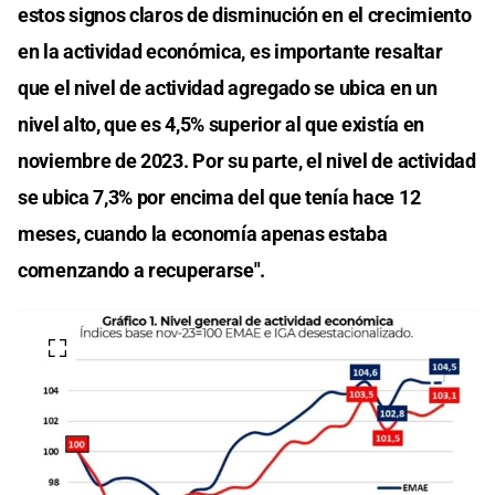
estos signos claros de disminución en el crecimiento
en la actividad económica, es importante resaltar
que el nivel de actividad agregado se ubica en un
nivel alto, que es 4,5% superior al que existía en
noviembre de 2023. Por su parte, el nivel de actividad
se ubica 7,3% por encima del que tenía hace 12
meses, cuando la economía apenas estaba
comenzando a recuperarse".