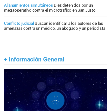
Allanamientos simultáneos
Diez detenidos por un
megaoperativo contra el microtráfico en San Justo
Conflicto judicial
Buscan identificar a los autores de las
amenazas contra un médico, un abogado y un periodista
+
Información General