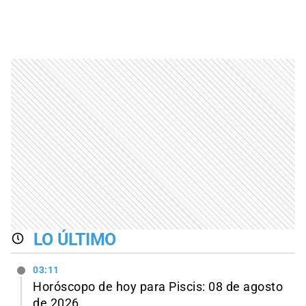
LO ÚLTIMO
03:11
Horóscopo de hoy para Piscis: 08 de agosto
de 2026