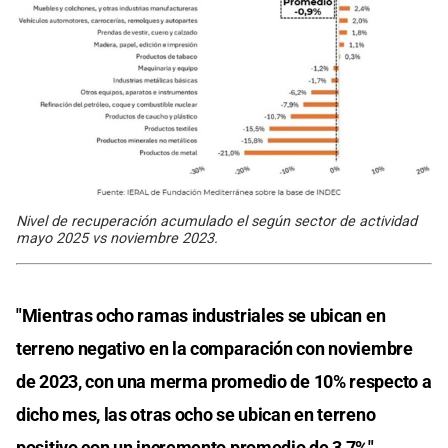
Nivel de recuperación acumulado el según sector de actividad
mayo 2025 vs noviembre 2023.
"Mientras ocho ramas industriales se ubican en
terreno negativo en la comparación con noviembre
de 2023, con una merma promedio de 10% respecto a
dicho mes, las otras ocho se ubican en terreno
positivo con un incremento promedio de 3,7%".