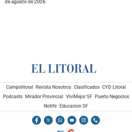
de agosto de 2026
Campolitoral
Revista Nosotros
Clasificados
CYD Litoral
Podcasts
Mirador Provincial
VivíMejor SF
Puerto Negocios
Notife
Educacion SF