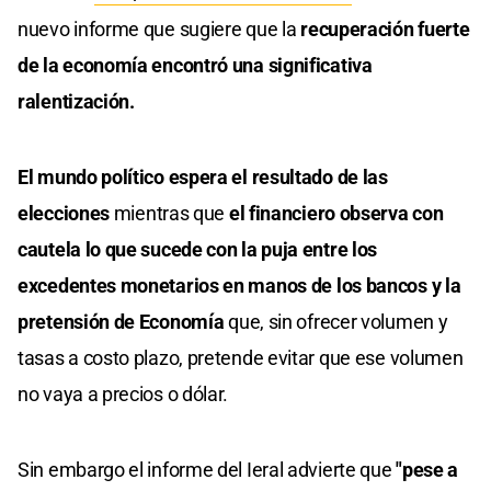
nuevo informe que sugiere que la
recuperación fuerte
de la economía encontró una significativa
ralentización.
El mundo político espera el resultado de las
elecciones
mientras que
el financiero observa con
cautela lo que sucede con la puja entre los
excedentes monetarios en manos de los bancos y la
pretensión de Economía
que, sin ofrecer volumen y
tasas a costo plazo, pretende evitar que ese volumen
no vaya a precios o dólar.
Sin embargo el informe del Ieral advierte que
"pese a