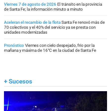
Viernes 7 de agosto de 2026
El tránsito en la provincia
de Santa Fe; la información minuto a minuto
Aceleran el recambio de la flota
Santa Fe renovó más de
70 colectivos y el 40% del servicio ya se presta con
unidades modernizadas
Pronóstico
Viernes con cielo despejado, frío por la
mañana y máxima de 16°C en la ciudad de Santa Fe
+
Sucesos