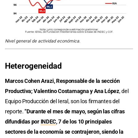
Nivel general de actividad económica.
Heterogeneidad
Marcos Cohen Arazi, Responsable de la sección
Productiva; Valentino Costamagna y Ana López
, del
Equipo Producción del Ieral, son los firmantes del
reporte.
"Durante el mes de mayo, según las cifras
difundidas por
INDEC
, 7 de los 10 principales
sectores de la economía se contrajeron, siendo la