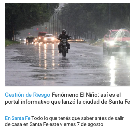
Gestión de Riesgo
Fenómeno El Niño: así es el
portal informativo que lanzó la ciudad de Santa Fe
En Santa Fe
Todo lo que tenés que saber antes de salir
de casa en Santa Fe este viernes 7 de agosto