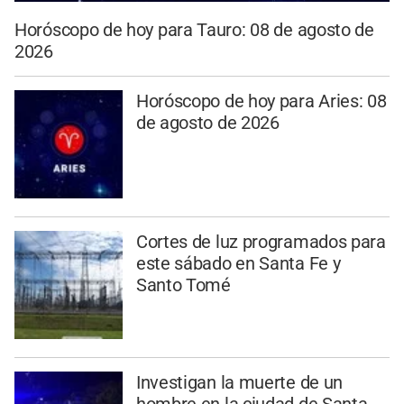
Horóscopo de hoy para Tauro: 08 de agosto de
2026
Horóscopo de hoy para Aries: 08
de agosto de 2026
Cortes de luz programados para
este sábado en Santa Fe y
Santo Tomé
Investigan la muerte de un
hombre en la ciudad de Santa