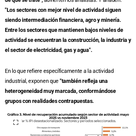
"Los sectores con mejor nivel de actividad siguen
siendo intermediación financiera, agro y minería.
Entre los sectores que mantienen bajos niveles de
actividad se encuentran la construcción, la industria y
el sector de electricidad, gas y agua".
En lo que refiere específicamente a la actividad
industrial, exponen que
"también refleja una
heterogeneidad muy marcada, conformándose
grupos con realidades contrapuestas.