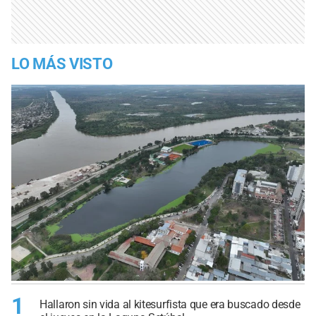
LO MÁS VISTO
1
Hallaron sin vida al kitesurfista que era buscado desde