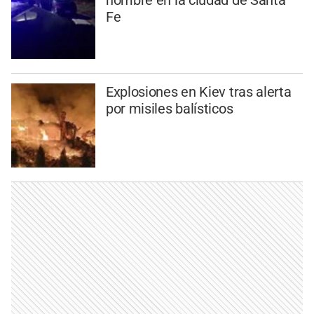
Fe
Explosiones en Kiev tras alerta
por misiles balísticos