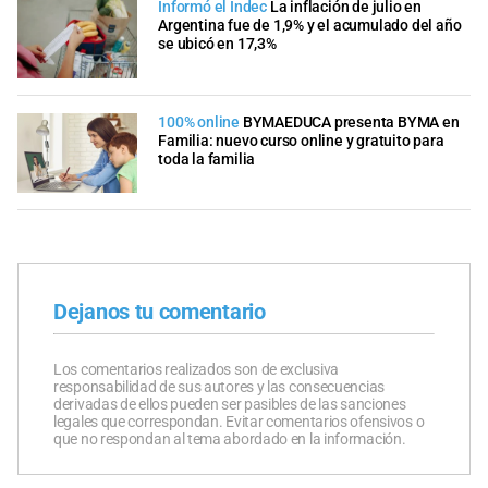
Informó el Indec
La inflación de julio en
Argentina fue de 1,9% y el acumulado del año
se ubicó en 17,3%
100% online
BYMAEDUCA presenta BYMA en
Familia: nuevo curso online y gratuito para
toda la familia
Dejanos tu comentario
Los comentarios realizados son de exclusiva
responsabilidad de sus autores y las consecuencias
derivadas de ellos pueden ser pasibles de las sanciones
legales que correspondan. Evitar comentarios ofensivos o
que no respondan al tema abordado en la información.