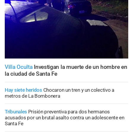
Villa Oculta
Investigan la muerte de un hombre en
la ciudad de Santa Fe
Hay siete heridos
Chocaron un tren y un colectivo a
metros de La Bombonera
Tribunales
Prisión preventiva para dos hermanos
acusados por un brutal asalto contra un adolescente en
Santa Fe