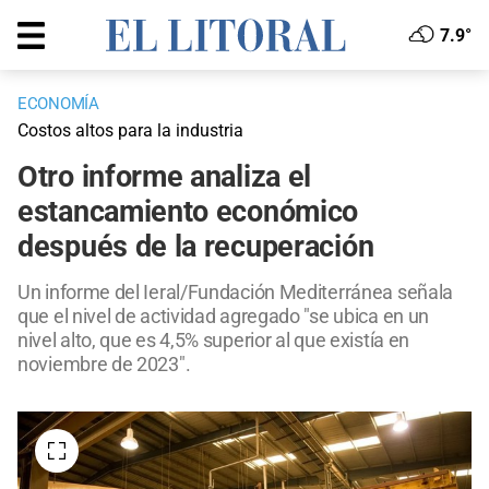
7.9°
ECONOMÍA
Costos altos para la industria
Otro informe analiza el
estancamiento económico
después de la recuperación
Un informe del Ieral/Fundación Mediterránea señala
que el nivel de actividad agregado "se ubica en un
nivel alto, que es 4,5% superior al que existía en
noviembre de 2023".