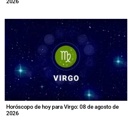
2026
Horóscopo de hoy para Virgo: 08 de agosto de
2026