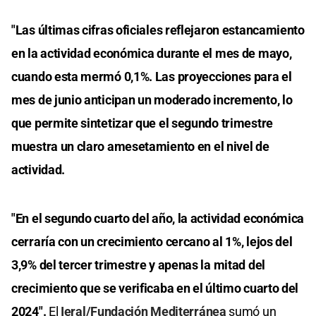
"Las últimas cifras oficiales reflejaron estancamiento
en la actividad económica durante el mes de mayo,
cuando esta mermó 0,1%. Las proyecciones para el
mes de junio anticipan un moderado incremento, lo
que permite sintetizar que el segundo trimestre
muestra un claro amesetamiento en el nivel de
actividad.
"En el segundo cuarto del año, la actividad económica
cerraría con un crecimiento cercano al 1%, lejos del
3,9% del tercer trimestre y apenas la mitad del
crecimiento que se verificaba en el último cuarto del
2024".
El
Ieral/Fundación Mediterránea
sumó un