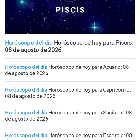
Horóscopo del día
Horóscopo de hoy para Piscis:
08 de agosto de 2026
Horóscopo del día
Horóscopo de hoy para Acuario: 08
de agosto de 2026
Horóscopo del día
Horóscopo de hoy para Capricornio:
08 de agosto de 2026
Horóscopo del día
Horóscopo de hoy para Sagitario: 08
de agosto de 2026
Horóscopo del día
Horóscopo de hoy para Escorpio: 08