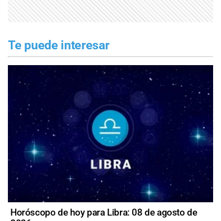
Te puede interesar
Horóscopo de hoy para Libra: 08 de agosto de