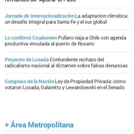
Jornada de Internacionalización
La adaptación climática:
un desafío integral para Santa Fe y el sur global
Lo confirmó Coudannes
Pullaro viaja a Chile con agenda
productiva vinculada al puerto de Rosario
Proyecto de Losada
Contundente rechazo del
radicalismo nacional al dictamen sobre falsas denuncias
Congreso de la Nación
Ley de Propiedad Privada: cómo
votaron Losada, Galaretto y Lewandowski en el Senado
+
Área Metropolitana