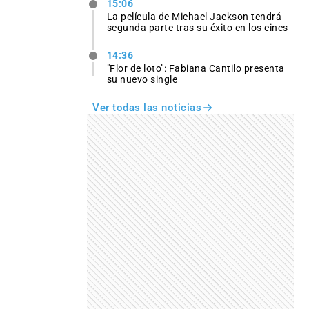
15:06
La película de Michael Jackson tendrá
segunda parte tras su éxito en los cines
14:36
"Flor de loto": Fabiana Cantilo presenta
su nuevo single
Ver todas las noticias