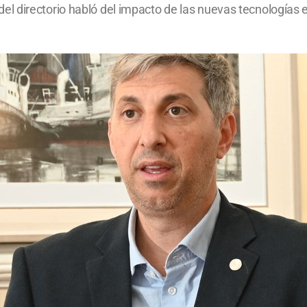
lar del directorio habló del impacto de las nuevas tecnologías