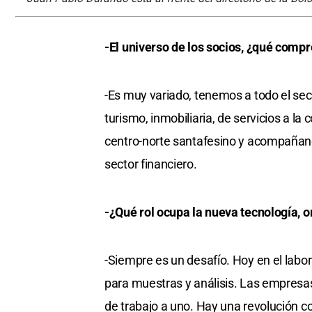
-El universo de los socios, ¿qué comp
-Es muy variado, tenemos a todo el sec
turismo, inmobiliaria, de servicios a la
centro-norte santafesino y acompañando
sector financiero.
-¿Qué rol ocupa la nueva tecnología, 
-Siempre es un desafío. Hoy en el labor
para muestras y análisis. Las empresa
de trabajo a uno. Hay una revolución com