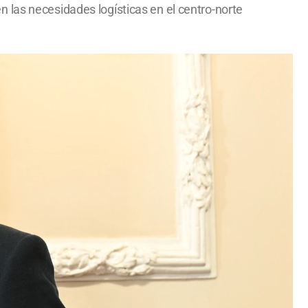
 en las necesidades logísticas en el centro-norte