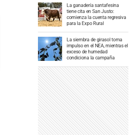
La ganadería santafesina
tiene cita en San Justo:
comienza la cuenta regresiva
para la Expo Rural
La siembra de girasol toma
impulso en el NEA, mientras el
exceso de humedad
condiciona la campaña