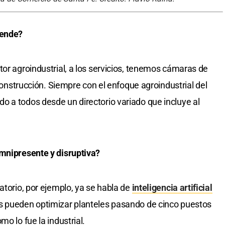
rende?
tor agroindustrial, a los servicios, tenemos cámaras de
 construcción. Siempre con el enfoque agroindustrial del
 a todos desde un directorio variado que incluye al
omnipresente y disruptiva?
atorio, por ejemplo, ya se habla de
inteligencia artificial
s pueden optimizar planteles pasando de cinco puestos
o lo fue la industrial.