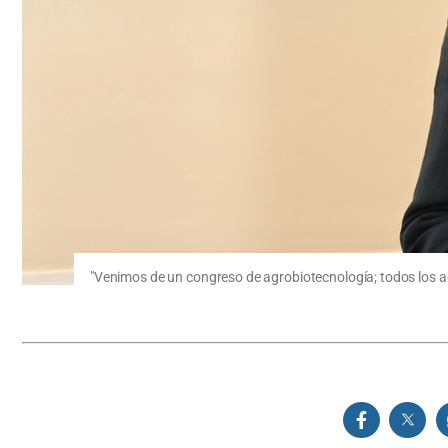
"Venimos de un congreso de agrobiotecnología; todos los act