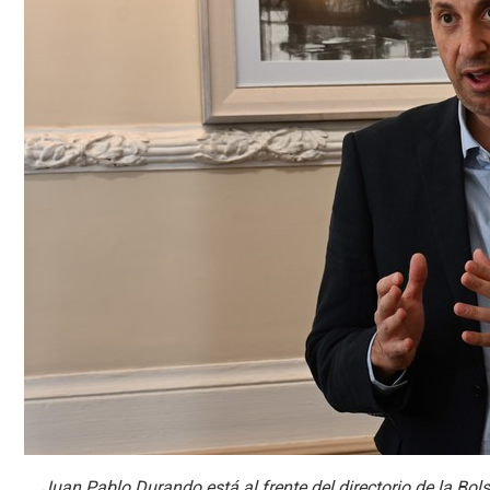
Juan Pablo Durando está al frente del directorio de la Bol