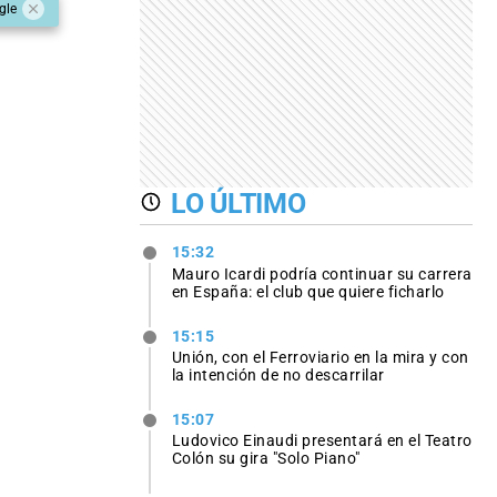
gle
LO ÚLTIMO
15:32
Mauro Icardi podría continuar su carrera
en España: el club que quiere ficharlo
15:15
Unión, con el Ferroviario en la mira y con
la intención de no descarrilar
15:07
Ludovico Einaudi presentará en el Teatro
Colón su gira "Solo Piano"