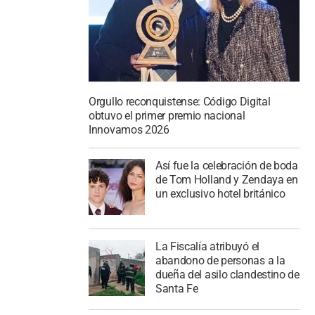
Orgullo reconquistense: Código Digital
obtuvo el primer premio nacional
Innovamos 2026
Así fue la celebración de boda
de Tom Holland y Zendaya en
un exclusivo hotel británico
La Fiscalía atribuyó el
abandono de personas a la
dueña del asilo clandestino de
Santa Fe