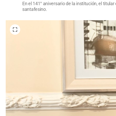
En el 141° aniversario de la institución, el titu
santafesino.