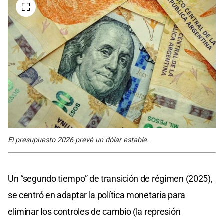
El presupuesto 2026 prevé un dólar estable.
Un “segundo tiempo” de transición de régimen (2025),
se centró en adaptar la política monetaria para
eliminar los controles de cambio (la represión