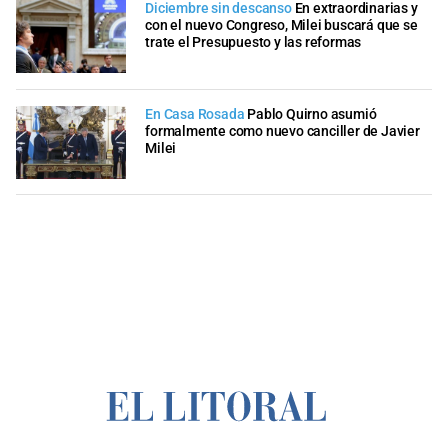
Diciembre sin descanso
En extraordinarias y
con el nuevo Congreso, Milei buscará que se
trate el Presupuesto y las reformas
En Casa Rosada
Pablo Quirno asumió
formalmente como nuevo canciller de Javier
Milei