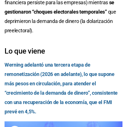
financiera persiste para las empresas) mientras
se
gestionaron “choques electorales temporales”
que
deprimieron la demanda de dinero (la dolarización
preelectoral).
Lo que viene
Werning adelantó una tercera etapa de
remonetización (2026 en adelante), lo que supone
más pesos en circulación, para atender el
“crecimiento de la demanda de dinero”, consistente
con una recuperación de la economía, que el FMI
prevé en 4,5%.