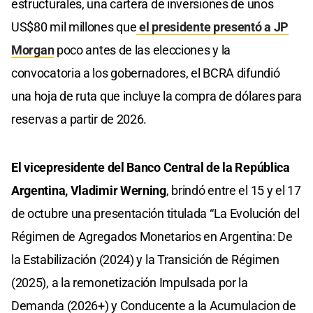
estructurales, una cartera de inversiones de unos
US$80 mil millones que
el presidente presentó a JP
Morgan
poco antes de las elecciones y la
convocatoria a los gobernadores, el BCRA difundió
una hoja de ruta que incluye la compra de dólares para
reservas a partir de 2026.
El vicepresidente del Banco Central de la República
Argentina, Vladimir Werning
, brindó entre el 15 y el 17
de octubre una presentación titulada “La Evolución del
Régimen de Agregados Monetarios en Argentina: De
la Estabilización (2024) y la Transición de Régimen
(2025), a la remonetización Impulsada por la
Demanda (2026+) y Conducente a la Acumulacion de