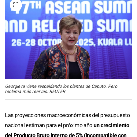
Georgieva viene respaldando los plantes de Caputo. Pero
reclama más reervas. REUTER
Las proyecciones macroeconómicas del presupuesto
nacional estiman para el próximo año
un crecimiento
del Producto Bruto Interno de 5% (incompatible con