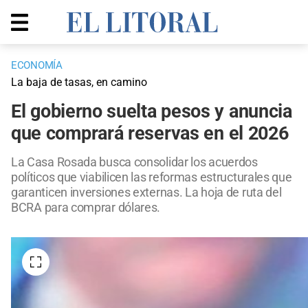
ECONOMÍA
La baja de tasas, en camino
El gobierno suelta pesos y anuncia
que comprará reservas en el 2026
La Casa Rosada busca consolidar los acuerdos
políticos que viabilicen las reformas estructurales que
garanticen inversiones externas. La hoja de ruta del
BCRA para comprar dólares.