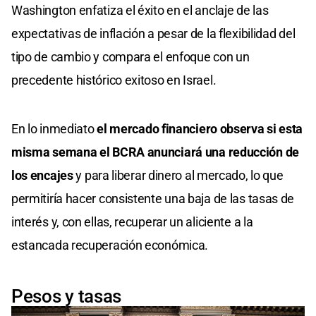
Washington enfatiza el éxito en el anclaje de las
expectativas de inflación a pesar de la flexibilidad del
tipo de cambio y compara el enfoque con un
precedente histórico exitoso en Israel.
En lo inmediato
el mercado financiero observa si esta
misma semana el BCRA anunciará una reducción de
los encajes
y para liberar dinero al mercado, lo que
permitiría hacer consistente una baja de las tasas de
interés y, con ellas, recuperar un aliciente a la
estancada recuperación económica.
Pesos y tasas