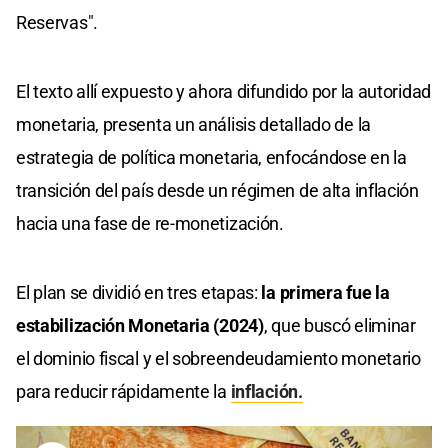
Reservas".
El texto allí expuesto y ahora difundido por la autoridad
monetaria, presenta un análisis detallado de la
estrategia de política monetaria, enfocándose en la
transición del país desde un régimen de alta inflación
hacia una fase de re-monetización.
El plan se dividió en tres etapas:
la primera fue la
estabilización Monetaria (2024)
, que buscó eliminar
el dominio fiscal y el sobreendeudamiento monetario
para reducir rápidamente la
inflación.