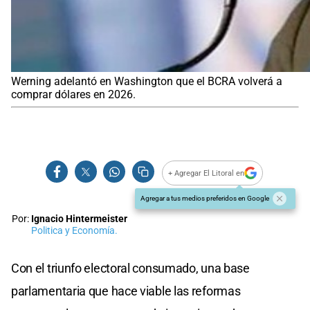
Werning adelantó en Washington que el BCRA volverá a
comprar dólares en 2026.
+ Agregar El Litoral en
Agregar a tus medios preferidos en Google
Por:
Ignacio Hintermeister
Politica y Economía.
Con el triunfo electoral consumado, una base
parlamentaria que hace viable las reformas