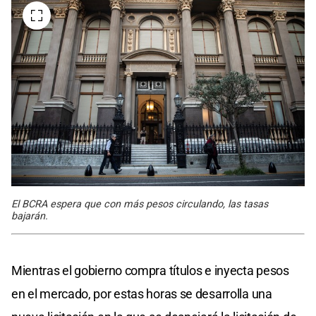
El BCRA espera que con más pesos circulando, las tasas
bajarán.
Mientras el gobierno compra títulos e inyecta pesos
en el mercado, por estas horas se desarrolla una