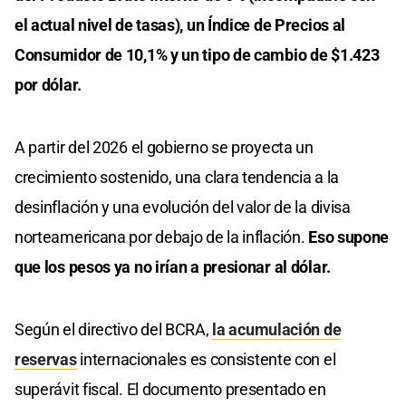
el actual nivel de tasas), un Índice de Precios al
Consumidor de 10,1% y un tipo de cambio de $1.423
por dólar.
A partir del 2026 el gobierno se proyecta un
crecimiento sostenido, una clara tendencia a la
desinflación y una evolución del valor de la divisa
norteamericana por debajo de la inflación.
Eso supone
que los pesos ya no irían a presionar al dólar.
Según el directivo del BCRA,
la acumulación de
reservas
internacionales es consistente con el
superávit fiscal. El documento presentado en