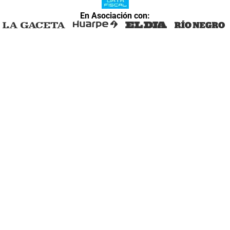
En Asociación con: