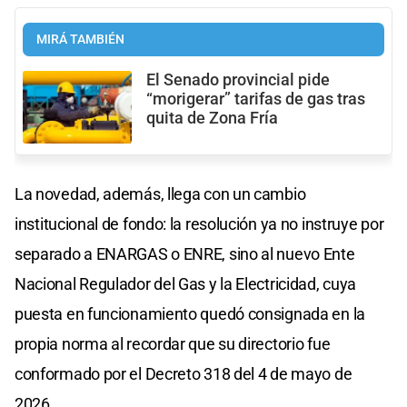
MIRÁ TAMBIÉN
El Senado provincial pide
“morigerar” tarifas de gas tras
quita de Zona Fría
La novedad, además, llega con un cambio
institucional de fondo: la resolución ya no instruye por
separado a ENARGAS o ENRE, sino al nuevo Ente
Nacional Regulador del Gas y la Electricidad, cuya
puesta en funcionamiento quedó consignada en la
propia norma al recordar que su directorio fue
conformado por el Decreto 318 del 4 de mayo de
2026.