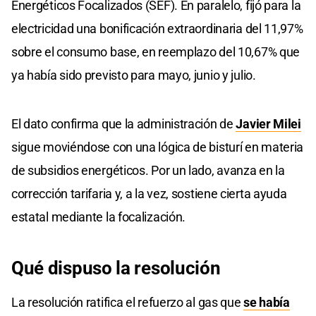
Energéticos Focalizados (SEF). En paralelo, fijó para la
electricidad una bonificación extraordinaria del 11,97%
sobre el consumo base, en reemplazo del 10,67% que
ya había sido previsto para mayo, junio y julio.
El dato confirma que la administración de
Javier Milei
sigue moviéndose con una lógica de bisturí en materia
de subsidios energéticos. Por un lado, avanza en la
corrección tarifaria y, a la vez, sostiene cierta ayuda
estatal mediante la focalización.
Qué dispuso la resolución
La resolución ratifica el refuerzo al gas que
se había