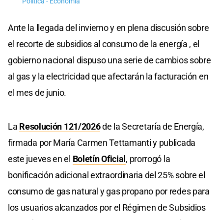
Política - Economía
Ante la llegada del invierno y en plena discusión sobre
el recorte de subsidios al consumo de la energía , el
gobierno nacional dispuso una serie de cambios sobre
al gas y la electricidad que afectarán la facturación en
el mes de junio.
La
Resolución 121/2026
de la Secretaría de Energía,
firmada por María Carmen Tettamanti y publicada
este jueves en el
Boletín Oficial
, prorrogó la
bonificación adicional extraordinaria del 25% sobre el
consumo de gas natural y gas propano por redes para
los usuarios alcanzados por el Régimen de Subsidios