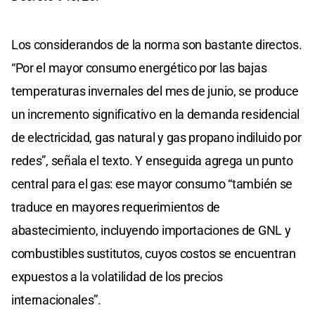
Los considerandos de la norma son bastante directos.
“Por el mayor consumo energético por las bajas
temperaturas invernales del mes de junio, se produce
un incremento significativo en la demanda residencial
de electricidad, gas natural y gas propano indiluido por
redes”, señala el texto. Y enseguida agrega un punto
central para el gas: ese mayor consumo “también se
traduce en mayores requerimientos de
abastecimiento, incluyendo importaciones de GNL y
combustibles sustitutos, cuyos costos se encuentran
expuestos a la volatilidad de los precios
internacionales”.