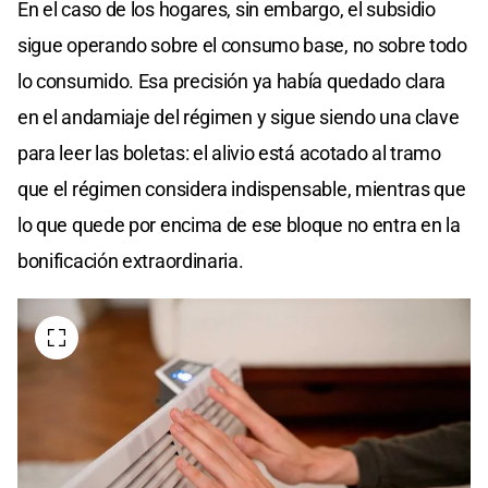
En el caso de los hogares, sin embargo, el subsidio
sigue operando sobre el consumo base, no sobre todo
lo consumido. Esa precisión ya había quedado clara
en el andamiaje del régimen y sigue siendo una clave
para leer las boletas: el alivio está acotado al tramo
que el régimen considera indispensable, mientras que
lo que quede por encima de ese bloque no entra en la
bonificación extraordinaria.