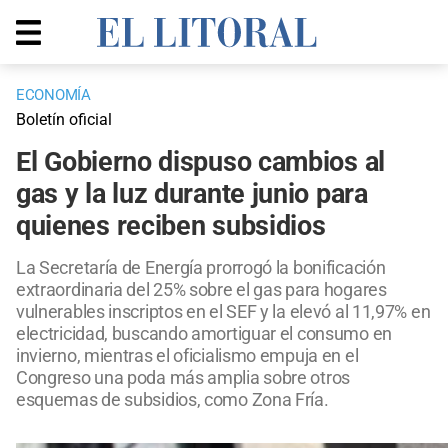
ECONOMÍA
Boletín oficial
El Gobierno dispuso cambios al
gas y la luz durante junio para
quienes reciben subsidios
La Secretaría de Energía prorrogó la bonificación
extraordinaria del 25% sobre el gas para hogares
vulnerables inscriptos en el SEF y la elevó al 11,97% en
electricidad, buscando amortiguar el consumo en
invierno, mientras el oficialismo empuja en el
Congreso una poda más amplia sobre otros
esquemas de subsidios, como Zona Fría.