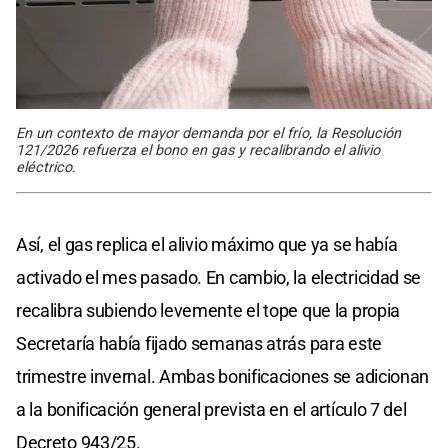
En un contexto de mayor demanda por el frío, la Resolución
121/2026 refuerza el bono en gas y recalibrando el alivio
eléctrico.
Así, el gas replica el alivio máximo que ya se había
activado el mes pasado. En cambio, la electricidad se
recalibra subiendo levemente el tope que la propia
Secretaría había fijado semanas atrás para este
trimestre invernal. Ambas bonificaciones se adicionan
a la bonificación general prevista en el artículo 7 del
Decreto 943/25.