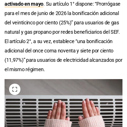
activado en mayo
. Su artículo 1° dispone: “Prorrógase
para el mes de junio de 2026 la bonificación adicional
del veinticinco por ciento (25%)” para usuarios de gas
natural y gas propano por redes beneficiarios del SEF.
El artículo 2°, a su vez, establece “una bonificación
adicional del once coma noventa y siete por ciento
(11,97%)” para usuarios de electricidad alcanzados por
el mismo régimen.