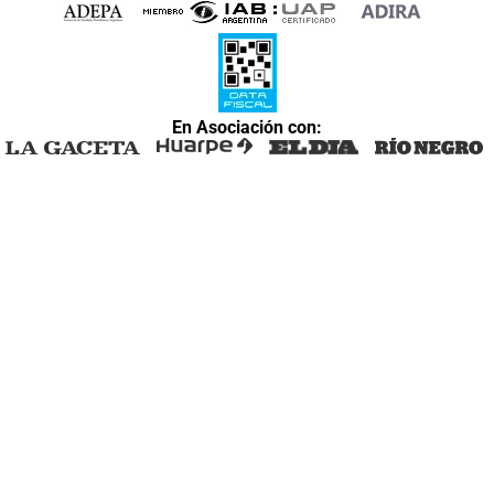
En Asociación con: