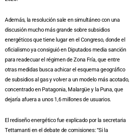
Además, la resolución sale en simultáneo con una
discusión mucho más grande sobre subsidios
energéticos que tiene lugar en el Congreso, donde el
oficialismo ya consiguió en Diputados media sanción
para readecuar el régimen de Zona Fría, que entre
otras medidas busca achicar el esquema geográfico
de subsidios al gas y volver a un modelo más acotado,
concentrado en Patagonia, Malargüe y la Puna, que
dejaría afuera a unos 1,6 millones de usuarios.
El rediseño energético fue explicado por la secretaria
Tettamanti en el debate de comisiones: “Si la