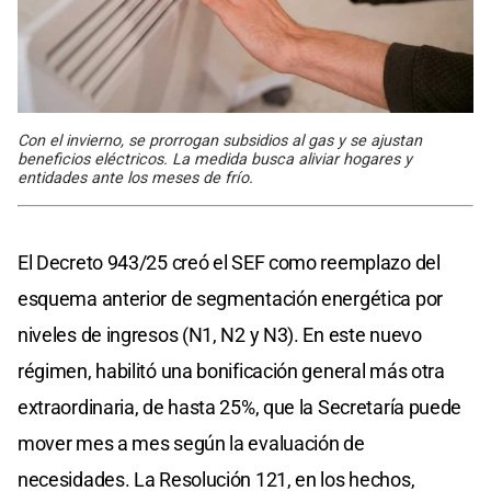
Con el invierno, se prorrogan subsidios al gas y se ajustan
beneficios eléctricos. La medida busca aliviar hogares y
entidades ante los meses de frío.
El Decreto 943/25 creó el SEF como reemplazo del
esquema anterior de segmentación energética por
niveles de ingresos (N1, N2 y N3). En este nuevo
régimen, habilitó una bonificación general más otra
extraordinaria, de hasta 25%, que la Secretaría puede
mover mes a mes según la evaluación de
necesidades. La Resolución 121, en los hechos,