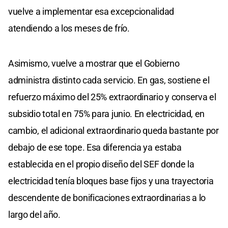
vuelve a implementar esa excepcionalidad
atendiendo a los meses de frío.
Asimismo, vuelve a mostrar que el Gobierno
administra distinto cada servicio. En gas, sostiene el
refuerzo máximo del 25% extraordinario y conserva el
subsidio total en 75% para junio. En electricidad, en
cambio, el adicional extraordinario queda bastante por
debajo de ese tope. Esa diferencia ya estaba
establecida en el propio diseño del SEF donde la
electricidad tenía bloques base fijos y una trayectoria
descendente de bonificaciones extraordinarias a lo
largo del año.