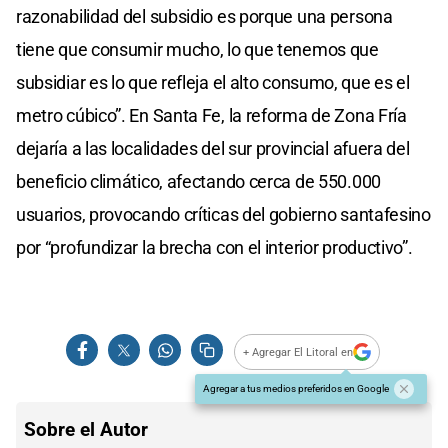
razonabilidad del subsidio es porque una persona
tiene que consumir mucho, lo que tenemos que
subsidiar es lo que refleja el alto consumo, que es el
metro cúbico”. En Santa Fe, la reforma de Zona Fría
dejaría a las localidades del sur provincial afuera del
beneficio climático, afectando cerca de 550.000
usuarios, provocando críticas del gobierno santafesino
por “profundizar la brecha con el interior productivo”.
+ Agregar El Litoral en
Agregar a tus medios preferidos en Google
Sobre el Autor