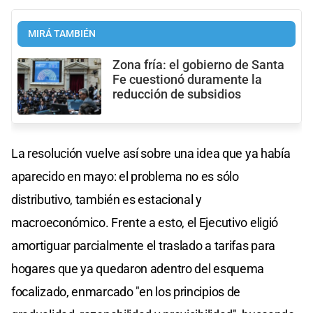
MIRÁ TAMBIÉN
Zona fría: el gobierno de Santa
Fe cuestionó duramente la
reducción de subsidios
La resolución vuelve así sobre una idea que ya había
aparecido en mayo: el problema no es sólo
distributivo, también es estacional y
macroeconómico. Frente a esto, el Ejecutivo eligió
amortiguar parcialmente el traslado a tarifas para
hogares que ya quedaron adentro del esquema
focalizado, enmarcado "en los principios de