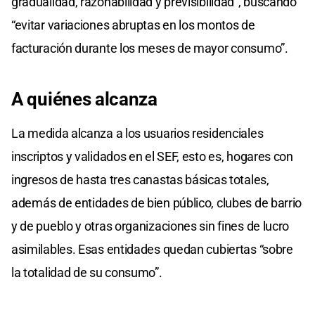
gradualidad, razonabilidad y previsibilidad", buscando
“evitar variaciones abruptas en los montos de
facturación durante los meses de mayor consumo”.
A quiénes alcanza
La medida alcanza a los usuarios residenciales
inscriptos y validados en el SEF, esto es, hogares con
ingresos de hasta tres canastas básicas totales,
además de entidades de bien público, clubes de barrio
y de pueblo y otras organizaciones sin fines de lucro
asimilables. Esas entidades quedan cubiertas “sobre
la totalidad de su consumo”.