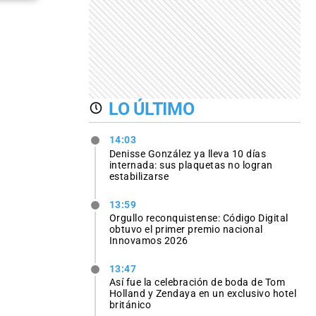
LO ÚLTIMO
14:03
Denisse González ya lleva 10 días
internada: sus plaquetas no logran
estabilizarse
13:59
Orgullo reconquistense: Código Digital
obtuvo el primer premio nacional
Innovamos 2026
13:47
Así fue la celebración de boda de Tom
Holland y Zendaya en un exclusivo hotel
británico