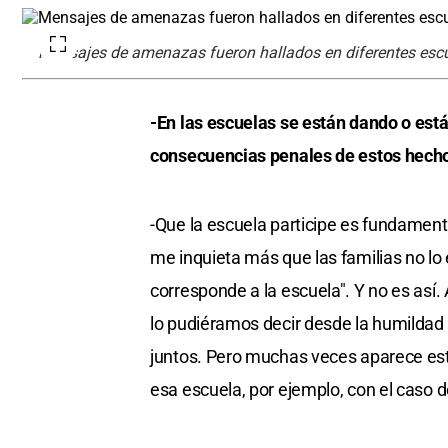
Mensajes de amenazas fueron hallados en diferentes escue
-En las escuelas se están dando o est
consecuencias penales de estos hechos
-Que la escuela participe es fundament
me inquieta más que las familias no lo
corresponde a la escuela". Y no es así
lo pudiéramos decir desde la humildad 
juntos. Pero muchas veces aparece est
esa escuela, por ejemplo, con el caso de