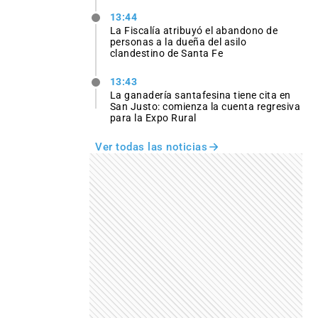
13:44
La Fiscalía atribuyó el abandono de
personas a la dueña del asilo
clandestino de Santa Fe
13:43
La ganadería santafesina tiene cita en
San Justo: comienza la cuenta regresiva
para la Expo Rural
Ver todas las noticias