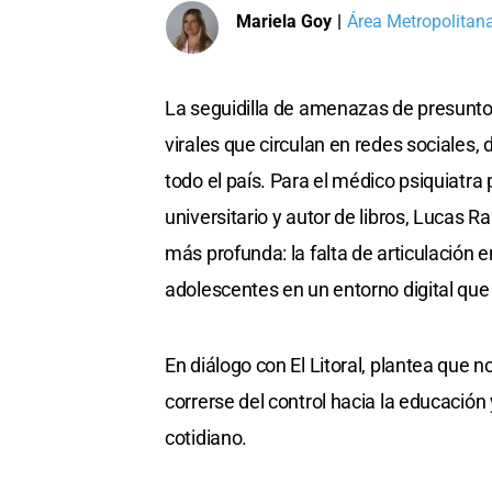
Mariela Goy
|
Área Metropolitan
La seguidilla de amenazas de presuntos
virales que circulan en redes sociales
todo el país. Para el médico psiquiatra
universitario y autor de libros, Lucas 
más profunda: la falta de articulación 
adolescentes en un entorno digital que
En diálogo con El Litoral, plantea que n
correrse del control hacia la educació
cotidiano.