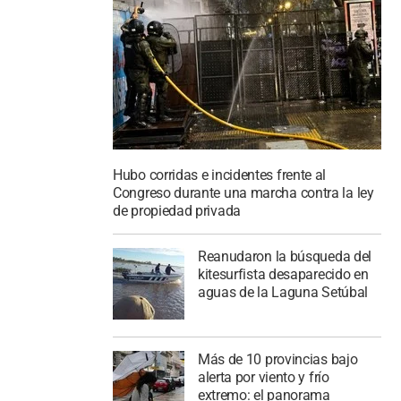
Hubo corridas e incidentes frente al
Congreso durante una marcha contra la ley
de propiedad privada
Reanudaron la búsqueda del
kitesurfista desaparecido en
aguas de la Laguna Setúbal
Más de 10 provincias bajo
alerta por viento y frío
extremo: el panorama