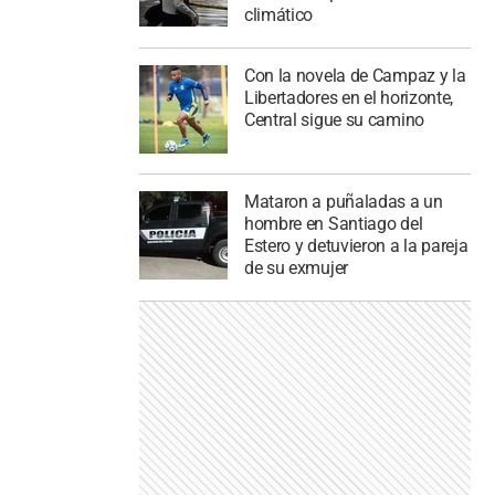
climático
Con la novela de Campaz y la
Libertadores en el horizonte,
Central sigue su camino
Mataron a puñaladas a un
hombre en Santiago del
Estero y detuvieron a la pareja
de su exmujer