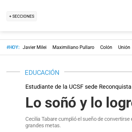
+ SECCIONES
#HOY:
Javier Milei
Maximiliano Pullaro
Colón
Unión
EDUCACIÓN
Estudiante de la UCSF sede Reconquista
Lo soñó y lo logr
Cecilia Tabare cumplió el sueño de convertirs
grandes metas.