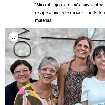
"Sin embargo, mi mamá estuvo ahí para
recuperatorios y terminar el año. Enton
materias".