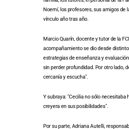
Noemí, los profesores, sus amigos de l
vínculo año tras año.
Marcio Quarín, docente y tutor de la F
acompañamiento se dio desde distintos
estrategias de enseñanza y evaluación
sin perder profundidad. Por otro lado,
cercanía y escucha".
Y subraya: "Cecilia no sólo necesitaba
creyera en sus posibilidades".
Por su parte, Adriana Autelli, responsa