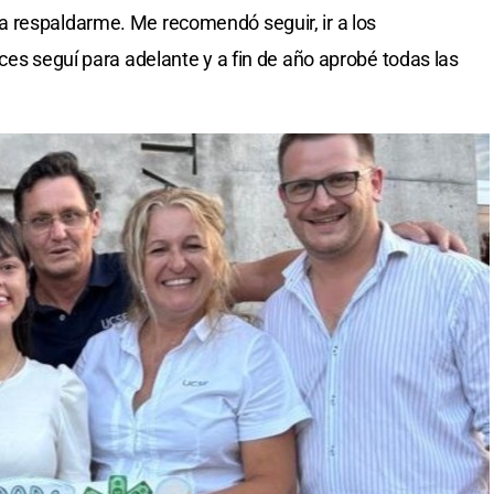
 respaldarme. Me recomendó seguir, ir a los
ces seguí para adelante y a fin de año aprobé todas las