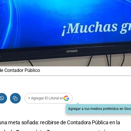
 de Contador Público
+ Agregar El Litoral en
Agregar a tus medios preferidos en Goo
 una meta soñada: recibirse de Contadora Pública en la