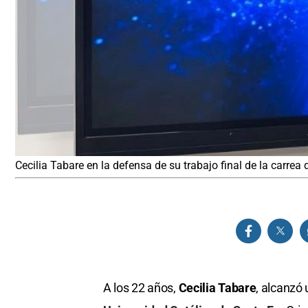
Cecilia Tabare en la defensa de su trabajo final de la carrea
A los 22 años,
Cecilia Tabare
, alcanzó