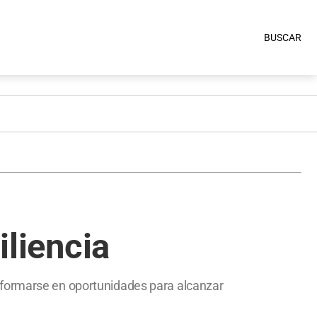
BUSCAR
iliencia
sformarse en oportunidades para alcanzar