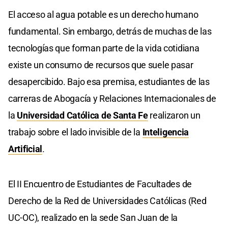
El acceso al agua potable es un derecho humano
fundamental. Sin embargo, detrás de muchas de las
tecnologías que forman parte de la vida cotidiana
existe un consumo de recursos que suele pasar
desapercibido. Bajo esa premisa, estudiantes de las
carreras de Abogacía y Relaciones Internacionales de
la
Universidad Católica de Santa Fe
realizaron un
trabajo sobre el lado invisible de la
Inteligencia
Artificial
.
El II Encuentro de Estudiantes de Facultades de
Derecho de la Red de Universidades Católicas (Red
UC-OC), realizado en la sede San Juan de la