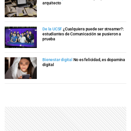
arquitecto
De la UCSF
¿Cualquiera puede ser streamer?:
estudiantes de Comunicación se pusieron a
prueba
Bienestar digital
No es felicidad, es dopamina
digital