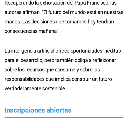
Recuperando la exhortación del Papa Francisco, las
autoras afirman: “El futuro del mundo está en nuestras
manos. Las decisiones que tomamos hoy tendrán
consecuencias mañana”.
La inteligencia artificial ofrece oportunidades inéditas
para el desarrollo, pero también obliga a reflexionar
sobre los recursos que consume y sobre las
responsabilidades que implica construir un futuro
verdaderamente sostenible.
Inscripciones abiertas