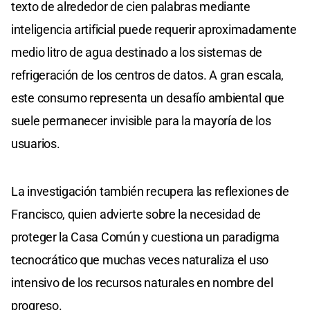
texto de alrededor de cien palabras mediante
inteligencia artificial puede requerir aproximadamente
medio litro de agua destinado a los sistemas de
refrigeración de los centros de datos. A gran escala,
este consumo representa un desafío ambiental que
suele permanecer invisible para la mayoría de los
usuarios.
La investigación también recupera las reflexiones de
Francisco, quien advierte sobre la necesidad de
proteger la Casa Común y cuestiona un paradigma
tecnocrático que muchas veces naturaliza el uso
intensivo de los recursos naturales en nombre del
progreso.