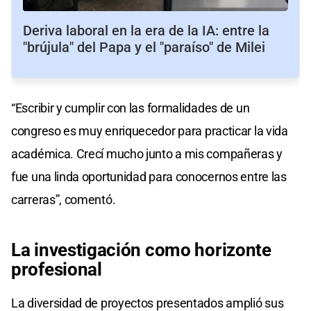
Deriva laboral en la era de la IA: entre la
"brújula" del Papa y el "paraíso" de Milei
“Escribir y cumplir con las formalidades de un
congreso es muy enriquecedor para practicar la vida
académica. Crecí mucho junto a mis compañeras y
fue una linda oportunidad para conocernos entre las
carreras”, comentó.
La investigación como horizonte
profesional
La diversidad de proyectos presentados amplió sus