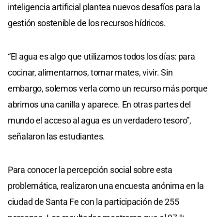
inteligencia artificial plantea nuevos desafíos para la
gestión sostenible de los recursos hídricos.
“El agua es algo que utilizamos todos los días: para
cocinar, alimentarnos, tomar mates, vivir. Sin
embargo, solemos verla como un recurso más porque
abrimos una canilla y aparece. En otras partes del
mundo el acceso al agua es un verdadero tesoro”,
señalaron las estudiantes.
Para conocer la percepción social sobre esta
problemática, realizaron una encuesta anónima en la
ciudad de Santa Fe con la participación de 255