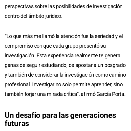
perspectivas sobre las posibilidades de investigación
dentro del ámbito jurídico.
“Lo que más me llamó la atención fue la seriedad y el
compromiso con que cada grupo presentó su
investigación. Esta experiencia realmente te genera
ganas de seguir estudiando, de apostar a un posgrado
y también de considerar la investigación como camino
profesional. Investigar no solo permite aprender, sino
también forjar una mirada crítica”, afirmó García Porta.
Un desafío para las generaciones
futuras