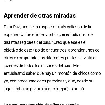
Aprender de otras miradas
Para Paz, uno de los aspectos más valiosos de la
experiencia fue el intercambio con estudiantes de
distintas regiones del país. “Creo que ese es el
objetivo de este tipo de encuentros: aprender unos de
otros y comprender los diferentes puntos de vista de
jóvenes de todos los rincones del país. Me
entusiasmó saber que hay un montón de chicos como
yo, con preocupaciones parecidas y que, desde su
lugar, trabajan por un mundo mejor”, expresó.
La propuesta también significó un desafío