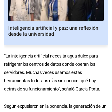
Inteligencia artificial y paz: una reflexión
desde la universidad
“La inteligencia artificial necesita agua dulce para
refrigerar los centros de datos donde operan los
servidores. Muchas veces usamos estas
herramientas todos los días sin conocer qué hay
detrás de su funcionamiento”, señaló García Porta.
Según expusieron en la ponencia, la generación de un