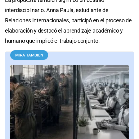
interdisciplinario. Anna Paula, estudiante de
Relaciones Internacionales, participó en el proceso de
elaboración y destacó el aprendizaje académico y
humano que implicó el trabajo conjunto:
MIRÁ TAMBIÉN