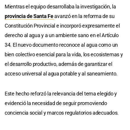
Mientras el equipo desarrollaba la investigación, la
provincia de Santa Fe
avanzó en la reforma de su
Constitución Provincial e incorporó expresamente el
derecho al agua y a un ambiente sano en el Artículo
34. El nuevo documento reconoce al agua como un
bien colectivo esencial para la vida, los ecosistemas y
el desarrollo productivo, además de garantizar el
acceso universal al agua potable y al saneamiento.
Este hecho reforzó la relevancia del tema elegido y
evidenció la necesidad de seguir promoviendo
conciencia social y marcos regulatorios adecuados.