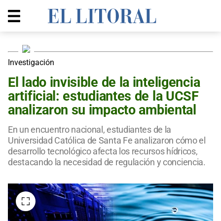
Investigación
El lado invisible de la inteligencia
artificial: estudiantes de la UCSF
analizaron su impacto ambiental
En un encuentro nacional, estudiantes de la
Universidad Católica de Santa Fe analizaron cómo el
desarrollo tecnológico afecta los recursos hídricos,
destacando la necesidad de regulación y conciencia.