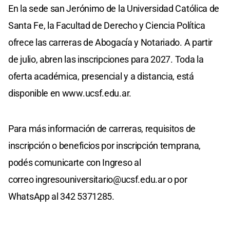
En la sede san Jerónimo de la Universidad Católica de
Santa Fe, la Facultad de Derecho y Ciencia Política
ofrece las carreras de Abogacía y Notariado. A partir
de julio, abren las inscripciones para 2027. Toda la
oferta académica, presencial y a distancia, está
disponible en www.ucsf.edu.ar.
Para más información de carreras, requisitos de
inscripción o beneficios por inscripción temprana,
podés comunicarte con Ingreso al
correo
ingresouniversitario@ucsf.edu.ar
o por
WhatsApp al 342 5371285.