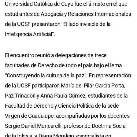
Universidad Católica de Cuyo fue el ámbito en el que
estudiantes de Abogacía y Relaciones Internacionales
de la UCSF presentaron “El lado invisible de la
Inteligencia Artificial”.
El encuentro reunió a delegaciones de trece
facultades de Derecho de todo el país bajo el lema
“Construyendo la cultura de la paz”. En representación
de la UCSF participaron María del Pilar García Porta,
Paz Trinadori y Anna Paula Gómez, estudiantes de la
Facultad de Derecho y Ciencia Política de la sede
Virgen de Guadalupe, acompañadas por los docentes
Sergio Daniel Mencarelli, profesor de Doctrina Social
de la Iglesia, y Diana Moralejo, especialista en