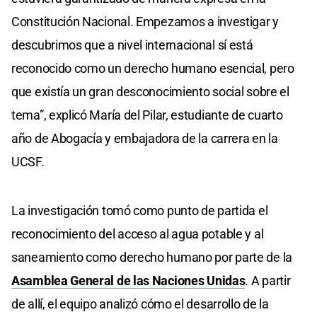
Constitución Nacional. Empezamos a investigar y
descubrimos que a nivel internacional sí está
reconocido como un derecho humano esencial, pero
que existía un gran desconocimiento social sobre el
tema”, explicó María del Pilar, estudiante de cuarto
año de Abogacía y embajadora de la carrera en la
UCSF.
La investigación tomó como punto de partida el
reconocimiento del acceso al agua potable y al
saneamiento como derecho humano por parte de la
Asamblea General de las Naciones Unidas
. A partir
de allí, el equipo analizó cómo el desarrollo de la