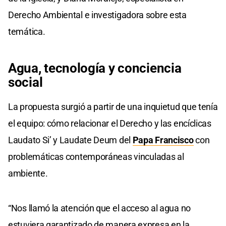
Derecho Ambiental e investigadora sobre esta
temática.
Agua, tecnología y conciencia
social
La propuesta surgió a partir de una inquietud que tenía
el equipo: cómo relacionar el Derecho y las encíclicas
Laudato Si’ y Laudate Deum del
Papa Francisco
con
problemáticas contemporáneas vinculadas al
ambiente.
“Nos llamó la atención que el acceso al agua no
estuviera garantizado de manera expresa en la