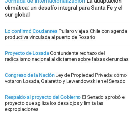
Jornada de Internacionalización
La adaptación
climática: un desafío integral para Santa Fe y el
sur global
Lo confirmó Coudannes
Pullaro viaja a Chile con agenda
productiva vinculada al puerto de Rosario
Proyecto de Losada
Contundente rechazo del
radicalismo nacional al dictamen sobre falsas denuncias
Congreso de la Nación
Ley de Propiedad Privada: cómo
votaron Losada, Galaretto y Lewandowski en el Senado
Respaldo al proyecto del Gobierno
El Senado aprobó el
proyecto que agiliza los desalojos y limita las
expropiaciones