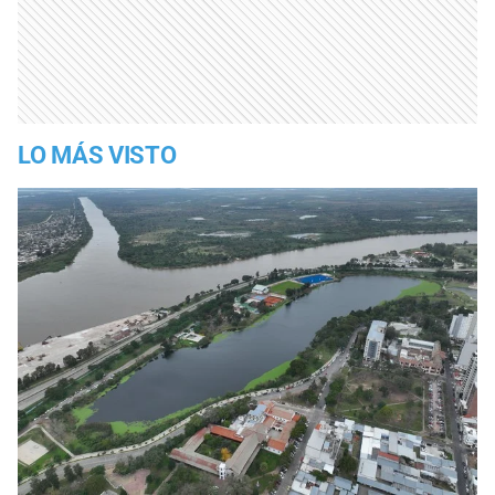
LO MÁS VISTO