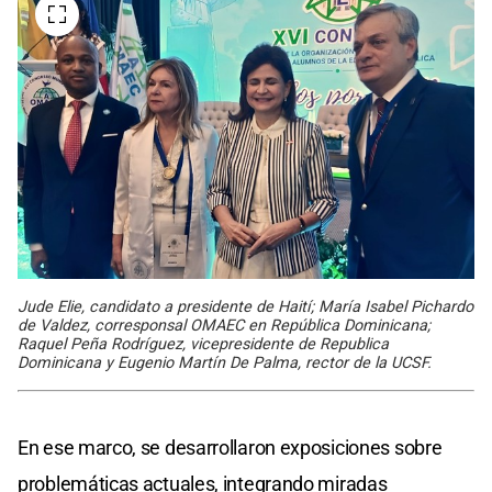
Jude Elie, candidato a presidente de Haití; María Isabel Pichardo
de Valdez, corresponsal OMAEC en República Dominicana;
Raquel Peña Rodríguez, vicepresidente de Republica
Dominicana y Eugenio Martín De Palma, rector de la UCSF.
En ese marco, se desarrollaron exposiciones sobre
problemáticas actuales, integrando miradas