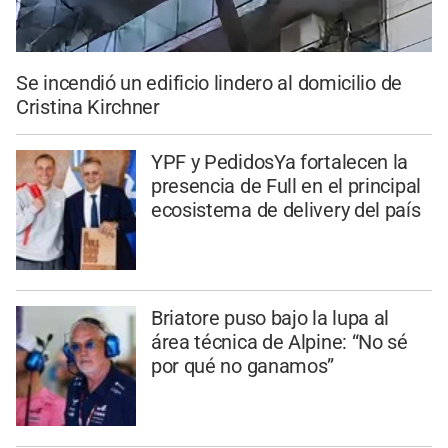
Se incendió un edificio lindero al domicilio de
Cristina Kirchner
YPF y PedidosYa fortalecen la
presencia de Full en el principal
ecosistema de delivery del país
Briatore puso bajo la lupa al
área técnica de Alpine: “No sé
por qué no ganamos”