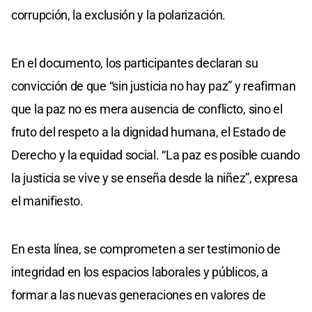
corrupción, la exclusión y la polarización.
En el documento, los participantes declaran su
convicción de que “sin justicia no hay paz” y reafirman
que la paz no es mera ausencia de conflicto, sino el
fruto del respeto a la dignidad humana, el Estado de
Derecho y la equidad social. “La paz es posible cuando
la justicia se vive y se enseña desde la niñez”, expresa
el manifiesto.
En esta línea, se comprometen a ser testimonio de
integridad en los espacios laborales y públicos, a
formar a las nuevas generaciones en valores de