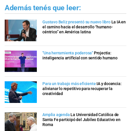
Además tenés que leer:
Gustavo Beliz presentó su nuevo libro
La IA en
el camino hacia el desarrollo “humano-
céntrico” en América latina
"Una herramienta poderosa"
Projectia:
inteligencia artificial con sentido humano
Para un trabajo más eficiente
IA y docencia:
alivianar lo repetitivo para recuperar la
creatividad
Amplia agenda
La Universidad Católica de
Santa Fe participó del Jubileo Educativo en
Roma