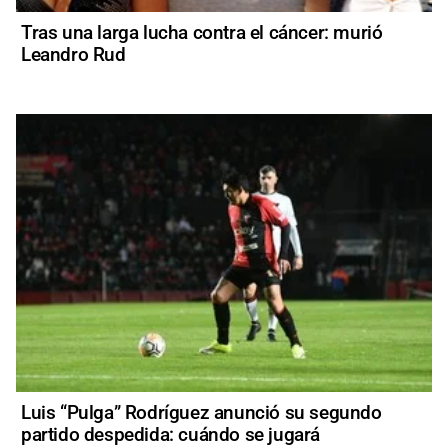
Tras una larga lucha contra el cáncer: murió
Leandro Rud
Luis “Pulga” Rodríguez anunció su segundo
partido despedida: cuándo se jugará