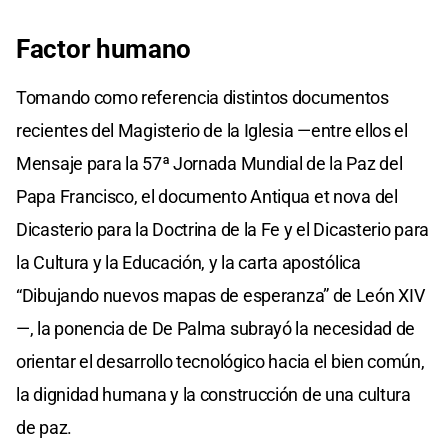
Factor humano
Tomando como referencia distintos documentos
recientes del Magisterio de la Iglesia —entre ellos el
Mensaje para la 57ª Jornada Mundial de la Paz del
Papa Francisco, el documento Antiqua et nova del
Dicasterio para la Doctrina de la Fe y el Dicasterio para
la Cultura y la Educación, y la carta apostólica
“Dibujando nuevos mapas de esperanza” de León XIV
—, la ponencia de De Palma subrayó la necesidad de
orientar el desarrollo tecnológico hacia el bien común,
la dignidad humana y la construcción de una cultura
de paz.