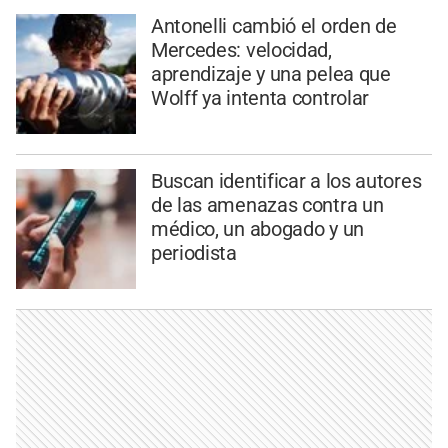
Antonelli cambió el orden de
Mercedes: velocidad,
aprendizaje y una pelea que
Wolff ya intenta controlar
Buscan identificar a los autores
de las amenazas contra un
médico, un abogado y un
periodista