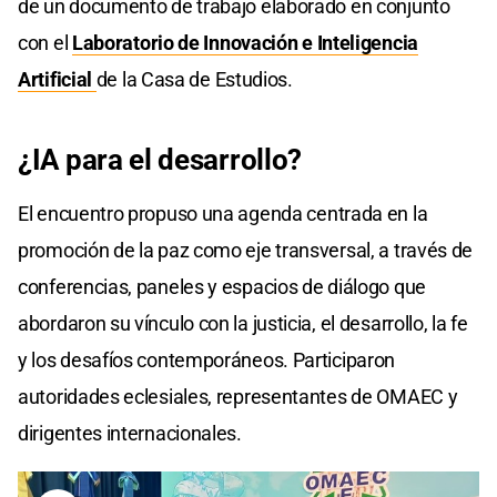
de un documento de trabajo elaborado en conjunto
con el
Laboratorio de Innovación e Inteligencia
Artificial
de la Casa de Estudios.
¿IA para el desarrollo?
El encuentro propuso una agenda centrada en la
promoción de la paz como eje transversal, a través de
conferencias, paneles y espacios de diálogo que
abordaron su vínculo con la justicia, el desarrollo, la fe
y los desafíos contemporáneos. Participaron
autoridades eclesiales, representantes de OMAEC y
dirigentes internacionales.