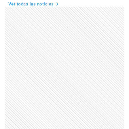
Ver todas las noticias