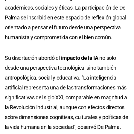
académicas, sociales y éticas. La participación de De
Palma se inscribió en este espacio de reflexión global
orientado a pensar el futuro desde una perspectiva
humanista y comprometida con el bien común.
Su disertación abordó el
impacto de la IA
no solo
desde una perspectiva tecnológica, sino también
antropológica, social y educativa. "La inteligencia
artificial representa una de las transformaciones más
significativas del siglo XXI, comparable en magnitud a
la Revolución Industrial, aunque con efectos directos
sobre dimensiones cognitivas, culturales y políticas de
la vida humana en la sociedad”, observó De Palma.