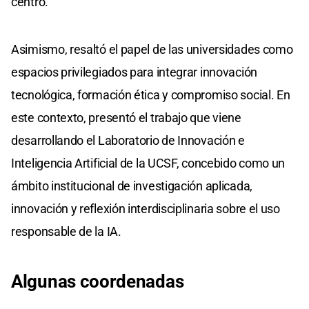
centro.
Asimismo, resaltó el papel de las universidades como
espacios privilegiados para integrar innovación
tecnológica, formación ética y compromiso social. En
este contexto, presentó el trabajo que viene
desarrollando el Laboratorio de Innovación e
Inteligencia Artificial de la UCSF, concebido como un
ámbito institucional de investigación aplicada,
innovación y reflexión interdisciplinaria sobre el uso
responsable de la IA.
Algunas coordenadas