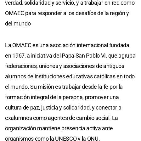
verdad, solidaridad y servicio, y a trabajar en red como
OMAEC para responder a los desafíos de la región y
del mundo
La OMAEC es una asociación internacional fundada
en 1967, a iniciativa del Papa San Pablo VI, que agrupa
federaciones, uniones y asociaciones de antiguos
alumnos de instituciones educativas católicas en todo
el mundo. Su misión es trabajar desde la fe por la
formación integral de la persona, promover una
cultura de paz, justicia y solidaridad, y conectar a
exalumnos como agentes de cambio social. La
organización mantiene presencia activa ante
organismos como la UNESCO y la ONU.