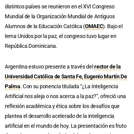
distintos países se reunieron en el XVI Congreso
Mundial de la Organización Mundial de Antiguos
Alumnos de la Educación Católica (
OMAEC
). Bajo el
lema Unidos por la paz, el congreso tuvo lugar en
República Dominicana.
Argentina estuvo presente a través del
rector de la
Universidad Católica de Santa Fe, Eugenio Martín De
Palma
. Con su ponencia titulada “¿La Inteligencia
Artificial nos aleja o nos acerca a la paz?”, ofreció una
reflexión académica y ética sobre los desafíos que
plantea el desarrollo acelerado de la inteligencia
artificial en el mundo de hoy. La presentación es fruto