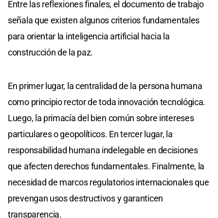
Entre las reflexiones finales, el documento de trabajo
señala que existen algunos criterios fundamentales
para orientar la inteligencia artificial hacia la
construcción de la paz.
En primer lugar, la centralidad de la persona humana
como principio rector de toda innovación tecnológica.
Luego, la primacía del bien común sobre intereses
particulares o geopolíticos. En tercer lugar, la
responsabilidad humana indelegable en decisiones
que afecten derechos fundamentales. Finalmente, la
necesidad de marcos regulatorios internacionales que
prevengan usos destructivos y garanticen
transparencia.