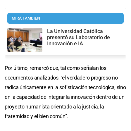
MIRÁ TAMBIÉN
La Universidad Católica
presentó su Laboratorio de
Innovación e IA
Por último, remarcó que, tal como señalan los
documentos analizados, “el verdadero progreso no
radica únicamente en la sofisticación tecnológica, sino
en la capacidad de integrar la innovación dentro de un
proyecto humanista orientado a la justicia, la
fraternidad y el bien común”.