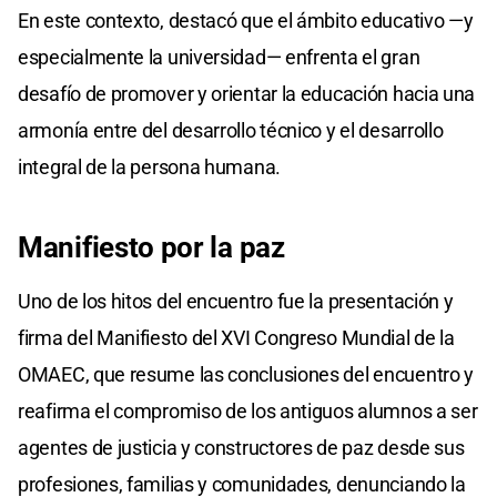
En este contexto, destacó que el ámbito educativo —y
especialmente la universidad— enfrenta el gran
desafío de promover y orientar la educación hacia una
armonía entre del desarrollo técnico y el desarrollo
integral de la persona humana.
Manifiesto por la paz
Uno de los hitos del encuentro fue la presentación y
firma del Manifiesto del XVI Congreso Mundial de la
OMAEC, que resume las conclusiones del encuentro y
reafirma el compromiso de los antiguos alumnos a ser
agentes de justicia y constructores de paz desde sus
profesiones, familias y comunidades, denunciando la