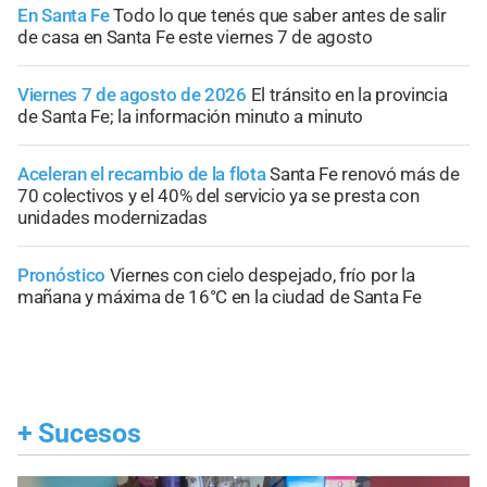
En Santa Fe
Todo lo que tenés que saber antes de salir
de casa en Santa Fe este viernes 7 de agosto
Viernes 7 de agosto de 2026
El tránsito en la provincia
de Santa Fe; la información minuto a minuto
Aceleran el recambio de la flota
Santa Fe renovó más de
70 colectivos y el 40% del servicio ya se presta con
unidades modernizadas
Pronóstico
Viernes con cielo despejado, frío por la
mañana y máxima de 16°C en la ciudad de Santa Fe
+
Sucesos