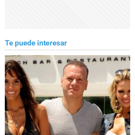
Te puede interesar