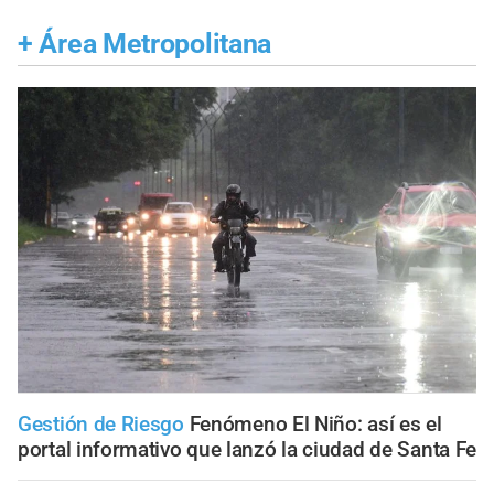
+
Área Metropolitana
Gestión de Riesgo
Fenómeno El Niño: así es el
portal informativo que lanzó la ciudad de Santa Fe