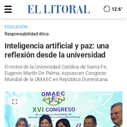
12.6°
EDUCACIÓN
Responsabilidad ética
Inteligencia artificial y paz: una
reflexión desde la universidad
El rector de la Universidad Católica de Santa Fe,
Eugenio Martín De Palma, expuso en Congreso
Mundial de la OMAEC en República Dominicana.