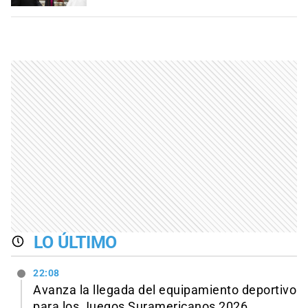
LO ÚLTIMO
22:08
Avanza la llegada del equipamiento deportivo
para los Juegos Suramericanos 2026