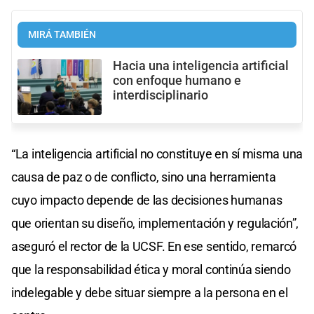
MIRÁ TAMBIÉN
Hacia una inteligencia artificial
con enfoque humano e
interdisciplinario
“La inteligencia artificial no constituye en sí misma una
causa de paz o de conflicto, sino una herramienta
cuyo impacto depende de las decisiones humanas
que orientan su diseño, implementación y regulación”,
aseguró el rector de la UCSF. En ese sentido, remarcó
que la responsabilidad ética y moral continúa siendo
indelegable y debe situar siempre a la persona en el