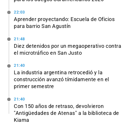
22:03
Aprender proyectando: Escuela de Oficios
para barrio San Agustín
21:48
Diez detenidos por un megaoperativo contra
el microtráfico en San Justo
21:40
La industria argentina retrocedió y la
construcción avanzó tímidamente en el
primer semestre
21:40
Con 150 años de retraso, devolvieron
"Antigüedades de Atenas" a la biblioteca de
Kiama