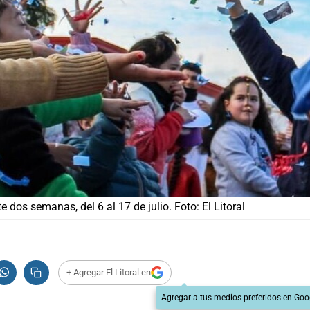
 dos semanas, del 6 al 17 de julio. Foto: El Litoral
+ Agregar El Litoral en
Agregar a tus medios preferidos en Goo