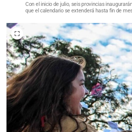
Con el inicio de julio, seis provincias inaugura
que el calendario se extenderá hasta fin de mes