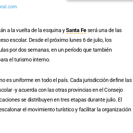
oral.com
án a la vuelta de la esquina y
Santa Fe
será una de las
so escolar. Desde el próximo lunes 6 de julio, los
aulas por dos semanas, en un período que también
ara el turismo interno.
 es uniforme en todo el país. Cada jurisdicción define las
colar -y acuerda con las otras provincias en el Consejo
acaciones se distribuyen en tres etapas durante julio. El
scalonar el movimiento turístico y facilitar la organización