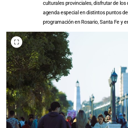
culturales provinciales, disfrutar de lo
agenda especial en distintos puntos de 
programación en Rosario, Santa Fe y e