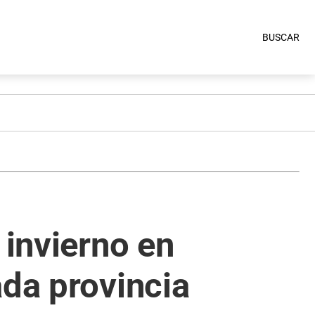
BUSCAR
 invierno en
ada provincia