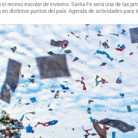
rán el receso escolar de invierno. Santa Fe será una de las 
 en distintos puntos del país. Agenda de actividades para t