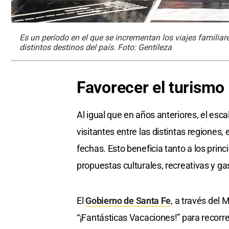
Es un período en el que se incrementan los viajes familia
distintos destinos del país. Foto: Gentileza
Favorecer el turismo
Al igual que en años anteriores, el esca
visitantes entre las distintas regiones
fechas. Esto beneficia tanto a los prin
propuestas culturales, recreativas y g
El
Gobierno de Santa Fe
, a través del 
“¡Fantásticas Vacaciones!” para recor