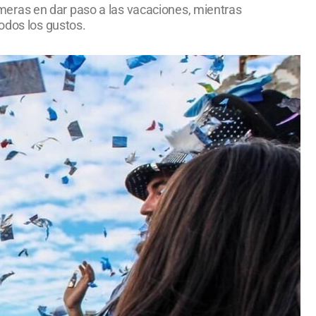
primeras en dar paso a las vacaciones, mientras
odos los gustos.