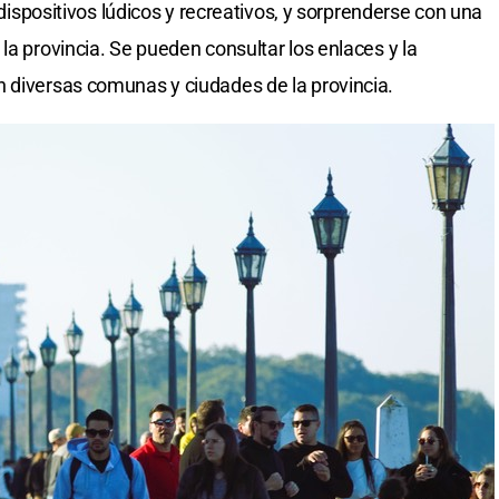
s dispositivos lúdicos y recreativos, y sorprenderse con una
la provincia. Se pueden consultar los enlaces y la
n diversas comunas y ciudades de la provincia.