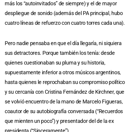
más los “autoinvitados” de siempre) y el de mayor
despliegue de sonido (además del PA principal, hubo
cuatro líneas de refuerzo con cuatro torres cada una).
Pero nadie pensaba en que el día llegaría, ni siquiera
sus detractores. Porque también los tenía: desde
quienes cuestionaban su pluma y su historia,
supuestamente inferior a otros músicos argentinos,
hasta quienes le reprochaban su compromiso político
y su cercanía con Cristina Fernández de Kirchner, que
se volvió encuentro de la mano de Marcelo Figueras,
coautor de su autobiografía conversada (“Recuerdos
que mienten un poco”) y presentador del de la ex
presidenta (“Sinceramente”).