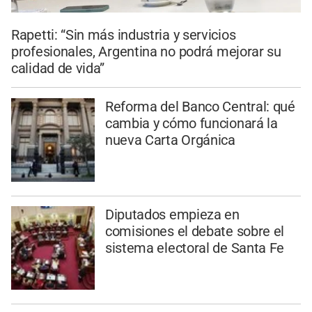
Rapetti: “Sin más industria y servicios
profesionales, Argentina no podrá mejorar su
calidad de vida”
Reforma del Banco Central: qué
cambia y cómo funcionará la
nueva Carta Orgánica
Diputados empieza en
comisiones el debate sobre el
sistema electoral de Santa Fe