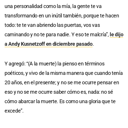
una personalidad como la mía, la gente te va
transformando en un inútil también, porque te hacen
todo: te te van abriendo las puertas, vos vas
caminando y no te para nadie. Y eso te malcría”,
le dijo
a Andy Kusnetzoff en diciembre pasado
.
Y agregó: “(A la muerte) la pienso en términos
poéticos, y vivo de la misma manera que cuando tenía
20 años, en el presente; y no se me ocurre pensar en
eso y no se me ocurre saber cómo es, nada: no sé
cómo abarcar la muerte. Es como una gloria que te
excede”.