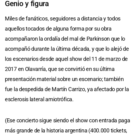
Genio y figura
Miles de fanáticos, seguidores a distancia y todos
aquellos tocados de alguna forma por su obra
acompañaron la ordalía del mal de Parkinson que lo
acompañó durante la última década, y que lo alejó de
los escenarios desde aquel show del 11 de marzo de
2017 en Olavarría, que se convirtió en su última
presentación material sobre un escenario; también
fue la despedida de Martín Carrizo, ya afectado por la
esclerosis lateral amiotrófica.
(Ese concierto sigue siendo el show con entrada paga
más grande de la historia argentina (400.000 tickets,