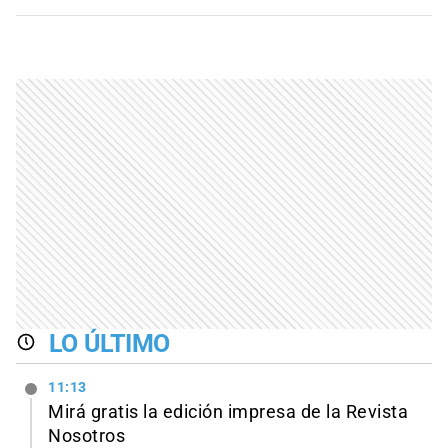
LO ÚLTIMO
11:13
Mirá gratis la edición impresa de la Revista
Nosotros