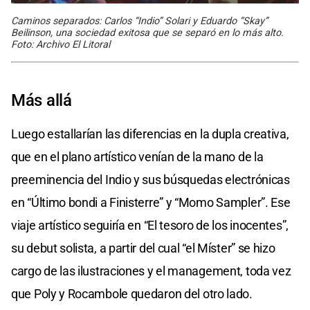
Caminos separados: Carlos “Indio” Solari y Eduardo “Skay”
Beilinson, una sociedad exitosa que se separó en lo más alto.
Foto: Archivo El Litoral
Más allá
Luego estallarían las diferencias en la dupla creativa,
que en el plano artístico venían de la mano de la
preeminencia del Indio y sus búsquedas electrónicas
en “Último bondi a Finisterre” y “Momo Sampler”. Ese
viaje artístico seguiría en “El tesoro de los inocentes”,
su debut solista, a partir del cual “el Míster” se hizo
cargo de las ilustraciones y el management, toda vez
que Poly y Rocambole quedaron del otro lado.