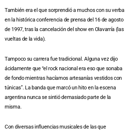
También era el que sorprendió a muchos con su verba
en la histórica conferencia de prensa del 16 de agosto
de 1997, tras la cancelación del show en Olavarría (las
vueltas de la vida).
Tampoco su carrera fue tradicional. Alguna vez dijo
ácidamente que “el rock nacional era eso que sonaba
de fondo mientras hacíamos artesanías vestidos con
túnicas”. La banda que marcó un hito en la escena
argentina nunca se sintió demasiado parte de la
misma.
Con diversas influencias musicales de las que