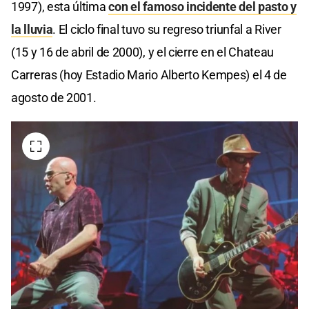
1997), esta última
con el famoso incidente del pasto y
la lluvia
. El ciclo final tuvo su regreso triunfal a River
(15 y 16 de abril de 2000), y el cierre en el Chateau
Carreras (hoy Estadio Mario Alberto Kempes) el 4 de
agosto de 2001.