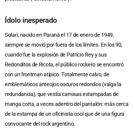
Ídolo inesperado
Solari, nacido en Paraná el 17 de enero de 1949,
siempre se movió por fuera de los límites. En los 90,
cuando fue la explosión de Patricio Rey y sus
Redonditos de Ricota, el público rockero se encontró
con un frontman atípico. Totalmente calvo, de
emblemáticos anteojos oscuros redondos (valga la
redundancia), que vestía camisas estampadas de
manga corta, a veces adentro del pantalón: más cerca
de la estampa de un oficinista cool que de una figura
convocante del rock argentino.