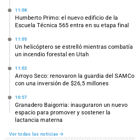
11:08
Humberto Primo: el nuevo edificio de la
Escuela Técnica 565 entra en su etapa final
11:05
Un helicóptero se estrelló mientras combatía
un incendio forestal en Utah
11:02
Arroyo Seco: renovaron la guardia del SAMCo
con una inversión de $26,5 millones
10:57
Granadero Baigorria: inauguraron un nuevo
espacio para promover y sostener la
lactancia materna
Ver todas las noticias