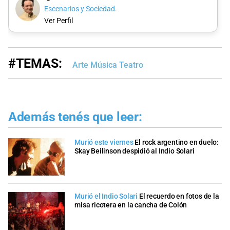
Escenarios y Sociedad.
Ver Perfil
#TEMAS:
Arte Música Teatro
Además tenés que leer:
Murió este viernes
El rock argentino en duelo:
Skay Beilinson despidió al Indio Solari
Murió el Indio Solari
El recuerdo en fotos de la
misa ricotera en la cancha de Colón