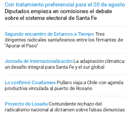
Con tratamiento preferencial para el 20 de agosto
Diputados empieza en comisiones el debate
sobre el sistema electoral de Santa Fe
Segundo encuentro de Estamos a Tiempo
Tres
dirigentes radicales santafesinos entre los firmantes de
"Apurar el Paso"
Jornada de Internacionalización
La adaptación climática:
un desafío integral para Santa Fe y el sur global
Lo confirmó Coudannes
Pullaro viaja a Chile con agenda
productiva vinculada al puerto de Rosario
Proyecto de Losada
Contundente rechazo del
radicalismo nacional al dictamen sobre falsas denuncias