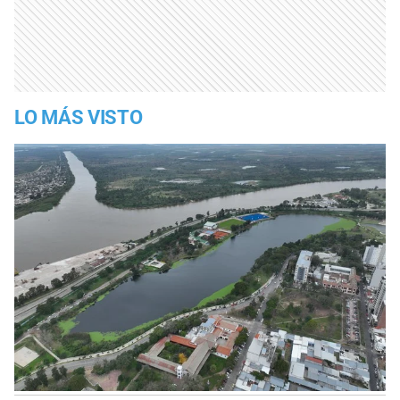
LO MÁS VISTO