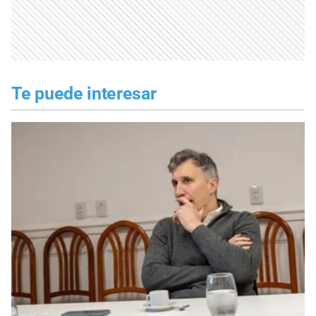
Te puede interesar