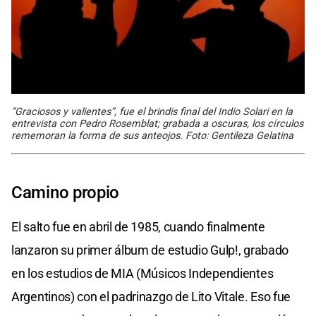
“Graciosos y valientes”, fue el brindis final del Indio Solari en la
entrevista con Pedro Rosemblat; grabada a oscuras, los círculos
rememoran la forma de sus anteojos. Foto: Gentileza Gelatina
Camino propio
El salto fue en abril de 1985, cuando finalmente
lanzaron su primer álbum de estudio Gulp!, grabado
en los estudios de MIA (Músicos Independientes
Argentinos) con el padrinazgo de Lito Vitale. Eso fue