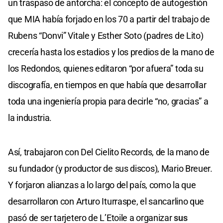
un traspaso de antorcha: el concepto de autogestión
que MIA había forjado en los 70 a partir del trabajo de
Rubens “Donvi” Vitale y Esther Soto (padres de Lito)
crecería hasta los estadios y los predios de la mano de
los Redondos, quienes editaron “por afuera” toda su
discografía, en tiempos en que había que desarrollar
toda una ingeniería propia para decirle “no, gracias” a
la industria.
Así, trabajaron con Del Cielito Records, de la mano de
su fundador (y productor de sus discos), Mario Breuer.
Y forjaron alianzas a lo largo del país, como la que
desarrollaron con Arturo Iturraspe, el sancarlino que
pasó de ser tarjetero de L’Etoile a organizar
sus