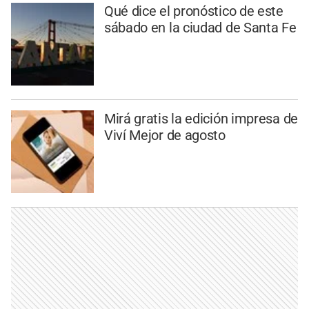
Qué dice el pronóstico de este
sábado en la ciudad de Santa Fe
Mirá gratis la edición impresa de
Viví Mejor de agosto