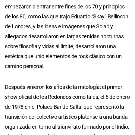
empezaron a entrar entre fines de los 70 y principios
de los 80, como las que trajo Eduardo “Skay” Beilinson
de Londres, y las ideas e imágenes que Solari y
allegados desarrollaron en largas tenidas nocturnas
sobre filosofía y vidas al límite, desarrollaron una
estética que unió elementos de rock clásico con un
camino personal.
Después vinieron los años de la mitología: el primer
show oficial de los Redondos como tales, el 6 de enero
de 1978 en el Polaco Bar de Salta, que representó la
transición del colectivo artístico platense a una banda
organizada en torno al triunvirato formado por el Indio,