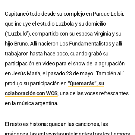
Capitaneó todo desde su complejo en Parque Leloir,
que incluye el estudio Luzbola y su domicilio
(“Luzbulo”), compartido con su esposa Virginia y su
hijo Bruno. Allí nacieron Los Fundamentalistas y allí
trabajaron hasta hace poco, cuando grabó su
participación en video para el show de la agrupación
en Jesús María, el pasado 23 de mayo. También allí
produjo su participación en
“Quemarás”, su
colaboración con WOS
, una de las voces refrescantes
en la música argentina.
El resto es historia: quedan las canciones, las
imágenes, las entrevistas inteligentes tras los tiempos