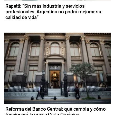
Rapetti: “Sin más industria y servicios
profesionales, Argentina no podrá mejorar su
calidad de vida”
Reforma del Banco Central: qué cambia y cómo
funcionará la nueva Carta Orgánica