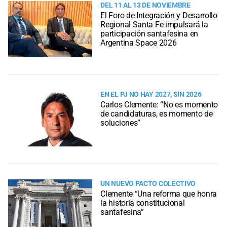
DEL 11 AL 13 DE NOVIEMBRE
El Foro de Integración y Desarrollo
Regional Santa Fe impulsará la
participación santafesina en
Argentina Space 2026
EN EL PJ NO HAY 2027, SIN 2026
Carlos Clemente: “No es momento
de candidaturas, es momento de
soluciones”
UN NUEVO PACTO COLECTIVO
Clemente “Una reforma que honra
la historia constitucional
santafesina”