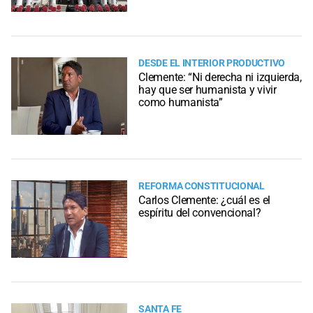
DESDE EL INTERIOR PRODUCTIVO
Clemente: “Ni derecha ni izquierda,
hay que ser humanista y vivir
como humanista”
REFORMA CONSTITUCIONAL
Carlos Clemente: ¿cuál es el
espíritu del convencional?
SANTA FE