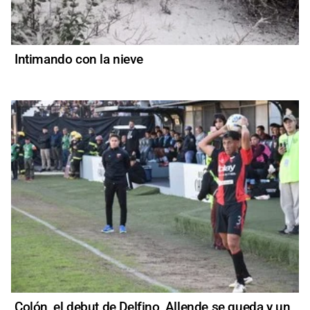
Intimando con la nieve
Colón, el debut de Delfino, Allende se queda y un