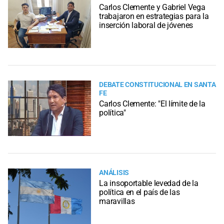
Carlos Clemente y Gabriel Vega
trabajaron en estrategias para la
inserción laboral de jóvenes
DEBATE CONSTITUCIONAL EN SANTA
FE
Carlos Clemente: "El límite de la
política"
ANÁLISIS
La insoportable levedad de la
política en el país de las
maravillas