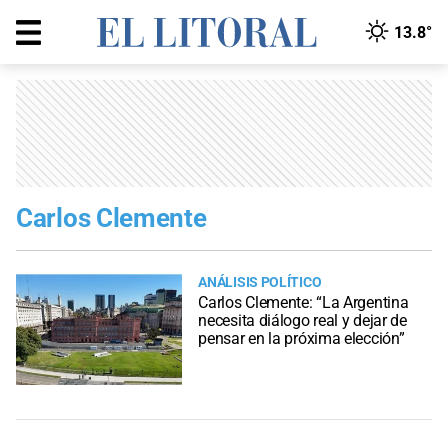
13.8°
Carlos Clemente
ANÁLISIS POLÍTICO
Carlos Clemente: “La Argentina
necesita diálogo real y dejar de
pensar en la próxima elección”