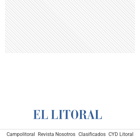
Campolitoral
Revista Nosotros
Clasificados
CYD Litoral