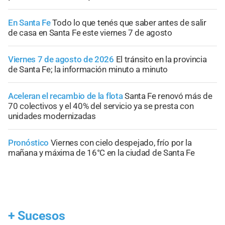
En Santa Fe
Todo lo que tenés que saber antes de salir
de casa en Santa Fe este viernes 7 de agosto
Viernes 7 de agosto de 2026
El tránsito en la provincia
de Santa Fe; la información minuto a minuto
Aceleran el recambio de la flota
Santa Fe renovó más de
70 colectivos y el 40% del servicio ya se presta con
unidades modernizadas
Pronóstico
Viernes con cielo despejado, frío por la
mañana y máxima de 16°C en la ciudad de Santa Fe
+
Sucesos