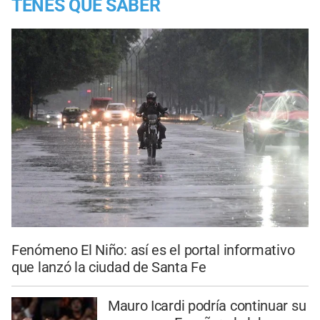
TENES QUE SABER
Fenómeno El Niño: así es el portal informativo
que lanzó la ciudad de Santa Fe
Mauro Icardi podría continuar su