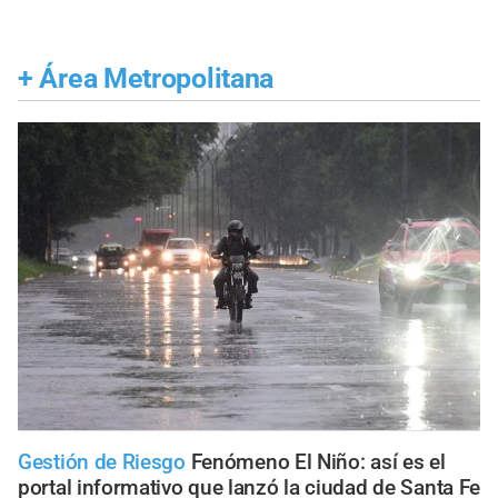
+
Área Metropolitana
Gestión de Riesgo
Fenómeno El Niño: así es el
portal informativo que lanzó la ciudad de Santa Fe