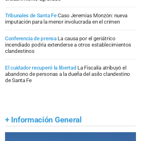
Tribunales de Santa Fe
Caso Jeremías Monzón: nueva
imputación para la menor involucrada en el crimen
Conferencia de prensa
La causa por el geriátrico
incendiado podría extenderse a otros establecimientos
clandestinos
El cuidador recuperó la libertad
La Fiscalía atribuyó el
abandono de personas a la dueña del asilo clandestino
de Santa Fe
+
Información General