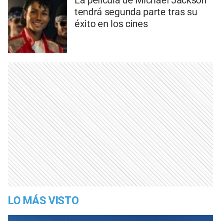
tendrá segunda parte tras su
éxito en los cines
LO MÁS VISTO