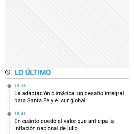
LO ÚLTIMO
19:16
La adaptación climática: un desafío integral
para Santa Fe y el sur global
18:41
En cuánto quedó el valor que anticipa la
inflación nacional de julio