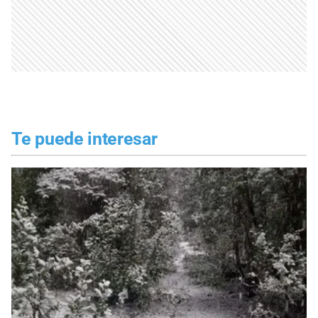
Te puede interesar