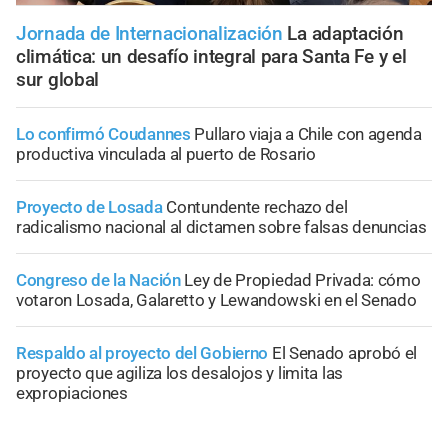
Jornada de Internacionalización
La adaptación
climática: un desafío integral para Santa Fe y el
sur global
Lo confirmó Coudannes
Pullaro viaja a Chile con agenda
productiva vinculada al puerto de Rosario
Proyecto de Losada
Contundente rechazo del
radicalismo nacional al dictamen sobre falsas denuncias
Congreso de la Nación
Ley de Propiedad Privada: cómo
votaron Losada, Galaretto y Lewandowski en el Senado
Respaldo al proyecto del Gobierno
El Senado aprobó el
proyecto que agiliza los desalojos y limita las
expropiaciones