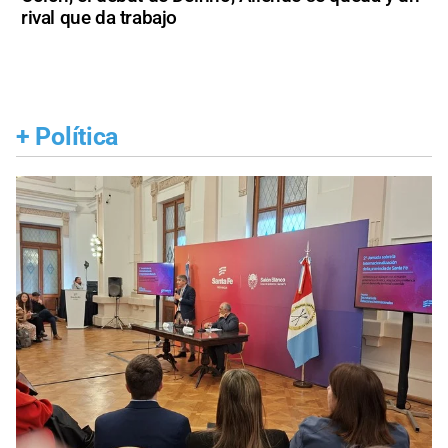
rival que da trabajo
+
Política