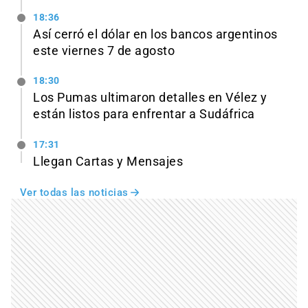
18:36
Así cerró el dólar en los bancos argentinos
este viernes 7 de agosto
18:30
Los Pumas ultimaron detalles en Vélez y
están listos para enfrentar a Sudáfrica
17:31
Llegan Cartas y Mensajes
Ver todas las noticias