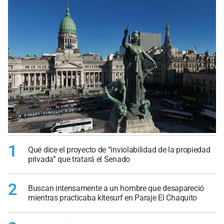
1
Qué dice el proyecto de “inviolabilidad de la propiedad
privada” que tratará el Senado
2
Buscan intensamente a un hombre que desapareció
mientras practicaba kitesurf en Paraje El Chaquito