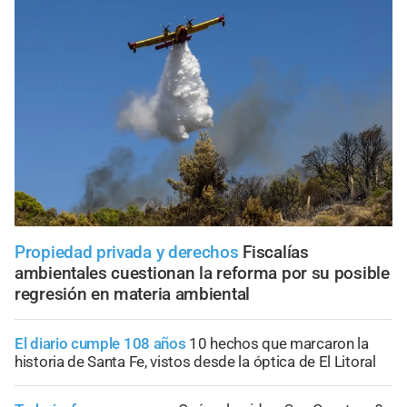
Propiedad privada y derechos
Fiscalías
ambientales cuestionan la reforma por su posible
regresión en materia ambiental
El diario cumple 108 años
10 hechos que marcaron la
historia de Santa Fe, vistos desde la óptica de El Litoral