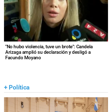
"No hubo violencia, tuve un brote": Candela
Arizaga amplió su declaración y desligó a
Facundo Moyano
+
Política