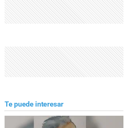
Te puede interesar