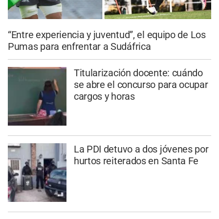
“Entre experiencia y juventud”, el equipo de Los
Pumas para enfrentar a Sudáfrica
Titularización docente: cuándo
se abre el concurso para ocupar
cargos y horas
La PDI detuvo a dos jóvenes por
hurtos reiterados en Santa Fe