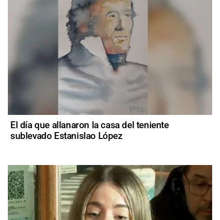
El día que allanaron la casa del teniente
sublevado Estanislao López