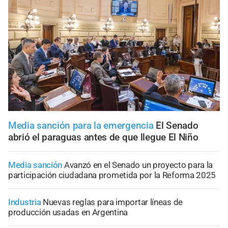
Media sanción para la emergencia
El Senado
abrió el paraguas antes de que llegue El Niño
Media sanción
Avanzó en el Senado un proyecto para la
participación ciudadana prometida por la Reforma 2025
Industria
Nuevas reglas para importar líneas de
producción usadas en Argentina