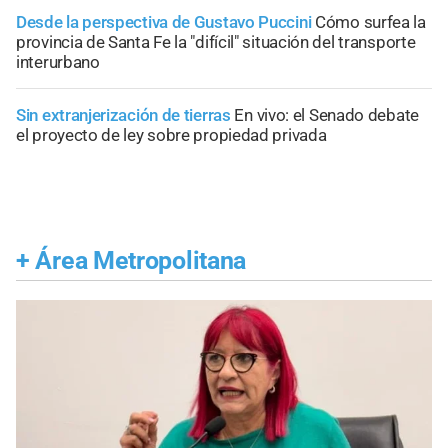
Desde la perspectiva de Gustavo Puccini
Cómo surfea la
provincia de Santa Fe la "difícil" situación del transporte
interurbano
Sin extranjerización de tierras
En vivo: el Senado debate
el proyecto de ley sobre propiedad privada
+
Área Metropolitana