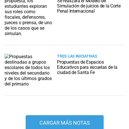
Se realizará el Modelo de
Simulación de juicios de la Corte
Penal Internacional
TRES LAS INICIATIVAS
Propuestas de Espacios
Educativos para escuelas de la
ciudad de Santa Fe
CARGAR MÁS NOTAS