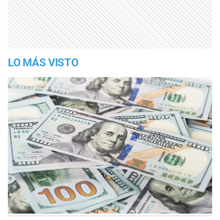
LO MÁS VISTO