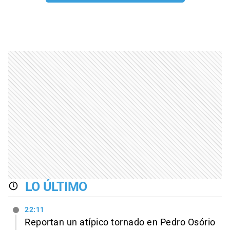
LO ÚLTIMO
22:11
Reportan un atípico tornado en Pedro Osório