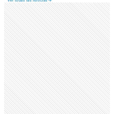
Ver todas las noticias