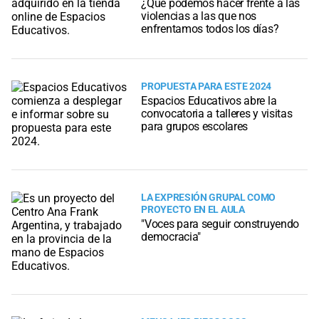
¿Qué podemos hacer frente a las
violencias a las que nos
enfrentamos todos los días?
PROPUESTA PARA ESTE 2024
Espacios Educativos abre la
convocatoria a talleres y visitas
para grupos escolares
LA EXPRESIÓN GRUPAL COMO
PROYECTO EN EL AULA
"Voces para seguir construyendo
democracia"