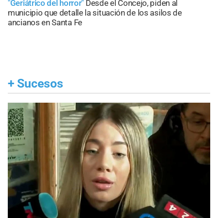
"Geriátrico del horror"
Desde el Concejo, piden al
municipio que detalle la situación de los asilos de
ancianos en Santa Fe
+
Sucesos