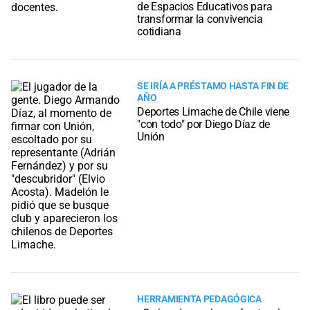
de Espacios Educativos para
transformar la convivencia
cotidiana
SE IRÍA A PRÉSTAMO HASTA FIN DE
AÑO
Deportes Limache de Chile viene
"con todo" por Diego Díaz de
Unión
HERRAMIENTA PEDAGÓGICA