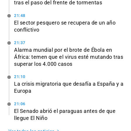
tras el paso del frente de tormentas
21:48
El sector pesquero se recupera de un año
conflictivo
21:37
Alarma mundial por el brote de Ébola en
África: temen que el virus esté mutando tras
superar los 4.000 casos
21:10
La crisis migratoria que desafía a España y a
Europa
21:06
El Senado abrió el paraguas antes de que
llegue El Niño