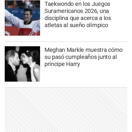
Taekwondo en los Juegos
Suramericanos 2026, una
disciplina que acerca a los
atletas al sueño olímpico
Meghan Markle muestra cómo
su pasó cumpleaños junto al
príncipe Harry