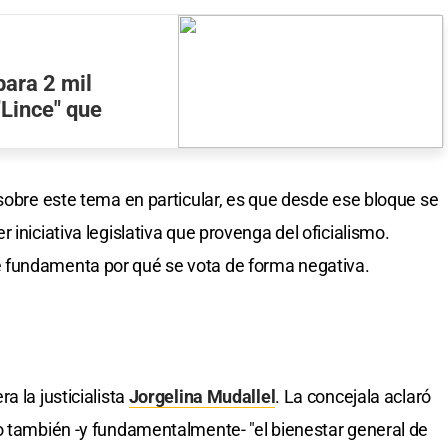
para 2 mil
"Lince" que
 sobre este tema en particular, es que desde ese bloque se
 iniciativa legislativa que provenga del oficialismo.
 fundamenta por qué se vota de forma negativa.
a la justicialista
Jorgelina Mudallel
. La concejala aclaró
o también -y fundamentalmente- "el bienestar general de