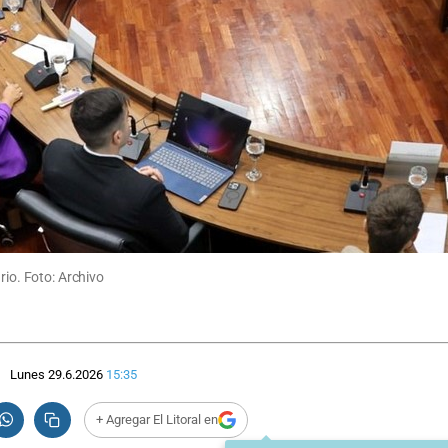
rio. Foto: Archivo
Lunes 29.6.2026
15:35
+ Agregar El Litoral en