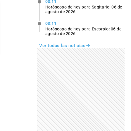
03:11
Horóscopo de hoy para Sagitario: 06 de
agosto de 2026
03:11
Horóscopo de hoy para Escorpio: 06 de
agosto de 2026
Ver todas las noticias