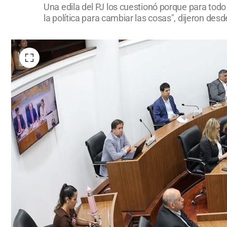
Una edila del PJ los cuestionó porque para todo l
la política para cambiar las cosas", dijeron des