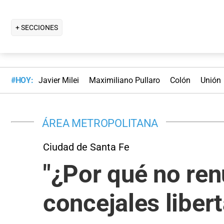
+ SECCIONES
#HOY:
Javier Milei
Maximiliano Pullaro
Colón
Unión
ÁREA METROPOLITANA
Ciudad de Santa Fe
"¿Por qué no ren
concejales libert