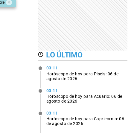
gle
LO ÚLTIMO
03:11
Horóscopo de hoy para Piscis: 06 de
agosto de 2026
03:11
Horóscopo de hoy para Acuario: 06 de
agosto de 2026
03:11
Horóscopo de hoy para Capricornio: 06
de agosto de 2026