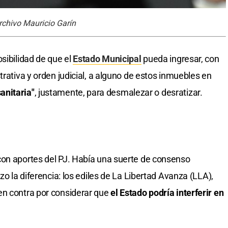
Archivo Mauricio Garín
sibilidad de que el
Estado Municipal
pueda ingresar, con
trativa y orden judicial, a alguno de estos inmuebles en
anitaria"
, justamente, para desmalezar o desratizar.
con aportes del PJ. Había una suerte de consenso
zo la diferencia: los ediles de La Libertad Avanza (LLA),
 en contra por considerar que
el Estado podría interferir en