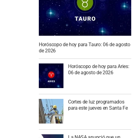
Horóscopo de hoy para Tauro: 06 de agosto
de 2026
Horóscopo de hoy para Aries:
06 de agosto de 2026
Cortes de luz programados
para este jueves en Santa Fe
La NASA anunció que un