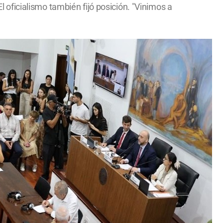
El oficialismo también fijó posición. "Vinimos a