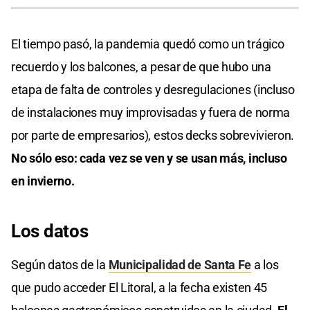
El tiempo pasó, la pandemia quedó como un trágico
recuerdo y los balcones, a pesar de que hubo una
etapa de falta de controles y desregulaciones (incluso
de instalaciones muy improvisadas y fuera de norma
por parte de empresarios), estos decks sobrevivieron.
No sólo eso: cada vez se ven y se usan más, incluso
en invierno.
Los datos
Según datos de la
Municipalidad de Santa Fe
a los
que pudo acceder El Litoral, a la fecha existen 45