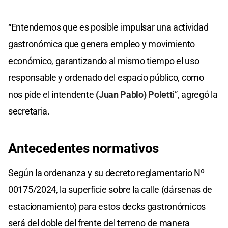
“Entendemos que es posible impulsar una actividad
gastronómica que genera empleo y movimiento
económico, garantizando al mismo tiempo el uso
responsable y ordenado del espacio público, como
nos pide el intendente
(Juan Pablo) Poletti
”, agregó la
secretaria.
Antecedentes normativos
Según la ordenanza y su decreto reglamentario Nº
00175/2024, la superficie sobre la calle (dársenas de
estacionamiento) para estos decks gastronómicos
será del doble del frente del terreno de manera