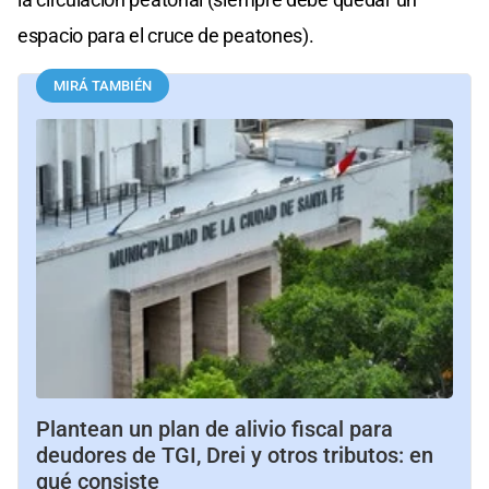
espacio para el cruce de peatones).
MIRÁ TAMBIÉN
Plantean un plan de alivio fiscal para
deudores de TGI, Drei y otros tributos: en
qué consiste