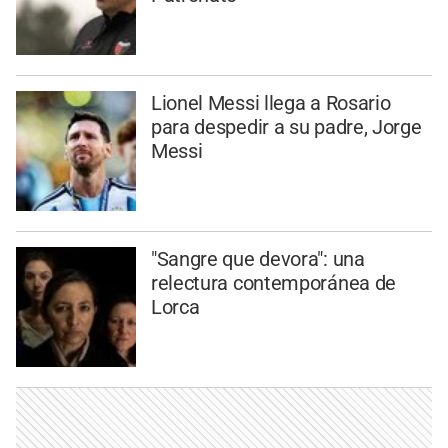
Lionel Messi llega a Rosario
para despedir a su padre, Jorge
Messi
"Sangre que devora": una
relectura contemporánea de
Lorca