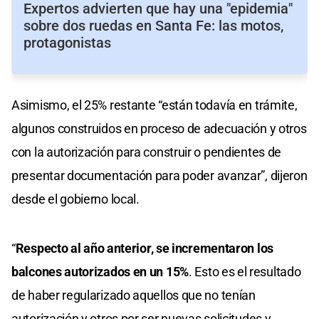
Expertos advierten que hay una "epidemia"
sobre dos ruedas en Santa Fe: las motos,
protagonistas
Asimismo, el 25% restante “están todavía en trámite,
algunos construidos en proceso de adecuación y otros
con la autorización para construir o pendientes de
presentar documentación para poder avanzar”, dijeron
desde el gobierno local.
“
Respecto al año anterior, se incrementaron los
balcones autorizados en un 15%
. Esto es el resultado
de haber regularizado aquellos que no tenían
autorización y otros por ser nuevas solicitudes y