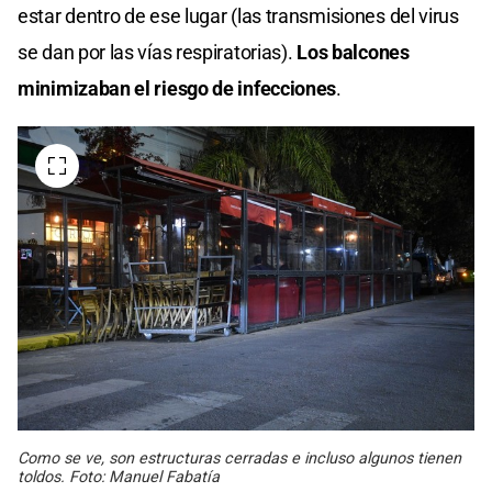
estar dentro de ese lugar (las transmisiones del virus
se dan por las vías respiratorias).
Los balcones
minimizaban el riesgo de infecciones
.
Como se ve, son estructuras cerradas e incluso algunos tienen
toldos. Foto: Manuel Fabatía