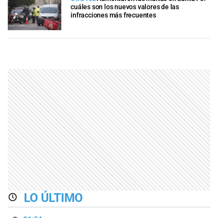
cuáles son los nuevos valores de las
infracciones más frecuentes
LO ÚLTIMO