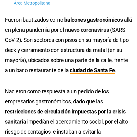
Área Metropolitana
Fueron bautizados como
balcones gastronómicos
allá
en plena pandemia por el
nuevo coronavirus
(SARS-
CoV-2). Son sectores con pisos en su mayoría de tipo
deck y cerramiento con estructura de metal (en su
mayoría), ubicados sobre una parte de la calle, frente
a un bar o restaurante de la
ciudad
de Santa Fe
.
Nacieron como respuesta a un pedido de los
empresarios gastronómicos, dado que las
restricciones de circulación impuestas por la crisis
sanitaria
impedían el acercamiento social, por el alto
riesgo de contagios, e instaban a evitar la