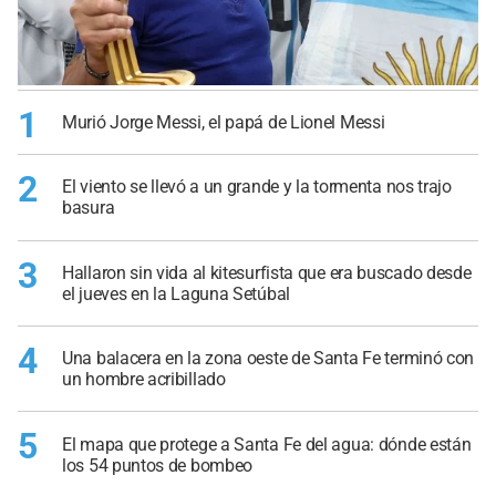
1
Murió Jorge Messi, el papá de Lionel Messi
2
El viento se llevó a un grande y la tormenta nos trajo
basura
3
Hallaron sin vida al kitesurfista que era buscado desde
el jueves en la Laguna Setúbal
4
Una balacera en la zona oeste de Santa Fe terminó con
un hombre acribillado
5
El mapa que protege a Santa Fe del agua: dónde están
los 54 puntos de bombeo