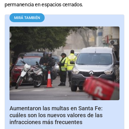
permanencia en espacios cerrados.
MIRÁ TAMBIÉN
Aumentaron las multas en Santa Fe:
cuáles son los nuevos valores de las
infracciones más frecuentes