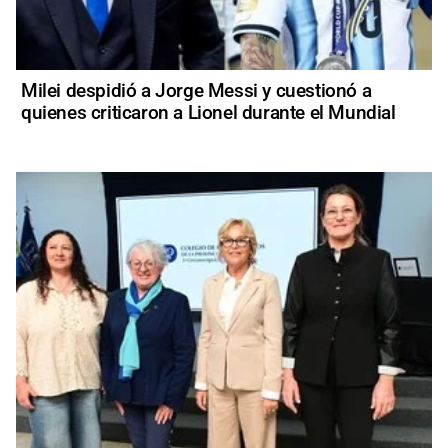
Milei despidió a Jorge Messi y cuestionó a
quienes criticaron a Lionel durante el Mundial