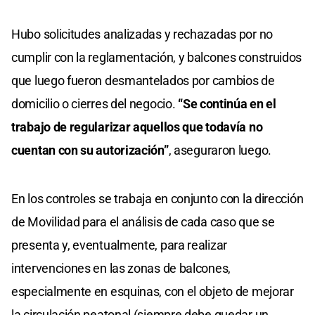
Hubo solicitudes analizadas y rechazadas por no
cumplir con la reglamentación, y balcones construidos
que luego fueron desmantelados por cambios de
domicilio o cierres del negocio.
“Se continúa en el
trabajo de regularizar aquellos que todavía no
cuentan con su autorización”
, aseguraron luego.
En los controles se trabaja en conjunto con la dirección
de Movilidad para el análisis de cada caso que se
presenta y, eventualmente, para realizar
intervenciones en las zonas de balcones,
especialmente en esquinas, con el objeto de mejorar
la circulación peatonal (siempre debe quedar un