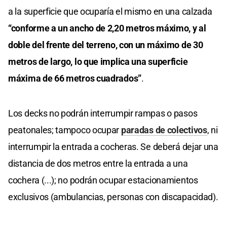
a la superficie que ocuparía el mismo en una calzada
“conforme a un ancho de 2,20 metros máximo, y al
doble del frente del terreno, con un máximo de 30
metros de largo, lo que implica una superficie
máxima de 66 metros cuadrados”
.
Los decks no podrán interrumpir rampas o pasos
peatonales; tampoco ocupar
paradas de colectivos
, ni
interrumpir la entrada a cocheras. Se deberá dejar una
distancia de dos metros entre la entrada a una
cochera (...); no podrán ocupar estacionamientos
exclusivos (ambulancias, personas con discapacidad).