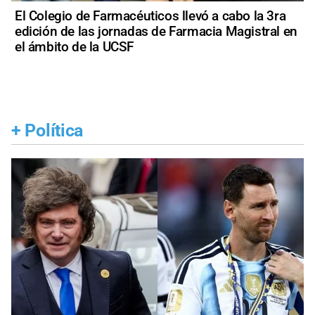
El Colegio de Farmacéuticos llevó a cabo la 3ra
edición de las jornadas de Farmacia Magistral en
el ámbito de la UCSF
+
Política