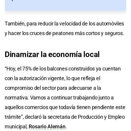
También, para reducir la velocidad de los automóviles
y hacer los cruces de peatones más cortos y seguros.
Dinamizar la economía local
“Hoy, el 75% de los balcones construidos ya cuentan
con la autorización vigente, lo que refleja el
compromiso del sector para adecuarse a la
normativa. Vamos a continuar trabajando junto a
aquellos comercios que todavía tienen pendiente este
trámite”, declaró la secretaria de Producción y Empleo
municipal,
Rosario Alemán
.