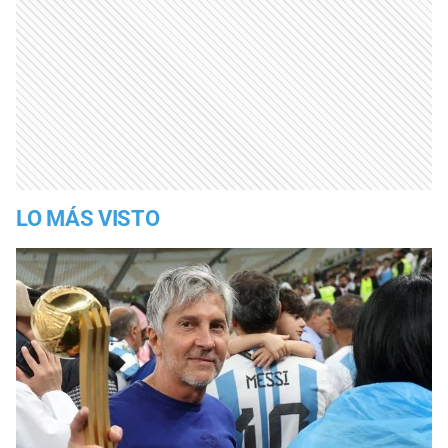
LO MÁS VISTO