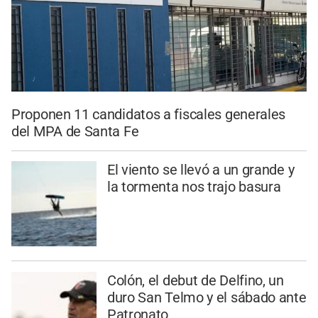
Proponen 11 candidatos a fiscales generales
del MPA de Santa Fe
El viento se llevó a un grande y
la tormenta nos trajo basura
Colón, el debut de Delfino, un
duro San Telmo y el sábado ante
Patronato