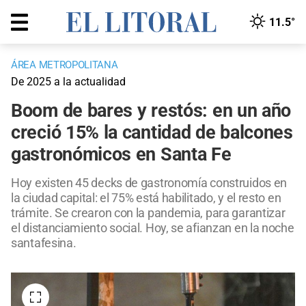
11.5°
ÁREA METROPOLITANA
De 2025 a la actualidad
Boom de bares y restós: en un año
creció 15% la cantidad de balcones
gastronómicos en Santa Fe
Hoy existen 45 decks de gastronomía construidos en
la ciudad capital: el 75% está habilitado, y el resto en
trámite. Se crearon con la pandemia, para garantizar
el distanciamiento social. Hoy, se afianzan en la noche
santafesina.