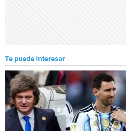
Te puede interesar