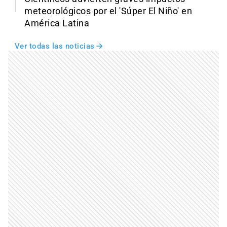
meteorológicos por el 'Súper El Niño' en
América Latina
Ver todas las noticias