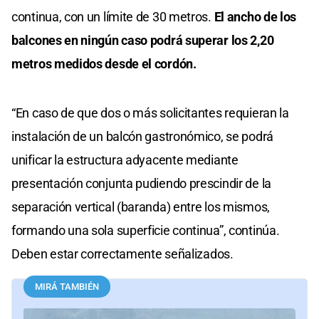
continua, con un límite de 30 metros.
El ancho de los
balcones en ningún caso podrá superar los 2,20
metros medidos desde el cordón.
“En caso de que dos o más solicitantes requieran la
instalación de un balcón gastronómico, se podrá
unificar la estructura adyacente mediante
presentación conjunta pudiendo prescindir de la
separación vertical (baranda) entre los mismos,
formando una sola superficie continua”, continúa.
Deben estar correctamente señalizados.
MIRÁ TAMBIÉN