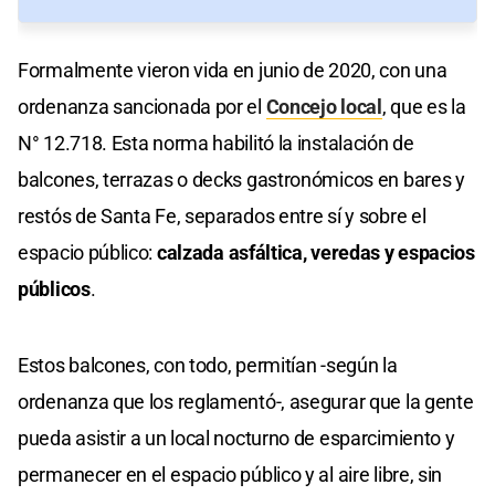
Formalmente vieron vida en junio de 2020, con una
ordenanza sancionada por el
Concejo local
, que es la
N° 12.718. Esta norma habilitó la instalación de
balcones, terrazas o decks gastronómicos en bares y
restós de Santa Fe, separados entre sí y sobre el
espacio público:
calzada asfáltica, veredas y espacios
públicos
.
Estos balcones, con todo, permitían -según la
ordenanza que los reglamentó-, asegurar que la gente
pueda asistir a un local nocturno de esparcimiento y
permanecer en el espacio público y al aire libre, sin