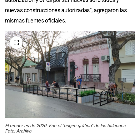
nuevas construcciones autorizadas”, agregaron las
mismas fuentes oficiales.
El render es de 2020. Fue el “origen gráfico” de los balcones.
Foto: Archivo