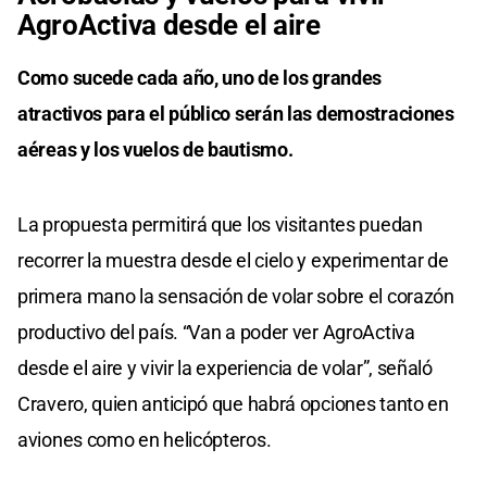
AgroActiva desde el aire
Como sucede cada año, uno de los grandes
atractivos para el público serán las demostraciones
aéreas y los vuelos de bautismo.
La propuesta permitirá que los visitantes puedan
recorrer la muestra desde el cielo y experimentar de
primera mano la sensación de volar sobre el corazón
productivo del país. “Van a poder ver AgroActiva
desde el aire y vivir la experiencia de volar”, señaló
Cravero, quien anticipó que habrá opciones tanto en
aviones como en helicópteros.