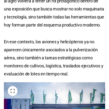
al agro volverá a tener un rol protagónico dentro de
una exposición que busca mostrar no solo maquinaria
y tecnología, sino también todas las herramientas que
hoy forman parte del esquema productivo moderno.
En ese contexto, los aviones y helicópteros ya no
aparecen únicamente asociados a la pulverización
aérea, sino también a tareas estratégicas como
monitoreo de cultivos, logística, traslados ejecutivos y
evaluación de lotes en tiempo real.