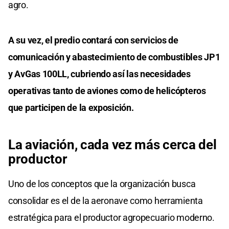
agro.
A su vez, el predio contará con servicios de
comunicación y abastecimiento de combustibles JP1
y AvGas 100LL, cubriendo así las necesidades
operativas tanto de aviones como de helicópteros
que participen de la exposición.
La aviación, cada vez más cerca del
productor
Uno de los conceptos que la organización busca
consolidar es el de la aeronave como herramienta
estratégica para el productor agropecuario moderno.