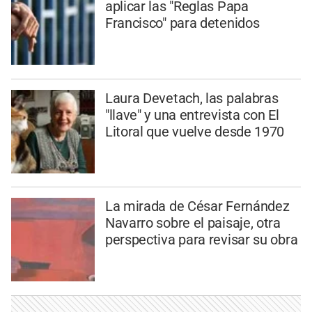
aplicar las "Reglas Papa
Francisco" para detenidos
Laura Devetach, las palabras
"llave" y una entrevista con El
Litoral que vuelve desde 1970
La mirada de César Fernández
Navarro sobre el paisaje, otra
perspectiva para revisar su obra