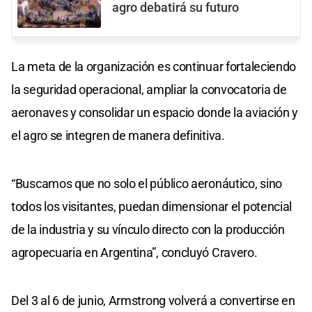
agro debatirá su futuro
La meta de la organización es continuar fortaleciendo
la seguridad operacional, ampliar la convocatoria de
aeronaves y consolidar un espacio donde la aviación y
el agro se integren de manera definitiva.
“Buscamos que no solo el público aeronáutico, sino
todos los visitantes, puedan dimensionar el potencial
de la industria y su vínculo directo con la producción
agropecuaria en Argentina”, concluyó Cravero.
Del 3 al 6 de junio, Armstrong volverá a convertirse en