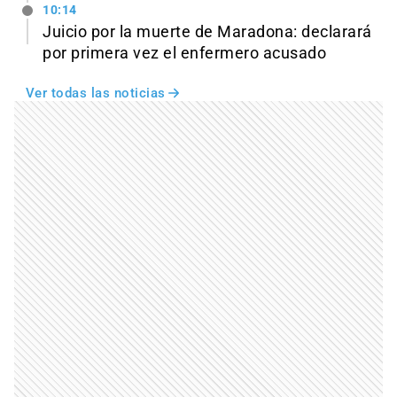
10:14
Juicio por la muerte de Maradona: declarará
por primera vez el enfermero acusado
Ver todas las noticias