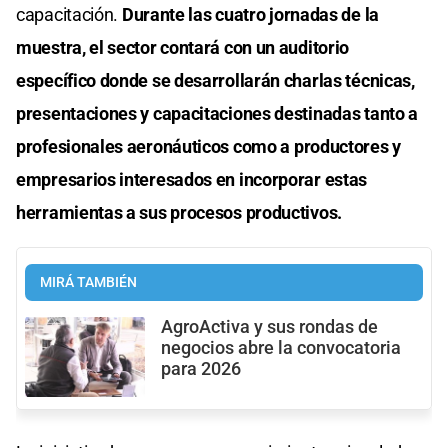
capacitación.
Durante las cuatro jornadas de la
muestra, el sector contará con un auditorio
específico donde se desarrollarán charlas técnicas,
presentaciones y capacitaciones destinadas tanto a
profesionales aeronáuticos como a productores y
empresarios interesados en incorporar estas
herramientas a sus procesos productivos.
MIRÁ TAMBIÉN
AgroActiva y sus rondas de
negocios abre la convocatoria
para 2026