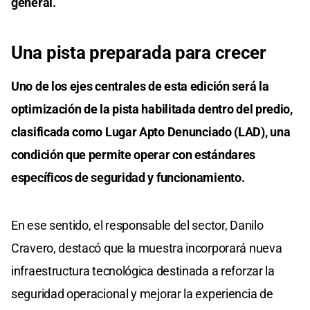
general.
Una pista preparada para crecer
Uno de los ejes centrales de esta edición será la
optimización de la pista habilitada dentro del predio,
clasificada como Lugar Apto Denunciado (LAD), una
condición que permite operar con estándares
específicos de seguridad y funcionamiento.
En ese sentido, el responsable del sector, Danilo
Cravero, destacó que la muestra incorporará nueva
infraestructura tecnológica destinada a reforzar la
seguridad operacional y mejorar la experiencia de