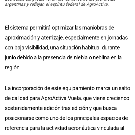
argentinas y reflejan el espíritu federal de AgroActiva.
El sistema permitirá optimizar las maniobras de
aproximación y aterrizaje, especialmente en jornadas
con baja visibilidad, una situación habitual durante
junio debido a la presencia de niebla o neblina en la
región.
La incorporación de este equipamiento marca un salto
de calidad para AgroActiva Vuela, que viene creciendo
sostenidamente edición tras edición y que busca
posicionarse como uno de los principales espacios de
referencia para la actividad aeronáutica vinculada al