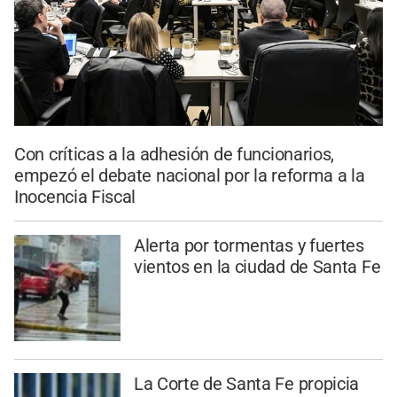
Con críticas a la adhesión de funcionarios,
empezó el debate nacional por la reforma a la
Inocencia Fiscal
Alerta por tormentas y fuertes
vientos en la ciudad de Santa Fe
La Corte de Santa Fe propicia