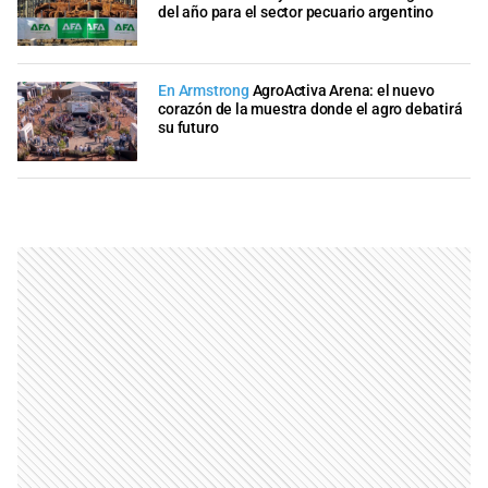
del año para el sector pecuario argentino
En Armstrong
AgroActiva Arena: el nuevo
corazón de la muestra donde el agro debatirá
su futuro