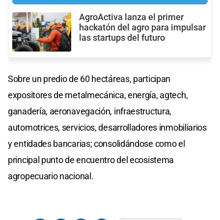
AgroActiva lanza el primer
hackatón del agro para impulsar
las startups del futuro
Sobre un predio de 60 hectáreas, participan
expositores de metalmecánica, energía, agtech,
ganadería, aeronavegación, infraestructura,
automotrices, servicios, desarrolladores inmobiliarios
y entidades bancarias; consolidándose como el
principal punto de encuentro del ecosistema
agropecuario nacional.