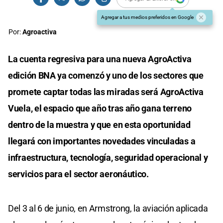
Agregar a tus medios preferidos en Google
Por:
Agroactiva
La cuenta regresiva para una nueva AgroActiva
edición BNA ya comenzó y uno de los sectores que
promete captar todas las miradas será AgroActiva
Vuela, el espacio que año tras año gana terreno
dentro de la muestra y que en esta oportunidad
llegará con importantes novedades vinculadas a
infraestructura, tecnología, seguridad operacional y
servicios para el sector aeronáutico.
Del 3 al 6 de junio, en Armstrong, la aviación aplicada