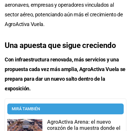
aeronaves, empresas y operadores vinculados al
sector aéreo, potenciando aún más el crecimiento de
AgroActiva Vuela.
Una apuesta que sigue creciendo
Con infraestructura renovada, más servicios y una
propuesta cada vez más amplia, AgroActiva Vuela se
prepara para dar un nuevo salto dentro de la
exposición.
MIRÁ TAMBIÉN
AgroActiva Arena: el nuevo
corazón de la muestra donde el