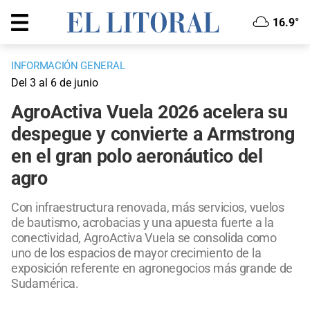
16.9°
INFORMACIÓN GENERAL
Del 3 al 6 de junio
AgroActiva Vuela 2026 acelera su
despegue y convierte a Armstrong
en el gran polo aeronáutico del
agro
Con infraestructura renovada, más servicios, vuelos
de bautismo, acrobacias y una apuesta fuerte a la
conectividad, AgroActiva Vuela se consolida como
uno de los espacios de mayor crecimiento de la
exposición referente en agronegocios más grande de
Sudamérica.