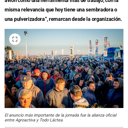
avión como una herramienta más de trabajo, con la
misma relevancia que hoy tiene una sembradora o
una pulverizadora”, remarcan desde la organización.
El anuncio más importante de la jornada fue la alianza oficial
entre Agroactiva y Todo Láctea.