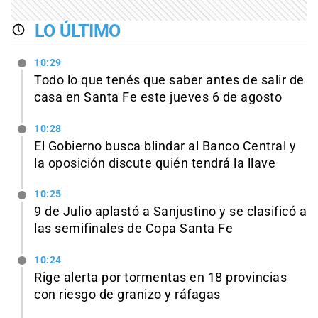
LO ÚLTIMO
10:29
Todo lo que tenés que saber antes de salir de
casa en Santa Fe este jueves 6 de agosto
10:28
El Gobierno busca blindar al Banco Central y
la oposición discute quién tendrá la llave
10:25
9 de Julio aplastó a Sanjustino y se clasificó a
las semifinales de Copa Santa Fe
10:24
Rige alerta por tormentas en 18 provincias
con riesgo de granizo y ráfagas