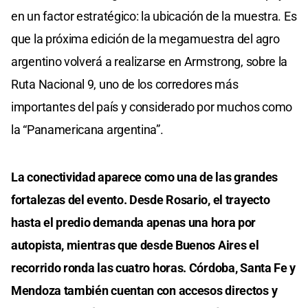
en un factor estratégico: la ubicación de la muestra. Es
que la próxima edición de la megamuestra del agro
argentino volverá a realizarse en Armstrong, sobre la
Ruta Nacional 9, uno de los corredores más
importantes del país y considerado por muchos como
la “Panamericana argentina”.
La conectividad aparece como una de las grandes
fortalezas del evento. Desde Rosario, el trayecto
hasta el predio demanda apenas una hora por
autopista, mientras que desde Buenos Aires el
recorrido ronda las cuatro horas. Córdoba, Santa Fe y
Mendoza también cuentan con accesos directos y