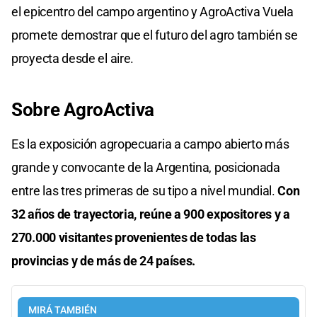
el epicentro del campo argentino y AgroActiva Vuela
promete demostrar que el futuro del agro también se
proyecta desde el aire.
Sobre AgroActiva
Es la exposición agropecuaria a campo abierto más
grande y convocante de la Argentina, posicionada
entre las tres primeras de su tipo a nivel mundial.
Con
32 años de trayectoria, reúne a 900 expositores y a
270.000 visitantes provenientes de todas las
provincias y de más de 24 países.
MIRÁ TAMBIÉN