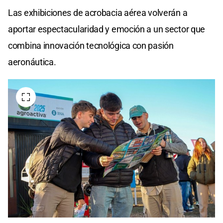
Las exhibiciones de acrobacia aérea volverán a
aportar espectacularidad y emoción a un sector que
combina innovación tecnológica con pasión
aeronáutica.