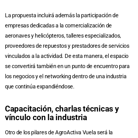
La propuesta incluirá además la participación de
empresas dedicadas a la comercialización de
aeronaves y helicópteros, talleres especializados,
proveedores de repuestos y prestadores de servicios
vinculados a la actividad. De esta manera, el espacio
se convertirá también en un punto de encuentro para
los negocios y el networking dentro de una industria
que continúa expandiéndose.
Capacitación, charlas técnicas y
vínculo con la industria
Otro de los pilares de AgroActiva Vuela será la