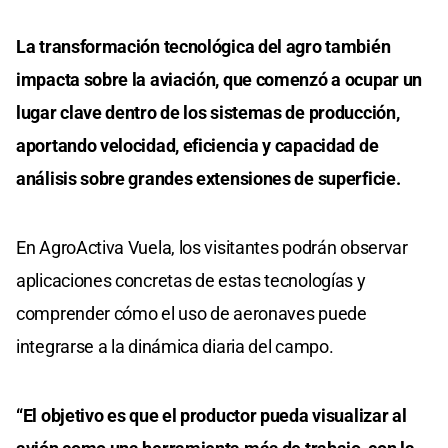
La transformación tecnológica del agro también
impacta sobre la aviación, que comenzó a ocupar un
lugar clave dentro de los sistemas de producción,
aportando velocidad, eficiencia y capacidad de
análisis sobre grandes extensiones de superficie.
En AgroActiva Vuela, los visitantes podrán observar
aplicaciones concretas de estas tecnologías y
comprender cómo el uso de aeronaves puede
integrarse a la dinámica diaria del campo.
“El objetivo es que el productor pueda visualizar al