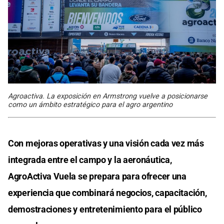
Agroactiva. La exposición en Armstrong vuelve a posicionarse
como un ámbito estratégico para el agro argentino
Con mejoras operativas y una visión cada vez más
integrada entre el campo y la aeronáutica,
AgroActiva Vuela se prepara para ofrecer una
experiencia que combinará negocios, capacitación,
demostraciones y entretenimiento para el público