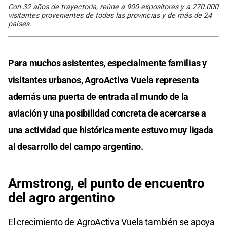
Con 32 años de trayectoria, reúne a 900 expositores y a 270.000
visitantes provenientes de todas las provincias y de más de 24
países.
Para muchos asistentes, especialmente familias y
visitantes urbanos, AgroActiva Vuela representa
además una puerta de entrada al mundo de la
aviación y una posibilidad concreta de acercarse a
una actividad que históricamente estuvo muy ligada
al desarrollo del campo argentino.
Armstrong, el punto de encuentro
del agro argentino
El crecimiento de AgroActiva Vuela también se apoya