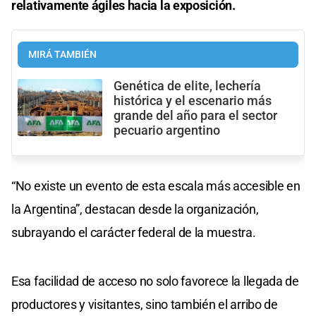
relativamente ágiles hacia la exposición.
MIRÁ TAMBIÉN
Genética de elite, lechería
histórica y el escenario más
grande del año para el sector
pecuario argentino
“No existe un evento de esta escala más accesible en
la Argentina”, destacan desde la organización,
subrayando el carácter federal de la muestra.
Esa facilidad de acceso no solo favorece la llegada de
productores y visitantes, sino también el arribo de