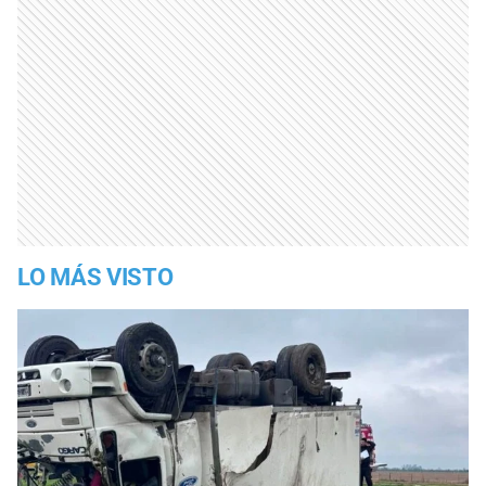
LO MÁS VISTO