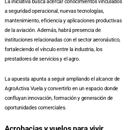
La iniciativa busca acercar conocimientos vinculados
a seguridad operacional, nuevas tecnologías,
mantenimiento, eficiencia y aplicaciones productivas
de la aviación. Además, habrá presencia de
instituciones relacionadas con el sector aeronáutico,
fortaleciendo el vínculo entre la industria, los
prestadores de servicios y el agro.
La apuesta apunta a seguir ampliando el alcance de
AgroActiva Vuela y convertirlo en un espacio donde
confluyan innovación, formación y generación de
oportunidades comerciales.
Acrobacias y vuelos para vivir