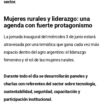
sector.
Mujeres rurales y liderazgo: una
agenda con fuerte protagonismo
La jornada inaugural del miércoles 3 de junio estará
atravesada por una temática que gana cada vez más
espacio dentro del agro argentino: el liderazgo
femenino y el rol de las mujeres rurales.
Durante todo el día se desarrollarán paneles y
charlas con referentes del sector sobre tecnología,
sustentabilidad, seguridad, capacitación y
participación institucional.