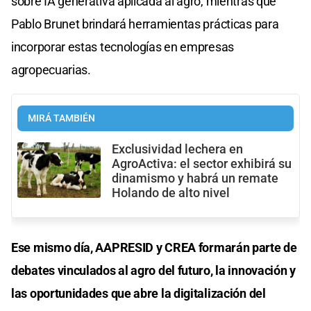
sobre IA generativa aplicada al agro, mientras que
Pablo Brunet brindará herramientas prácticas para
incorporar estas tecnologías en empresas
agropecuarias.
MIRÁ TAMBIÉN
Exclusividad lechera en
AgroActiva: el sector exhibirá su
dinamismo y habrá un remate
Holando de alto nivel
Ese mismo día, AAPRESID y CREA formarán parte de
debates vinculados al agro del futuro, la innovación y
las oportunidades que abre la digitalización del