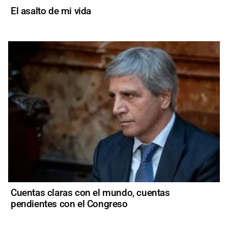
El asalto de mi vida
Cuentas claras con el mundo, cuentas
pendientes con el Congreso