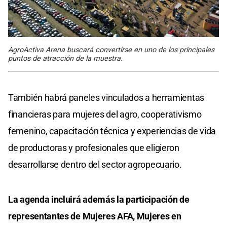
AgroActiva Arena buscará convertirse en uno de los principales
puntos de atracción de la muestra.
También habrá paneles vinculados a herramientas
financieras para mujeres del agro, cooperativismo
femenino, capacitación técnica y experiencias de vida
de productoras y profesionales que eligieron
desarrollarse dentro del sector agropecuario.
La agenda incluirá además la participación de
representantes de Mujeres AFA, Mujeres en