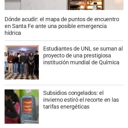
Dónde acudir: el mapa de puntos de encuentro
en Santa Fe ante una posible emergencia
hídrica
Estudiantes de UNL se suman al
proyecto de una prestigiosa
institución mundial de Química
Subsidios congelados: el
invierno estiró el recorte en las
tarifas energéticas