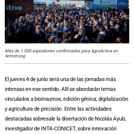
Más de 1.000 expositores confirmados para AgroActiva en
Armstrong
El jueves 4 de junio será una de las jornadas más
intensas en ese sentido. Allí se abordarán temas
vinculados a bioinsumos, edición génica, digitalización
y agricultura de precisión. Entre las actividades
destacadas sobresale la disertación de Nicolás Ayub,
investigador de INTA-CONICET, sobre innovación