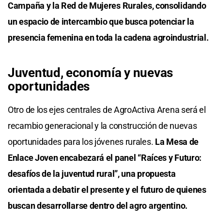
Campaña y la Red de Mujeres Rurales, consolidando
un espacio de intercambio que busca potenciar la
presencia femenina en toda la cadena agroindustrial.
Juventud, economía y nuevas
oportunidades
Otro de los ejes centrales de AgroActiva Arena será el
recambio generacional y la construcción de nuevas
oportunidades para los jóvenes rurales.
La Mesa de
Enlace Joven encabezará el panel “Raíces y Futuro:
desafíos de la juventud rural”, una propuesta
orientada a debatir el presente y el futuro de quienes
buscan desarrollarse dentro del agro argentino.