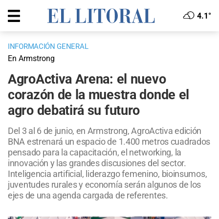
4.1°
INFORMACIÓN GENERAL
En Armstrong
AgroActiva Arena: el nuevo
corazón de la muestra donde el
agro debatirá su futuro
Del 3 al 6 de junio, en Armstrong, AgroActiva edición
BNA estrenará un espacio de 1.400 metros cuadrados
pensado para la capacitación, el networking, la
innovación y las grandes discusiones del sector.
Inteligencia artificial, liderazgo femenino, bioinsumos,
juventudes rurales y economía serán algunos de los
ejes de una agenda cargada de referentes.