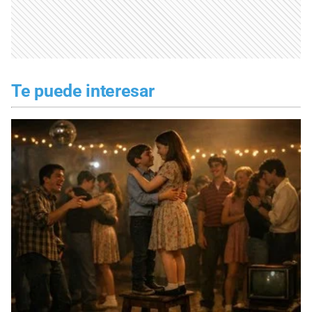
Te puede interesar