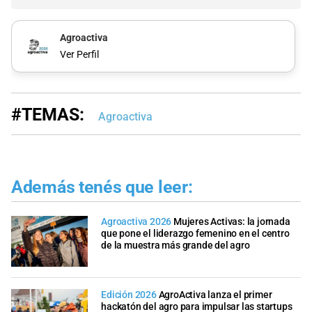
Agroactiva
Ver Perfil
#TEMAS:
Agroactiva
Además tenés que leer:
Agroactiva 2026
Mujeres Activas: la jornada
que pone el liderazgo femenino en el centro
de la muestra más grande del agro
Edición 2026
AgroActiva lanza el primer
hackatón del agro para impulsar las startups