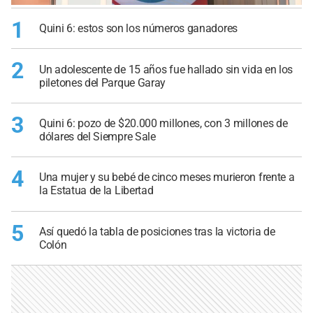
1
Quini 6: estos son los números ganadores
2
Un adolescente de 15 años fue hallado sin vida en los
piletones del Parque Garay
3
Quini 6: pozo de $20.000 millones, con 3 millones de
dólares del Siempre Sale
4
Una mujer y su bebé de cinco meses murieron frente a
la Estatua de la Libertad
5
Así quedó la tabla de posiciones tras la victoria de
Colón