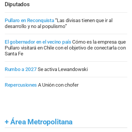
Diputados
Pullaro en Reconquista
“Las divisas tienen que ir al
desarrollo y no al populismo”
El gobernador en el vecino país
Cómo es la empresa que
Pullaro visitará en Chile con el objetivo de conectarla con
Santa Fe
Rumbo a 2027
Se activa Lewandowski
Repercusiones
A Unión con chofer
+
Área Metropolitana