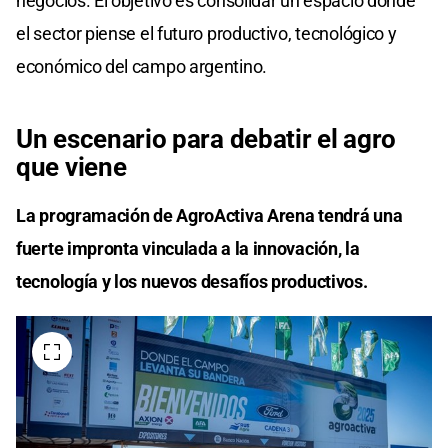
negocios. El objetivo es consolidar un espacio donde
el sector piense el futuro productivo, tecnológico y
económico del campo argentino.
Un escenario para debatir el agro
que viene
La programación de AgroActiva Arena tendrá una
fuerte impronta vinculada a la innovación, la
tecnología y los nuevos desafíos productivos.