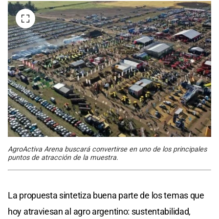
AgroActiva Arena buscará convertirse en uno de los principales
puntos de atracción de la muestra.
La propuesta sintetiza buena parte de los temas que
hoy atraviesan al agro argentino: sustentabilidad,