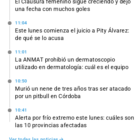
El Clausura femenino sigue creciendo y dejó
una fecha con muchos goles
11:04
Este lunes comienza el juicio a Pity Álvarez:
de qué se lo acusa
11:01
La ANMAT prohibió un dermatoscopio
utilizado en dermatología: cuál es el equipo
10:50
Murió un nene de tres años tras ser atacado
por un pitbull en Córdoba
10:41
Alerta por frío extremo este lunes: cuáles son
las 10 provincias afectadas
Ver todas las noticias