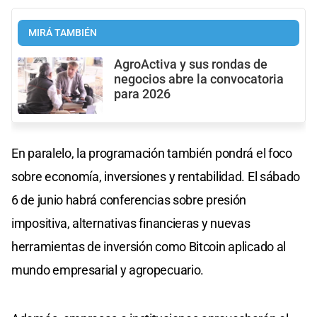
MIRÁ TAMBIÉN
AgroActiva y sus rondas de
negocios abre la convocatoria
para 2026
En paralelo, la programación también pondrá el foco
sobre economía, inversiones y rentabilidad. El sábado
6 de junio habrá conferencias sobre presión
impositiva, alternativas financieras y nuevas
herramientas de inversión como Bitcoin aplicado al
mundo empresarial y agropecuario.