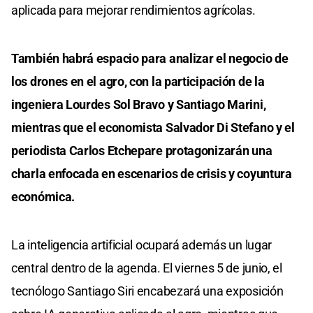
aplicada para mejorar rendimientos agrícolas.
También habrá espacio para analizar el negocio de
los drones en el agro, con la participación de la
ingeniera Lourdes Sol Bravo y Santiago Marini,
mientras que el economista Salvador Di Stefano y el
periodista Carlos Etchepare protagonizarán una
charla enfocada en escenarios de crisis y coyuntura
económica.
La inteligencia artificial ocupará además un lugar
central dentro de la agenda. El viernes 5 de junio, el
tecnólogo Santiago Siri encabezará una exposición