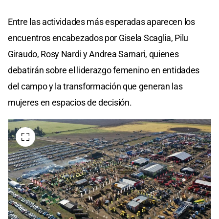
Entre las actividades más esperadas aparecen los
encuentros encabezados por Gisela Scaglia, Pilu
Giraudo, Rosy Nardi y Andrea Sarnari, quienes
debatirán sobre el liderazgo femenino en entidades
del campo y la transformación que generan las
mujeres en espacios de decisión.