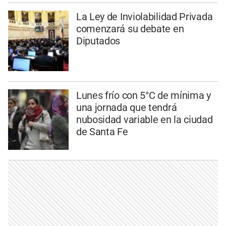
La Ley de Inviolabilidad Privada
comenzará su debate en
Diputados
Lunes frío con 5°C de mínima y
una jornada que tendrá
nubosidad variable en la ciudad
de Santa Fe