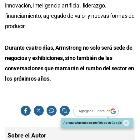
innovación, inteligencia artificial, liderazgo,
financiamiento, agregado de valor y nuevas formas de
producir.
Durante cuatro días, Armstrong no solo será sede de
negocios y exhibiciones, sino también de las
conversaciones que marcarán el rumbo del sector en
los próximos años.
+ Agregar El Litoral en
Agregar a tus medios preferidos en Google
Sobre el Autor