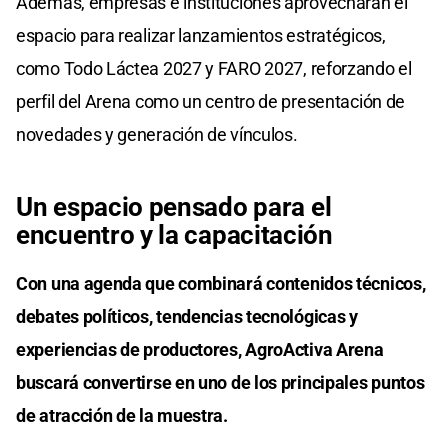
Además, empresas e instituciones aprovecharán el
espacio para realizar lanzamientos estratégicos,
como Todo Láctea 2027 y FARO 2027, reforzando el
perfil del Arena como un centro de presentación de
novedades y generación de vínculos.
Un espacio pensado para el
encuentro y la capacitación
Con una agenda que combinará contenidos técnicos,
debates políticos, tendencias tecnológicas y
experiencias de productores, AgroActiva Arena
buscará convertirse en uno de los principales puntos
de atracción de la muestra.