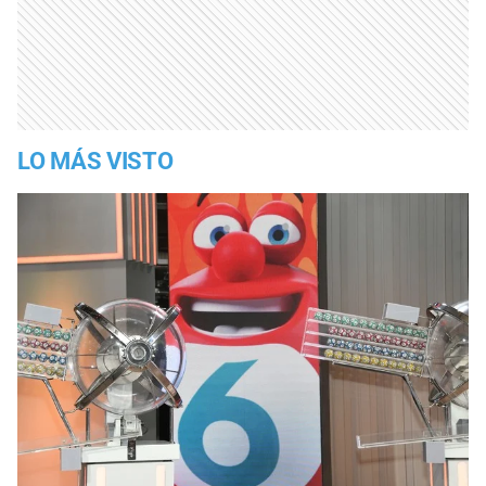
LO MÁS VISTO