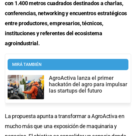
con 1.400 metros cuadrados destinados a charlas,
conferencias, networking y encuentros estratégicos
entre productores, empresarios, técnicos,
instituciones y referentes del ecosistema
agroindustrial.
MIRÁ TAMBIÉN
AgroActiva lanza el primer
hackatón del agro para impulsar
las startups del futuro
La propuesta apunta a transformar a AgroActiva en
mucho más que una exposición de maquinaria y