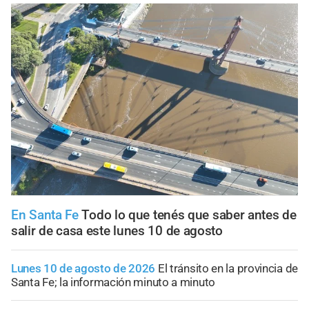
En Santa Fe
Todo lo que tenés que saber antes de
salir de casa este lunes 10 de agosto
Lunes 10 de agosto de 2026
El tránsito en la provincia de
Santa Fe; la información minuto a minuto