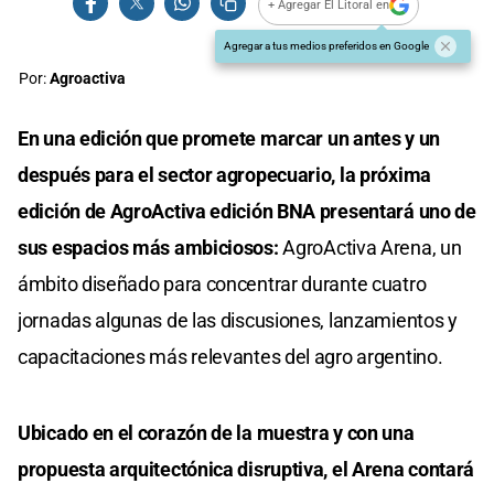
+ Agregar El Litoral en
Agregar a tus medios preferidos en Google
Por:
Agroactiva
En una edición que promete marcar un antes y un
después para el sector agropecuario, la próxima
edición de AgroActiva edición BNA presentará uno de
sus espacios más ambiciosos:
AgroActiva Arena, un
ámbito diseñado para concentrar durante cuatro
jornadas algunas de las discusiones, lanzamientos y
capacitaciones más relevantes del agro argentino.
Ubicado en el corazón de la muestra y con una
propuesta arquitectónica disruptiva, el Arena contará