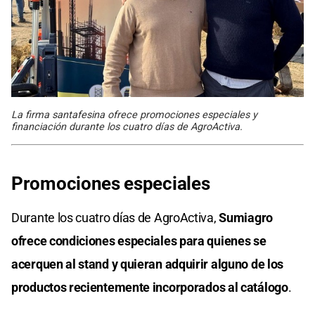
La firma santafesina ofrece promociones especiales y
financiación durante los cuatro días de AgroActiva.
Promociones especiales
Durante los cuatro días de AgroActiva,
Sumiagro
ofrece condiciones especiales para quienes se
acerquen al stand y quieran adquirir alguno de los
productos recientemente incorporados al catálogo
.