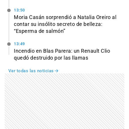
13:50
Moria Casán sorprendió a Natalia Oreiro al
contar su insólito secreto de belleza:
“Esperma de salmón”
13:49
Incendio en Blas Parera: un Renault Clio
quedó destruido por las llamas
Ver todas las noticias