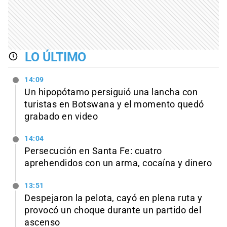
LO ÚLTIMO
14:09
Un hipopótamo persiguió una lancha con
turistas en Botswana y el momento quedó
grabado en video
14:04
Persecución en Santa Fe: cuatro
aprehendidos con un arma, cocaína y dinero
13:51
Despejaron la pelota, cayó en plena ruta y
provocó un choque durante un partido del
ascenso