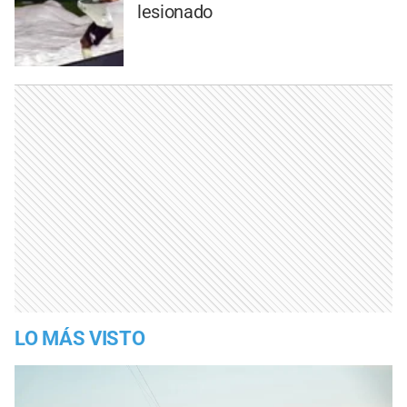
lesionado
LO MÁS VISTO