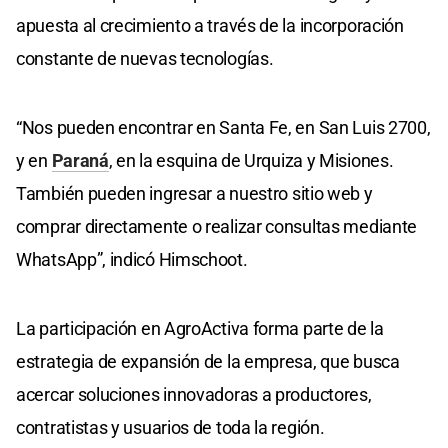
apuesta al crecimiento a través de la incorporación
constante de nuevas tecnologías.
“Nos pueden encontrar en Santa Fe, en San Luis 2700,
y en
Paraná
, en la esquina de Urquiza y Misiones.
También pueden ingresar a nuestro sitio web y
comprar directamente o realizar consultas mediante
WhatsApp”, indicó Himschoot.
La participación en AgroActiva forma parte de la
estrategia de expansión de la empresa, que busca
acercar soluciones innovadoras a productores,
contratistas y usuarios de toda la región.