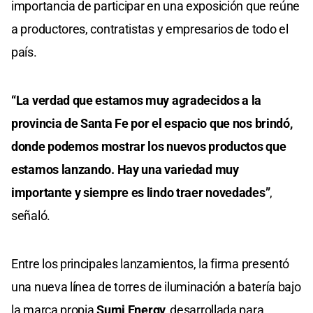
importancia de participar en una exposición que reúne
a productores, contratistas y empresarios de todo el
país.
“La verdad que estamos muy agradecidos a la
provincia de Santa Fe por el espacio que nos brindó,
donde podemos mostrar los nuevos productos que
estamos lanzando. Hay una variedad muy
importante y siempre es lindo traer novedades”
,
señaló.
Entre los principales lanzamientos, la firma presentó
una nueva línea de torres de iluminación a batería bajo
la marca propia
Sumi Energy,
desarrollada para