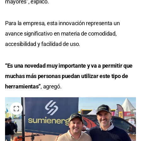
mayores”, explicó.
Para la empresa, esta innovación representa un
avance significativo en materia de comodidad,
accesibilidad y facilidad de uso.
“Es una novedad muy importante y va a permitir que
muchas más personas puedan utilizar este tipo de
herramientas”
, agregó.