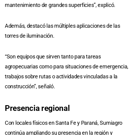
mantenimiento de grandes superficies”, explicó.
Además, destacó las múltiples aplicaciones de las
torres de iluminación.
“Son equipos que sirven tanto para tareas
agropecuarias como para situaciones de emergencia,
trabajos sobre rutas o actividades vinculadas a la
construcción”, señaló.
Presencia regional
Con locales físicos en Santa Fe y Paraná, Sumiagro
continúa ampliando su presencia en la región y