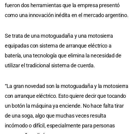
fueron dos herramientas que la empresa presentó
como una innovación inédita en el mercado argentino.
Se trata de una motoguadaña y una motosierra
equipadas con sistema de arranque eléctrico a
batería, una tecnología que elimina la necesidad de
utilizar el tradicional sistema de cuerda.
“La gran novedad son la motoguadaña y la motosierra
con arranque eléctrico. Esto quiere decir que tocando
un botón la máquina ya enciende. No hace falta tirar
de una soga, algo que muchas veces resulta
incómodo o difícil, especialmente para personas