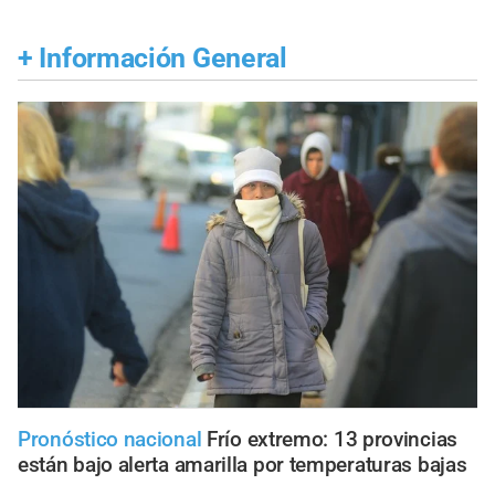
+
Información General
Pronóstico nacional
Frío extremo: 13 provincias
están bajo alerta amarilla por temperaturas bajas