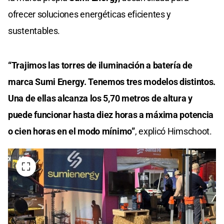
ofrecer soluciones energéticas eficientes y
sustentables.
“Trajimos las torres de iluminación a batería de
marca Sumi Energy. Tenemos tres modelos distintos.
Una de ellas alcanza los 5,70 metros de altura y
puede funcionar hasta diez horas a máxima potencia
o cien horas en el modo mínimo”
, explicó Himschoot.