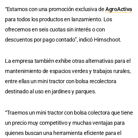
“Estamos con una promoción exclusiva de
AgroActiva
para todos los productos en lanzamiento. Los
ofrecemos en seis cuotas sin interés o con
descuentos por pago contado”, indicó Himschoot.
La empresa también exhibe otras alternativas para el
mantenimiento de espacios verdes y trabajos rurales,
entre ellas un mini tractor con bolsa recolectora
destinado al uso en jardines y parques.
“Traemos un mini tractor con bolsa colectora que tiene
un precio muy competitivo y muchas ventajas para
quienes buscan una herramienta eficiente para el