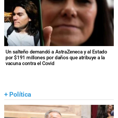
Un salteño demandó a AstraZeneca y al Estado
por $191 millones por daños que atribuye a la
vacuna contra el Covid
+
Política