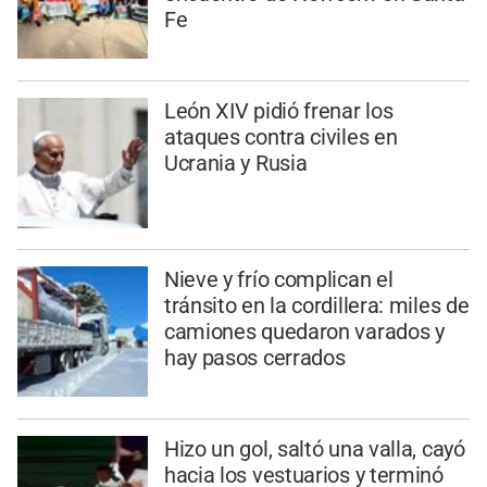
Fe
León XIV pidió frenar los
ataques contra civiles en
Ucrania y Rusia
Nieve y frío complican el
tránsito en la cordillera: miles de
camiones quedaron varados y
hay pasos cerrados
Hizo un gol, saltó una valla, cayó
hacia los vestuarios y terminó