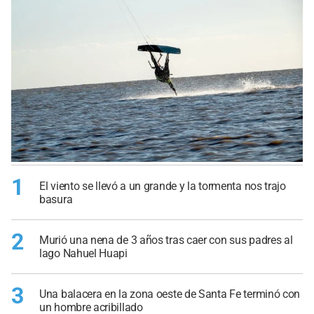
1
El viento se llevó a un grande y la tormenta nos trajo
basura
2
Murió una nena de 3 años tras caer con sus padres al
lago Nahuel Huapi
3
Una balacera en la zona oeste de Santa Fe terminó con
un hombre acribillado