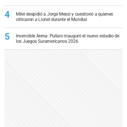
4
Milei despidió a Jorge Messi y cuestionó a quienes
criticaron a Lionel durante el Mundial
5
Invencible Arena: Pullaro inauguró el nuevo estadio de
los Juegos Suramericanos 2026