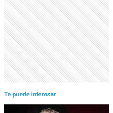
Te puede interesar