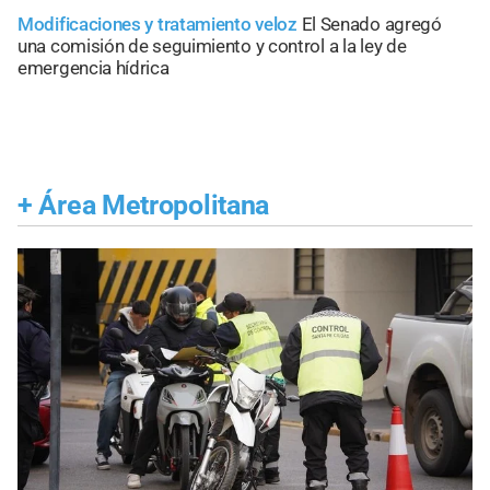
Modificaciones y tratamiento veloz
El Senado agregó
una comisión de seguimiento y control a la ley de
emergencia hídrica
+
Área Metropolitana