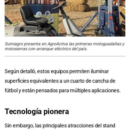
Sumiagro presenta en AgroActiva las primeras motoguadañas y
motosierras con arranque eléctrico del país.
Según detalló, estos equipos permiten iluminar
superficies equivalentes a un cuarto de cancha de
fútbol y están pensados para múltiples aplicaciones.
Tecnología pionera
Sin embargo, las principales atracciones del stand