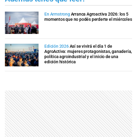
En Armstrong
Arranca Agroactiva 2026: los 5
momentos que no podés perderte el miércoles
Edición 2026
Así se vivirá el día 1 de
AgroActiva: mujeres protagonistas, ganadería,
política agroindustrial y el inicio de una
edición histórica