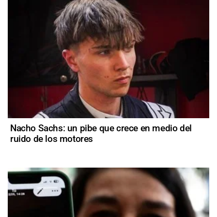
Nacho Sachs: un pibe que crece en medio del
ruido de los motores