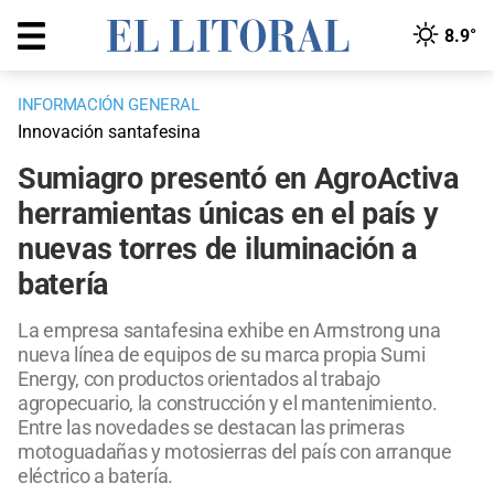
8.9°
INFORMACIÓN GENERAL
Innovación santafesina
Sumiagro presentó en AgroActiva
herramientas únicas en el país y
nuevas torres de iluminación a
batería
La empresa santafesina exhibe en Armstrong una
nueva línea de equipos de su marca propia Sumi
Energy, con productos orientados al trabajo
agropecuario, la construcción y el mantenimiento.
Entre las novedades se destacan las primeras
motoguadañas y motosierras del país con arranque
eléctrico a batería.