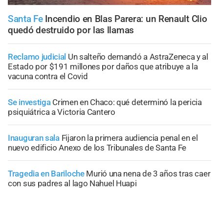
Santa Fe
Incendio en Blas Parera: un Renault Clio
quedó destruido por las llamas
Reclamo judicial
Un salteño demandó a AstraZeneca y al
Estado por $191 millones por daños que atribuye a la
vacuna contra el Covid
Se investiga
Crimen en Chaco: qué determinó la pericia
psiquiátrica a Victoria Cantero
Inauguran sala
Fijaron la primera audiencia penal en el
nuevo edificio Anexo de los Tribunales de Santa Fe
Tragedia en Bariloche
Murió una nena de 3 años tras caer
con sus padres al lago Nahuel Huapi