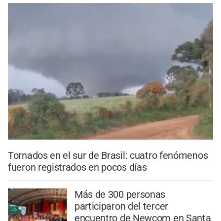
Tornados en el sur de Brasil: cuatro fenómenos
fueron registrados en pocos días
Más de 300 personas
participaron del tercer
encuentro de Newcom en Santa