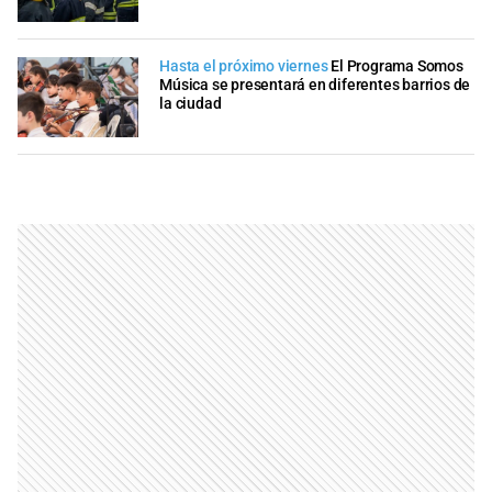
Hasta el próximo viernes
El Programa Somos
Música se presentará en diferentes barrios de
la ciudad