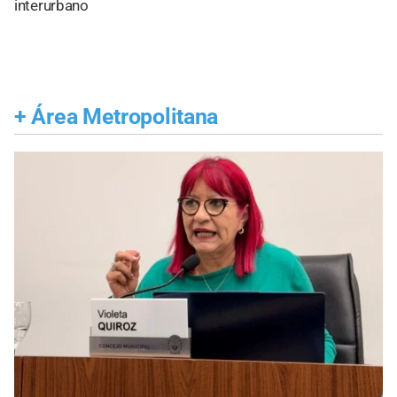
interurbano
+
Área Metropolitana