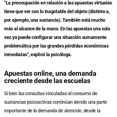
"La preocupación en relación a las apuestas virtuales
tiene que ver con lo inagotable del objeto (distinto a,
por ejemplo, una sustancia). También está mucho
más al alcance de la mano. En las apuestas una sola
vez ya puede configurar una situación sumamente
problemática por las grandes pérdidas económicas
inmediatas", explicó la psicóloga.
Apuestas online, una demanda
creciente desde las escuelas
Si bien las consultas vinculadas al consumo de
sustancias psicoactivas continúan siendo una parte
importante de la demanda de atención, desde la