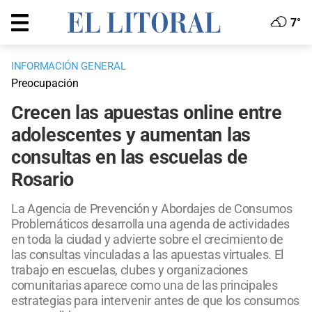
7°
INFORMACIÓN GENERAL
Preocupación
Crecen las apuestas online entre
adolescentes y aumentan las
consultas en las escuelas de
Rosario
La Agencia de Prevención y Abordajes de Consumos
Problemáticos desarrolla una agenda de actividades
en toda la ciudad y advierte sobre el crecimiento de
las consultas vinculadas a las apuestas virtuales. El
trabajo en escuelas, clubes y organizaciones
comunitarias aparece como una de las principales
estrategias para intervenir antes de que los consumos