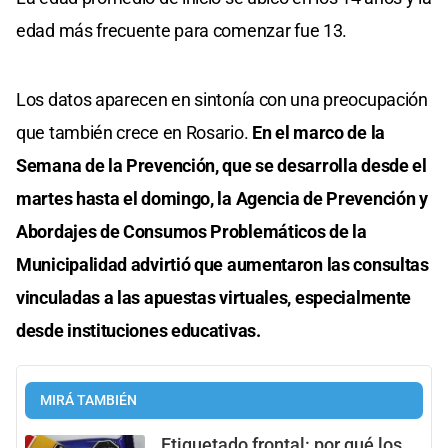
edad más frecuente para comenzar fue 13.
Los datos aparecen en sintonía con una preocupación
que también crece en Rosario.
En el marco de la
Semana de la Prevención, que se desarrolla desde el
martes hasta el domingo, la Agencia de Prevención y
Abordajes de Consumos Problemáticos de la
Municipalidad advirtió que aumentaron las consultas
vinculadas a las apuestas virtuales, especialmente
desde instituciones educativas.
MIRÁ TAMBIÉN
Etiquetado frontal: por qué los