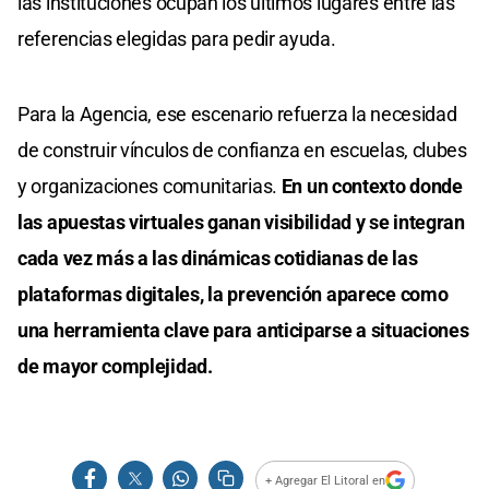
las instituciones ocupan los últimos lugares entre las
referencias elegidas para pedir ayuda.
Para la Agencia, ese escenario refuerza la necesidad
de construir vínculos de confianza en escuelas, clubes
y organizaciones comunitarias.
En un contexto donde
las apuestas virtuales ganan visibilidad y se integran
cada vez más a las dinámicas cotidianas de las
plataformas digitales, la prevención aparece como
una herramienta clave para anticiparse a situaciones
de mayor complejidad.
+ Agregar El Litoral en