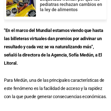
pediatras rechazan cambios en
la ley de alimentos
"En el marco del Mundial estamos viendo que hasta
las billeteras virtuales dan premios por adivinar un
resultado y cada vez se va naturalizando más",
señaló la directora de la Agencia, Sofía Medún, a El
Litoral.
Para Medún, una de las principales características de
este fenómeno es la facilidad de acceso y la rapidez
con la que puede generar consecuencias económicas.