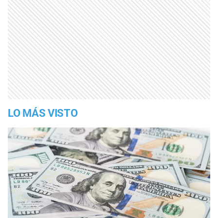
LO MÁS VISTO