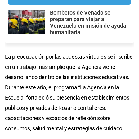
Bomberos de Venado se
preparan para viajar a
Venezuela en misión de ayuda
humanitaria
La preocupación por las apuestas virtuales se inscribe
en un trabajo más amplio que la Agencia viene
desarrollando dentro de las instituciones educativas.
Durante este año, el programa “La Agencia en la
Escuela” fortaleció su presencia en establecimientos
públicos y privados de Rosario con talleres,
capacitaciones y espacios de reflexión sobre
consumos, salud mental y estrategias de cuidado.