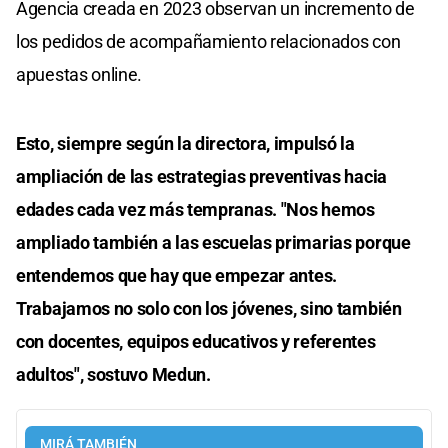
Agencia creada en 2023 observan un incremento de
los pedidos de acompañamiento relacionados con
apuestas online.
Esto, siempre según la directora, impulsó la
ampliación de las estrategias preventivas hacia
edades cada vez más tempranas. "Nos hemos
ampliado también a las escuelas primarias porque
entendemos que hay que empezar antes.
Trabajamos no solo con los jóvenes, sino también
con docentes, equipos educativos y referentes
adultos", sostuvo Medun.
MIRÁ TAMBIÉN