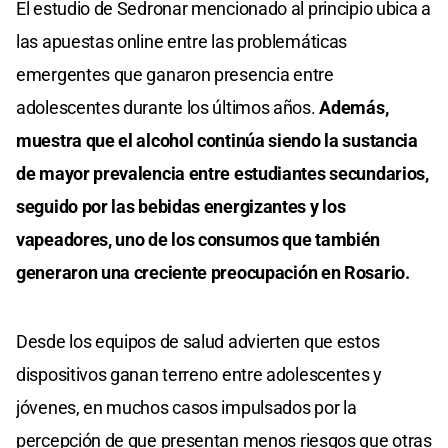
El estudio de Sedronar mencionado al principio ubica a
las apuestas online entre las problemáticas
emergentes que ganaron presencia entre
adolescentes durante los últimos años.
Además,
muestra que el alcohol continúa siendo la sustancia
de mayor prevalencia entre estudiantes secundarios,
seguido por las bebidas energizantes y los
vapeadores, uno de los consumos que también
generaron una creciente preocupación en Rosario.
Desde los equipos de salud advierten que estos
dispositivos ganan terreno entre adolescentes y
jóvenes, en muchos casos impulsados por la
percepción de que presentan menos riesgos que otras