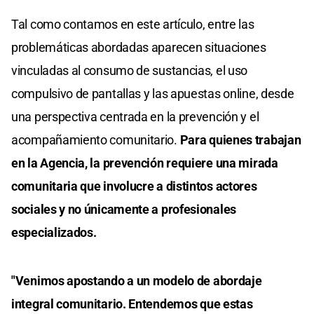
Tal como contamos en este artículo, entre las
problemáticas abordadas aparecen situaciones
vinculadas al consumo de sustancias, el uso
compulsivo de pantallas y las apuestas online, desde
una perspectiva centrada en la prevención y el
acompañamiento comunitario.
Para quienes trabajan
en la Agencia, la prevención requiere una mirada
comunitaria que involucre a distintos actores
sociales y no únicamente a profesionales
especializados.
"Venimos apostando a un modelo de abordaje
integral comunitario. Entendemos que estas