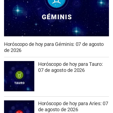
Horóscopo de hoy para Géminis: 07 de agosto
de 2026
Horóscopo de hoy para Tauro:
07 de agosto de 2026
Horóscopo de hoy para Aries: 07
de agosto de 2026