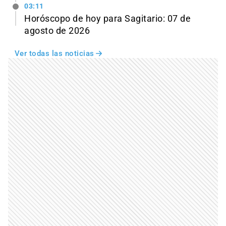
03:11
Horóscopo de hoy para Sagitario: 07 de
agosto de 2026
Ver todas las noticias