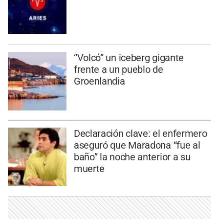
“Volcó” un iceberg gigante
frente a un pueblo de
Groenlandia
Declaración clave: el enfermero
aseguró que Maradona “fue al
baño” la noche anterior a su
muerte