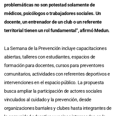
problemáticas no son potestad solamente de
médicos, psicólogos o trabajadores sociales. Un
docente, un entrenador de un club o un referente
territorial tienen un rol fundamental", afirmó Medun.
La Semana de la Prevención incluye capacitaciones
abiertas, talleres con estudiantes, espacios de
formación para docentes, cursos para preventores
comunitarios, actividades con referentes deportivos e
intervenciones en el espacio público. La propuesta
busca ampliar la participación de actores sociales
vinculados al cuidado y la prevención, desde
organizaciones barriales y clubes hasta integrantes de