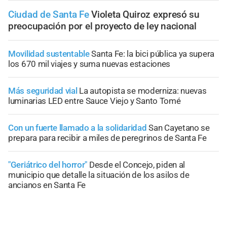
Ciudad de Santa Fe
Violeta Quiroz expresó su
preocupación por el proyecto de ley nacional
Movilidad sustentable
Santa Fe: la bici pública ya supera
los 670 mil viajes y suma nuevas estaciones
Más seguridad vial
La autopista se moderniza: nuevas
luminarias LED entre Sauce Viejo y Santo Tomé
Con un fuerte llamado a la solidaridad
San Cayetano se
prepara para recibir a miles de peregrinos de Santa Fe
"Geriátrico del horror"
Desde el Concejo, piden al
municipio que detalle la situación de los asilos de
ancianos en Santa Fe