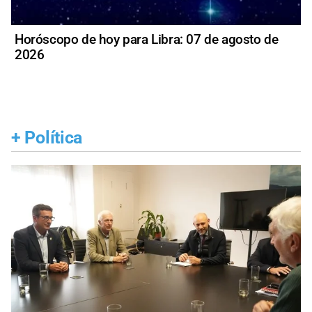
Horóscopo de hoy para Libra: 07 de agosto de
2026
+
Política