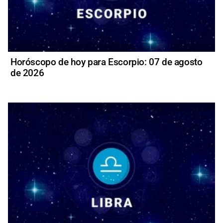
Horóscopo de hoy para Escorpio: 07 de agosto
de 2026