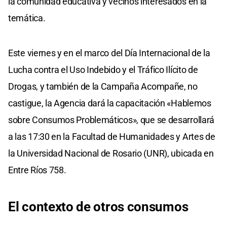
la comunidad educativa y vecinos interesados en la
temática.
Este viernes y en el marco del Día Internacional de la
Lucha contra el Uso Indebido y el Tráfico Ilícito de
Drogas, y también de la Campaña Acompañe, no
castigue, la Agencia dará la capacitación «Hablemos
sobre Consumos Problemáticos», que se desarrollará
a las 17:30 en la Facultad de Humanidades y Artes de
la Universidad Nacional de Rosario (UNR), ubicada en
Entre Ríos 758.
El contexto de otros consumos