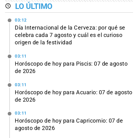
LO ÚLTIMO
03:12
Día Internacional de la Cerveza: por qué se
celebra cada 7 agosto y cuál es el curioso
origen de la festividad
03:11
Horóscopo de hoy para Piscis: 07 de agosto
de 2026
03:11
Horóscopo de hoy para Acuario: 07 de agosto
de 2026
03:11
Horóscopo de hoy para Capricornio: 07 de
agosto de 2026