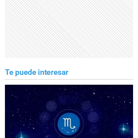
Te puede interesar