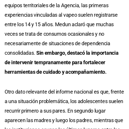
equipos territoriales de la Agencia, las primeras
experiencias vinculadas al vapeo suelen registrarse
entre los 14 y 15 años. Medun aclaró que muchas
veces se trata de consumos ocasionales y no
necesariamente de situaciones de dependencia
consolidadas.
Sin embargo, destacó la importancia
de intervenir tempranamente para fortalecer
herramientas de cuidado y acompañamiento.
Otro dato relevante del informe nacional es que, frente
a una situación problemática, los adolescentes suelen
recurrir primero a sus pares. En segundo lugar
aparecen las madres y luego los padres, mientras que