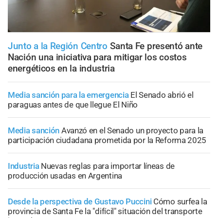
Junto a la Región Centro
Santa Fe presentó ante
Nación una iniciativa para mitigar los costos
energéticos en la industria
Media sanción para la emergencia
El Senado abrió el
paraguas antes de que llegue El Niño
Media sanción
Avanzó en el Senado un proyecto para la
participación ciudadana prometida por la Reforma 2025
Industria
Nuevas reglas para importar líneas de
producción usadas en Argentina
Desde la perspectiva de Gustavo Puccini
Cómo surfea la
provincia de Santa Fe la "difícil" situación del transporte