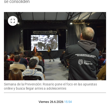
se consoliden
Semana de la Prevención: Rosario pone el foco en las apuestas
online y busca llegar antes a adolescentes
Viernes 26.6.2026
15:54