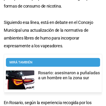
formas de consumo de nicotina.
Siguiendo esa línea, está en debate en el Concejo
Municipal una actualización de la normativa de
ambientes libres de humo para incorporar
expresamente a los vapeadores.
MIRÁ TAMBIÉN
Rosario: asesinaron a puñaladas
a un hombre en la zona sur
En Rosario, según la experiencia recogida por los