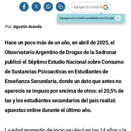
+ Agregar El Litoral en
Agregar a tus medios preferidos en Google
Por:
Agustín Aranda
Hace un poco más de un año, en abril de 2025, el
Observatorio Argentino de Drogas de la Sedronar
publicó el Séptimo Estudio Nacional sobre Consumo
de Sustancias Psicoactivas en Estudiantes de
Enseñanza Secundaria, donde un dato que antes no
aparecía se impuso por encima de otros: el 20,5% de
las y los estudiantes secundarios del país realizó
apuestas online durante el último año.
La edad promedio de inicio se ubicó en los 14 años y la