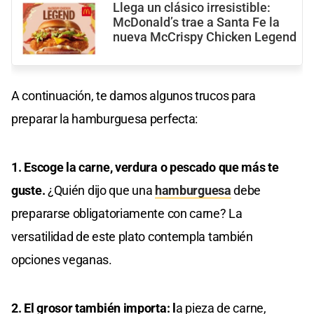
Llega un clásico irresistible:
McDonald’s trae a Santa Fe la
nueva McCrispy Chicken Legend
A continuación, te damos algunos trucos para
preparar la hamburguesa perfecta:
1. Escoge la carne, verdura o pescado que más te
guste.
¿Quién dijo que una
hamburguesa
debe
prepararse obligatoriamente con carne? La
versatilidad de este plato contempla también
opciones veganas.
2. El grosor también importa: l
a pieza de carne,