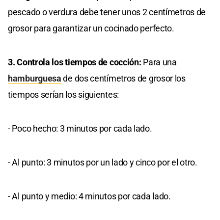
pescado o verdura debe tener unos 2 centímetros de
grosor para garantizar un cocinado perfecto.
3. Controla los tiempos de cocción:
Para una
hamburguesa
de dos centímetros de grosor los
tiempos serían los siguientes:
- Poco hecho: 3 minutos por cada lado.
- Al punto: 3 minutos por un lado y cinco por el otro.
- Al punto y medio: 4 minutos por cada lado.