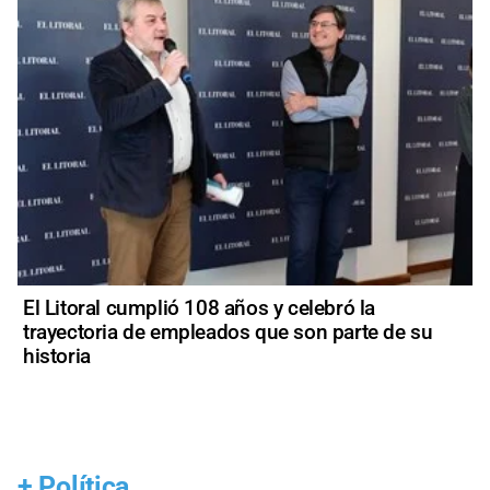
El Litoral cumplió 108 años y celebró la
trayectoria de empleados que son parte de su
historia
+
Política