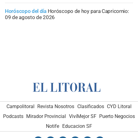
Horóscopo del día
Horóscopo de hoy para Capricornio:
09 de agosto de 2026
Campolitoral
Revista Nosotros
Clasificados
CYD Litoral
Podcasts
Mirador Provincial
VivíMejor SF
Puerto Negocios
Notife
Educacion SF