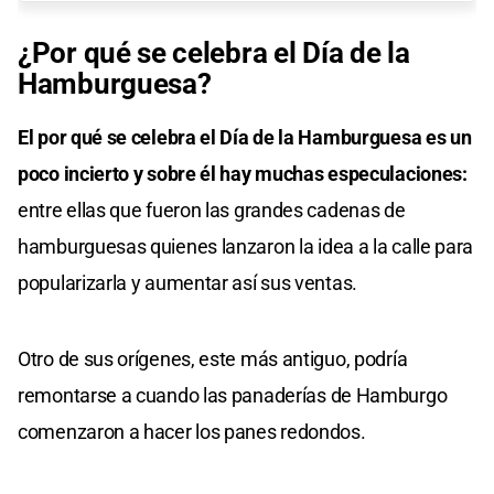
¿Por qué se celebra el Día de la
Hamburguesa?
El por qué se celebra el Día de la Hamburguesa es un
poco incierto y sobre él hay muchas especulaciones:
entre ellas que fueron las grandes cadenas de
hamburguesas quienes lanzaron la idea a la calle para
popularizarla y aumentar así sus ventas.
Otro de sus orígenes, este más antiguo, podría
remontarse a cuando las panaderías de Hamburgo
comenzaron a hacer los panes redondos.