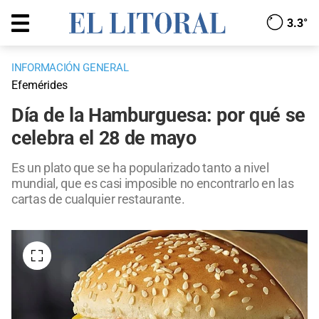
3.3°
INFORMACIÓN GENERAL
Efemérides
Día de la Hamburguesa: por qué se
celebra el 28 de mayo
Es un plato que se ha popularizado tanto a nivel
mundial, que es casi imposible no encontrarlo en las
cartas de cualquier restaurante.