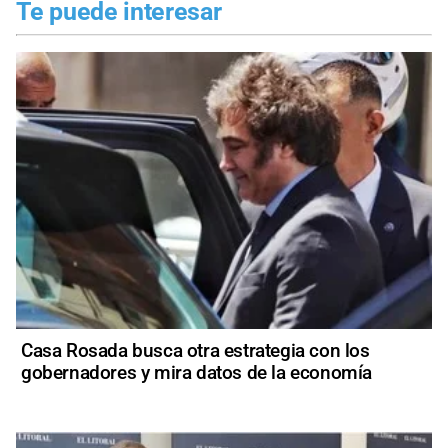
Te puede interesar
Casa Rosada busca otra estrategia con los
gobernadores y mira datos de la economía