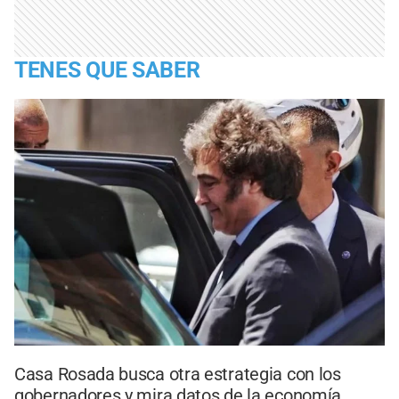
TENES QUE SABER
Casa Rosada busca otra estrategia con los
gobernadores y mira datos de la economía