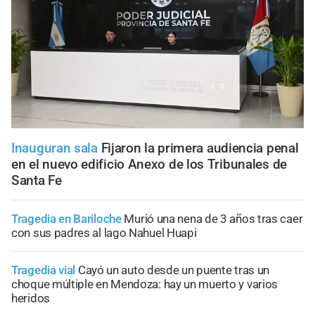
Inauguran sala
Fijaron la primera audiencia penal
en el nuevo edificio Anexo de los Tribunales de
Santa Fe
Tragedia en Bariloche
Murió una nena de 3 años tras caer
con sus padres al lago Nahuel Huapi
Tragedia vial
Cayó un auto desde un puente tras un
choque múltiple en Mendoza: hay un muerto y varios
heridos