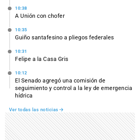
10:38
A Unión con chofer
10:35
Guiño santafesino a pliegos federales
10:31
Felipe a la Casa Gris
10:12
El Senado agregó una comisión de
seguimiento y control a la ley de emergencia
hídrica
Ver todas las noticias