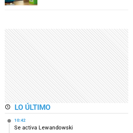
LO ÚLTIMO
10:42
Se activa Lewandowski