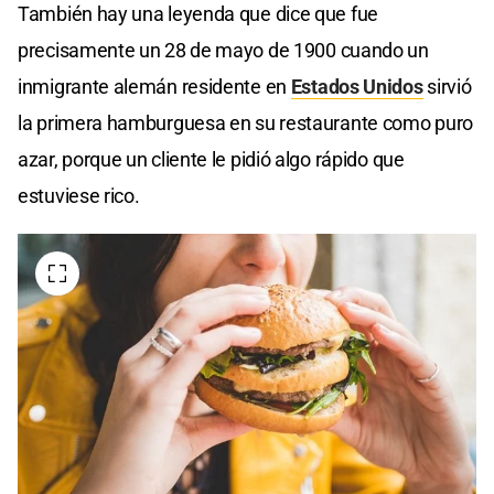
También hay una leyenda que dice que fue
precisamente un 28 de mayo de 1900 cuando un
inmigrante alemán residente en
Estados Unidos
sirvió
la primera hamburguesa en su restaurante como puro
azar, porque un cliente le pidió algo rápido que
estuviese rico.