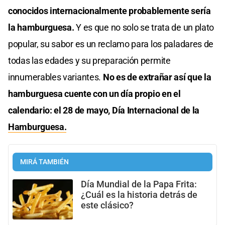
conocidos internacionalmente probablemente sería
la hamburguesa.
Y es que no solo se trata de un plato
popular, su sabor es un reclamo para los paladares de
todas las edades y su preparación permite
innumerables variantes.
No es de extrañar así que la
hamburguesa cuente con un día propio en el
calendario: el 28 de mayo, Día Internacional de la
Hamburguesa.
MIRÁ TAMBIÉN
Día Mundial de la Papa Frita:
¿Cuál es la historia detrás de
este clásico?