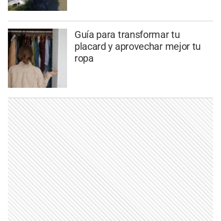
Guía para transformar tu
placard y aprovechar mejor tu
ropa