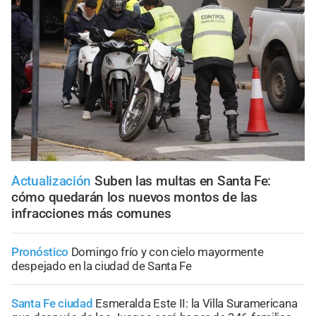
Actualización
Suben las multas en Santa Fe:
cómo quedarán los nuevos montos de las
infracciones más comunes
Pronóstico
Domingo frío y con cielo mayormente
despejado en la ciudad de Santa Fe
Santa Fe ciudad
Esmeralda Este II: la Villa Suramericana