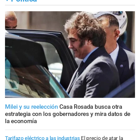
Milei y su reelección
Casa Rosada busca otra
estrategia con los gobernadores y mira datos de
la economía
Tarifazo eléctrico a las industrias
El precio de atar la