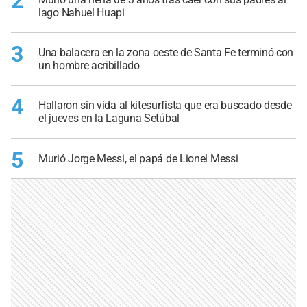
2
lago Nahuel Huapi
3
Una balacera en la zona oeste de Santa Fe terminó con
un hombre acribillado
4
Hallaron sin vida al kitesurfista que era buscado desde
el jueves en la Laguna Setúbal
5
Murió Jorge Messi, el papá de Lionel Messi