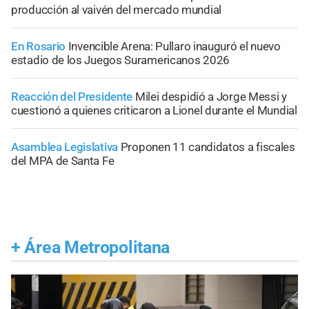
producción al vaivén del mercado mundial
En Rosario
Invencible Arena: Pullaro inauguró el nuevo
estadio de los Juegos Suramericanos 2026
Reacción del Presidente
Milei despidió a Jorge Messi y
cuestionó a quienes criticaron a Lionel durante el Mundial
Asamblea Legislativa
Proponen 11 candidatos a fiscales
del MPA de Santa Fe
+
Área Metropolitana