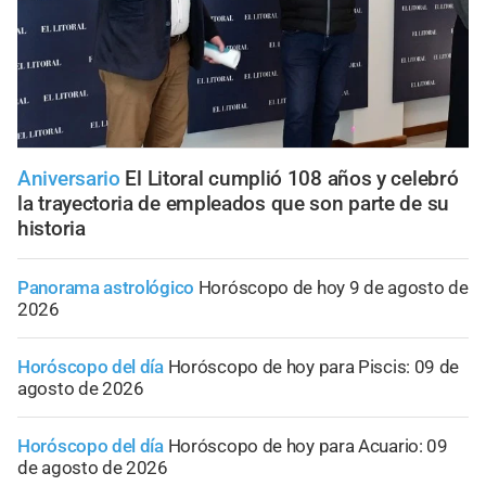
Aniversario
El Litoral cumplió 108 años y celebró
la trayectoria de empleados que son parte de su
historia
Panorama astrológico
Horóscopo de hoy 9 de agosto de
2026
Horóscopo del día
Horóscopo de hoy para Piscis: 09 de
agosto de 2026
Horóscopo del día
Horóscopo de hoy para Acuario: 09
de agosto de 2026