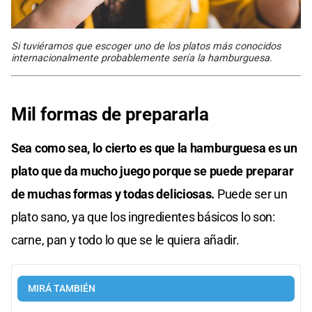
Si tuviéramos que escoger uno de los platos más conocidos
internacionalmente probablemente sería la hamburguesa.
Mil formas de prepararla
Sea como sea, lo cierto es que la hamburguesa es un
plato que da mucho juego porque se puede preparar
de muchas formas y todas deliciosas.
Puede ser un
plato sano, ya que los ingredientes básicos lo son:
carne, pan y todo lo que se le quiera añadir.
MIRÁ TAMBIÉN