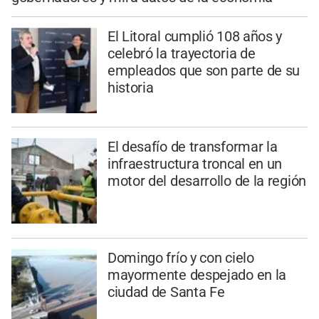
El Litoral cumplió 108 años y
celebró la trayectoria de
empleados que son parte de su
historia
El desafío de transformar la
infraestructura troncal en un
motor del desarrollo de la región
Domingo frío y con cielo
mayormente despejado en la
ciudad de Santa Fe