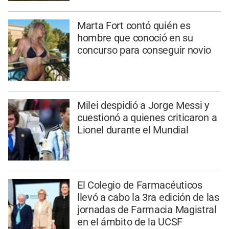
Marta Fort contó quién es
hombre que conoció en su
concurso para conseguir novio
Milei despidió a Jorge Messi y
cuestionó a quienes criticaron a
Lionel durante el Mundial
El Colegio de Farmacéuticos
llevó a cabo la 3ra edición de las
jornadas de Farmacia Magistral
en el ámbito de la UCSF