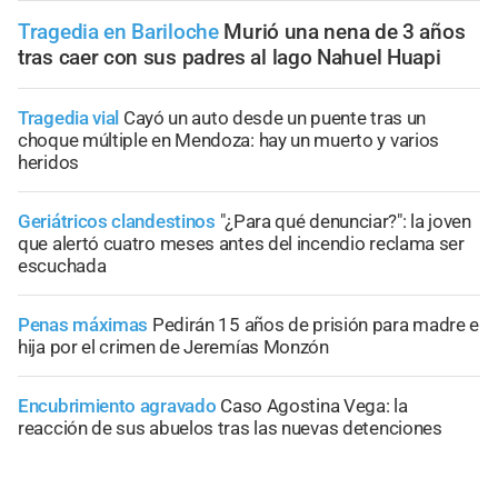
Tragedia en Bariloche
Murió una nena de 3 años
tras caer con sus padres al lago Nahuel Huapi
Tragedia vial
Cayó un auto desde un puente tras un
choque múltiple en Mendoza: hay un muerto y varios
heridos
Geriátricos clandestinos
"¿Para qué denunciar?": la joven
que alertó cuatro meses antes del incendio reclama ser
escuchada
Penas máximas
Pedirán 15 años de prisión para madre e
hija por el crimen de Jeremías Monzón
Encubrimiento agravado
Caso Agostina Vega: la
reacción de sus abuelos tras las nuevas detenciones