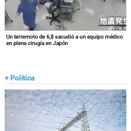
Un terremoto de 6,8 sacudió a un equipo médico
en plena cirugía en Japón
+
Política