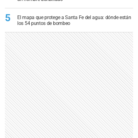
5
El mapa que protege a Santa Fe del agua: dónde están
los 54 puntos de bombeo