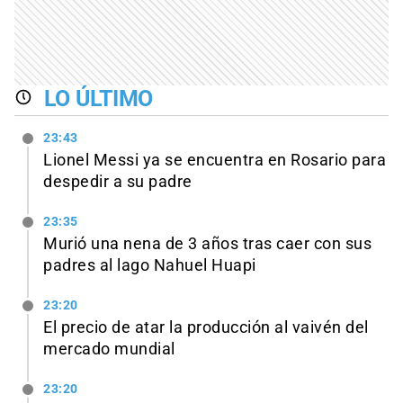
LO ÚLTIMO
23:43
Lionel Messi ya se encuentra en Rosario para
despedir a su padre
23:35
Murió una nena de 3 años tras caer con sus
padres al lago Nahuel Huapi
23:20
El precio de atar la producción al vaivén del
mercado mundial
23:20