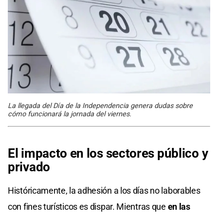
La llegada del Día de la Independencia genera dudas sobre
cómo funcionará la jornada del viernes.
El impacto en los sectores público y
privado
Históricamente, la adhesión a los días no laborables
con fines turísticos es dispar. Mientras que
en las