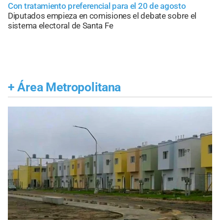
Con tratamiento preferencial para el 20 de agosto
Diputados empieza en comisiones el debate sobre el
sistema electoral de Santa Fe
+
Área Metropolitana