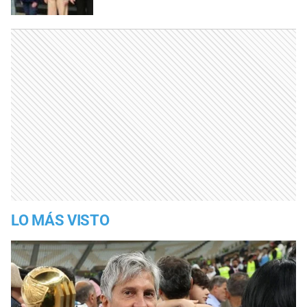
LO MÁS VISTO