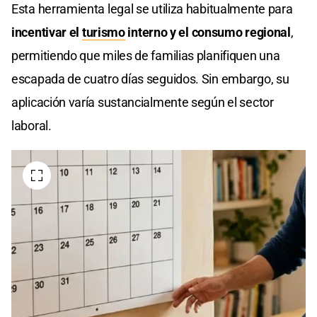
Esta herramienta legal se utiliza habitualmente para
incentivar el
turismo
interno y el consumo regional
,
permitiendo que miles de familias planifiquen una
escapada de cuatro días seguidos. Sin embargo, su
aplicación varía sustancialmente según el sector
laboral.