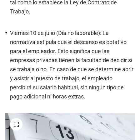
tal como lo establece la Ley de Contrato de
Trabajo.
Viernes 10 de julio (Día no laborable): La
normativa estipula que el descanso es optativo
para el empleador. Esto significa que las
empresas privadas tienen la facultad de decidir si
se trabaja o no. En caso de que se determine abrir
y asistir al puesto de trabajo, el empleado
percibirá su salario habitual, sin ningún tipo de
pago adicional ni horas extras.