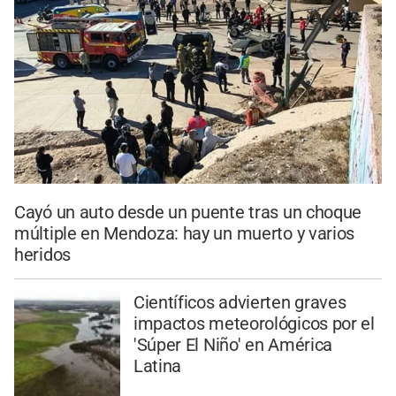
Cayó un auto desde un puente tras un choque
múltiple en Mendoza: hay un muerto y varios
heridos
Científicos advierten graves
impactos meteorológicos por el
'Súper El Niño' en América
Latina