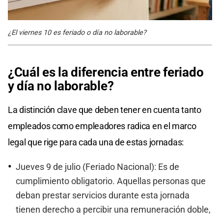
¿El viernes 10 es feriado o día no laborable?
¿Cuál es la diferencia entre feriado
y día no laborable?
La distinción clave que deben tener en cuenta tanto
empleados como empleadores radica en el marco
legal que rige para cada una de estas jornadas:
Jueves 9 de julio (Feriado Nacional): Es de
cumplimiento obligatorio. Aquellas personas que
deban prestar servicios durante esta jornada
tienen derecho a percibir una remuneración doble,