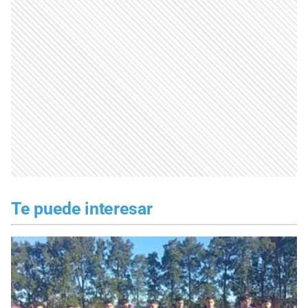
Te puede interesar