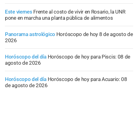
Este viernes
Frente al costo de vivir en Rosario, la UNR
pone en marcha una planta pública de alimentos
Panorama astrológico
Horóscopo de hoy 8 de agosto de
2026
Horóscopo del día
Horóscopo de hoy para Piscis: 08 de
agosto de 2026
Horóscopo del día
Horóscopo de hoy para Acuario: 08
de agosto de 2026