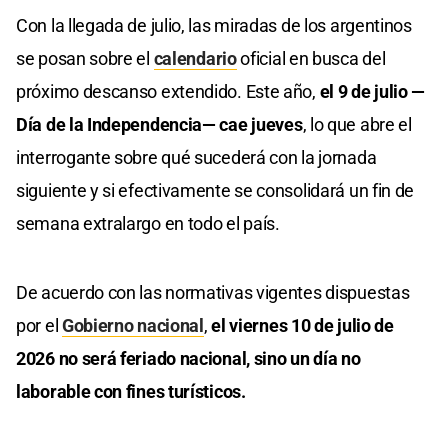
Con la llegada de julio, las miradas de los argentinos
se posan sobre el
calendario
oficial en busca del
próximo descanso extendido. Este año,
el 9 de julio —
Día de la Independencia— cae jueves
, lo que abre el
interrogante sobre qué sucederá con la jornada
siguiente y si efectivamente se consolidará un fin de
semana extralargo en todo el país.
De acuerdo con las normativas vigentes dispuestas
por el
Gobierno nacional
,
el viernes 10 de julio de
2026 no será feriado nacional, sino un día no
laborable con fines turísticos.