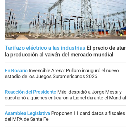
Tarifazo eléctrico a las industrias
El precio de atar
la producción al vaivén del mercado mundial
En Rosario
Invencible Arena: Pullaro inauguró el nuevo
estadio de los Juegos Suramericanos 2026
Reacción del Presidente
Milei despidió a Jorge Messi y
cuestionó a quienes criticaron a Lionel durante el Mundial
Asamblea Legislativa
Proponen 11 candidatos a fiscales
del MPA de Santa Fe