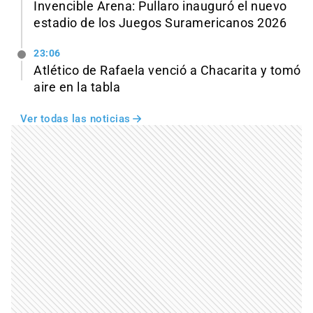
Invencible Arena: Pullaro inauguró el nuevo
estadio de los Juegos Suramericanos 2026
23:06
Atlético de Rafaela venció a Chacarita y tomó
aire en la tabla
Ver todas las noticias