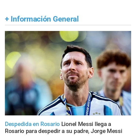
+
Información General
Despedida en Rosario
Lionel Messi llega a
Rosario para despedir a su padre, Jorge Messi