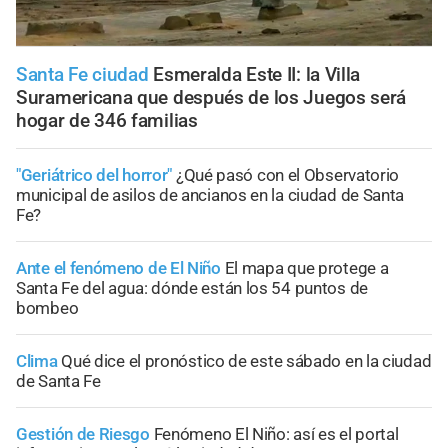
Santa Fe ciudad
Esmeralda Este II: la Villa
Suramericana que después de los Juegos será
hogar de 346 familias
"Geriátrico del horror"
¿Qué pasó con el Observatorio
municipal de asilos de ancianos en la ciudad de Santa
Fe?
Ante el fenómeno de El Niño
El mapa que protege a
Santa Fe del agua: dónde están los 54 puntos de
bombeo
Clima
Qué dice el pronóstico de este sábado en la ciudad
de Santa Fe
Gestión de Riesgo
Fenómeno El Niño: así es el portal