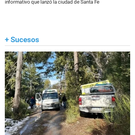
informativo que lanzó la ciudad de Santa Fe
+
Sucesos