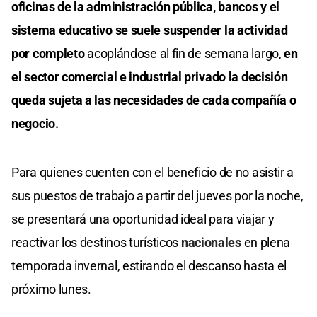
oficinas de la administración pública, bancos y el
sistema educativo se suele suspender la actividad
por completo
acoplándose al fin de semana largo,
en
el sector comercial e industrial privado la decisión
queda sujeta a las necesidades de cada compañía o
negocio.
Para quienes cuenten con el beneficio de no asistir a
sus puestos de trabajo a partir del jueves por la noche,
se presentará una oportunidad ideal para viajar y
reactivar los destinos turísticos
nacionales
en plena
temporada invernal, estirando el descanso hasta el
próximo lunes.