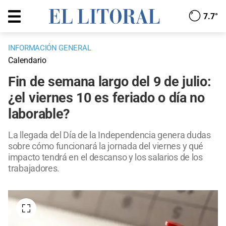
7.7°
INFORMACIÓN GENERAL
Calendario
Fin de semana largo del 9 de julio:
¿el viernes 10 es feriado o día no
laborable?
La llegada del Día de la Independencia genera dudas
sobre cómo funcionará la jornada del viernes y qué
impacto tendrá en el descanso y los salarios de los
trabajadores.