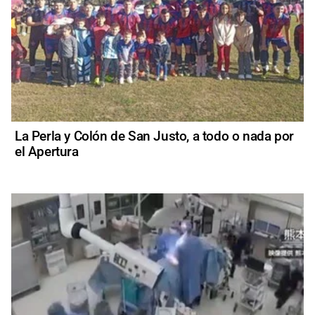
La Perla y Colón de San Justo, a todo o nada por
el Apertura