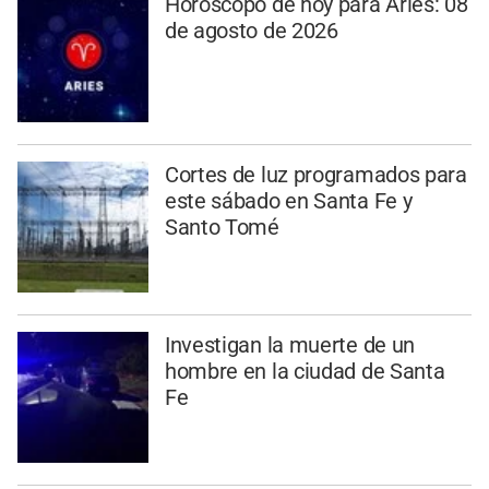
Horóscopo de hoy para Aries: 08
de agosto de 2026
Cortes de luz programados para
este sábado en Santa Fe y
Santo Tomé
Investigan la muerte de un
hombre en la ciudad de Santa
Fe