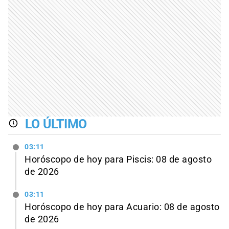
LO ÚLTIMO
03:11
Horóscopo de hoy para Piscis: 08 de agosto
de 2026
03:11
Horóscopo de hoy para Acuario: 08 de agosto
de 2026