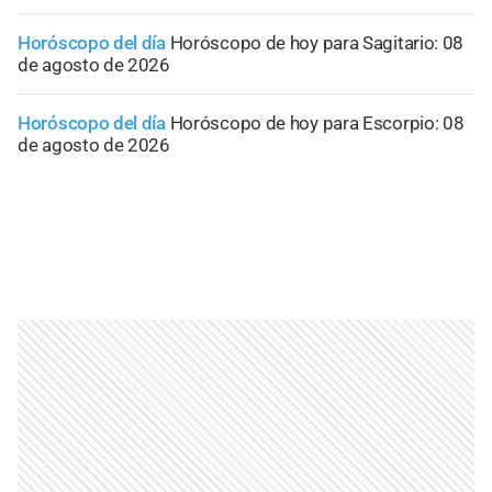
Horóscopo del día
Horóscopo de hoy para Sagitario: 08
de agosto de 2026
Horóscopo del día
Horóscopo de hoy para Escorpio: 08
de agosto de 2026