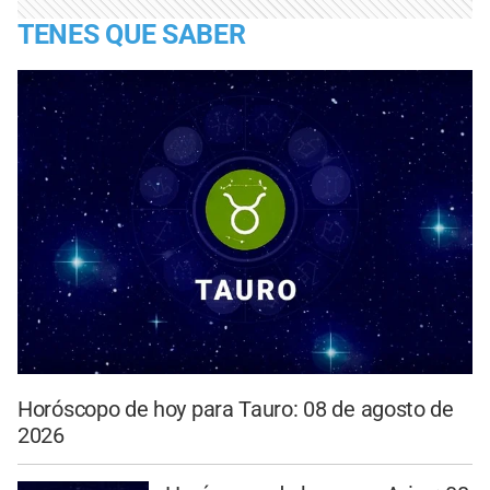
TENES QUE SABER
Horóscopo de hoy para Tauro: 08 de agosto de
2026