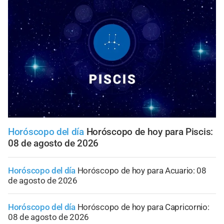
Horóscopo del día
Horóscopo de hoy para Piscis:
08 de agosto de 2026
Horóscopo del día
Horóscopo de hoy para Acuario: 08
de agosto de 2026
Horóscopo del día
Horóscopo de hoy para Capricornio:
08 de agosto de 2026