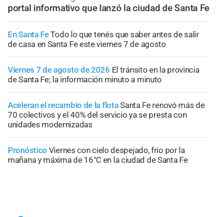
portal informativo que lanzó la ciudad de Santa Fe
En Santa Fe
Todo lo que tenés que saber antes de salir
de casa en Santa Fe este viernes 7 de agosto
Viernes 7 de agosto de 2026
El tránsito en la provincia
de Santa Fe; la información minuto a minuto
Aceleran el recambio de la flota
Santa Fe renovó más de
70 colectivos y el 40% del servicio ya se presta con
unidades modernizadas
Pronóstico
Viernes con cielo despejado, frío por la
mañana y máxima de 16°C en la ciudad de Santa Fe