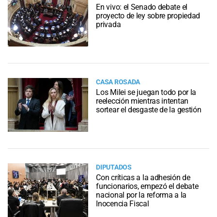
En vivo: el Senado debate el
proyecto de ley sobre propiedad
privada
CASA ROSADA
Los Milei se juegan todo por la
reelección mientras intentan
sortear el desgaste de la gestión
DIPUTADOS
Con críticas a la adhesión de
funcionarios, empezó el debate
nacional por la reforma a la
Inocencia Fiscal