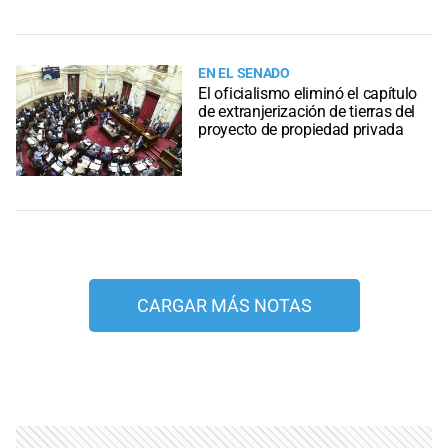
EN EL SENADO
El oficialismo eliminó el capítulo
de extranjerización de tierras del
proyecto de propiedad privada
CARGAR MÁS NOTAS