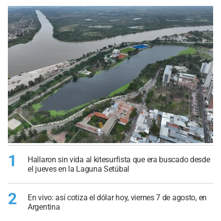
1
Hallaron sin vida al kitesurfista que era buscado desde
el jueves en la Laguna Setúbal
2
En vivo: así cotiza el dólar hoy, viernes 7 de agosto, en
Argentina