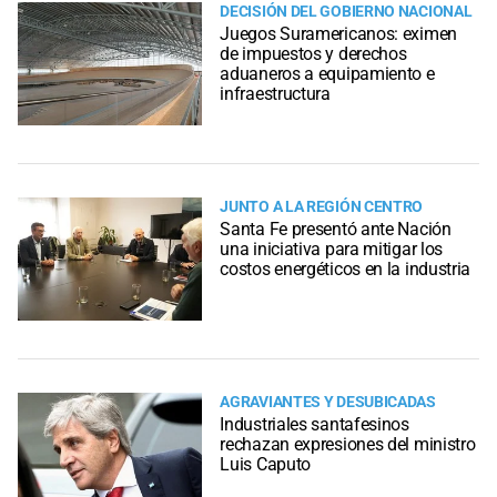
DECISIÓN DEL GOBIERNO NACIONAL
Juegos Suramericanos: eximen
de impuestos y derechos
aduaneros a equipamiento e
infraestructura
JUNTO A LA REGIÓN CENTRO
Santa Fe presentó ante Nación
una iniciativa para mitigar los
costos energéticos en la industria
AGRAVIANTES Y DESUBICADAS
Industriales santafesinos
rechazan expresiones del ministro
Luis Caputo