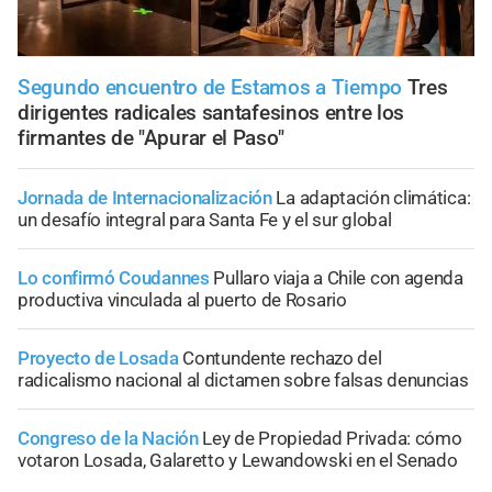
Segundo encuentro de Estamos a Tiempo
Tres
dirigentes radicales santafesinos entre los
firmantes de "Apurar el Paso"
Jornada de Internacionalización
La adaptación climática:
un desafío integral para Santa Fe y el sur global
Lo confirmó Coudannes
Pullaro viaja a Chile con agenda
productiva vinculada al puerto de Rosario
Proyecto de Losada
Contundente rechazo del
radicalismo nacional al dictamen sobre falsas denuncias
Congreso de la Nación
Ley de Propiedad Privada: cómo
votaron Losada, Galaretto y Lewandowski en el Senado