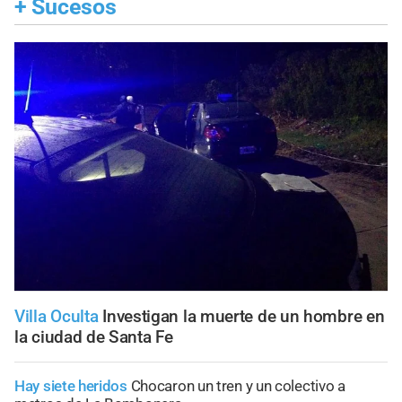
+
Sucesos
Villa Oculta
Investigan la muerte de un hombre en
la ciudad de Santa Fe
Hay siete heridos
Chocaron un tren y un colectivo a