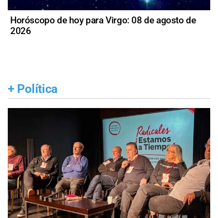
Horóscopo de hoy para Virgo: 08 de agosto de
2026
+
Política