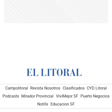
Campolitoral
Revista Nosotros
Clasificados
CYD Litoral
Podcasts
Mirador Provincial
VivíMejor SF
Puerto Negocios
Notife
Educacion SF