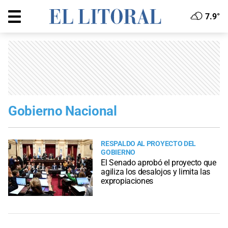
7.9°
Gobierno Nacional
RESPALDO AL PROYECTO DEL
GOBIERNO
El Senado aprobó el proyecto que
agiliza los desalojos y limita las
expropiaciones