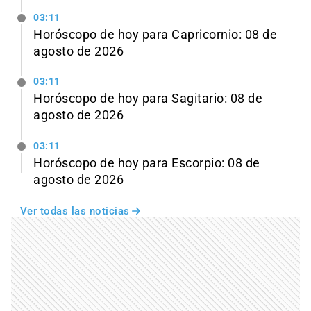
03:11
Horóscopo de hoy para Capricornio: 08 de
agosto de 2026
03:11
Horóscopo de hoy para Sagitario: 08 de
agosto de 2026
03:11
Horóscopo de hoy para Escorpio: 08 de
agosto de 2026
Ver todas las noticias