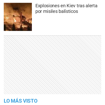
Explosiones en Kiev tras alerta
por misiles balísticos
LO MÁS VISTO