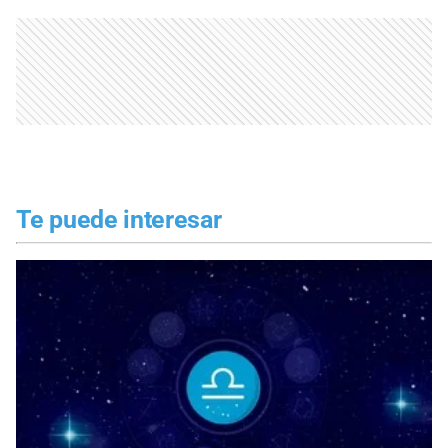
Te puede interesar