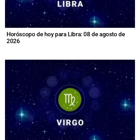
Horóscopo de hoy para Libra: 08 de agosto de
2026