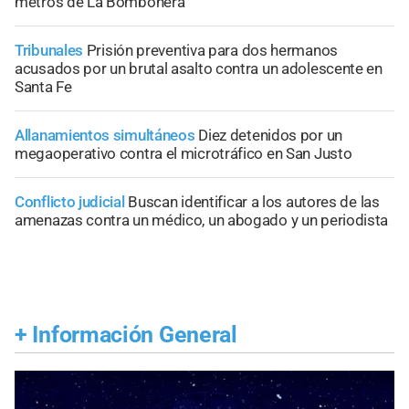
metros de La Bombonera
Tribunales
Prisión preventiva para dos hermanos
acusados por un brutal asalto contra un adolescente en
Santa Fe
Allanamientos simultáneos
Diez detenidos por un
megaoperativo contra el microtráfico en San Justo
Conflicto judicial
Buscan identificar a los autores de las
amenazas contra un médico, un abogado y un periodista
+
Información General