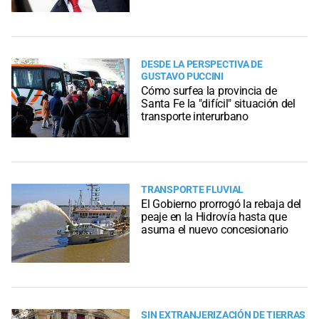
DESDE LA PERSPECTIVA DE
GUSTAVO PUCCINI
Cómo surfea la provincia de
Santa Fe la "difícil" situación del
transporte interurbano
TRANSPORTE FLUVIAL
El Gobierno prorrogó la rebaja del
peaje en la Hidrovía hasta que
asuma el nuevo concesionario
SIN EXTRANJERIZACIÓN DE TIERRAS