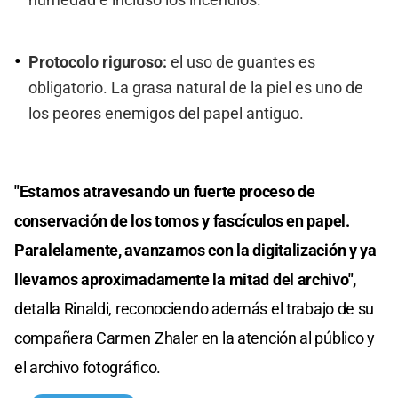
humedad e incluso los incendios.
Protocolo riguroso:
el uso de guantes es
obligatorio. La grasa natural de la piel es uno de
los peores enemigos del papel antiguo.
"Estamos atravesando un fuerte proceso de
conservación de los tomos y fascículos en papel.
Paralelamente, avanzamos con la digitalización y ya
llevamos aproximadamente la mitad del archivo",
detalla Rinaldi, reconociendo además el trabajo de su
compañera Carmen Zhaler en la atención al público y
el archivo fotográfico.