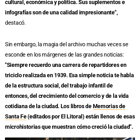
cultural, económica y política. Sus suplementos e
infografías son de una calidad impresionante",
destacó.
Sin embargo, la magia del archivo muchas veces se
esconde en los márgenes de las grandes noticias:
"Siempre recuerdo una carrera de repartidores en
triciclo realizada en 1939. Esa simple noticia te habla
de la estructura social, del trabajo infantil de
entonces, del crecimiento del comercio y de la vida
cotidiana de la ciudad. Los libros de
Memorias de
Santa Fe
(editados por El Litoral) están llenos de esas
microhistorias que muestran cómo creció la ciudad".