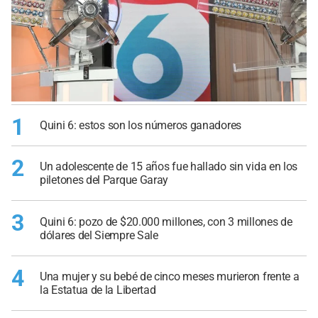
1
Quini 6: estos son los números ganadores
2
Un adolescente de 15 años fue hallado sin vida en los
piletones del Parque Garay
3
Quini 6: pozo de $20.000 millones, con 3 millones de
dólares del Siempre Sale
4
Una mujer y su bebé de cinco meses murieron frente a
la Estatua de la Libertad