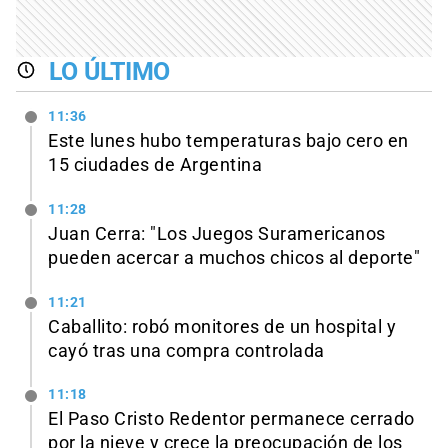
LO ÚLTIMO
11:36
Este lunes hubo temperaturas bajo cero en
15 ciudades de Argentina
11:28
Juan Cerra: "Los Juegos Suramericanos
pueden acercar a muchos chicos al deporte"
11:21
Caballito: robó monitores de un hospital y
cayó tras una compra controlada
11:18
El Paso Cristo Redentor permanece cerrado
por la nieve y crece la preocupación de los