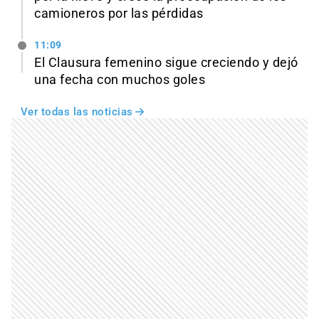
camioneros por las pérdidas
11:09
El Clausura femenino sigue creciendo y dejó
una fecha con muchos goles
Ver todas las noticias