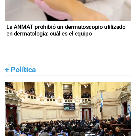
La ANMAT prohibió un dermatoscopio utilizado
en dermatología: cuál es el equipo
+
Política