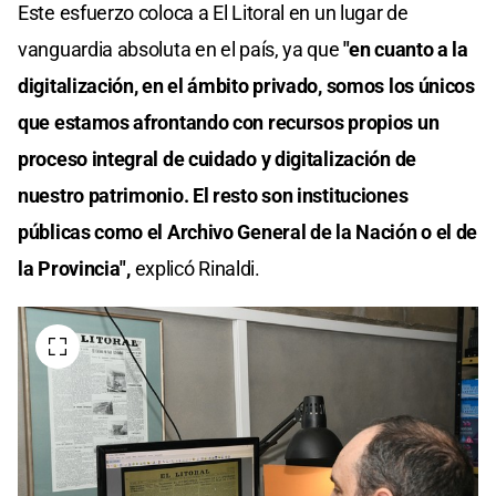
Este esfuerzo coloca a El Litoral en un lugar de
vanguardia absoluta en el país, ya que
"en cuanto a la
digitalización, en el ámbito privado, somos los únicos
que estamos afrontando con recursos propios un
proceso integral de cuidado y digitalización de
nuestro patrimonio. El resto son instituciones
públicas como el Archivo General de la Nación o el de
la Provincia",
explicó Rinaldi.