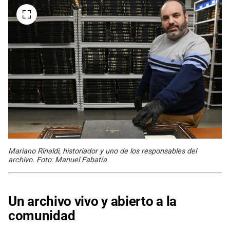
Mariano Rinaldi, historiador y uno de los responsables del
archivo. Foto: Manuel Fabatía
Un archivo vivo y abierto a la
comunidad