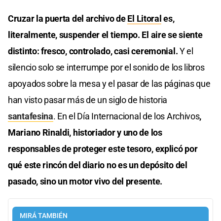
Cruzar la puerta del archivo de
El Litoral
es,
literalmente, suspender el tiempo. El aire se siente
distinto: fresco, controlado, casi ceremonial.
Y el
silencio solo se interrumpe por el sonido de los libros
apoyados sobre la mesa y el pasar de las páginas que
han visto pasar más de un siglo de historia
santafesina
. En el Día Internacional de los Archivos
,
Mariano Rinaldi, historiador y uno de los
responsables de proteger este tesoro, explicó por
qué este rincón del diario no es un depósito del
pasado, sino un motor vivo del presente.
MIRÁ TAMBIÉN