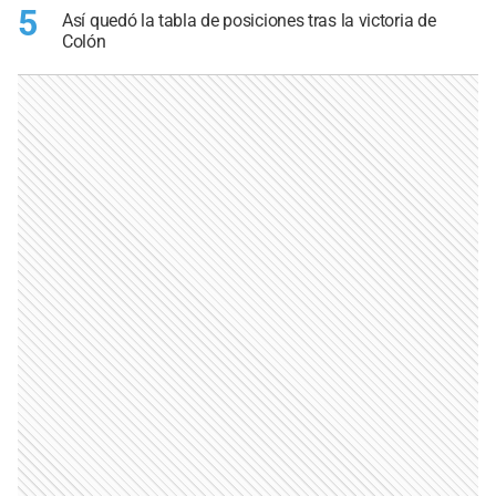
5
Así quedó la tabla de posiciones tras la victoria de
Colón