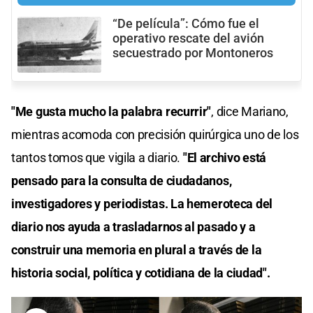
“De película”: Cómo fue el
operativo rescate del avión
secuestrado por Montoneros
"Me gusta mucho la palabra recurrir"
, dice Mariano,
mientras acomoda con precisión quirúrgica uno de los
tantos tomos que vigila a diario.
"El archivo está
pensado para la consulta de ciudadanos,
investigadores y periodistas. La hemeroteca del
diario nos ayuda a trasladarnos al pasado y a
construir una memoria en plural a través de la
historia social, política y cotidiana de la ciudad".