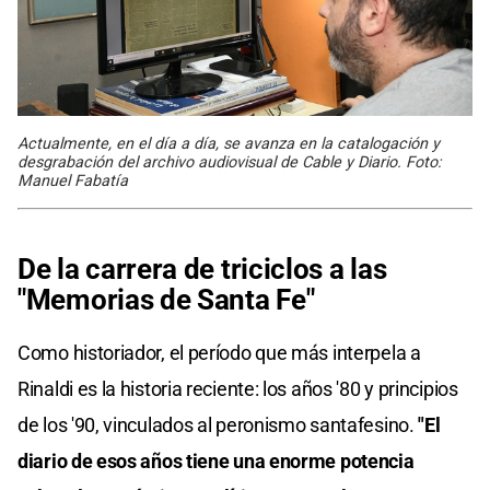
Actualmente, en el día a día, se avanza en la catalogación y
desgrabación del archivo audiovisual de Cable y Diario. Foto:
Manuel Fabatía
De la carrera de triciclos a las
"Memorias de Santa Fe"
Como historiador, el período que más interpela a
Rinaldi es la historia reciente: los años '80 y principios
de los '90, vinculados al peronismo santafesino.
"El
diario de esos años tiene una enorme potencia