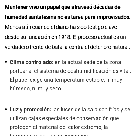
Mantener vivo un papel que atravesó décadas de
humedad santafesina no es tarea para improvisados.
Menos aún cuando el diario ha sido testigo clave
desde su fundación en 1918. El proceso actual es un
verdadero frente de batalla contra el deterioro natural.
Clima controlado:
en la actual sede de la zona
portuaria, el sistema de deshumidificación es vital.
El papel exige una temperatura estable: ni muy
húmedo, ni muy seco.
Luz y protección:
las luces de la sala son frías y se
utilizan cajas especiales de conservación que
protegen el material del calor extremo, la