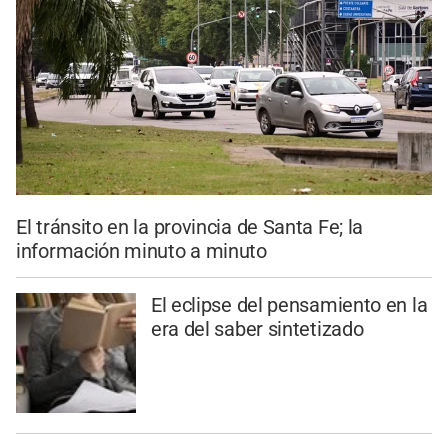
El tránsito en la provincia de Santa Fe; la
información minuto a minuto
El eclipse del pensamiento en la
era del saber sintetizado