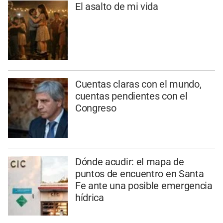
El asalto de mi vida
Cuentas claras con el mundo,
cuentas pendientes con el
Congreso
Dónde acudir: el mapa de
puntos de encuentro en Santa
Fe ante una posible emergencia
hídrica