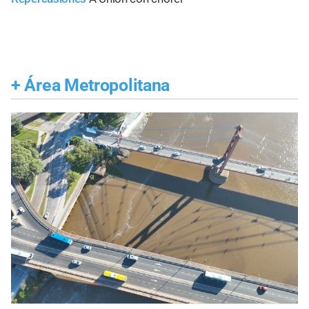
+
Área Metropolitana