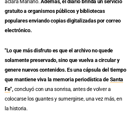
aclara Mariano.
Además, el diario brinda un servicio
gratuito a organismos públicos y bibliotecas
populares enviando copias digitalizadas por correo
electrónico.
"Lo que más disfruto es que el archivo no quede
solamente preservado, sino que vuelva a circular y
genere nuevos contenidos. Es una cápsula del tiempo
que mantiene viva la memoria periodística de
Santa
Fe
",
concluyó con una sonrisa, antes de volver a
colocarse los guantes y sumergirse, una vez más, en
la historia.