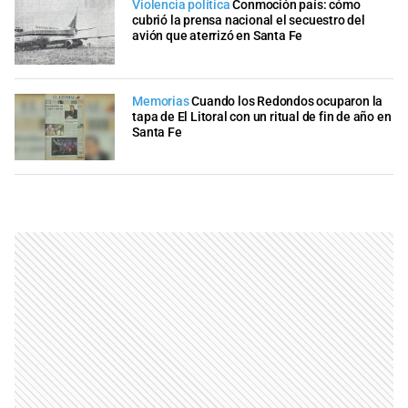
Violencia política
Conmoción país: cómo
cubrió la prensa nacional el secuestro del
avión que aterrizó en Santa Fe
Memorias
Cuando los Redondos ocuparon la
tapa de El Litoral con un ritual de fin de año en
Santa Fe