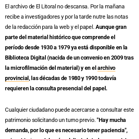
El archivo de El Litoral no descansa. Por la mañana
recibe a investigadores y por la tarde nutre las notas
de la redacción para la web y el papel.
Aunque gran
parte del material histórico que comprende el
período desde 1930 a 1979 ya está disponible en la
Biblioteca Digital (nacida de un convenio en 2009 tras
la microfilmación del material) y en el
archivo
provincial
, las décadas de 1980 y 1990 todavía
requieren la consulta presencial del papel.
Cualquier ciudadano puede acercarse a consultar este
patrimonio solicitando un turno previo.
"Hay mucha
demanda, por lo que es necesario tener paciencia",