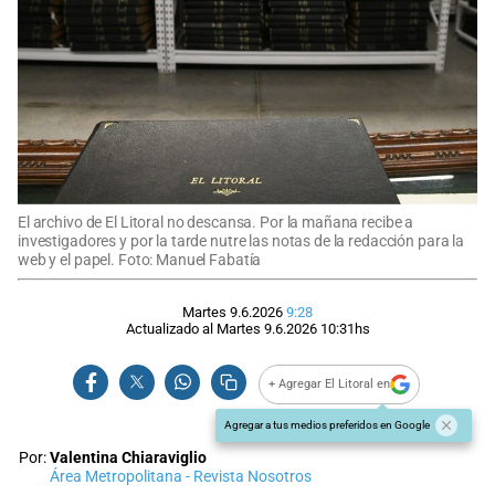
El archivo de El Litoral no descansa. Por la mañana recibe a
investigadores y por la tarde nutre las notas de la redacción para la
web y el papel. Foto: Manuel Fabatía
Martes 9.6.2026
9:28
Actualizado al
Martes 9.6.2026
10:31
hs
+ Agregar El Litoral en
Agregar a tus medios preferidos en Google
Por:
Valentina Chiaraviglio
Área Metropolitana - Revista Nosotros