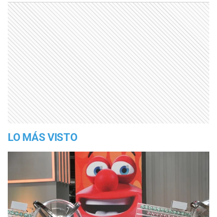
LO MÁS VISTO