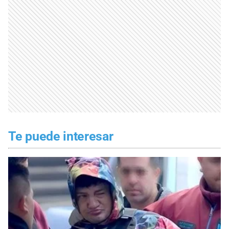
Te puede interesar