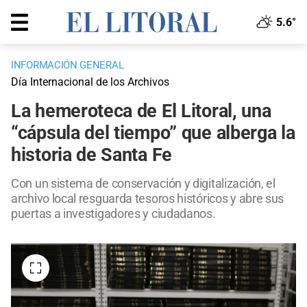
5.6°
INFORMACIÓN GENERAL
Día Internacional de los Archivos
La hemeroteca de El Litoral, una
“cápsula del tiempo” que alberga la
historia de Santa Fe
Con un sistema de conservación y digitalización, el
archivo local resguarda tesoros históricos y abre sus
puertas a investigadores y ciudadanos.