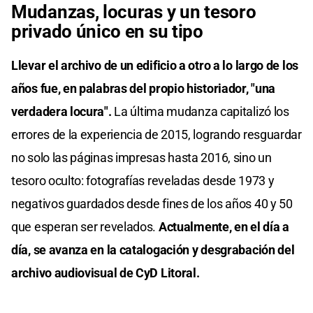
Mudanzas, locuras y un tesoro
privado único en su tipo
Llevar el archivo de un edificio a otro a lo largo de los
años fue, en palabras del propio historiador, "una
verdadera locura".
La última mudanza capitalizó los
errores de la experiencia de 2015, logrando resguardar
no solo las páginas impresas hasta 2016, sino un
tesoro oculto: fotografías reveladas desde 1973 y
negativos guardados desde fines de los años 40 y 50
que esperan ser revelados.
Actualmente, en el día a
día, se avanza en la catalogación y desgrabación del
archivo audiovisual de CyD Litoral.