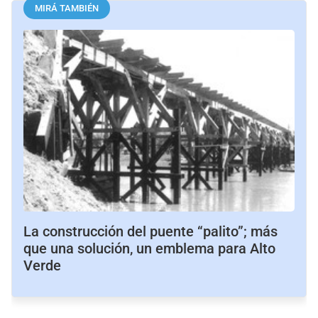
MIRÁ TAMBIÉN
La construcción del puente “palito”; más
que una solución, un emblema para Alto
Verde