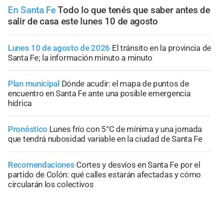
En Santa Fe
Todo lo que tenés que saber antes de
salir de casa este lunes 10 de agosto
Lunes 10 de agosto de 2026
El tránsito en la provincia de
Santa Fe; la información minuto a minuto
Plan municipal
Dónde acudir: el mapa de puntos de
encuentro en Santa Fe ante una posible emergencia
hídrica
Pronóstico
Lunes frío con 5°C de mínima y una jornada
que tendrá nubosidad variable en la ciudad de Santa Fe
Recomendaciones
Cortes y desvíos en Santa Fe por el
partido de Colón: qué calles estarán afectadas y cómo
circularán los colectivos