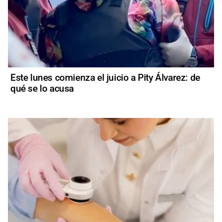
Este lunes comienza el juicio a Pity Álvarez: de
qué se lo acusa