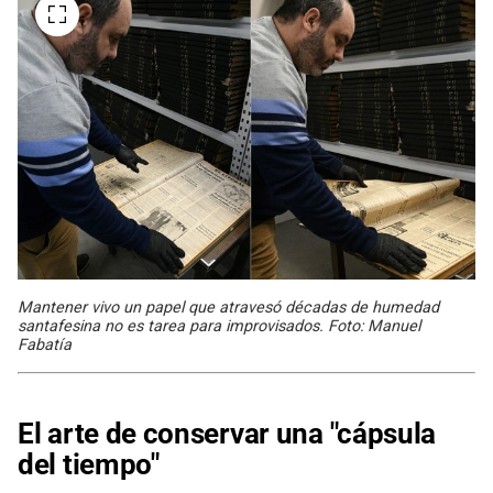
Mantener vivo un papel que atravesó décadas de humedad
santafesina no es tarea para improvisados. Foto: Manuel
Fabatía
El arte de conservar una "cápsula
del tiempo"