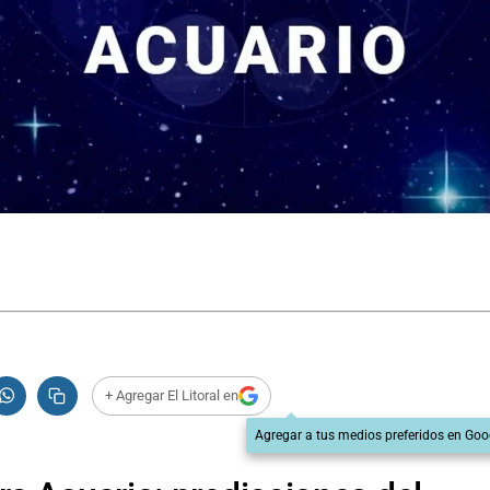
+ Agregar El Litoral en
Agregar a tus medios preferidos en Goo