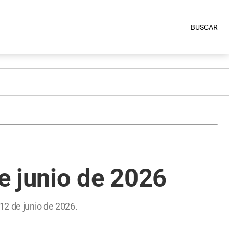
BUSCAR
e junio de 2026
12 de junio de 2026.