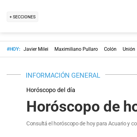
+ SECCIONES
#HOY:
Javier Milei
Maximiliano Pullaro
Colón
Unión
INFORMACIÓN GENERAL
Horóscopo del día
Horóscopo de ho
Consultá el horóscopo de hoy para Acuario y con