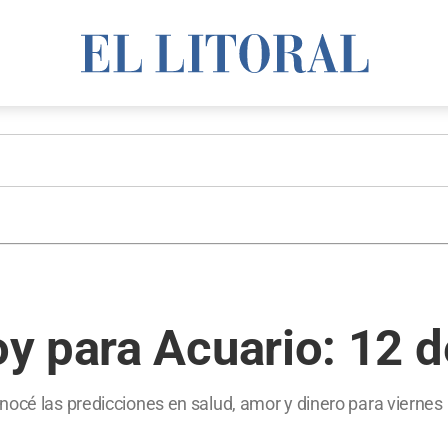
y para Acuario: 12 d
océ las predicciones en salud, amor y dinero para viernes 