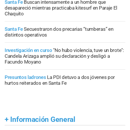
Santa Fe
Buscan intensamente a un hombre que
desapareció mientras practicaba kitesurf en Paraje El
Chaquito
Santa Fe
Secuestraron dos precarias “tumberas” en
distintos operativos
Investigación en curso
"No hubo violencia, tuve un brote":
Candela Arizaga amplió su declaración y desligó a
Facundo Moyano
Presuntos ladrones
La PDI detuvo a dos jóvenes por
hurtos reiterados en Santa Fe
+
Información General