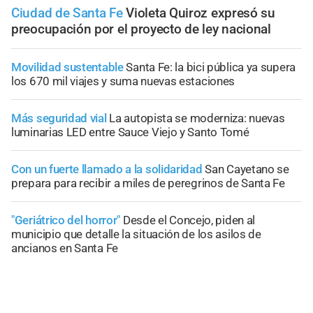
Ciudad de Santa Fe
Violeta Quiroz expresó su
preocupación por el proyecto de ley nacional
Movilidad sustentable
Santa Fe: la bici pública ya supera
los 670 mil viajes y suma nuevas estaciones
Más seguridad vial
La autopista se moderniza: nuevas
luminarias LED entre Sauce Viejo y Santo Tomé
Con un fuerte llamado a la solidaridad
San Cayetano se
prepara para recibir a miles de peregrinos de Santa Fe
"Geriátrico del horror"
Desde el Concejo, piden al
municipio que detalle la situación de los asilos de
ancianos en Santa Fe