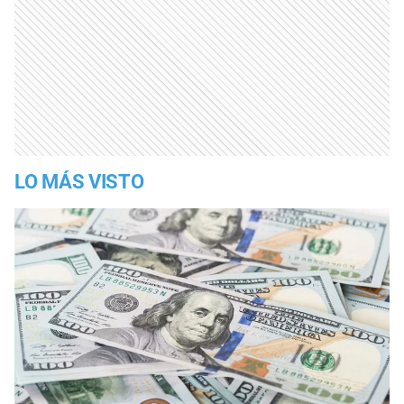
LO MÁS VISTO