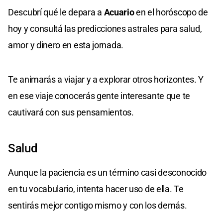
Descubrí qué le depara a
Acuario
en el horóscopo de
hoy y consultá las predicciones astrales para salud,
amor y dinero en esta jornada.
Te animarás a viajar y a explorar otros horizontes. Y
en ese viaje conocerás gente interesante que te
cautivará con sus pensamientos.
Salud
Aunque la paciencia es un término casi desconocido
en tu vocabulario, intenta hacer uso de ella. Te
sentirás mejor contigo mismo y con los demás.