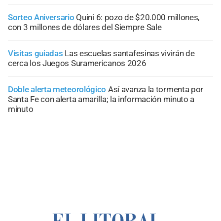
Sorteo Aniversario
Quini 6: pozo de $20.000 millones,
con 3 millones de dólares del Siempre Sale
Visitas guiadas
Las escuelas santafesinas vivirán de
cerca los Juegos Suramericanos 2026
Doble alerta meteorológico
Así avanza la tormenta por
Santa Fe con alerta amarilla; la información minuto a
minuto