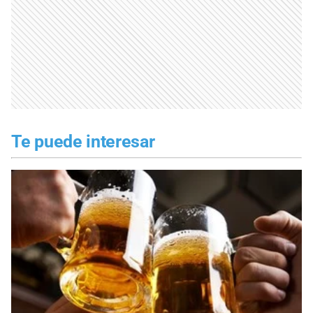
Te puede interesar