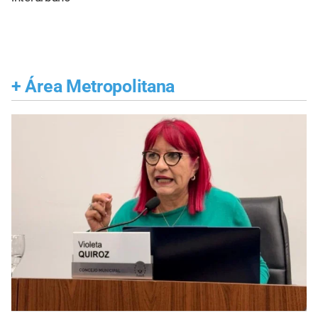
+
Área Metropolitana