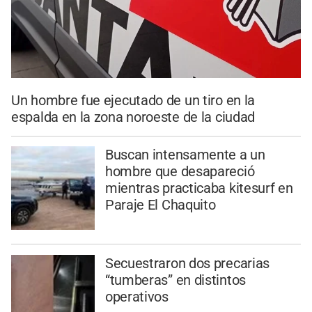
Un hombre fue ejecutado de un tiro en la
espalda en la zona noroeste de la ciudad
Buscan intensamente a un
hombre que desapareció
mientras practicaba kitesurf en
Paraje El Chaquito
Secuestraron dos precarias
“tumberas” en distintos
operativos