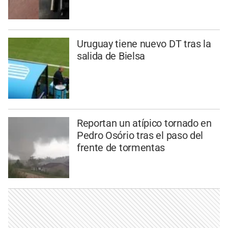
Uruguay tiene nuevo DT tras la
salida de Bielsa
Reportan un atípico tornado en
Pedro Osório tras el paso del
frente de tormentas