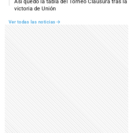
Así quedó la tabla del Torneo Clausura tras la
victoria de Unión
Ver todas las noticias