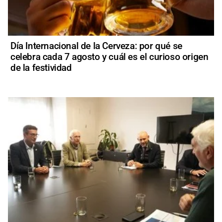
Día Internacional de la Cerveza: por qué se
celebra cada 7 agosto y cuál es el curioso origen
de la festividad