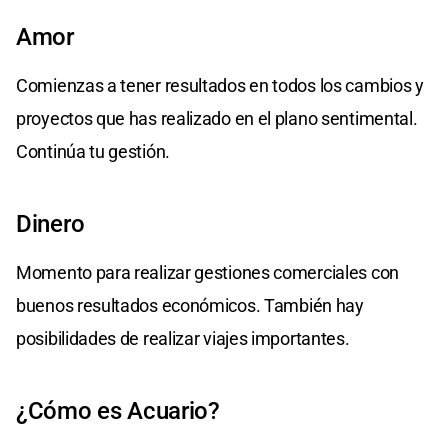
Amor
Comienzas a tener resultados en todos los cambios y
proyectos que has realizado en el plano sentimental.
Continúa tu gestión.
Dinero
Momento para realizar gestiones comerciales con
buenos resultados económicos. También hay
posibilidades de realizar viajes importantes.
¿Cómo es Acuario?