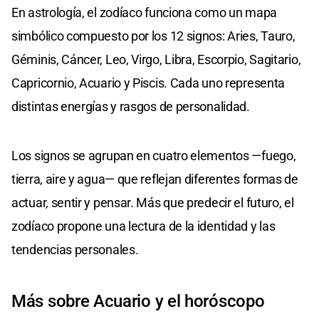
En astrología, el zodíaco funciona como un mapa
simbólico compuesto por los 12 signos: Aries, Tauro,
Géminis, Cáncer, Leo, Virgo, Libra, Escorpio, Sagitario,
Capricornio, Acuario y Piscis. Cada uno representa
distintas energías y rasgos de personalidad.
Los signos se agrupan en cuatro elementos —fuego,
tierra, aire y agua— que reflejan diferentes formas de
actuar, sentir y pensar. Más que predecir el futuro, el
zodíaco propone una lectura de la identidad y las
tendencias personales.
Más sobre Acuario y el horóscopo