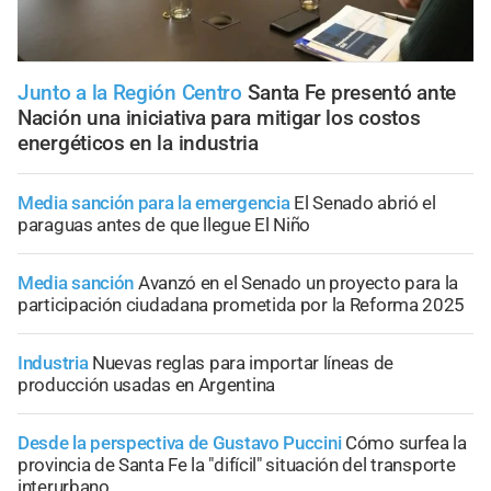
Junto a la Región Centro
Santa Fe presentó ante
Nación una iniciativa para mitigar los costos
energéticos en la industria
Media sanción para la emergencia
El Senado abrió el
paraguas antes de que llegue El Niño
Media sanción
Avanzó en el Senado un proyecto para la
participación ciudadana prometida por la Reforma 2025
Industria
Nuevas reglas para importar líneas de
producción usadas en Argentina
Desde la perspectiva de Gustavo Puccini
Cómo surfea la
provincia de Santa Fe la "difícil" situación del transporte
interurbano