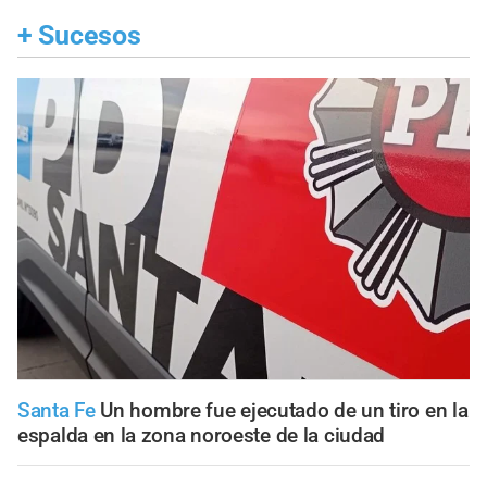
+
Sucesos
Santa Fe
Un hombre fue ejecutado de un tiro en la
espalda en la zona noroeste de la ciudad