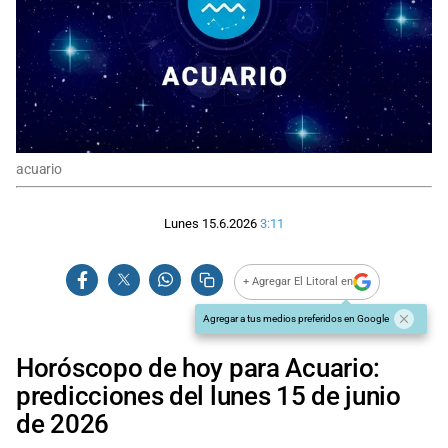
acuario
Lunes 15.6.2026
3:11
+ Agregar El Litoral en
Agregar a tus medios preferidos en Google
Horóscopo de hoy para Acuario:
predicciones del lunes 15 de junio
de 2026