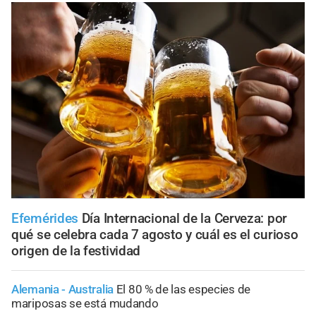
Efemérides
Día Internacional de la Cerveza: por
qué se celebra cada 7 agosto y cuál es el curioso
origen de la festividad
Alemania - Australia
El 80 % de las especies de
mariposas se está mudando