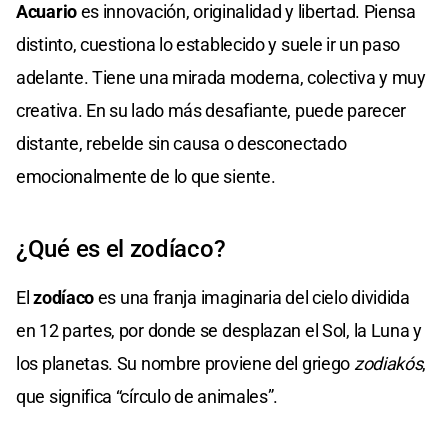
Acuario
es innovación, originalidad y libertad. Piensa
distinto, cuestiona lo establecido y suele ir un paso
adelante. Tiene una mirada moderna, colectiva y muy
creativa. En su lado más desafiante, puede parecer
distante, rebelde sin causa o desconectado
emocionalmente de lo que siente.
¿Qué es el zodíaco?
El
zodíaco
es una franja imaginaria del cielo dividida
en 12 partes, por donde se desplazan el Sol, la Luna y
los planetas. Su nombre proviene del griego
zodiakós
,
que significa “círculo de animales”.