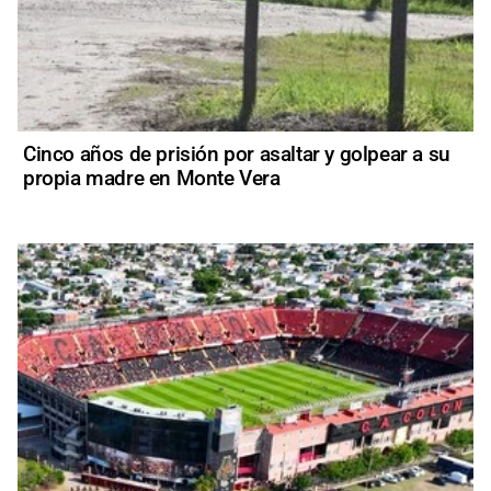
Cinco años de prisión por asaltar y golpear a su
propia madre en Monte Vera