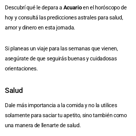
Descubrí qué le depara a
Acuario
en el horóscopo de
hoy y consultá las predicciones astrales para salud,
amor y dinero en esta jornada.
Si planeas un viaje para las semanas que vienen,
asegúrate de que seguirás buenas y cuidadosas
orientaciones.
Salud
Dale más importancia a la comida y no la utilices
solamente para saciar tu apetito, sino también como
una manera de llenarte de salud.