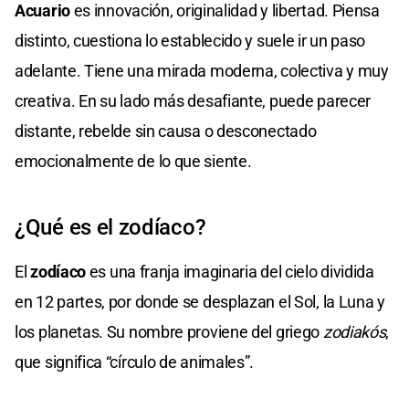
Acuario
es innovación, originalidad y libertad. Piensa
distinto, cuestiona lo establecido y suele ir un paso
adelante. Tiene una mirada moderna, colectiva y muy
creativa. En su lado más desafiante, puede parecer
distante, rebelde sin causa o desconectado
emocionalmente de lo que siente.
¿Qué es el zodíaco?
El
zodíaco
es una franja imaginaria del cielo dividida
en 12 partes, por donde se desplazan el Sol, la Luna y
los planetas. Su nombre proviene del griego
zodiakós
,
que significa “círculo de animales”.