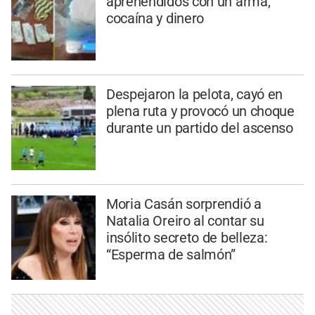
aprehendidos con un arma,
cocaína y dinero
Despejaron la pelota, cayó en
plena ruta y provocó un choque
durante un partido del ascenso
Moria Casán sorprendió a
Natalia Oreiro al contar su
insólito secreto de belleza:
“Esperma de salmón”