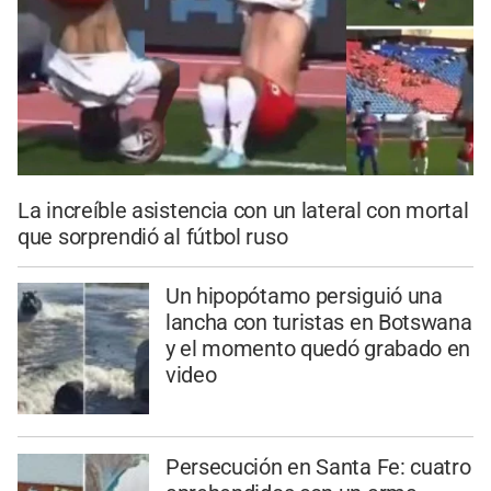
La increíble asistencia con un lateral con mortal
que sorprendió al fútbol ruso
Un hipopótamo persiguió una
lancha con turistas en Botswana
y el momento quedó grabado en
video
Persecución en Santa Fe: cuatro