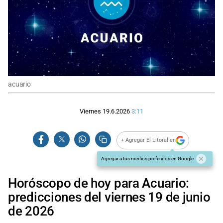
acuario
Viernes 19.6.2026
3:11
+ Agregar El Litoral en
Agregar a tus medios preferidos en Google
Horóscopo de hoy para Acuario:
predicciones del viernes 19 de junio
de 2026