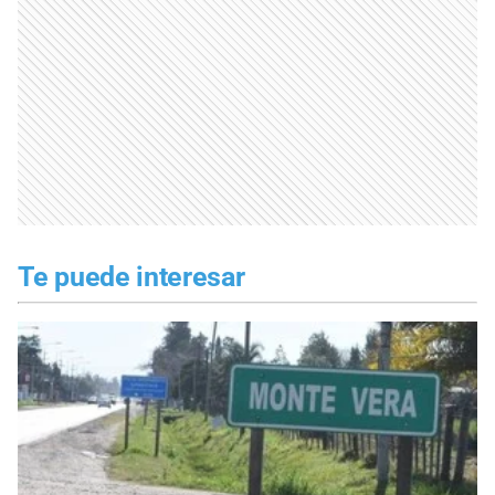
Te puede interesar