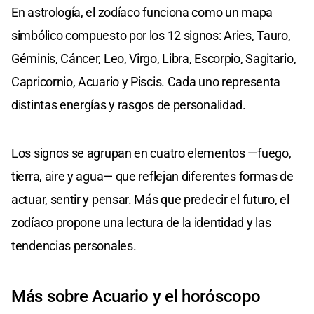
En astrología, el zodíaco funciona como un mapa
simbólico compuesto por los 12 signos: Aries, Tauro,
Géminis, Cáncer, Leo, Virgo, Libra, Escorpio, Sagitario,
Capricornio, Acuario y Piscis. Cada uno representa
distintas energías y rasgos de personalidad.
Los signos se agrupan en cuatro elementos —fuego,
tierra, aire y agua— que reflejan diferentes formas de
actuar, sentir y pensar. Más que predecir el futuro, el
zodíaco propone una lectura de la identidad y las
tendencias personales.
Más sobre Acuario y el horóscopo