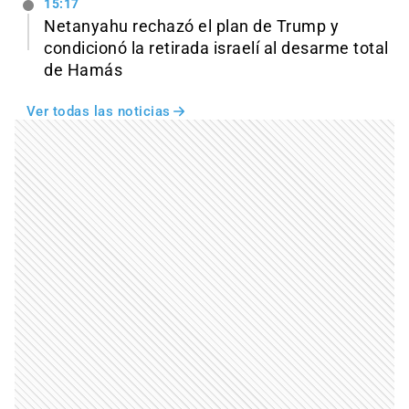
15:17
Netanyahu rechazó el plan de Trump y
condicionó la retirada israelí al desarme total
de Hamás
Ver todas las noticias