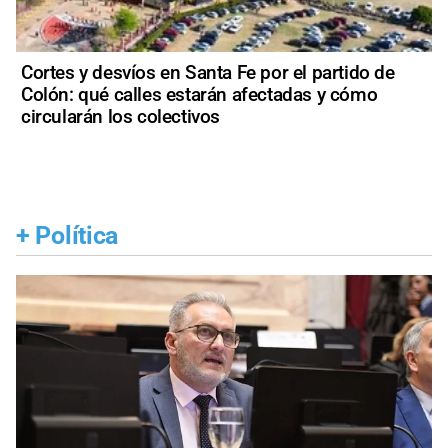
Cortes y desvíos en Santa Fe por el partido de
Colón: qué calles estarán afectadas y cómo
circularán los colectivos
+
Política