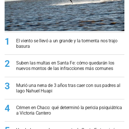
1
El viento se llevó a un grande y la tormenta nos trajo
basura
2
Suben las multas en Santa Fe: cómo quedarán los
nuevos montos de las infracciones más comunes
3
Murió una nena de 3 años tras caer con sus padres al
lago Nahuel Huapi
4
Crimen en Chaco: qué determinó la pericia psiquiátrica
a Victoria Cantero