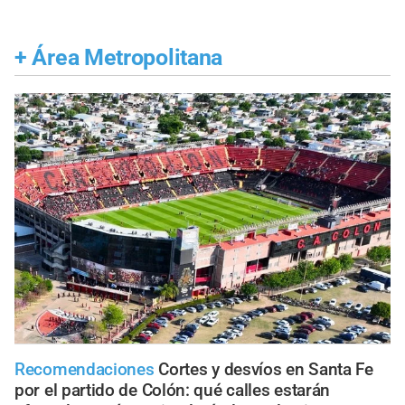
+
Área Metropolitana
Recomendaciones
Cortes y desvíos en Santa Fe
por el partido de Colón: qué calles estarán