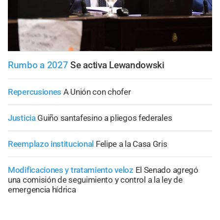
Rumbo a 2027
Se activa Lewandowski
Repercusiones
A Unión con chofer
Justicia
Guiño santafesino a pliegos federales
Reemplazo institucional
Felipe a la Casa Gris
Modificaciones y tratamiento veloz
El Senado agregó
una comisión de seguimiento y control a la ley de
emergencia hídrica