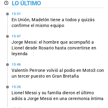
LO ÚLTIMO
15:51
En Unión, Madelón tiene a todos y quizás
confirme el mismo equipo
15:47
Jorge Messi: el hombre que acompañó a
Lionel desde Rosario hasta convertirse en
leyenda
15:46
Valentín Perrone volvió al podio en Moto3 con
un tercer puesto en Gran Bretaña
15:26
Lionel Messi y su familia dieron el último
adiós a Jorge Messi en una ceremonia íntima