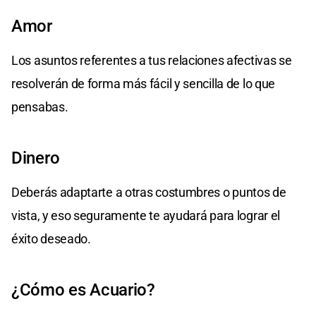
Amor
Los asuntos referentes a tus relaciones afectivas se
resolverán de forma más fácil y sencilla de lo que
pensabas.
Dinero
Deberás adaptarte a otras costumbres o puntos de
vista, y eso seguramente te ayudará para lograr el
éxito deseado.
¿Cómo es Acuario?