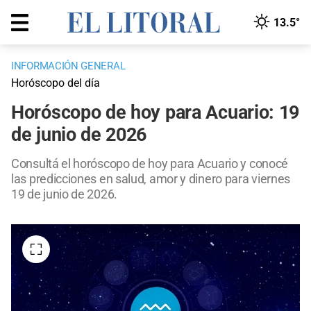
13.5°
INFORMACIÓN GENERAL
Horóscopo del día
Horóscopo de hoy para Acuario: 19
de junio de 2026
Consultá el horóscopo de hoy para Acuario y conocé
las predicciones en salud, amor y dinero para viernes
19 de junio de 2026.