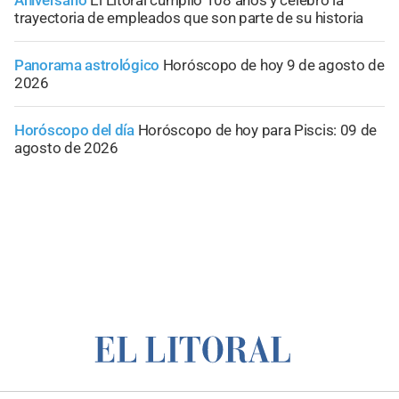
trayectoria de empleados que son parte de su historia
Panorama astrológico
Horóscopo de hoy 9 de agosto de
2026
Horóscopo del día
Horóscopo de hoy para Piscis: 09 de
agosto de 2026