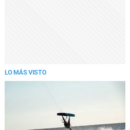
LO MÁS VISTO