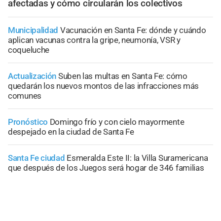
afectadas y cómo circularán los colectivos
Municipalidad
Vacunación en Santa Fe: dónde y cuándo
aplican vacunas contra la gripe, neumonía, VSR y
coqueluche
Actualización
Suben las multas en Santa Fe: cómo
quedarán los nuevos montos de las infracciones más
comunes
Pronóstico
Domingo frío y con cielo mayormente
despejado en la ciudad de Santa Fe
Santa Fe ciudad
Esmeralda Este II: la Villa Suramericana
que después de los Juegos será hogar de 346 familias