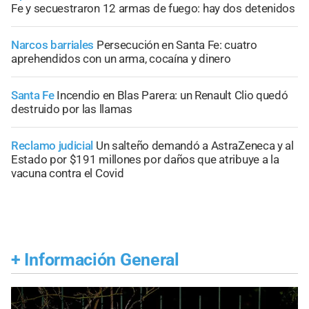
Fe y secuestraron 12 armas de fuego: hay dos detenidos
Narcos barriales
Persecución en Santa Fe: cuatro
aprehendidos con un arma, cocaína y dinero
Santa Fe
Incendio en Blas Parera: un Renault Clio quedó
destruido por las llamas
Reclamo judicial
Un salteño demandó a AstraZeneca y al
Estado por $191 millones por daños que atribuye a la
vacuna contra el Covid
+
Información General