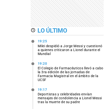
LO ÚLTIMO
19:25
Milei despidió a Jorge Messi y cuestionó
a quienes criticaron a Lionel durante el
Mundial
19:20
El Colegio de Farmacéuticos llevó a cabo
la 3ra edición de las jornadas de
Farmacia Magistral en el ámbito de la
UCSF
19:17
Deportistas y celebridades envían
mensajes de condolencia a Lionel Messi
tras la muerte de su padre