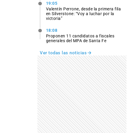
19:05
Valentín Perrone, desde la primera fila
en Silverstone: “Voy a luchar por la
victoria”
18:08
Proponen 11 candidatos a fiscales
generales del MPA de Santa Fe
Ver todas las noticias