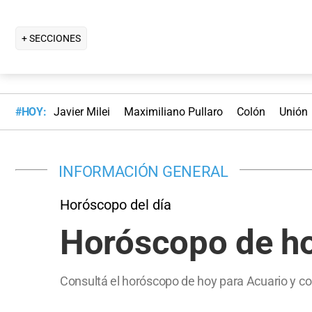
+ SECCIONES
#HOY:
Javier Milei
Maximiliano Pullaro
Colón
Unión
INFORMACIÓN GENERAL
Horóscopo del día
Horóscopo de ho
Consultá el horóscopo de hoy para Acuario y co