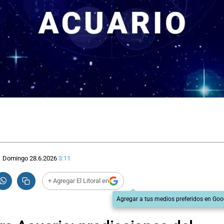
Domingo 28.6.2026
3:11
+ Agregar El Litoral en
Agregar a tus medios preferidos en Goo