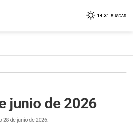
14.3°
BUSCAR
e junio de 2026
 28 de junio de 2026.