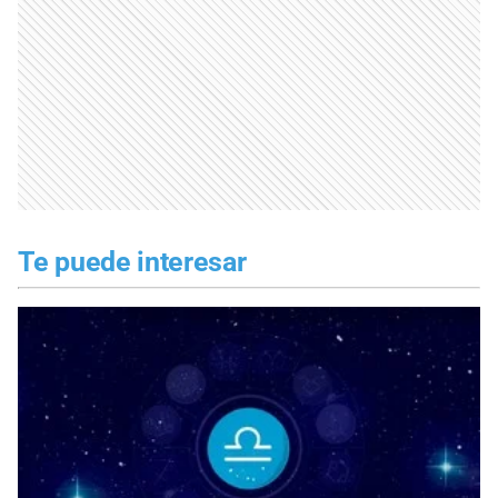
Te puede interesar