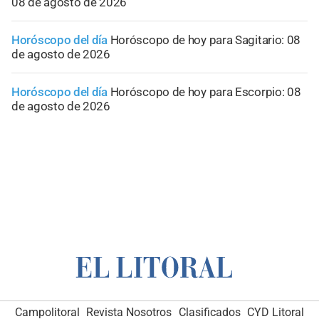
08 de agosto de 2026
Horóscopo del día
Horóscopo de hoy para Sagitario: 08
de agosto de 2026
Horóscopo del día
Horóscopo de hoy para Escorpio: 08
de agosto de 2026
Campolitoral
Revista Nosotros
Clasificados
CYD Litoral