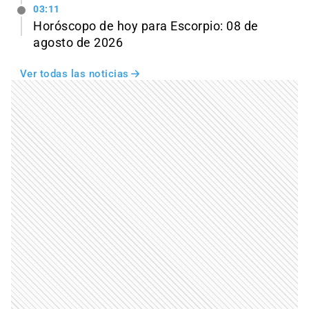
03:11
Horóscopo de hoy para Escorpio: 08 de
agosto de 2026
Ver todas las noticias