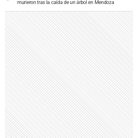
murieron tras la caída de un árbol en Mendoza