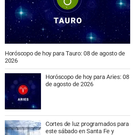
Horóscopo de hoy para Tauro: 08 de agosto de
2026
Horóscopo de hoy para Aries: 08
de agosto de 2026
Cortes de luz programados para
este sábado en Santa Fe y