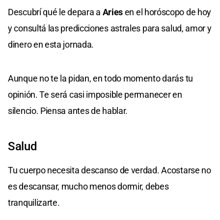
Descubrí qué le depara a
Aries
en el horóscopo de hoy
y consultá las predicciones astrales para salud, amor y
dinero en esta jornada.
Aunque no te la pidan, en todo momento darás tu
opinión. Te será casi imposible permanecer en
silencio. Piensa antes de hablar.
Salud
Tu cuerpo necesita descanso de verdad. Acostarse no
es descansar, mucho menos dormir, debes
tranquilizarte.