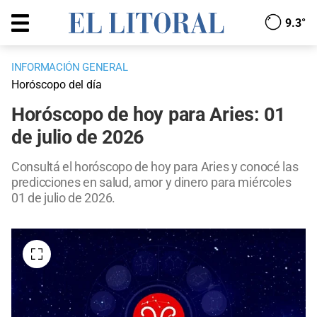
9.3°
INFORMACIÓN GENERAL
Horóscopo del día
Horóscopo de hoy para Aries: 01
de julio de 2026
Consultá el horóscopo de hoy para Aries y conocé las
predicciones en salud, amor y dinero para miércoles
01 de julio de 2026.