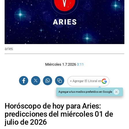
aries
Miércoles 1.7.2026
3:11
+ Agregar El Litoral en
Agregar a tus medios preferidos en Google
Horóscopo de hoy para Aries:
predicciones del miércoles 01 de
julio de 2026