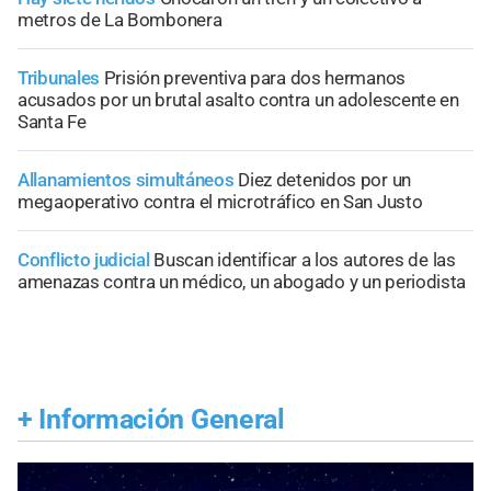
metros de La Bombonera
Tribunales
Prisión preventiva para dos hermanos
acusados por un brutal asalto contra un adolescente en
Santa Fe
Allanamientos simultáneos
Diez detenidos por un
megaoperativo contra el microtráfico en San Justo
Conflicto judicial
Buscan identificar a los autores de las
amenazas contra un médico, un abogado y un periodista
+
Información General