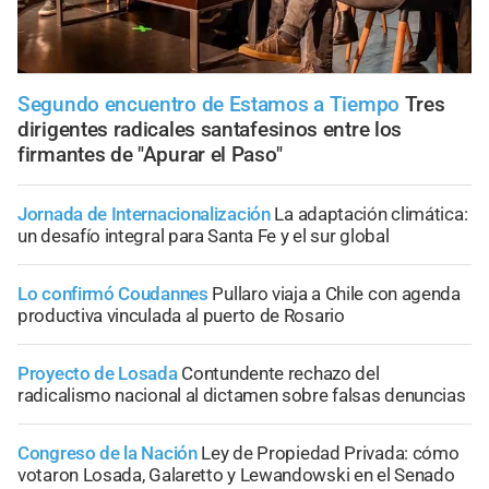
Segundo encuentro de Estamos a Tiempo
Tres
dirigentes radicales santafesinos entre los
firmantes de "Apurar el Paso"
Jornada de Internacionalización
La adaptación climática:
un desafío integral para Santa Fe y el sur global
Lo confirmó Coudannes
Pullaro viaja a Chile con agenda
productiva vinculada al puerto de Rosario
Proyecto de Losada
Contundente rechazo del
radicalismo nacional al dictamen sobre falsas denuncias
Congreso de la Nación
Ley de Propiedad Privada: cómo
votaron Losada, Galaretto y Lewandowski en el Senado