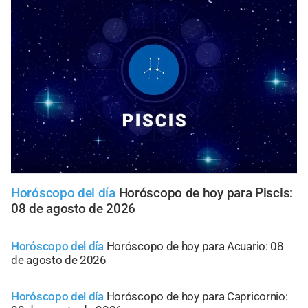
Horóscopo del día
Horóscopo de hoy para Piscis:
08 de agosto de 2026
Horóscopo del día
Horóscopo de hoy para Acuario: 08
de agosto de 2026
Horóscopo del día
Horóscopo de hoy para Capricornio: