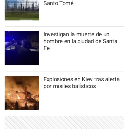
Santo Tomé
Investigan la muerte de un
hombre en la ciudad de Santa
Fe
Explosiones en Kiev tras alerta
por misiles balísticos