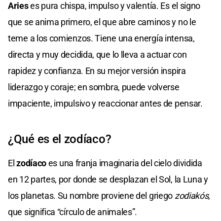
Aries
es pura chispa, impulso y valentía. Es el signo
que se anima primero, el que abre caminos y no le
teme a los comienzos. Tiene una energía intensa,
directa y muy decidida, que lo lleva a actuar con
rapidez y confianza. En su mejor versión inspira
liderazgo y coraje; en sombra, puede volverse
impaciente, impulsivo y reaccionar antes de pensar.
¿Qué es el zodíaco?
El
zodíaco
es una franja imaginaria del cielo dividida
en 12 partes, por donde se desplazan el Sol, la Luna y
los planetas. Su nombre proviene del griego
zodiakós
,
que significa “círculo de animales”.