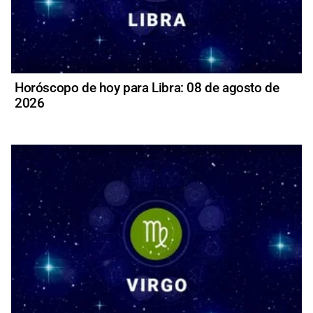
Horóscopo de hoy para Libra: 08 de agosto de
2026