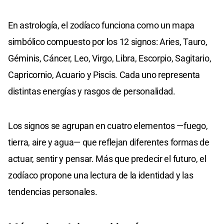
En astrología, el zodíaco funciona como un mapa
simbólico compuesto por los 12 signos: Aries, Tauro,
Géminis, Cáncer, Leo, Virgo, Libra, Escorpio, Sagitario,
Capricornio, Acuario y Piscis. Cada uno representa
distintas energías y rasgos de personalidad.
Los signos se agrupan en cuatro elementos —fuego,
tierra, aire y agua— que reflejan diferentes formas de
actuar, sentir y pensar. Más que predecir el futuro, el
zodíaco propone una lectura de la identidad y las
tendencias personales.