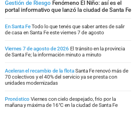
Gestión de Riesgo
Fenómeno El Niño: así es el
portal informativo que lanzó la ciudad de Santa Fe
En Santa Fe
Todo lo que tenés que saber antes de salir
de casa en Santa Fe este viernes 7 de agosto
Viernes 7 de agosto de 2026
El tránsito en la provincia
de Santa Fe; la información minuto a minuto
Aceleran el recambio de la flota
Santa Fe renovó más de
70 colectivos y el 40% del servicio ya se presta con
unidades modernizadas
Pronóstico
Viernes con cielo despejado, frío por la
mañana y máxima de 16°C en la ciudad de Santa Fe