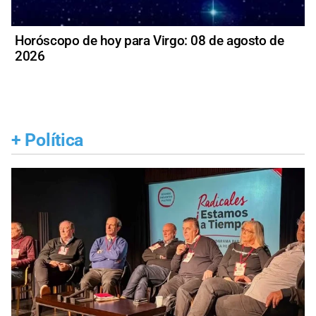
Horóscopo de hoy para Virgo: 08 de agosto de
2026
+
Política