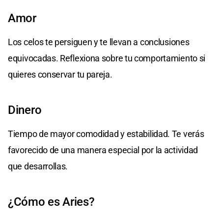
Amor
Los celos te persiguen y te llevan a conclusiones
equivocadas. Reflexiona sobre tu comportamiento si
quieres conservar tu pareja.
Dinero
Tiempo de mayor comodidad y estabilidad. Te verás
favorecido de una manera especial por la actividad
que desarrollas.
¿Cómo es Aries?