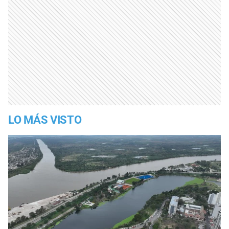
LO MÁS VISTO