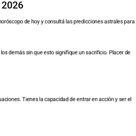
e 2026
horóscopo de hoy y consultá las predicciones astrales para
 demás sin que esto signifique un sacrificio. Placer de
uaciones. Tienes la capacidad de entrar en acción y ser el