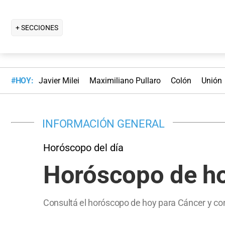
+ SECCIONES
#HOY:
Javier Milei
Maximiliano Pullaro
Colón
Unión
INFORMACIÓN GENERAL
Horóscopo del día
Horóscopo de hoy
Consultá el horóscopo de hoy para Cáncer y con