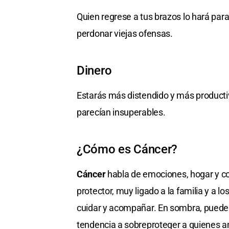
Quien regrese a tus brazos lo hará par
perdonar viejas ofensas.
Dinero
Estarás más distendido y más producti
parecían insuperables.
¿Cómo es Cáncer?
Cáncer
habla de emociones, hogar y con
protector, muy ligado a la familia y a 
cuidar y acompañar. En sombra, puede
tendencia a sobreproteger a quienes 