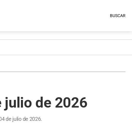
BUSCAR
 julio de 2026
4 de julio de 2026.