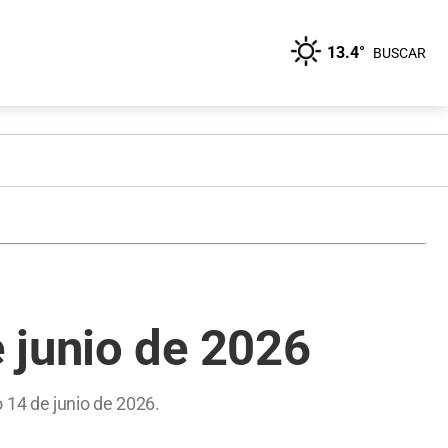
13.4°
BUSCAR
 junio de 2026
 14 de junio de 2026.