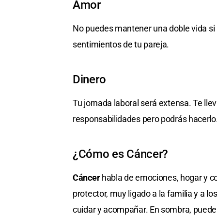
Amor
No puedes mantener una doble vida si 
sentimientos de tu pareja.
Dinero
Tu jornada laboral será extensa. Te lle
responsabilidades pero podrás hacerlo
¿Cómo es Cáncer?
Cáncer
habla de emociones, hogar y con
protector, muy ligado a la familia y a 
cuidar y acompañar. En sombra, puede