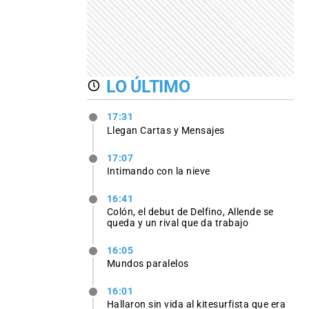
LO ÚLTIMO
17:31
Llegan Cartas y Mensajes
17:07
Intimando con la nieve
16:41
Colón, el debut de Delfino, Allende se
queda y un rival que da trabajo
16:05
Mundos paralelos
16:01
Hallaron sin vida al kitesurfista que era