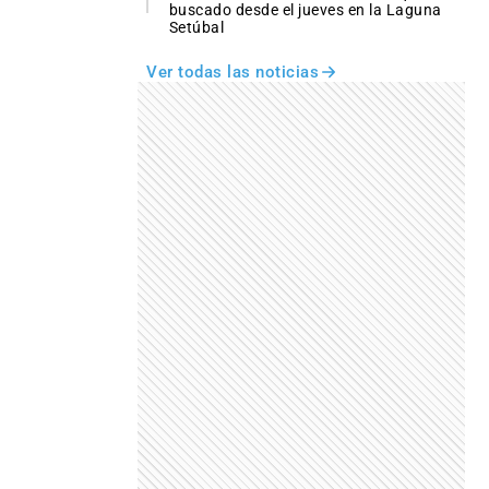
buscado desde el jueves en la Laguna
Setúbal
Ver todas las noticias