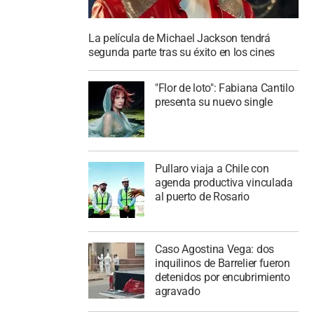
La película de Michael Jackson tendrá
segunda parte tras su éxito en los cines
"Flor de loto": Fabiana Cantilo
presenta su nuevo single
Pullaro viaja a Chile con
agenda productiva vinculada
al puerto de Rosario
Caso Agostina Vega: dos
inquilinos de Barrelier fueron
detenidos por encubrimiento
agravado