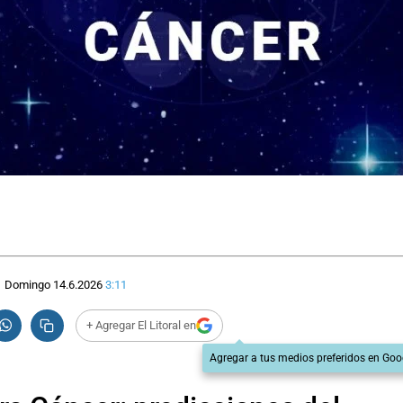
Domingo 14.6.2026
3:11
+ Agregar El Litoral en
Agregar a tus medios preferidos en Goo