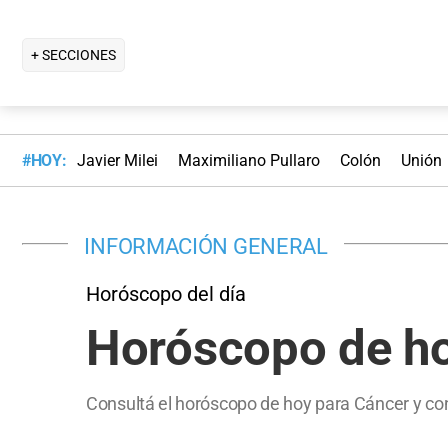
+ SECCIONES
#HOY:
Javier Milei
Maximiliano Pullaro
Colón
Unión
INFORMACIÓN GENERAL
Horóscopo del día
Horóscopo de ho
Consultá el horóscopo de hoy para Cáncer y con