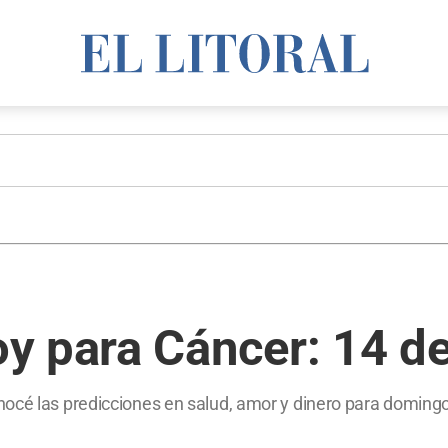
y para Cáncer: 14 de
océ las predicciones en salud, amor y dinero para domingo