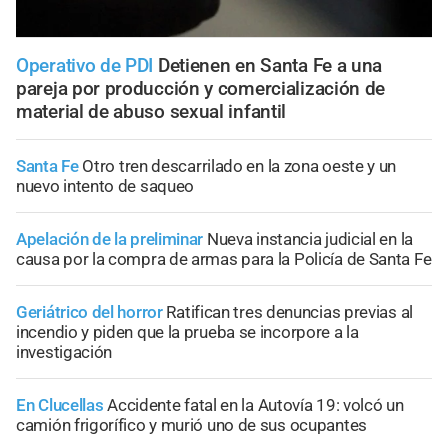
Operativo de PDI
Detienen en Santa Fe a una
pareja por producción y comercialización de
material de abuso sexual infantil
Santa Fe
Otro tren descarrilado en la zona oeste y un
nuevo intento de saqueo
Apelación de la preliminar
Nueva instancia judicial en la
causa por la compra de armas para la Policía de Santa Fe
Geriátrico del horror
Ratifican tres denuncias previas al
incendio y piden que la prueba se incorpore a la
investigación
En Clucellas
Accidente fatal en la Autovía 19: volcó un
camión frigorífico y murió uno de sus ocupantes