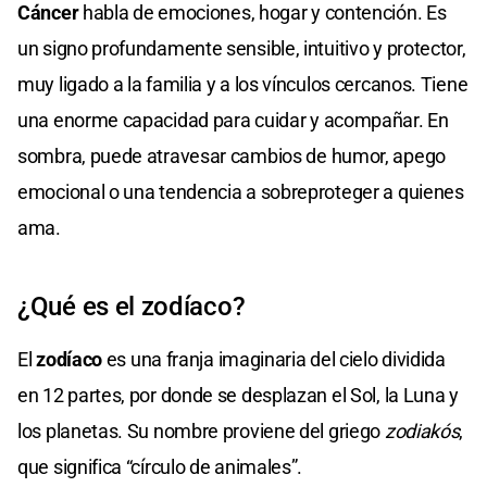
Cáncer
habla de emociones, hogar y contención. Es
un signo profundamente sensible, intuitivo y protector,
muy ligado a la familia y a los vínculos cercanos. Tiene
una enorme capacidad para cuidar y acompañar. En
sombra, puede atravesar cambios de humor, apego
emocional o una tendencia a sobreproteger a quienes
ama.
¿Qué es el zodíaco?
El
zodíaco
es una franja imaginaria del cielo dividida
en 12 partes, por donde se desplazan el Sol, la Luna y
los planetas. Su nombre proviene del griego
zodiakós
,
que significa “círculo de animales”.