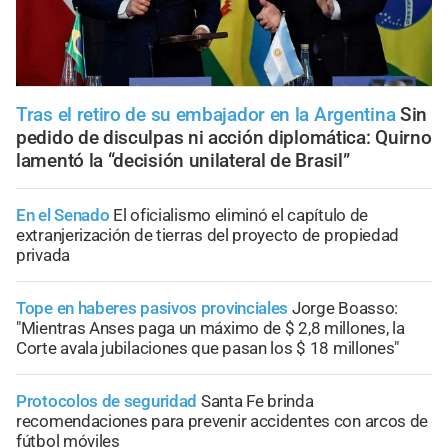
Tras el retiro de su embajador en la Argentina
Sin
pedido de disculpas ni acción diplomática: Quirno
lamentó la “decisión unilateral de Brasil”
En el Senado
El oficialismo eliminó el capítulo de
extranjerización de tierras del proyecto de propiedad
privada
Tope en haberes pasivos provinciales
Jorge Boasso:
"Mientras Anses paga un máximo de $ 2,8 millones, la
Corte avala jubilaciones que pasan los $ 18 millones"
Protocolos de seguridad
Santa Fe brinda
recomendaciones para prevenir accidentes con arcos de
fútbol móviles