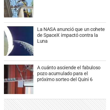
La NASA anunció que un cohete
de SpaceX impactó contra la
Luna
A cuánto asciende el fabuloso
pozo acumulado para el
próximo sorteo del Quini 6