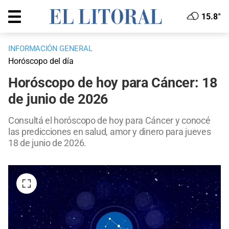
15.8°
INFORMACIÓN GENERAL
Horóscopo del día
Horóscopo de hoy para Cáncer: 18
de junio de 2026
Consultá el horóscopo de hoy para Cáncer y conocé
las predicciones en salud, amor y dinero para jueves
18 de junio de 2026.