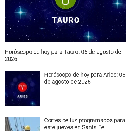
Horóscopo de hoy para Tauro: 06 de agosto de
2026
Horóscopo de hoy para Aries: 06
de agosto de 2026
Cortes de luz programados para
este jueves en Santa Fe