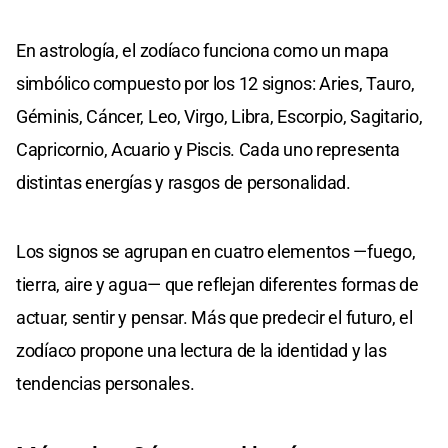
En astrología, el zodíaco funciona como un mapa
simbólico compuesto por los 12 signos: Aries, Tauro,
Géminis, Cáncer, Leo, Virgo, Libra, Escorpio, Sagitario,
Capricornio, Acuario y Piscis. Cada uno representa
distintas energías y rasgos de personalidad.
Los signos se agrupan en cuatro elementos —fuego,
tierra, aire y agua— que reflejan diferentes formas de
actuar, sentir y pensar. Más que predecir el futuro, el
zodíaco propone una lectura de la identidad y las
tendencias personales.