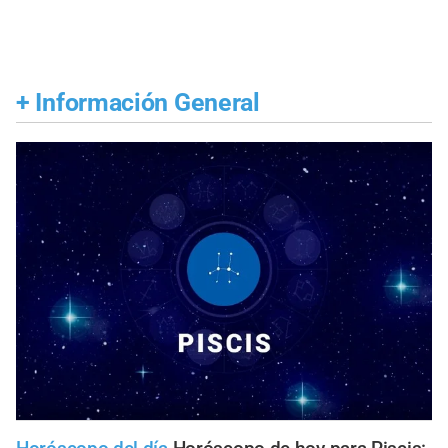
+
Información General