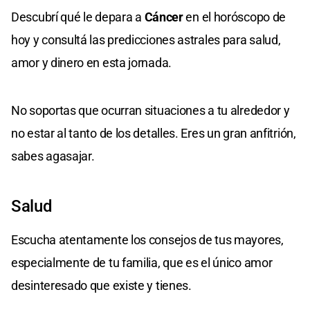
Descubrí qué le depara a
Cáncer
en el horóscopo de
hoy y consultá las predicciones astrales para salud,
amor y dinero en esta jornada.
No soportas que ocurran situaciones a tu alrededor y
no estar al tanto de los detalles. Eres un gran anfitrión,
sabes agasajar.
Salud
Escucha atentamente los consejos de tus mayores,
especialmente de tu familia, que es el único amor
desinteresado que existe y tienes.