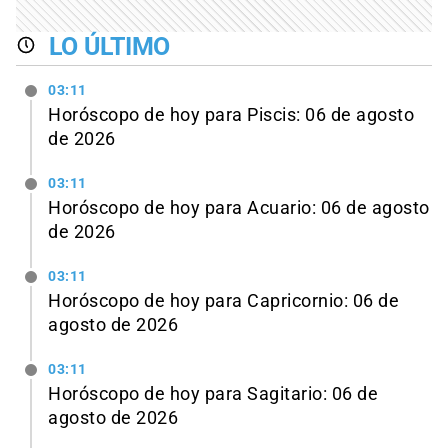
LO ÚLTIMO
03:11
Horóscopo de hoy para Piscis: 06 de agosto
de 2026
03:11
Horóscopo de hoy para Acuario: 06 de agosto
de 2026
03:11
Horóscopo de hoy para Capricornio: 06 de
agosto de 2026
03:11
Horóscopo de hoy para Sagitario: 06 de
agosto de 2026