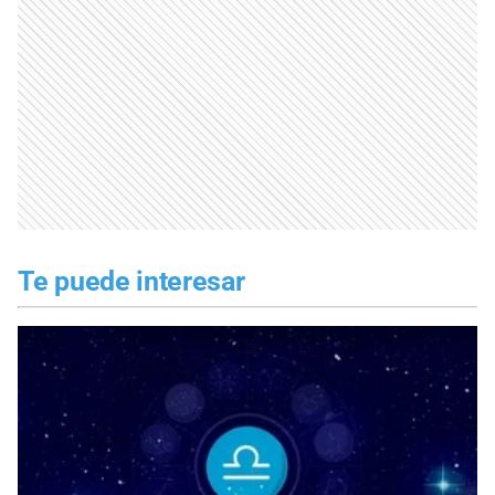
Te puede interesar