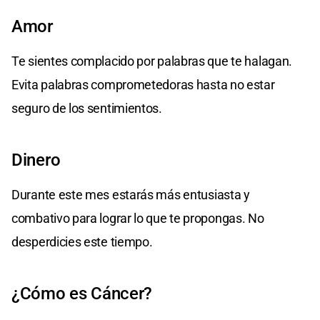
Amor
Te sientes complacido por palabras que te halagan.
Evita palabras comprometedoras hasta no estar
seguro de los sentimientos.
Dinero
Durante este mes estarás más entusiasta y
combativo para lograr lo que te propongas. No
desperdicies este tiempo.
¿Cómo es Cáncer?