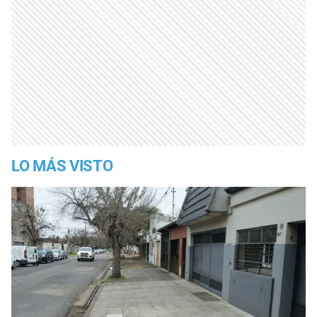
LO MÁS VISTO