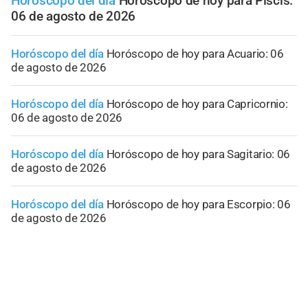
Horóscopo del día
Horóscopo de hoy para Piscis:
06 de agosto de 2026
Horóscopo del día
Horóscopo de hoy para Acuario: 06
de agosto de 2026
Horóscopo del día
Horóscopo de hoy para Capricornio:
06 de agosto de 2026
Horóscopo del día
Horóscopo de hoy para Sagitario: 06
de agosto de 2026
Horóscopo del día
Horóscopo de hoy para Escorpio: 06
de agosto de 2026