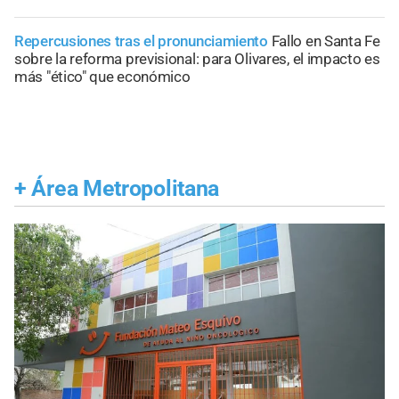
Repercusiones tras el pronunciamiento
Fallo en Santa Fe
sobre la reforma previsional: para Olivares, el impacto es
más "ético" que económico
+
Área Metropolitana