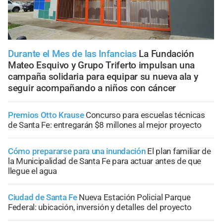
Durante el Mes de las Infancias
La Fundación
Mateo Esquivo y Grupo Triferto impulsan una
campaña solidaria para equipar su nueva ala y
seguir acompañando a niños con cáncer
Premios Otto Krause
Concurso para escuelas técnicas
de Santa Fe: entregarán $8 millones al mejor proyecto
Cómo prepararse para una inundación
El plan familiar de
la Municipalidad de Santa Fe para actuar antes de que
llegue el agua
Ciudad de Santa Fe
Nueva Estación Policial Parque
Federal: ubicación, inversión y detalles del proyecto