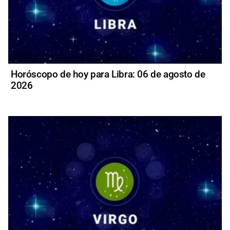
Horóscopo de hoy para Libra: 06 de agosto de
2026