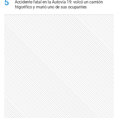
5
Accidente fatal en la Autovía 19: volcó un camión
frigorífico y murió uno de sus ocupantes