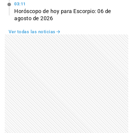
03:11
Horóscopo de hoy para Escorpio: 06 de
agosto de 2026
Ver todas las noticias