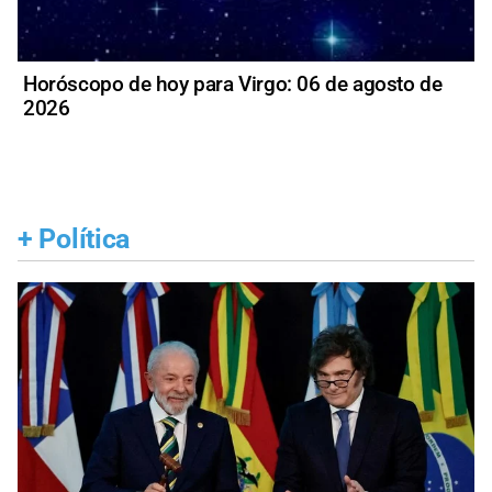
Horóscopo de hoy para Virgo: 06 de agosto de
2026
+
Política