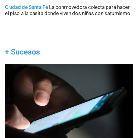
Ciudad de Santa Fe
La conmovedora colecta para hacer
el piso a la casita donde viven dos niñas con saturnismo
+
Sucesos