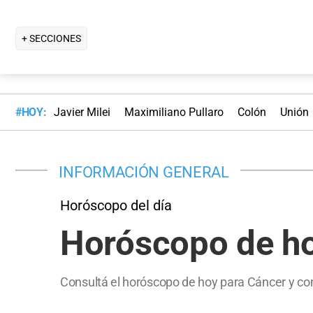
+ SECCIONES
#HOY:
Javier Milei
Maximiliano Pullaro
Colón
Unión
INFORMACIÓN GENERAL
Horóscopo del día
Horóscopo de ho
Consultá el horóscopo de hoy para Cáncer y con