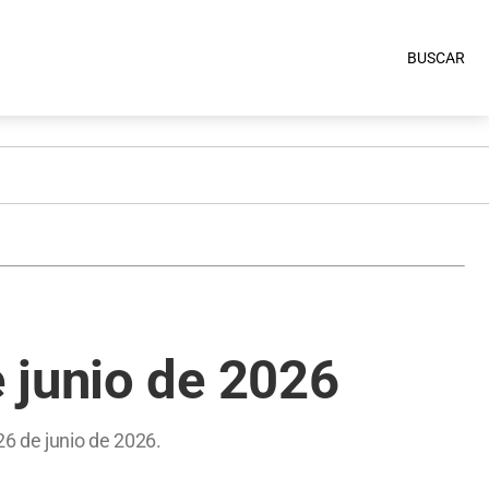
BUSCAR
 junio de 2026
26 de junio de 2026.