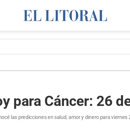
y para Cáncer: 26 de
océ las predicciones en salud, amor y dinero para viernes 