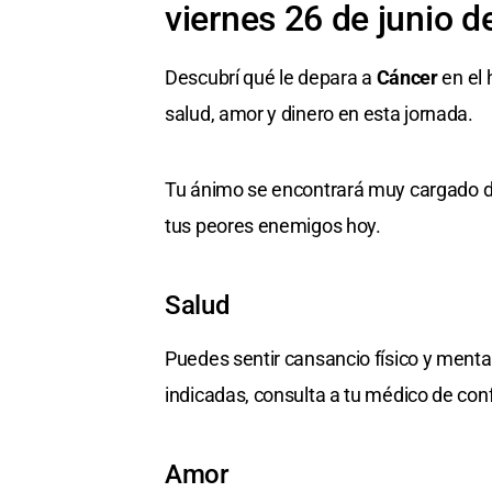
viernes 26 de junio d
Descubrí qué le depara a
Cáncer
en el 
salud, amor y dinero en esta jornada.
Tu ánimo se encontrará muy cargado de
tus peores enemigos hoy.
Salud
Puedes sentir cansancio físico y menta
indicadas, consulta a tu médico de con
Amor