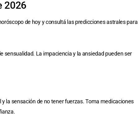
e 2026
horóscopo de hoy y consultá las predicciones astrales para
 sensualidad. La impaciencia y la ansiedad pueden ser
l y la sensación de no tener fuerzas. Toma medicaciones
fianza.