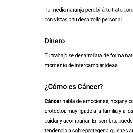
Tu media naranja percibirá tu trato cor
con vistas a tu desarrollo personal.
Dinero
Tu trabajo se desarrollará de forma nat
momento de intercambiar ideas.
¿Cómo es Cáncer?
Cáncer
habla de emociones, hogar y con
protector, muy ligado a la familia y a 
cuidar y acompañar. En sombra, puede
tendencia a sobreproteger a quienes 