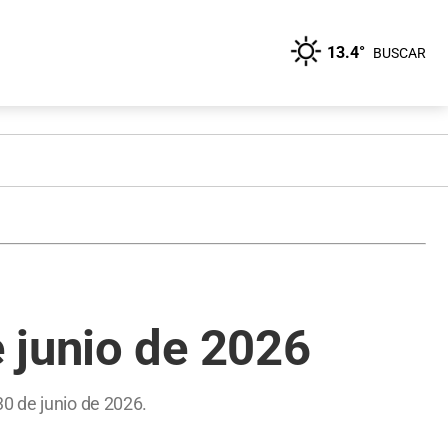
13.4°
BUSCAR
 junio de 2026
0 de junio de 2026.