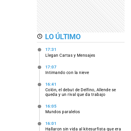
LO ÚLTIMO
17:31
Llegan Cartas y Mensajes
17:07
Intimando con la nieve
16:41
Colón, el debut de Delfino, Allende se
queda y un rival que da trabajo
16:05
Mundos paralelos
16:01
Hallaron sin vida al kitesurfista que era