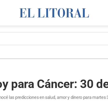
y para Cáncer: 30 de
océ las predicciones en salud, amor y dinero para martes 3