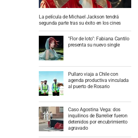
La película de Michael Jackson tendrá
segunda parte tras su éxito en los cines
"Flor de loto": Fabiana Cantilo
presenta su nuevo single
Pullaro viaja a Chile con
agenda productiva vinculada
al puerto de Rosario
Caso Agostina Vega: dos
inquilinos de Barrelier fueron
detenidos por encubrimiento
agravado