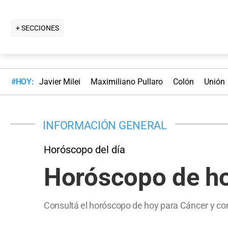
+ SECCIONES
#HOY:
Javier Milei
Maximiliano Pullaro
Colón
Unión
INFORMACIÓN GENERAL
Horóscopo del día
Horóscopo de ho
Consultá el horóscopo de hoy para Cáncer y con