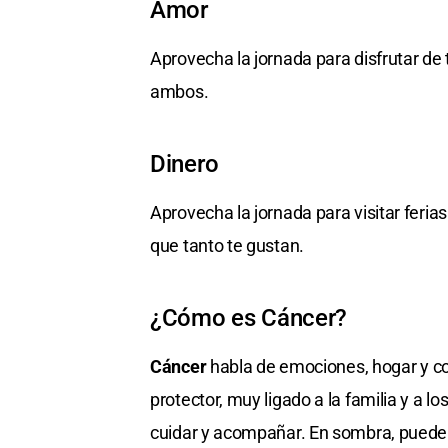
Amor
Aprovecha la jornada para disfrutar de 
ambos.
Dinero
Aprovecha la jornada para visitar feria
que tanto te gustan.
¿Cómo es Cáncer?
Cáncer
habla de emociones, hogar y con
protector, muy ligado a la familia y a 
cuidar y acompañar. En sombra, puede