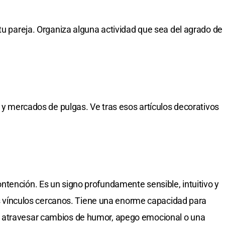
tu pareja. Organiza alguna actividad que sea del agrado de
s y mercados de pulgas. Ve tras esos artículos decorativos
tención. Es un signo profundamente sensible, intuitivo y
los vínculos cercanos. Tiene una enorme capacidad para
 atravesar cambios de humor, apego emocional o una