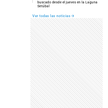
buscado desde el jueves en la Laguna
Setúbal
Ver todas las noticias