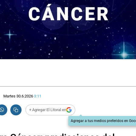
Martes 30.6.2026
3:11
+ Agregar El Litoral en
Agregar a tus medios preferidos en Goo