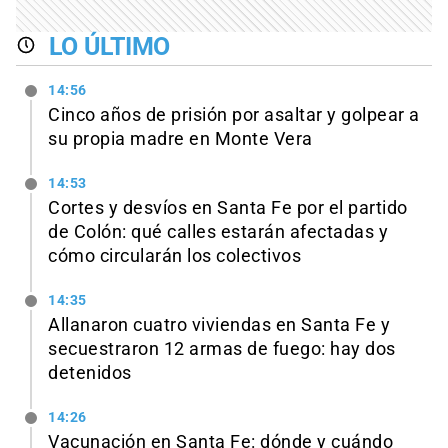
LO ÚLTIMO
14:56
Cinco años de prisión por asaltar y golpear a
su propia madre en Monte Vera
14:53
Cortes y desvíos en Santa Fe por el partido
de Colón: qué calles estarán afectadas y
cómo circularán los colectivos
14:35
Allanaron cuatro viviendas en Santa Fe y
secuestraron 12 armas de fuego: hay dos
detenidos
14:26
Vacunación en Santa Fe: dónde y cuándo