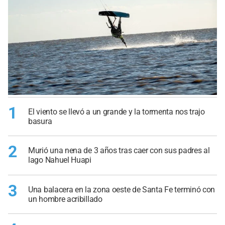
1
El viento se llevó a un grande y la tormenta nos trajo
basura
2
Murió una nena de 3 años tras caer con sus padres al
lago Nahuel Huapi
3
Una balacera en la zona oeste de Santa Fe terminó con
un hombre acribillado