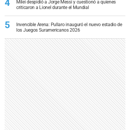
4
Milei despidió a Jorge Messi y cuestionó a quienes
criticaron a Lionel durante el Mundial
5
Invencible Arena: Pullaro inauguró el nuevo estadio de
los Juegos Suramericanos 2026