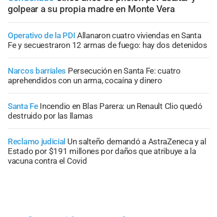
golpear a su propia madre en Monte Vera
Operativo de la PDI
Allanaron cuatro viviendas en Santa
Fe y secuestraron 12 armas de fuego: hay dos detenidos
Narcos barriales
Persecución en Santa Fe: cuatro
aprehendidos con un arma, cocaína y dinero
Santa Fe
Incendio en Blas Parera: un Renault Clio quedó
destruido por las llamas
Reclamo judicial
Un salteño demandó a AstraZeneca y al
Estado por $191 millones por daños que atribuye a la
vacuna contra el Covid