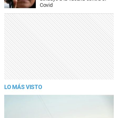
Covid
LO MÁS VISTO