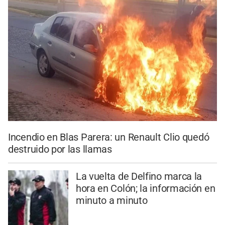
Incendio en Blas Parera: un Renault Clio quedó
destruido por las llamas
La vuelta de Delfino marca la
hora en Colón; la información en
minuto a minuto