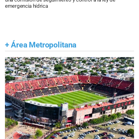
emergencia hídrica
+
Área Metropolitana