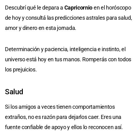
Descubrí qué le depara a
Capricornio
en el horóscopo
de hoy y consultá las predicciones astrales para salud,
amor y dinero en esta jornada.
Determinación y paciencia, inteligencia e instinto, el
universo está hoy en tus manos. Romperás con todos
los prejuicios.
Salud
Si los amigos a veces tienen comportamientos
extraños, no es razón para dejarlos caer. Eres una
fuente confiable de apoyo y ellos lo reconocen así.