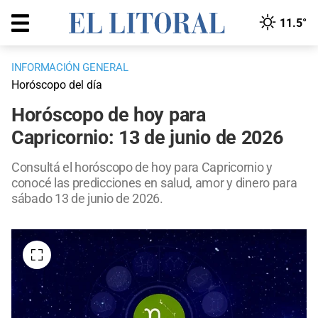
11.5°
INFORMACIÓN GENERAL
Horóscopo del día
Horóscopo de hoy para
Capricornio: 13 de junio de 2026
Consultá el horóscopo de hoy para Capricornio y
conocé las predicciones en salud, amor y dinero para
sábado 13 de junio de 2026.