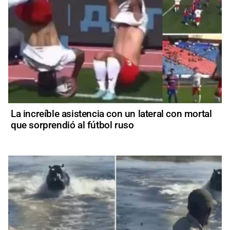
La increíble asistencia con un lateral con mortal
que sorprendió al fútbol ruso