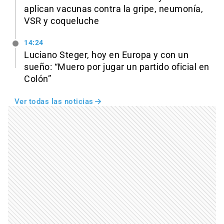
aplican vacunas contra la gripe, neumonía,
VSR y coqueluche
14:24
Luciano Steger, hoy en Europa y con un
sueño: “Muero por jugar un partido oficial en
Colón”
Ver todas las noticias