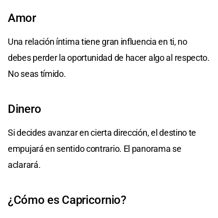
Amor
Una relación íntima tiene gran influencia en ti, no
debes perder la oportunidad de hacer algo al respecto.
No seas tímido.
Dinero
Si decides avanzar en cierta dirección, el destino te
empujará en sentido contrario. El panorama se
aclarará.
¿Cómo es Capricornio?