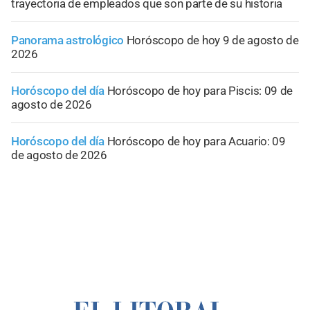
trayectoria de empleados que son parte de su historia
Panorama astrológico
Horóscopo de hoy 9 de agosto de
2026
Horóscopo del día
Horóscopo de hoy para Piscis: 09 de
agosto de 2026
Horóscopo del día
Horóscopo de hoy para Acuario: 09
de agosto de 2026