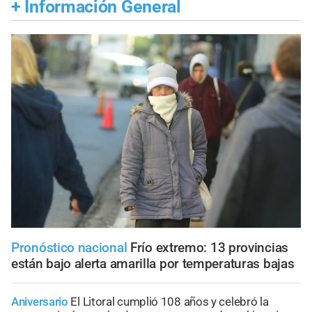
+
Información General
Pronóstico nacional
Frío extremo: 13 provincias
están bajo alerta amarilla por temperaturas bajas
Aniversario
El Litoral cumplió 108 años y celebró la