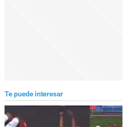
Te puede interesar