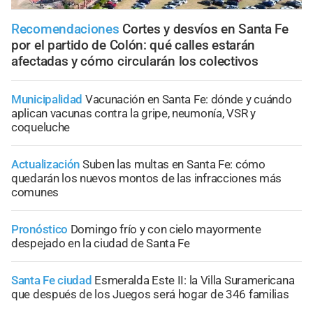
Recomendaciones
Cortes y desvíos en Santa Fe
por el partido de Colón: qué calles estarán
afectadas y cómo circularán los colectivos
Municipalidad
Vacunación en Santa Fe: dónde y cuándo
aplican vacunas contra la gripe, neumonía, VSR y
coqueluche
Actualización
Suben las multas en Santa Fe: cómo
quedarán los nuevos montos de las infracciones más
comunes
Pronóstico
Domingo frío y con cielo mayormente
despejado en la ciudad de Santa Fe
Santa Fe ciudad
Esmeralda Este II: la Villa Suramericana
que después de los Juegos será hogar de 346 familias