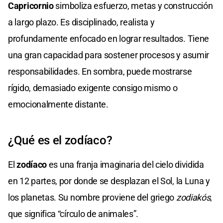
Capricornio
simboliza esfuerzo, metas y construcción
a largo plazo. Es disciplinado, realista y
profundamente enfocado en lograr resultados. Tiene
una gran capacidad para sostener procesos y asumir
responsabilidades. En sombra, puede mostrarse
rígido, demasiado exigente consigo mismo o
emocionalmente distante.
¿Qué es el zodíaco?
El
zodíaco
es una franja imaginaria del cielo dividida
en 12 partes, por donde se desplazan el Sol, la Luna y
los planetas. Su nombre proviene del griego
zodiakós
,
que significa “círculo de animales”.