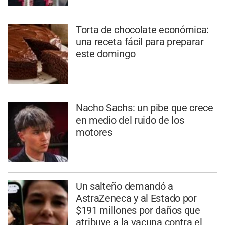
Torta de chocolate económica:
una receta fácil para preparar
este domingo
Nacho Sachs: un pibe que crece
en medio del ruido de los
motores
Un salteño demandó a
AstraZeneca y al Estado por
$191 millones por daños que
atribuye a la vacuna contra el