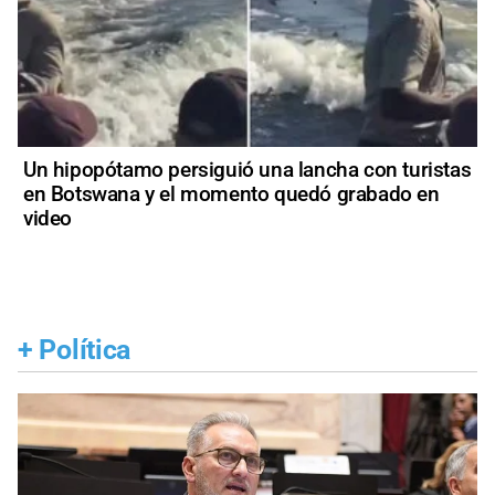
Un hipopótamo persiguió una lancha con turistas
en Botswana y el momento quedó grabado en
video
+
Política