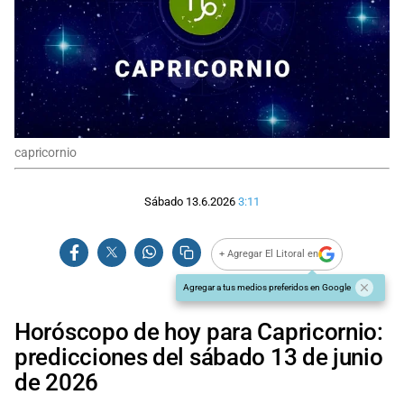
capricornio
Sábado 13.6.2026
3:11
+ Agregar El Litoral en
Agregar a tus medios preferidos en Google
Horóscopo de hoy para Capricornio:
predicciones del sábado 13 de junio
de 2026