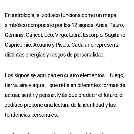
En astrología, el zodíaco funciona como un mapa
simbólico compuesto por los 12 signos: Aries, Tauro,
Géminis, Cáncer, Leo, Virgo, Libra, Escorpio, Sagitario,
Capricornio, Acuario y Piscis. Cada uno representa
distintas energías y rasgos de personalidad.
Los signos se agrupan en cuatro elementos —fuego,
tierra, aire y agua— que reflejan diferentes formas de
actuar, sentir y pensar. Más que predecir el futuro, el
zodíaco propone una lectura de la identidad y las
tendencias personales.