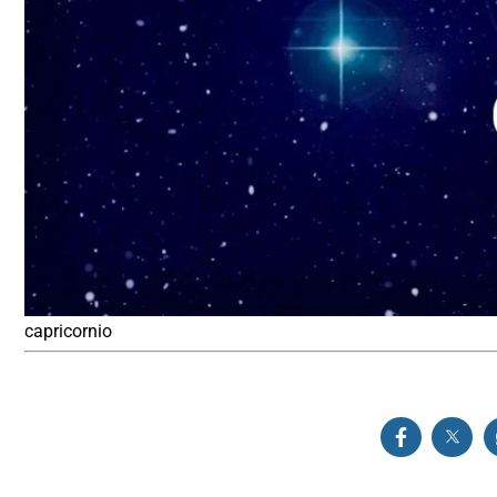
capricornio