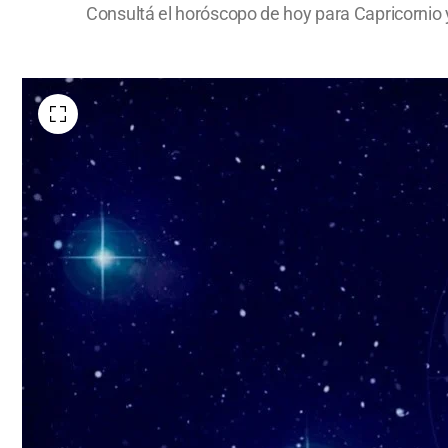
Consultá el horóscopo de hoy para Capricornio y