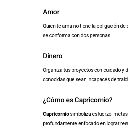
Amor
Quien te ama no tiene la obligación de
se conforma con dos personas.
Dinero
Organiza tus proyectos con cuidado y
conocidas que sean incapaces de traic
¿Cómo es Capricornio?
Capricornio
simboliza esfuerzo, metas y
profundamente enfocado en lograr resu