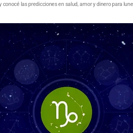
 conocé las predicciones en salud, amor y dinero para lune