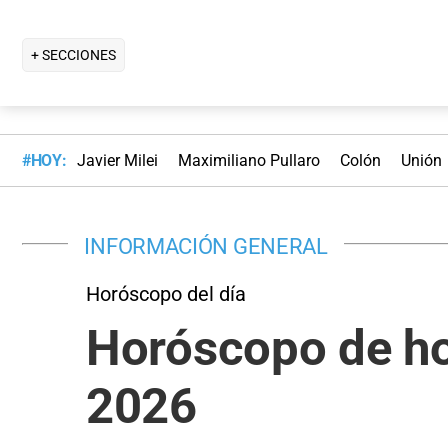
+ SECCIONES
#HOY:
Javier Milei
Maximiliano Pullaro
Colón
Unión
INFORMACIÓN GENERAL
Horóscopo del día
Horóscopo de hoy
2026