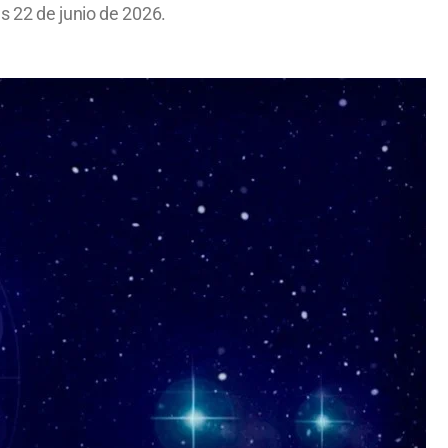
s 22 de junio de 2026.