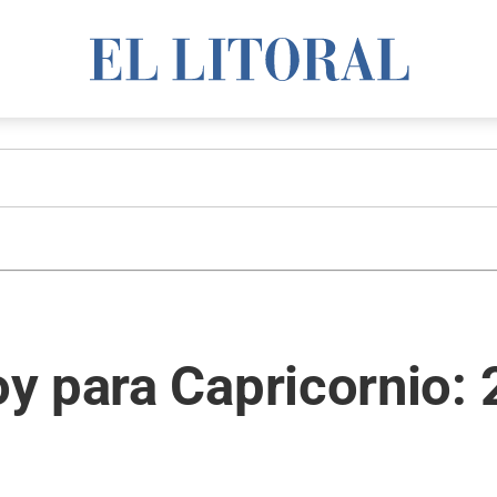
 para Capricornio: 2