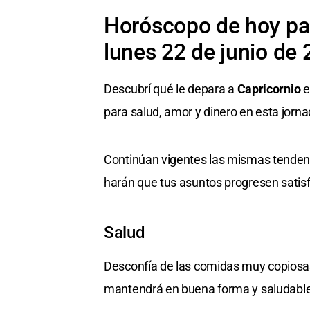
Horóscopo de hoy par
lunes 22 de junio de
Descubrí qué le depara a
Capricornio
e
para salud, amor y dinero en esta jorna
Continúan vigentes las mismas tendenc
harán que tus asuntos progresen satis
Salud
Desconfía de las comidas muy copiosas,
mantendrá en buena forma y saludable