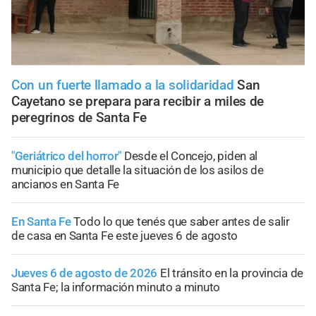
Con un fuerte llamado a la solidaridad
San
Cayetano se prepara para recibir a miles de
peregrinos de Santa Fe
"Geriátrico del horror"
Desde el Concejo, piden al
municipio que detalle la situación de los asilos de
ancianos en Santa Fe
En Santa Fe
Todo lo que tenés que saber antes de salir
de casa en Santa Fe este jueves 6 de agosto
Jueves 6 de agosto de 2026
El tránsito en la provincia de
Santa Fe; la información minuto a minuto