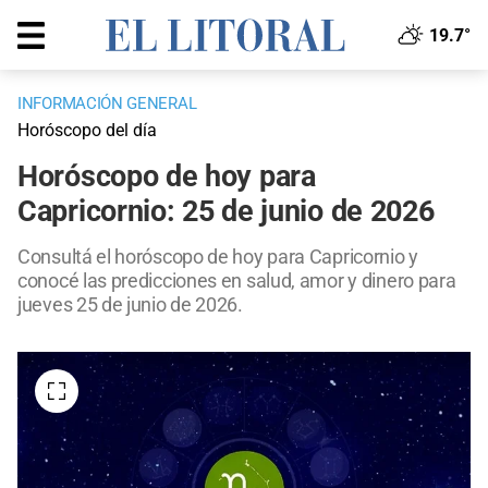
19.7°
INFORMACIÓN GENERAL
Horóscopo del día
Horóscopo de hoy para
Capricornio: 25 de junio de 2026
Consultá el horóscopo de hoy para Capricornio y
conocé las predicciones en salud, amor y dinero para
jueves 25 de junio de 2026.