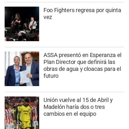
Foo Fighters regresa por quinta
vez
ASSA presentó en Esperanza el
Plan Director que definirá las
obras de agua y cloacas para el
futuro
Unión vuelve al 15 de Abril y
Madelón haría dos o tres
cambios en el equipo