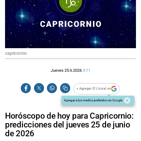
capricornio
Jueves 25.6.2026
3:11
+ Agregar El Litoral en
Agregar a tus medios preferidos en Google
Horóscopo de hoy para Capricornio:
predicciones del jueves 25 de junio
de 2026