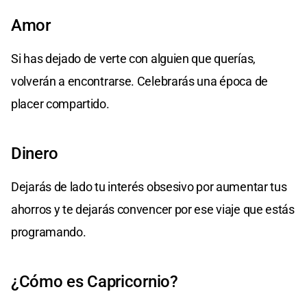
Amor
Si has dejado de verte con alguien que querías,
volverán a encontrarse. Celebrarás una época de
placer compartido.
Dinero
Dejarás de lado tu interés obsesivo por aumentar tus
ahorros y te dejarás convencer por ese viaje que estás
programando.
¿Cómo es Capricornio?