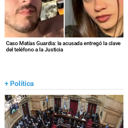
Caso Matías Guardia: la acusada entregó la clave
del teléfono a la Justicia
+
Política