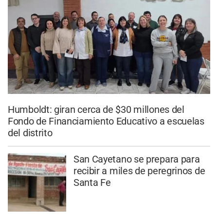
Humboldt: giran cerca de $30 millones del
Fondo de Financiamiento Educativo a escuelas
del distrito
San Cayetano se prepara para
recibir a miles de peregrinos de
Santa Fe