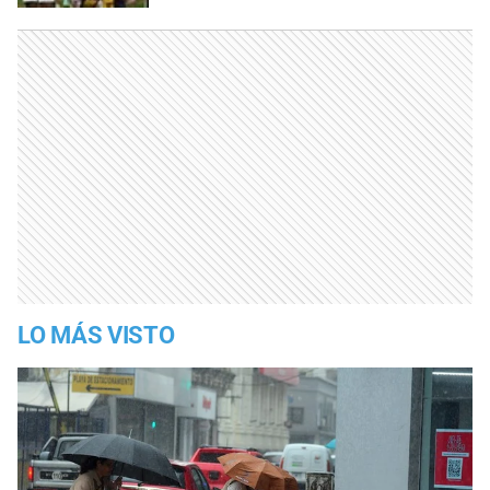
LO MÁS VISTO