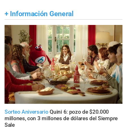
+
Información General
Sorteo Aniversario
Quini 6: pozo de $20.000
millones, con 3 millones de dólares del Siempre
Sale