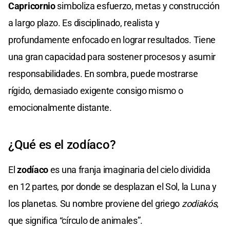
Capricornio
simboliza esfuerzo, metas y construcción
a largo plazo. Es disciplinado, realista y
profundamente enfocado en lograr resultados. Tiene
una gran capacidad para sostener procesos y asumir
responsabilidades. En sombra, puede mostrarse
rígido, demasiado exigente consigo mismo o
emocionalmente distante.
¿Qué es el zodíaco?
El
zodíaco
es una franja imaginaria del cielo dividida
en 12 partes, por donde se desplazan el Sol, la Luna y
los planetas. Su nombre proviene del griego
zodiakós
,
que significa “círculo de animales”.