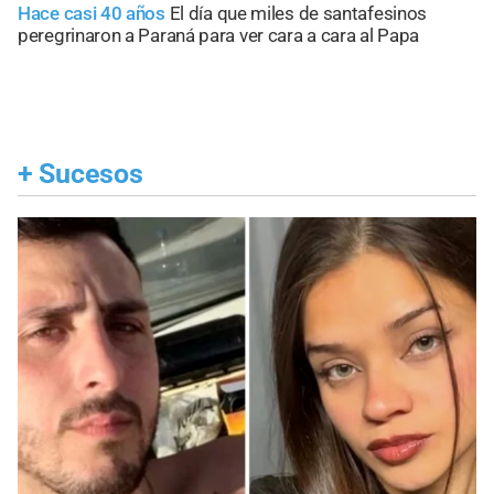
Hace casi 40 años
El día que miles de santafesinos
peregrinaron a Paraná para ver cara a cara al Papa
+
Sucesos