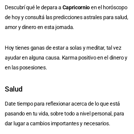
Descubrí qué le depara a
Capricornio
en el horóscopo
de hoy y consultá las predicciones astrales para salud,
amor y dinero en esta jornada.
Hoy tienes ganas de estar a solas y meditar, tal vez
ayudar en alguna causa. Karma positivo en el dinero y
en las posesiones.
Salud
Date tiempo para reflexionar acerca de lo que está
pasando en tu vida, sobre todo a nivel personal, para
dar lugar a cambios importantes y necesarios.