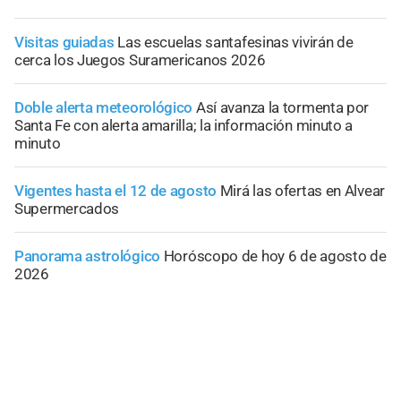
Visitas guiadas
Las escuelas santafesinas vivirán de
cerca los Juegos Suramericanos 2026
Doble alerta meteorológico
Así avanza la tormenta por
Santa Fe con alerta amarilla; la información minuto a
minuto
Vigentes hasta el 12 de agosto
Mirá las ofertas en Alvear
Supermercados
Panorama astrológico
Horóscopo de hoy 6 de agosto de
2026