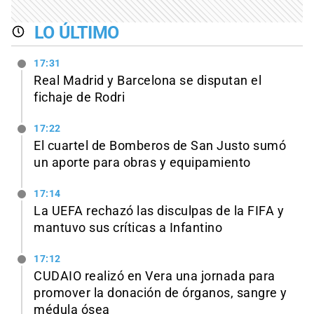
LO ÚLTIMO
17:31
Real Madrid y Barcelona se disputan el
fichaje de Rodri
17:22
El cuartel de Bomberos de San Justo sumó
un aporte para obras y equipamiento
17:14
La UEFA rechazó las disculpas de la FIFA y
mantuvo sus críticas a Infantino
17:12
CUDAIO realizó en Vera una jornada para
promover la donación de órganos, sangre y
médula ósea