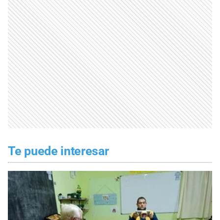
Te puede interesar