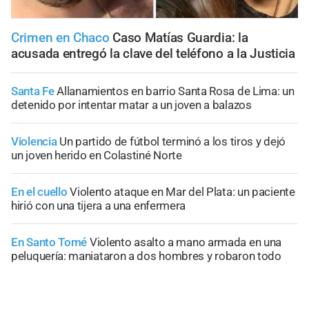
Crimen en Chaco
Caso Matías Guardia: la
acusada entregó la clave del teléfono a la Justicia
Santa Fe
Allanamientos en barrio Santa Rosa de Lima: un
detenido por intentar matar a un joven a balazos
Violencia
Un partido de fútbol terminó a los tiros y dejó
un joven herido en Colastiné Norte
En el cuello
Violento ataque en Mar del Plata: un paciente
hirió con una tijera a una enfermera
En Santo Tomé
Violento asalto a mano armada en una
peluquería: maniataron a dos hombres y robaron todo