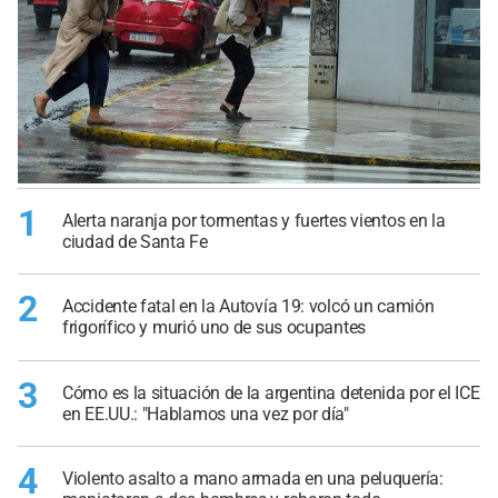
1
Alerta naranja por tormentas y fuertes vientos en la
ciudad de Santa Fe
2
Accidente fatal en la Autovía 19: volcó un camión
frigorífico y murió uno de sus ocupantes
3
Cómo es la situación de la argentina detenida por el ICE
en EE.UU.: "Hablamos una vez por día"
4
Violento asalto a mano armada en una peluquería: