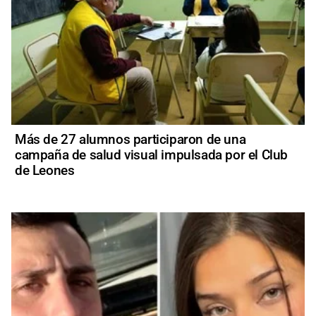
Más de 27 alumnos participaron de una
campaña de salud visual impulsada por el Club
de Leones