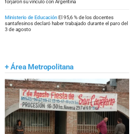
forjaron su vínculo con Argentina
Ministerio de Educación
El 95,6 % de los docentes
santafesinos declaró haber trabajado durante el paro del
3 de agosto
+
Área Metropolitana