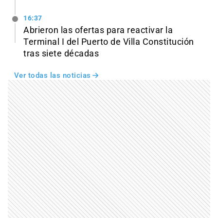
16:37
Abrieron las ofertas para reactivar la
Terminal I del Puerto de Villa Constitución
tras siete décadas
Ver todas las noticias