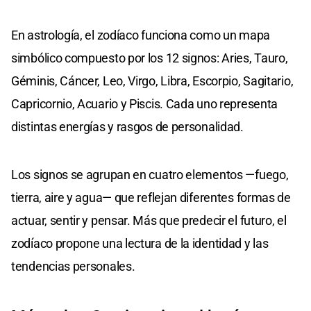
En astrología, el zodíaco funciona como un mapa
simbólico compuesto por los 12 signos: Aries, Tauro,
Géminis, Cáncer, Leo, Virgo, Libra, Escorpio, Sagitario,
Capricornio, Acuario y Piscis. Cada uno representa
distintas energías y rasgos de personalidad.
Los signos se agrupan en cuatro elementos —fuego,
tierra, aire y agua— que reflejan diferentes formas de
actuar, sentir y pensar. Más que predecir el futuro, el
zodíaco propone una lectura de la identidad y las
tendencias personales.