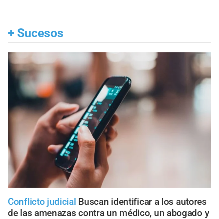
+
Sucesos
Conflicto judicial
Buscan identificar a los autores
de las amenazas contra un médico, un abogado y