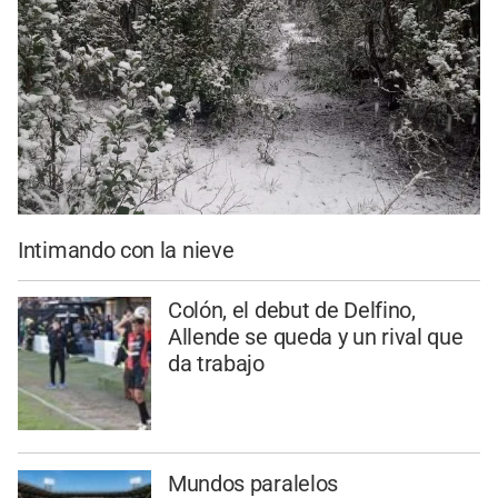
Intimando con la nieve
Colón, el debut de Delfino,
Allende se queda y un rival que
da trabajo
Mundos paralelos