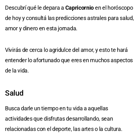
Descubrí qué le depara a
Capricornio
en el horóscopo
de hoy y consultá las predicciones astrales para salud,
amor y dinero en esta jornada.
Vivirás de cerca lo agridulce del amor, y esto te hará
entender lo afortunado que eres en muchos aspectos
de la vida.
Salud
Busca darle un tiempo en tu vida a aquellas
actividades que disfrutas desarrollando, sean
relacionadas con el deporte, las artes o la cultura.