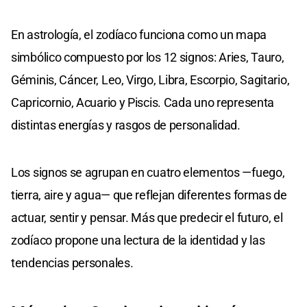
En astrología, el zodíaco funciona como un mapa
simbólico compuesto por los 12 signos: Aries, Tauro,
Géminis, Cáncer, Leo, Virgo, Libra, Escorpio, Sagitario,
Capricornio, Acuario y Piscis. Cada uno representa
distintas energías y rasgos de personalidad.
Los signos se agrupan en cuatro elementos —fuego,
tierra, aire y agua— que reflejan diferentes formas de
actuar, sentir y pensar. Más que predecir el futuro, el
zodíaco propone una lectura de la identidad y las
tendencias personales.