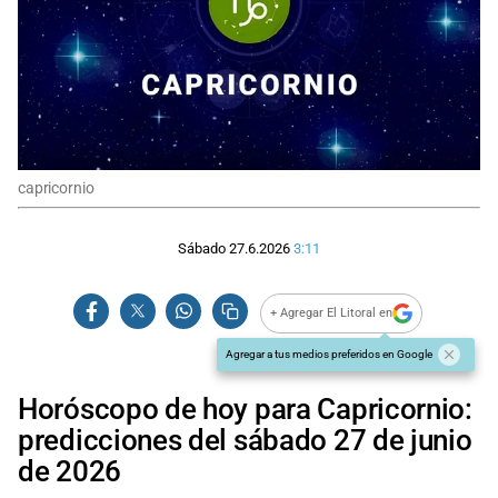
capricornio
Sábado 27.6.2026
3:11
+ Agregar El Litoral en
Agregar a tus medios preferidos en Google
Horóscopo de hoy para Capricornio:
predicciones del sábado 27 de junio
de 2026