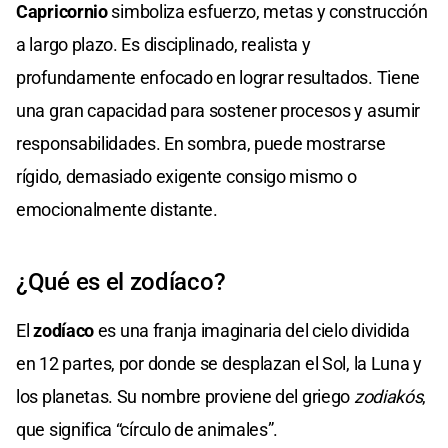
Capricornio
simboliza esfuerzo, metas y construcción
a largo plazo. Es disciplinado, realista y
profundamente enfocado en lograr resultados. Tiene
una gran capacidad para sostener procesos y asumir
responsabilidades. En sombra, puede mostrarse
rígido, demasiado exigente consigo mismo o
emocionalmente distante.
¿Qué es el zodíaco?
El
zodíaco
es una franja imaginaria del cielo dividida
en 12 partes, por donde se desplazan el Sol, la Luna y
los planetas. Su nombre proviene del griego
zodiakós
,
que significa “círculo de animales”.