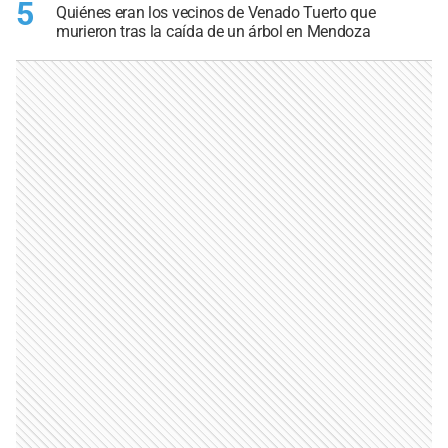
5
Quiénes eran los vecinos de Venado Tuerto que
murieron tras la caída de un árbol en Mendoza