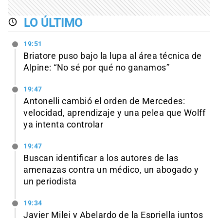
LO ÚLTIMO
19:51
Briatore puso bajo la lupa al área técnica de
Alpine: “No sé por qué no ganamos”
19:47
Antonelli cambió el orden de Mercedes:
velocidad, aprendizaje y una pelea que Wolff
ya intenta controlar
19:47
Buscan identificar a los autores de las
amenazas contra un médico, un abogado y
un periodista
19:34
Javier Milei y Abelardo de la Espriella juntos