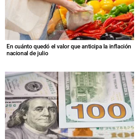
En cuánto quedó el valor que anticipa la inflación
nacional de julio