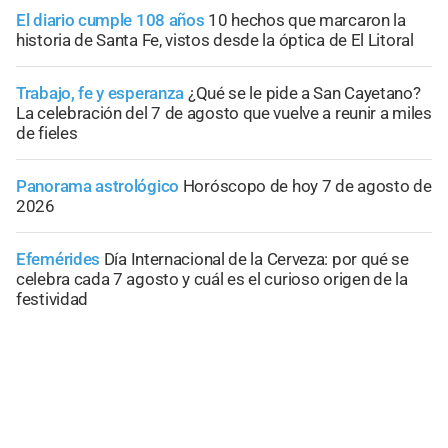
El diario cumple 108 años
10 hechos que marcaron la
historia de Santa Fe, vistos desde la óptica de El Litoral
Trabajo, fe y esperanza
¿Qué se le pide a San Cayetano?
La celebración del 7 de agosto que vuelve a reunir a miles
de fieles
Panorama astrológico
Horóscopo de hoy 7 de agosto de
2026
Efemérides
Día Internacional de la Cerveza: por qué se
celebra cada 7 agosto y cuál es el curioso origen de la
festividad