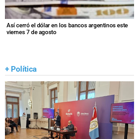
Así cerró el dólar en los bancos argentinos este
viernes 7 de agosto
+
Política