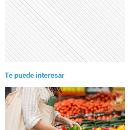
Te puede interesar