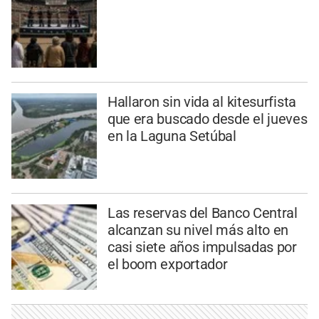
Hallaron sin vida al kitesurfista
que era buscado desde el jueves
en la Laguna Setúbal
Las reservas del Banco Central
alcanzan su nivel más alto en
casi siete años impulsadas por
el boom exportador