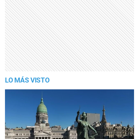
LO MÁS VISTO