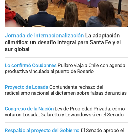
Jornada de Internacionalización
La adaptación
climática: un desafío integral para Santa Fe y el
sur global
Lo confirmó Coudannes
Pullaro viaja a Chile con agenda
productiva vinculada al puerto de Rosario
Proyecto de Losada
Contundente rechazo del
radicalismo nacional al dictamen sobre falsas denuncias
Congreso de la Nación
Ley de Propiedad Privada: cómo
votaron Losada, Galaretto y Lewandowski en el Senado
Respaldo al proyecto del Gobierno
El Senado aprobó el