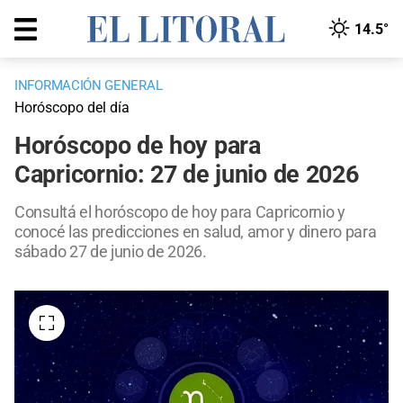
14.5°
INFORMACIÓN GENERAL
Horóscopo del día
Horóscopo de hoy para
Capricornio: 27 de junio de 2026
Consultá el horóscopo de hoy para Capricornio y
conocé las predicciones en salud, amor y dinero para
sábado 27 de junio de 2026.