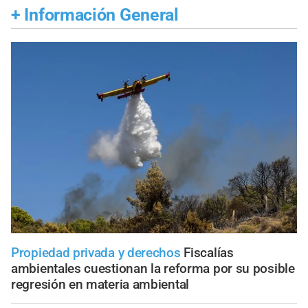
+
Información General
Propiedad privada y derechos
Fiscalías
ambientales cuestionan la reforma por su posible
regresión en materia ambiental