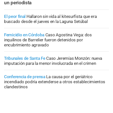
un periodista
El peor final
Hallaron sin vida al kitesurfista que era
buscado desde el jueves en la Laguna Setúbal
Femicidio en Córdoba
Caso Agostina Vega: dos
inquilinos de Barrelier fueron detenidos por
encubrimiento agravado
Tribunales de Santa Fe
Caso Jeremías Monzón: nueva
imputación para la menor involucrada en el crimen
Conferencia de prensa
La causa por el geriátrico
incendiado podría extenderse a otros establecimientos
clandestinos