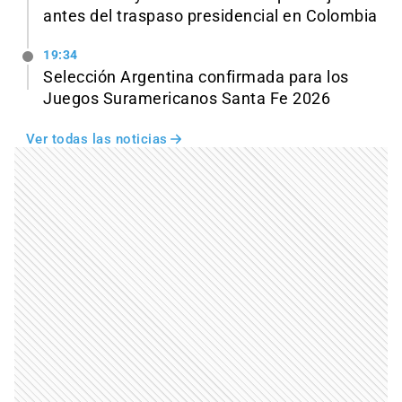
antes del traspaso presidencial en Colombia
19:34
Selección Argentina confirmada para los
Juegos Suramericanos Santa Fe 2026
Ver todas las noticias