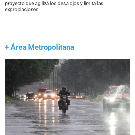
proyecto que agiliza los desalojos y limita las
expropiaciones
+
Área Metropolitana