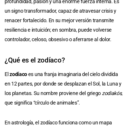
profundidad, pasión y una enorme fuerza interna. Es
un signo transformador, capaz de atravesar crisis y
renacer fortalecido. En su mejor versión transmite
resiliencia e intuición; en sombra, puede volverse
controlador, celoso, obsesivo o aferrarse al dolor.
¿Qué es el zodíaco?
El
zodíaco
es una franja imaginaria del cielo dividida
en 12 partes, por donde se desplazan el Sol, la Luna y
los planetas. Su nombre proviene del griego
zodiakós
,
que significa “círculo de animales”.
En astrología, el zodíaco funciona como un mapa