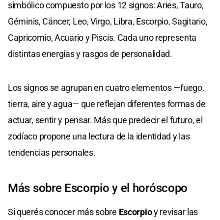
simbólico compuesto por los 12 signos: Aries, Tauro,
Géminis, Cáncer, Leo, Virgo, Libra, Escorpio, Sagitario,
Capricornio, Acuario y Piscis. Cada uno representa
distintas energías y rasgos de personalidad.
Los signos se agrupan en cuatro elementos —fuego,
tierra, aire y agua— que reflejan diferentes formas de
actuar, sentir y pensar. Más que predecir el futuro, el
zodíaco propone una lectura de la identidad y las
tendencias personales.
Más sobre Escorpio y el horóscopo
Si querés conocer más sobre
Escorpio
y revisar las