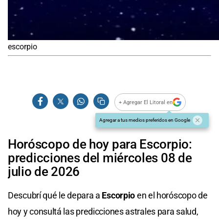
escorpio
+ Agregar El Litoral en
Agregar a tus medios preferidos en Google
Horóscopo de hoy para Escorpio:
predicciones del miércoles 08 de
julio de 2026
Descubrí qué le depara a
Escorpio
en el horóscopo de
hoy y consultá las predicciones astrales para salud,