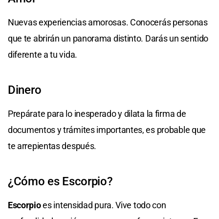
Nuevas experiencias amorosas. Conocerás personas
que te abrirán un panorama distinto. Darás un sentido
diferente a tu vida.
Dinero
Prepárate para lo inesperado y dilata la firma de
documentos y trámites importantes, es probable que
te arrepientas después.
¿Cómo es Escorpio?
Escorpio
es intensidad pura. Vive todo con