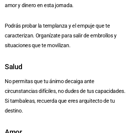
amor y dinero en esta jornada.
Podrás probar la templanza y el empuje que te
caracterizan. Organízate para salir de embrollos y
situaciones que te movilizan.
Salud
No permitas que tu ánimo decaiga ante
circunstancias difíciles, no dudes de tus capacidades.
Si tambaleas, recuerda que eres arquitecto de tu
destino.
Amor