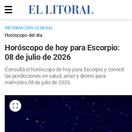
INFORMACIÓN GENERAL
Horóscopo del día
Horóscopo de hoy para Escorpio:
08 de julio de 2026
Consultá el horóscopo de hoy para Escorpio y conocé
las predicciones en salud, amor y dinero para
miércoles 08 de julio de 2026.