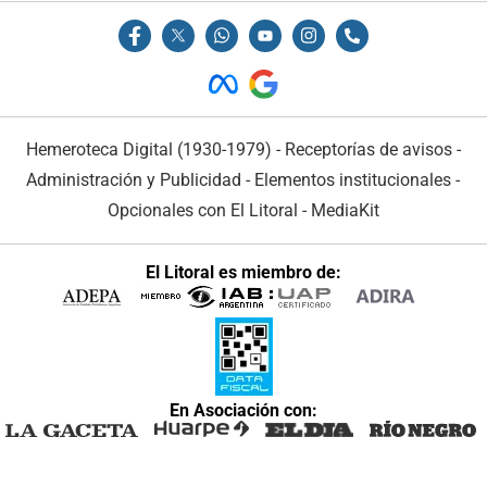
Hemeroteca Digital (1930-1979)
-
Receptorías de avisos
-
Administración y Publicidad
-
Elementos institucionales
-
Opcionales con El Litoral
-
MediaKit
El Litoral es miembro de:
En Asociación con: