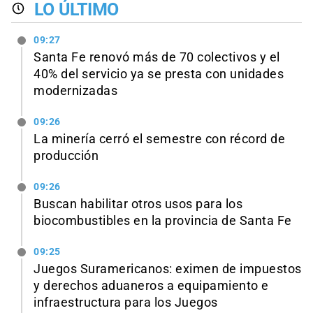
LO ÚLTIMO
09:27
Santa Fe renovó más de 70 colectivos y el
40% del servicio ya se presta con unidades
modernizadas
09:26
La minería cerró el semestre con récord de
producción
09:26
Buscan habilitar otros usos para los
biocombustibles en la provincia de Santa Fe
09:25
Juegos Suramericanos: eximen de impuestos
y derechos aduaneros a equipamiento e
infraestructura para los Juegos