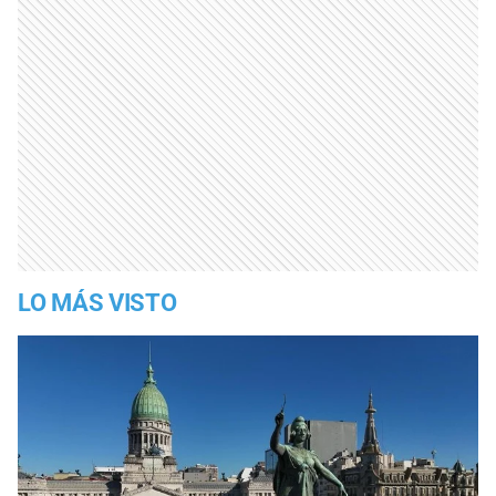
LO MÁS VISTO