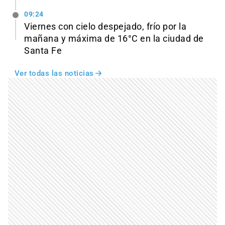
09:24
Viernes con cielo despejado, frío por la
mañana y máxima de 16°C en la ciudad de
Santa Fe
Ver todas las noticias