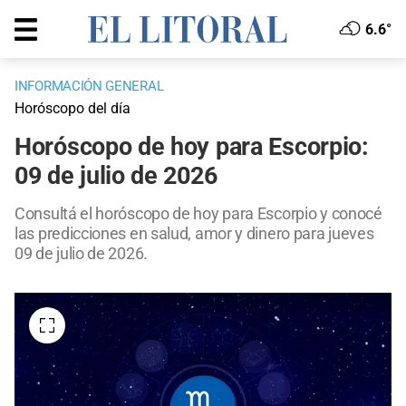
6.6°
INFORMACIÓN GENERAL
Horóscopo del día
Horóscopo de hoy para Escorpio:
09 de julio de 2026
Consultá el horóscopo de hoy para Escorpio y conocé
las predicciones en salud, amor y dinero para jueves
09 de julio de 2026.