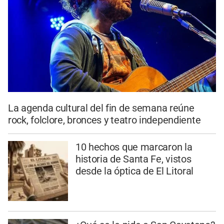
La agenda cultural del fin de semana reúne
rock, folclore, bronces y teatro independiente
10 hechos que marcaron la
historia de Santa Fe, vistos
desde la óptica de El Litoral