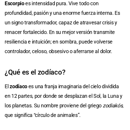
Escorpio
es intensidad pura. Vive todo con
profundidad, pasión y una enorme fuerza interna. Es
un signo transformador, capaz de atravesar crisis y
renacer fortalecido. En su mejor versión transmite
resiliencia e intuición; en sombra, puede volverse
controlador, celoso, obsesivo o aferrarse al dolor.
¿Qué es el zodíaco?
El
zodíaco
es una franja imaginaria del cielo dividida
en 12 partes, por donde se desplazan el Sol, la Luna y
los planetas. Su nombre proviene del griego
zodiakós
,
que significa “círculo de animales”.