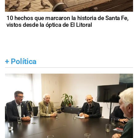
10 hechos que marcaron la historia de Santa Fe,
vistos desde la óptica de El Litoral
+
Política