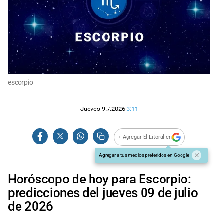
escorpio
Jueves 9.7.2026
3:11
+ Agregar El Litoral en
Agregar a tus medios preferidos en Google
Horóscopo de hoy para Escorpio:
predicciones del jueves 09 de julio
de 2026