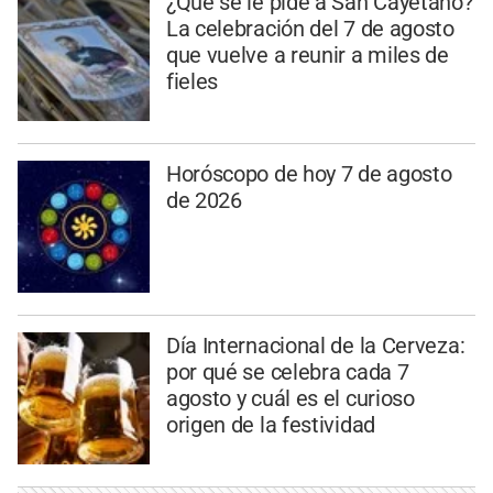
¿Qué se le pide a San Cayetano?
La celebración del 7 de agosto
que vuelve a reunir a miles de
fieles
Horóscopo de hoy 7 de agosto
de 2026
Día Internacional de la Cerveza:
por qué se celebra cada 7
agosto y cuál es el curioso
origen de la festividad