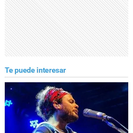
Te puede interesar