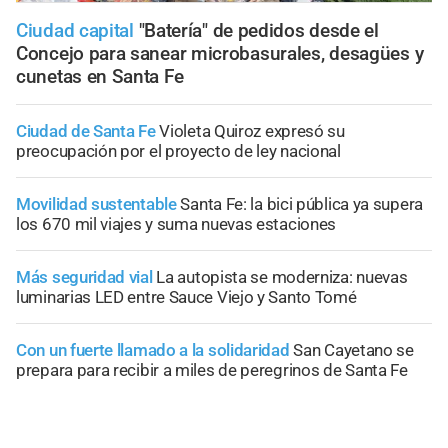
Ciudad capital
"Batería" de pedidos desde el
Concejo para sanear microbasurales, desagües y
cunetas en Santa Fe
Ciudad de Santa Fe
Violeta Quiroz expresó su
preocupación por el proyecto de ley nacional
Movilidad sustentable
Santa Fe: la bici pública ya supera
los 670 mil viajes y suma nuevas estaciones
Más seguridad vial
La autopista se moderniza: nuevas
luminarias LED entre Sauce Viejo y Santo Tomé
Con un fuerte llamado a la solidaridad
San Cayetano se
prepara para recibir a miles de peregrinos de Santa Fe