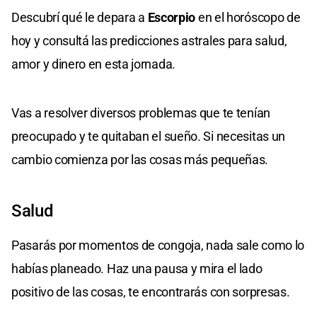
Descubrí qué le depara a
Escorpio
en el horóscopo de
hoy y consultá las predicciones astrales para salud,
amor y dinero en esta jornada.
Vas a resolver diversos problemas que te tenían
preocupado y te quitaban el sueño. Si necesitas un
cambio comienza por las cosas más pequeñas.
Salud
Pasarás por momentos de congoja, nada sale como lo
habías planeado. Haz una pausa y mira el lado
positivo de las cosas, te encontrarás con sorpresas.