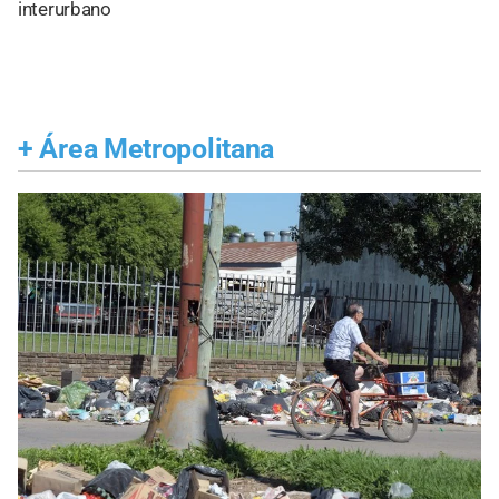
interurbano
+
Área Metropolitana