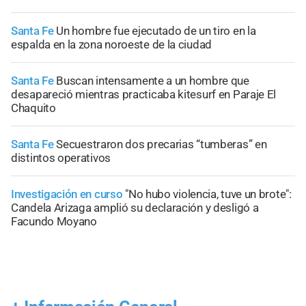
Santa Fe
Un hombre fue ejecutado de un tiro en la
espalda en la zona noroeste de la ciudad
Santa Fe
Buscan intensamente a un hombre que
desapareció mientras practicaba kitesurf en Paraje El
Chaquito
Santa Fe
Secuestraron dos precarias “tumberas” en
distintos operativos
Investigación en curso
"No hubo violencia, tuve un brote":
Candela Arizaga amplió su declaración y desligó a
Facundo Moyano