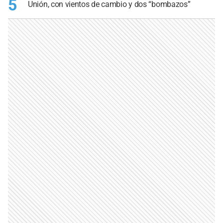
5
Unión, con vientos de cambio y dos “bombazos”