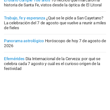
historia de Santa Fe, vistos desde la óptica de El Litoral
Trabajo, fe y esperanza
¿Qué se le pide a San Cayetano?
La celebración del 7 de agosto que vuelve a reunir a miles
de fieles
Panorama astrológico
Horóscopo de hoy 7 de agosto de
2026
Efemérides
Día Internacional de la Cerveza: por qué se
celebra cada 7 agosto y cuál es el curioso origen de la
festividad