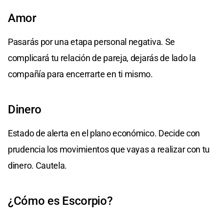
Amor
Pasarás por una etapa personal negativa. Se
complicará tu relación de pareja, dejarás de lado la
compañía para encerrarte en ti mismo.
Dinero
Estado de alerta en el plano económico. Decide con
prudencia los movimientos que vayas a realizar con tu
dinero. Cautela.
¿Cómo es Escorpio?