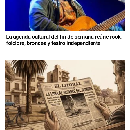
La agenda cultural del fin de semana reúne rock,
folclore, bronces y teatro independiente