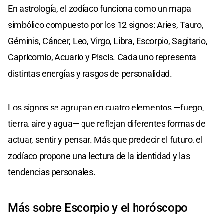
En astrología, el zodíaco funciona como un mapa
simbólico compuesto por los 12 signos: Aries, Tauro,
Géminis, Cáncer, Leo, Virgo, Libra, Escorpio, Sagitario,
Capricornio, Acuario y Piscis. Cada uno representa
distintas energías y rasgos de personalidad.
Los signos se agrupan en cuatro elementos —fuego,
tierra, aire y agua— que reflejan diferentes formas de
actuar, sentir y pensar. Más que predecir el futuro, el
zodíaco propone una lectura de la identidad y las
tendencias personales.
Más sobre Escorpio y el horóscopo