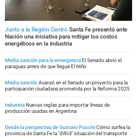
Junto a la Región Centro
Santa Fe presentó ante
Nación una iniciativa para mitigar los costos
energéticos en la industria
Media sanción para la emergencia
El Senado abrió el
paraguas antes de que llegue El Niño
Media sanción
Avanzó en el Senado un proyecto para la
participación ciudadana prometida por la Reforma 2025
Industria
Nuevas reglas para importar líneas de
producción usadas en Argentina
Desde la perspectiva de Gustavo Puccini
Cómo surfea la
provincia de Santa Fe la "difícil" situación del transporte