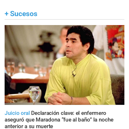
+
Sucesos
Juicio oral
Declaración clave: el enfermero
aseguró que Maradona “fue al baño” la noche
anterior a su muerte