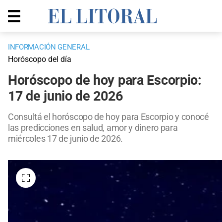
INFORMACIÓN GENERAL
Horóscopo del día
Horóscopo de hoy para Escorpio:
17 de junio de 2026
Consultá el horóscopo de hoy para Escorpio y conocé
las predicciones en salud, amor y dinero para
miércoles 17 de junio de 2026.