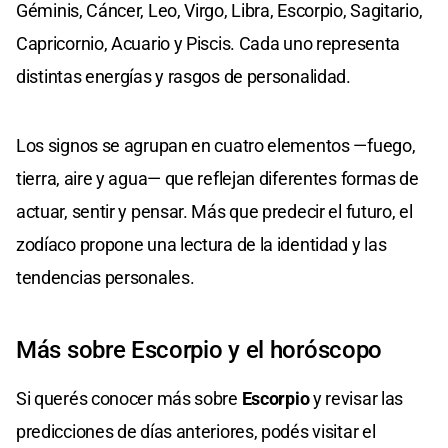
Géminis, Cáncer, Leo, Virgo, Libra, Escorpio, Sagitario,
Capricornio, Acuario y Piscis. Cada uno representa
distintas energías y rasgos de personalidad.
Los signos se agrupan en cuatro elementos —fuego,
tierra, aire y agua— que reflejan diferentes formas de
actuar, sentir y pensar. Más que predecir el futuro, el
zodíaco propone una lectura de la identidad y las
tendencias personales.
Más sobre Escorpio y el horóscopo
Si querés conocer más sobre
Escorpio
y revisar las
predicciones de días anteriores, podés visitar el