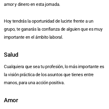
amor y dinero en esta jornada.
Hoy tendrás la oportunidad de lucirte frente a un
grupo, te ganarás la confianza de alguien que es muy
importante en el ámbito laboral.
Salud
Cualquiera que sea tu profesión, lo más importante es
la visión práctica de los asuntos que tienes entre
manos, para una acción positiva.
Amor