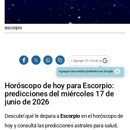
escorpio
+ Agregar El Litoral en
Agregar a tus medios preferidos en Google
Horóscopo de hoy para Escorpio:
predicciones del miércoles 17 de
junio de 2026
Descubrí qué le depara a
Escorpio
en el horóscopo de
hoy y consultá las predicciones astrales para salud,