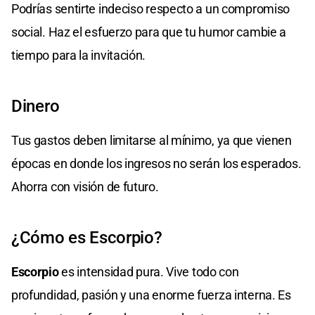
Podrías sentirte indeciso respecto a un compromiso
social. Haz el esfuerzo para que tu humor cambie a
tiempo para la invitación.
Dinero
Tus gastos deben limitarse al mínimo, ya que vienen
épocas en donde los ingresos no serán los esperados.
Ahorra con visión de futuro.
¿Cómo es Escorpio?
Escorpio
es intensidad pura. Vive todo con
profundidad, pasión y una enorme fuerza interna. Es