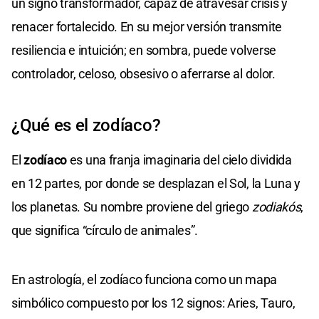
un signo transformador, capaz de atravesar crisis y
renacer fortalecido. En su mejor versión transmite
resiliencia e intuición; en sombra, puede volverse
controlador, celoso, obsesivo o aferrarse al dolor.
¿Qué es el zodíaco?
El
zodíaco
es una franja imaginaria del cielo dividida
en 12 partes, por donde se desplazan el Sol, la Luna y
los planetas. Su nombre proviene del griego
zodiakós
,
que significa “círculo de animales”.
En astrología, el zodíaco funciona como un mapa
simbólico compuesto por los 12 signos: Aries, Tauro,