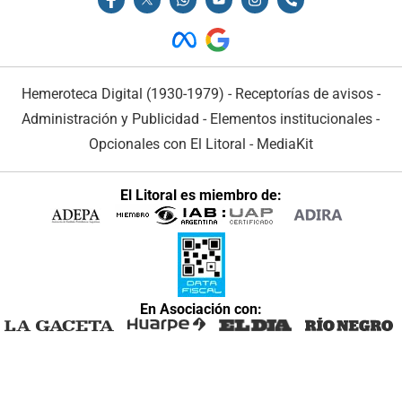
Hemeroteca Digital (1930-1979)
-
Receptorías de avisos
-
Administración y Publicidad
-
Elementos institucionales
-
Opcionales con El Litoral
-
MediaKit
El Litoral es miembro de:
En Asociación con: