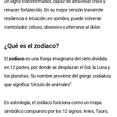
un signo transformador, capaz de atravesar crisis y
renacer fortalecido. En su mejor versión transmite
resiliencia e intuición; en sombra, puede volverse
controlador, celoso, obsesivo o aferrarse al dolor.
¿Qué es el zodíaco?
El
zodíaco
es una franja imaginaria del cielo dividida
en 12 partes, por donde se desplazan el Sol, la Luna y
los planetas. Su nombre proviene del griego
zodiakós
,
que significa “círculo de animales”.
En astrología, el zodíaco funciona como un mapa
simbólico compuesto por los 12 signos: Aries, Tauro,