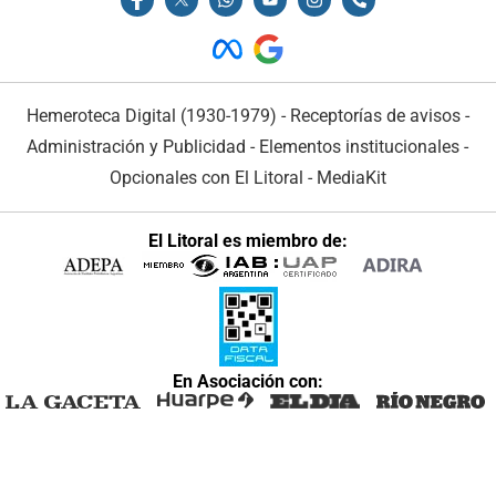
Hemeroteca Digital (1930-1979)
-
Receptorías de avisos
-
Administración y Publicidad
-
Elementos institucionales
-
Opcionales con El Litoral
-
MediaKit
El Litoral es miembro de:
En Asociación con: