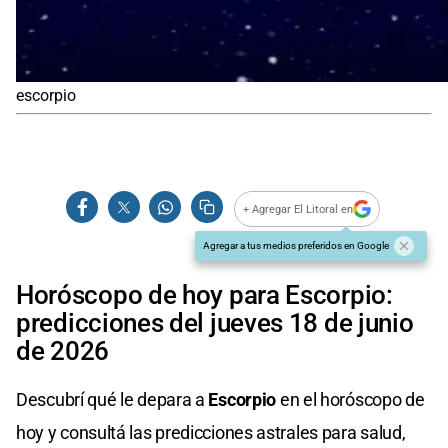
escorpio
+ Agregar El Litoral en
Agregar a tus medios preferidos en Google
Horóscopo de hoy para Escorpio:
predicciones del jueves 18 de junio
de 2026
Descubrí qué le depara a
Escorpio
en el horóscopo de
hoy y consultá las predicciones astrales para salud,