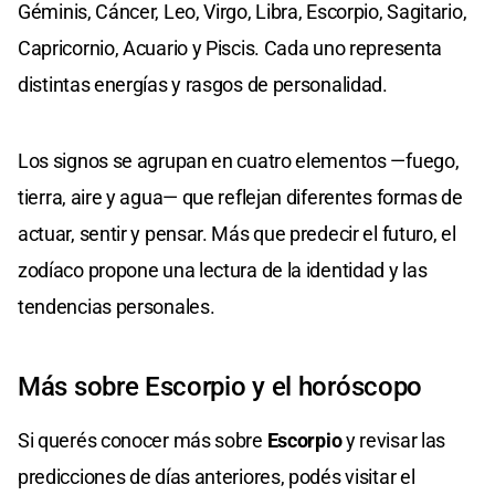
Géminis, Cáncer, Leo, Virgo, Libra, Escorpio, Sagitario,
Capricornio, Acuario y Piscis. Cada uno representa
distintas energías y rasgos de personalidad.
Los signos se agrupan en cuatro elementos —fuego,
tierra, aire y agua— que reflejan diferentes formas de
actuar, sentir y pensar. Más que predecir el futuro, el
zodíaco propone una lectura de la identidad y las
tendencias personales.
Más sobre Escorpio y el horóscopo
Si querés conocer más sobre
Escorpio
y revisar las
predicciones de días anteriores, podés visitar el