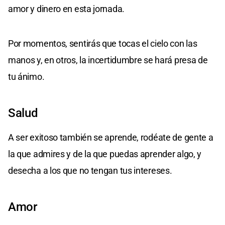
amor y dinero en esta jornada.
Por momentos, sentirás que tocas el cielo con las
manos y, en otros, la incertidumbre se hará presa de
tu ánimo.
Salud
A ser exitoso también se aprende, rodéate de gente a
la que admires y de la que puedas aprender algo, y
desecha a los que no tengan tus intereses.
Amor