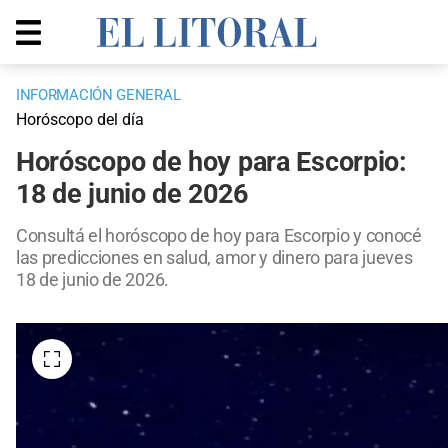
INFORMACIÓN GENERAL
Horóscopo del día
Horóscopo de hoy para Escorpio:
18 de junio de 2026
Consultá el horóscopo de hoy para Escorpio y conocé
las predicciones en salud, amor y dinero para jueves
18 de junio de 2026.