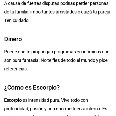
A causa de fuertes disputas podrías perder personas
de tu familia, importantes amistades o quizá tu pareja.
Ten cuidado.
Dinero
Puede que te propongan programas económicos que
son pura fantasía. No te fíes de todo el mundo y pide
referencias.
¿Cómo es Escorpio?
Escorpio
es intensidad pura. Vive todo con
profundidad, pasión y una enorme fuerza interna. Es