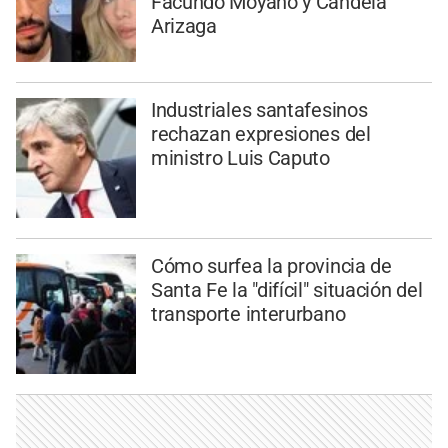
Facundo Moyano y Candela
Arizaga
Industriales santafesinos
rechazan expresiones del
ministro Luis Caputo
Cómo surfea la provincia de
Santa Fe la "difícil" situación del
transporte interurbano