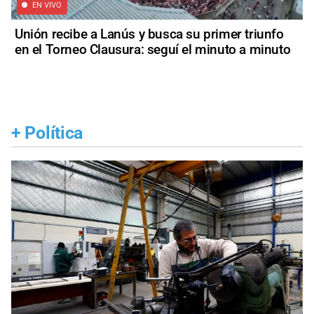
EN VIVO
Unión recibe a Lanús y busca su primer triunfo
en el Torneo Clausura: seguí el minuto a minuto
+
Política