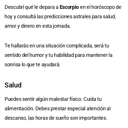
Descubrí qué le depara a
Escorpio
en el horóscopo de
hoy y consultá las predicciones astrales para salud,
amor y dinero en esta jornada.
Te hallarás en una situación complicada, será tu
sentido del humor y tu habilidad para mantener la
sonrisa lo que te ayudará.
Salud
Puedes sentir algún malestar físico. Cuida tu
alimentación. Debes prestar especial atención al
descanso, las horas de sueño son importantes.