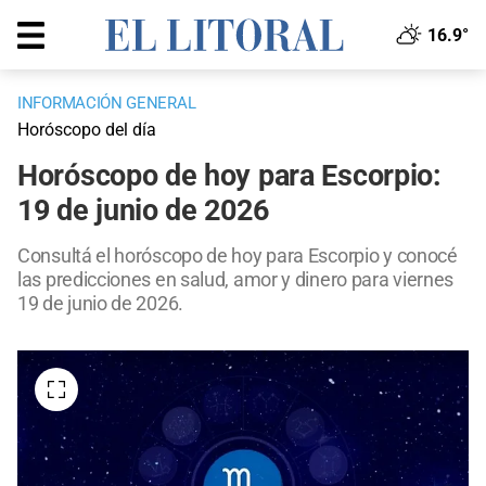
16.9°
INFORMACIÓN GENERAL
Horóscopo del día
Horóscopo de hoy para Escorpio:
19 de junio de 2026
Consultá el horóscopo de hoy para Escorpio y conocé
las predicciones en salud, amor y dinero para viernes
19 de junio de 2026.