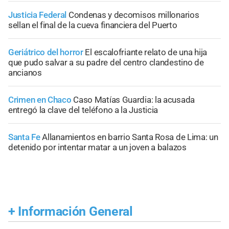
Justicia Federal
Condenas y decomisos millonarios
sellan el final de la cueva financiera del Puerto
Geriátrico del horror
El escalofriante relato de una hija
que pudo salvar a su padre del centro clandestino de
ancianos
Crimen en Chaco
Caso Matías Guardia: la acusada
entregó la clave del teléfono a la Justicia
Santa Fe
Allanamientos en barrio Santa Rosa de Lima: un
detenido por intentar matar a un joven a balazos
+
Información General