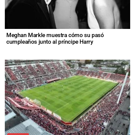
Meghan Markle muestra cómo su pasó
cumpleaños junto al príncipe Harry