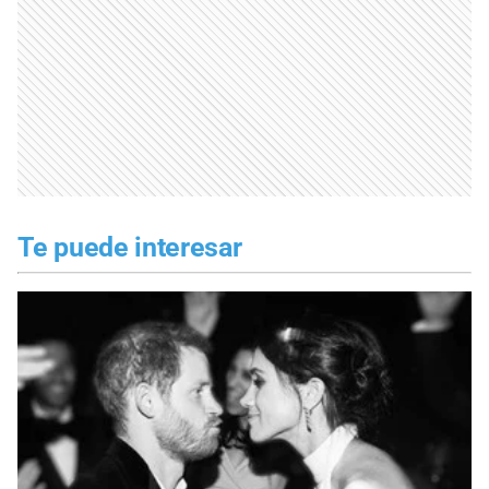
Te puede interesar