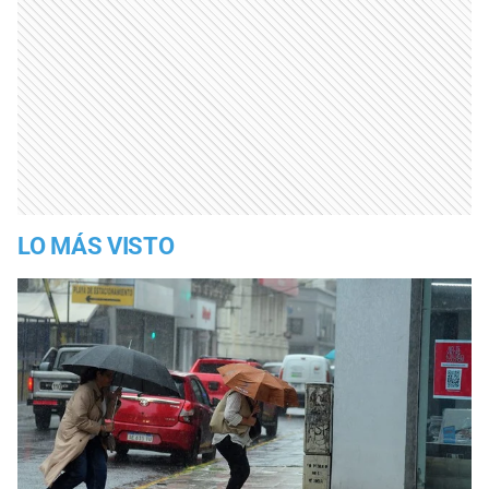
LO MÁS VISTO