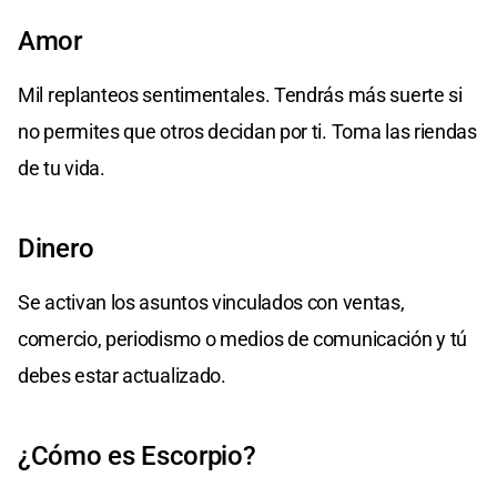
Amor
Mil replanteos sentimentales. Tendrás más suerte si
no permites que otros decidan por ti. Toma las riendas
de tu vida.
Dinero
Se activan los asuntos vinculados con ventas,
comercio, periodismo o medios de comunicación y tú
debes estar actualizado.
¿Cómo es Escorpio?