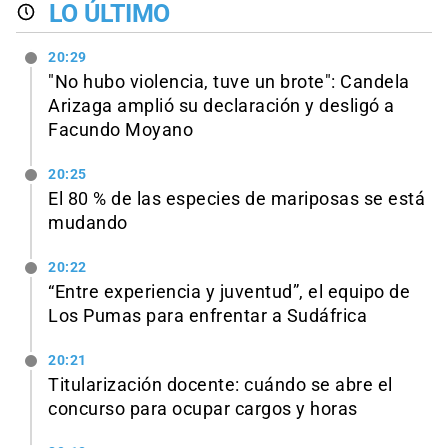
LO ÚLTIMO
20:29
"No hubo violencia, tuve un brote": Candela
Arizaga amplió su declaración y desligó a
Facundo Moyano
20:25
El 80 % de las especies de mariposas se está
mudando
20:22
“Entre experiencia y juventud”, el equipo de
Los Pumas para enfrentar a Sudáfrica
20:21
Titularización docente: cuándo se abre el
concurso para ocupar cargos y horas