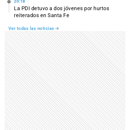
20:18
La PDI detuvo a dos jóvenes por hurtos
reiterados en Santa Fe
Ver todas las noticias