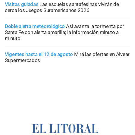
Visitas guiadas
Las escuelas santafesinas vivirán de
cerca los Juegos Suramericanos 2026
Doble alerta meteorológico
Así avanza la tormenta por
Santa Fe con alerta amarilla; la información minuto a
minuto
Vigentes hasta el 12 de agosto
Mirá las ofertas en Alvear
Supermercados