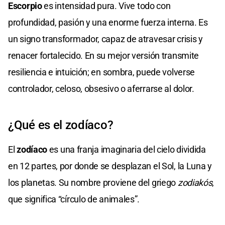
Escorpio
es intensidad pura. Vive todo con
profundidad, pasión y una enorme fuerza interna. Es
un signo transformador, capaz de atravesar crisis y
renacer fortalecido. En su mejor versión transmite
resiliencia e intuición; en sombra, puede volverse
controlador, celoso, obsesivo o aferrarse al dolor.
¿Qué es el zodíaco?
El
zodíaco
es una franja imaginaria del cielo dividida
en 12 partes, por donde se desplazan el Sol, la Luna y
los planetas. Su nombre proviene del griego
zodiakós
,
que significa “círculo de animales”.