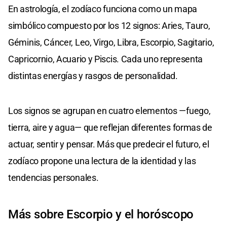
En astrología, el zodíaco funciona como un mapa
simbólico compuesto por los 12 signos: Aries, Tauro,
Géminis, Cáncer, Leo, Virgo, Libra, Escorpio, Sagitario,
Capricornio, Acuario y Piscis. Cada uno representa
distintas energías y rasgos de personalidad.
Los signos se agrupan en cuatro elementos —fuego,
tierra, aire y agua— que reflejan diferentes formas de
actuar, sentir y pensar. Más que predecir el futuro, el
zodíaco propone una lectura de la identidad y las
tendencias personales.
Más sobre Escorpio y el horóscopo