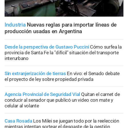
Industria
Nuevas reglas para importar líneas de
producción usadas en Argentina
Desde la perspectiva de Gustavo Puccini
Cómo surfea la
provincia de Santa Fe la "difícil" situación del transporte
interurbano
Sin extranjerización de tierras
En vivo: el Senado debate
el proyecto de ley sobre propiedad privada
Agencia Provincial de Seguridad Vial
Quitan el carnet de
conducir al senador que publicó un video con mate y
celular al volante
Casa Rosada
Los Milei se juegan todo por la reelección
mientras intentan sortear el desgaste de la gestión