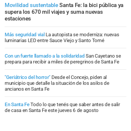
Movilidad sustentable
Santa Fe: la bici pública ya
supera los 670 mil viajes y suma nuevas
estaciones
Más seguridad vial
La autopista se moderniza: nuevas
luminarias LED entre Sauce Viejo y Santo Tomé
Con un fuerte llamado a la solidaridad
San Cayetano se
prepara para recibir a miles de peregrinos de Santa Fe
"Geriátrico del horror"
Desde el Concejo, piden al
municipio que detalle la situación de los asilos de
ancianos en Santa Fe
En Santa Fe
Todo lo que tenés que saber antes de salir
de casa en Santa Fe este jueves 6 de agosto