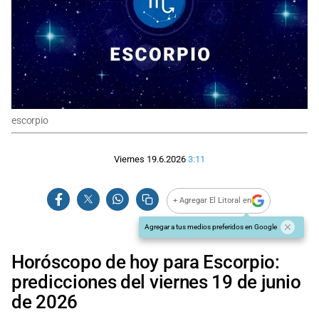
escorpio
Viernes 19.6.2026
3:11
+ Agregar El Litoral en
Agregar a tus medios preferidos en Google
Horóscopo de hoy para Escorpio:
predicciones del viernes 19 de junio
de 2026