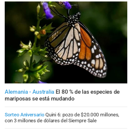
Alemania - Australia
El 80 % de las especies de
mariposas se está mudando
Sorteo Aniversario
Quini 6: pozo de $20.000 millones,
con 3 millones de dólares del Siempre Sale