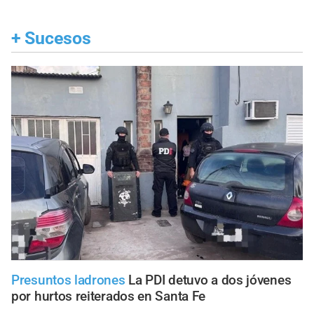
+
Sucesos
Presuntos ladrones
La PDI detuvo a dos jóvenes
por hurtos reiterados en Santa Fe