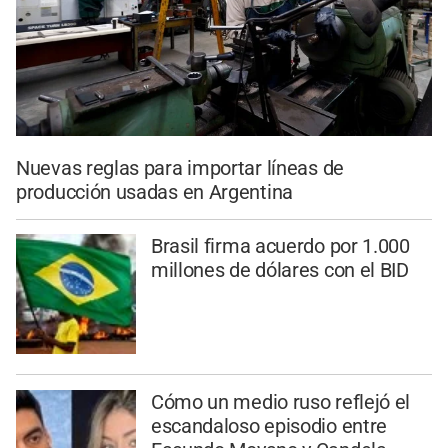
Nuevas reglas para importar líneas de
producción usadas en Argentina
Brasil firma acuerdo por 1.000
millones de dólares con el BID
Cómo un medio ruso reflejó el
escandaloso episodio entre