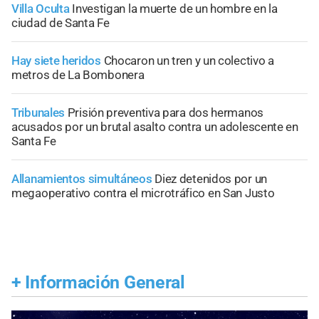
Villa Oculta
Investigan la muerte de un hombre en la
ciudad de Santa Fe
Hay siete heridos
Chocaron un tren y un colectivo a
metros de La Bombonera
Tribunales
Prisión preventiva para dos hermanos
acusados por un brutal asalto contra un adolescente en
Santa Fe
Allanamientos simultáneos
Diez detenidos por un
megaoperativo contra el microtráfico en San Justo
+
Información General