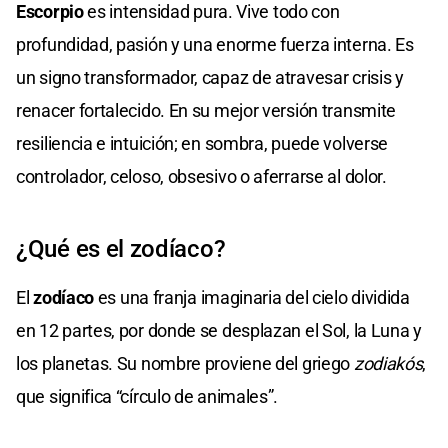
Escorpio
es intensidad pura. Vive todo con
profundidad, pasión y una enorme fuerza interna. Es
un signo transformador, capaz de atravesar crisis y
renacer fortalecido. En su mejor versión transmite
resiliencia e intuición; en sombra, puede volverse
controlador, celoso, obsesivo o aferrarse al dolor.
¿Qué es el zodíaco?
El
zodíaco
es una franja imaginaria del cielo dividida
en 12 partes, por donde se desplazan el Sol, la Luna y
los planetas. Su nombre proviene del griego
zodiakós
,
que significa “círculo de animales”.