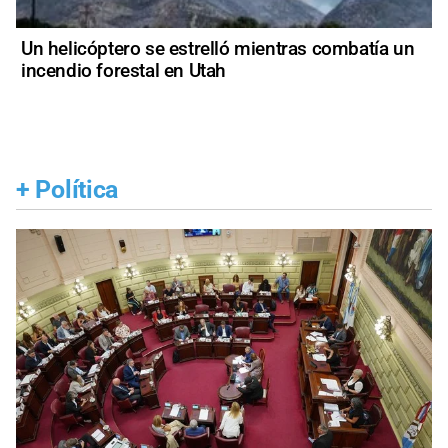
Un helicóptero se estrelló mientras combatía un
incendio forestal en Utah
+
Política