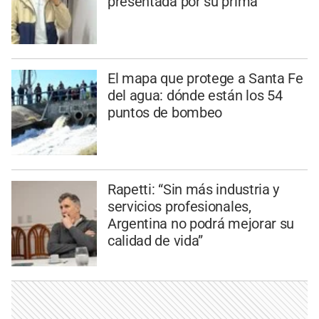
presentada por su prima
El mapa que protege a Santa Fe
del agua: dónde están los 54
puntos de bombeo
Rapetti: “Sin más industria y
servicios profesionales,
Argentina no podrá mejorar su
calidad de vida”