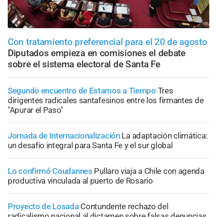
Con tratamiento preferencial para el 20 de agosto
Diputados empieza en comisiones el debate
sobre el sistema electoral de Santa Fe
Segundo encuentro de Estamos a Tiempo
Tres
dirigentes radicales santafesinos entre los firmantes de
"Apurar el Paso"
Jornada de Internacionalización
La adaptación climática:
un desafío integral para Santa Fe y el sur global
Lo confirmó Coudannes
Pullaro viaja a Chile con agenda
productiva vinculada al puerto de Rosario
Proyecto de Losada
Contundente rechazo del
radicalismo nacional al dictamen sobre falsas denuncias