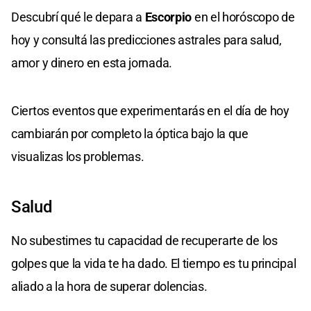
Descubrí qué le depara a
Escorpio
en el horóscopo de
hoy y consultá las predicciones astrales para salud,
amor y dinero en esta jornada.
Ciertos eventos que experimentarás en el día de hoy
cambiarán por completo la óptica bajo la que
visualizas los problemas.
Salud
No subestimes tu capacidad de recuperarte de los
golpes que la vida te ha dado. El tiempo es tu principal
aliado a la hora de superar dolencias.