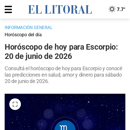
7.7°
INFORMACIÓN GENERAL
Horóscopo del día
Horóscopo de hoy para Escorpio:
20 de junio de 2026
Consultá el horóscopo de hoy para Escorpio y conocé
las predicciones en salud, amor y dinero para sábado
20 de junio de 2026.