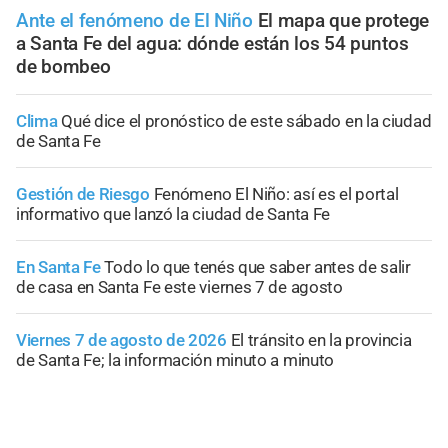
Ante el fenómeno de El Niño
El mapa que protege
a Santa Fe del agua: dónde están los 54 puntos
de bombeo
Clima
Qué dice el pronóstico de este sábado en la ciudad
de Santa Fe
Gestión de Riesgo
Fenómeno El Niño: así es el portal
informativo que lanzó la ciudad de Santa Fe
En Santa Fe
Todo lo que tenés que saber antes de salir
de casa en Santa Fe este viernes 7 de agosto
Viernes 7 de agosto de 2026
El tránsito en la provincia
de Santa Fe; la información minuto a minuto