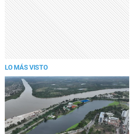
LO MÁS VISTO