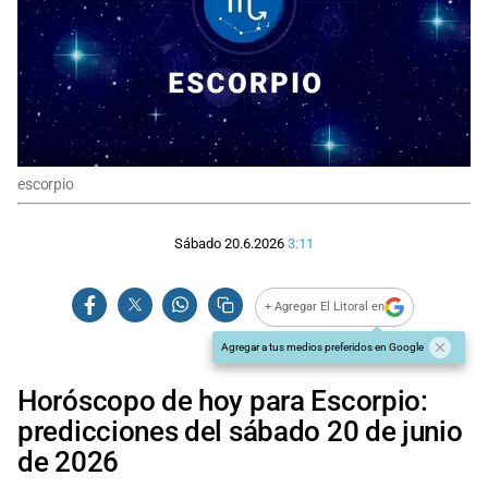
escorpio
Sábado 20.6.2026
3:11
+ Agregar El Litoral en
Agregar a tus medios preferidos en Google
Horóscopo de hoy para Escorpio:
predicciones del sábado 20 de junio
de 2026