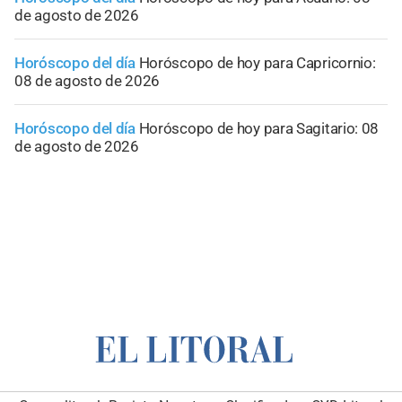
de agosto de 2026
Horóscopo del día
Horóscopo de hoy para Capricornio:
08 de agosto de 2026
Horóscopo del día
Horóscopo de hoy para Sagitario: 08
de agosto de 2026