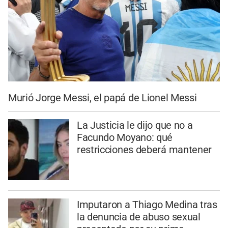
Murió Jorge Messi, el papá de Lionel Messi
La Justicia le dijo que no a
Facundo Moyano: qué
restricciones deberá mantener
Imputaron a Thiago Medina tras
la denuncia de abuso sexual