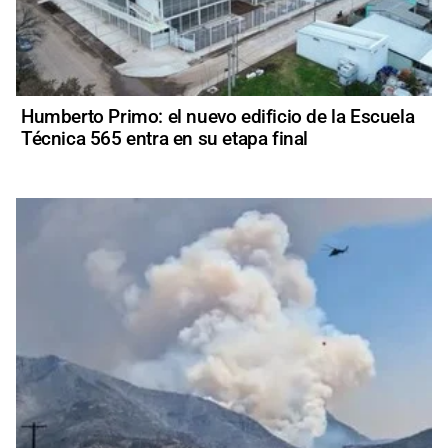
Humberto Primo: el nuevo edificio de la Escuela
Técnica 565 entra en su etapa final