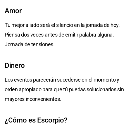
Amor
Tu mejor aliado será el silencio en la jornada de hoy.
Piensa dos veces antes de emitir palabra alguna.
Jornada de tensiones.
Dinero
Los eventos parecerán sucederse en el momento y
orden apropiado para que tú puedas solucionarlos sin
mayores inconvenientes.
¿Cómo es Escorpio?