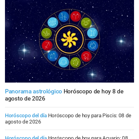
Panorama astrológico
Horóscopo de hoy 8 de
agosto de 2026
Horóscopo del día
Horóscopo de hoy para Piscis: 08 de
agosto de 2026
Horóscopo del día
Horóscopo de hoy para Acuario: 08