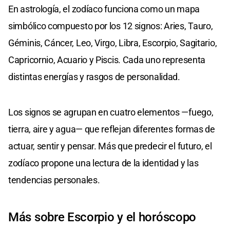
En astrología, el zodíaco funciona como un mapa
simbólico compuesto por los 12 signos: Aries, Tauro,
Géminis, Cáncer, Leo, Virgo, Libra, Escorpio, Sagitario,
Capricornio, Acuario y Piscis. Cada uno representa
distintas energías y rasgos de personalidad.
Los signos se agrupan en cuatro elementos —fuego,
tierra, aire y agua— que reflejan diferentes formas de
actuar, sentir y pensar. Más que predecir el futuro, el
zodíaco propone una lectura de la identidad y las
tendencias personales.
Más sobre Escorpio y el horóscopo