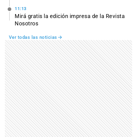
11:13
Mirá gratis la edición impresa de la Revista
Nosotros
Ver todas las noticias