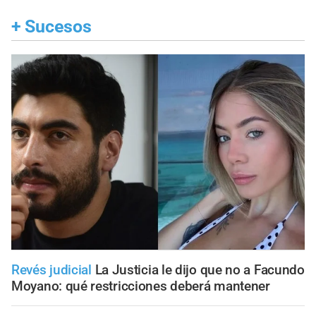
+
Sucesos
Revés judicial
La Justicia le dijo que no a Facundo
Moyano: qué restricciones deberá mantener