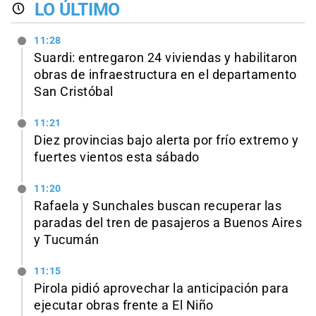
LO ÚLTIMO
11:28
Suardi: entregaron 24 viviendas y habilitaron
obras de infraestructura en el departamento
San Cristóbal
11:21
Diez provincias bajo alerta por frío extremo y
fuertes vientos esta sábado
11:20
Rafaela y Sunchales buscan recuperar las
paradas del tren de pasajeros a Buenos Aires
y Tucumán
11:15
Pirola pidió aprovechar la anticipación para
ejecutar obras frente a El Niño