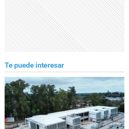
Te puede interesar