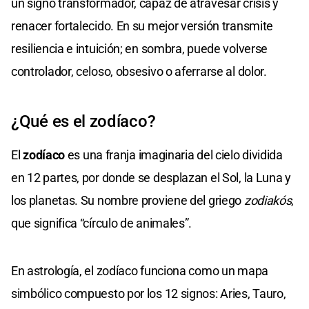
un signo transformador, capaz de atravesar crisis y
renacer fortalecido. En su mejor versión transmite
resiliencia e intuición; en sombra, puede volverse
controlador, celoso, obsesivo o aferrarse al dolor.
¿Qué es el zodíaco?
El
zodíaco
es una franja imaginaria del cielo dividida
en 12 partes, por donde se desplazan el Sol, la Luna y
los planetas. Su nombre proviene del griego
zodiakós
,
que significa “círculo de animales”.
En astrología, el zodíaco funciona como un mapa
simbólico compuesto por los 12 signos: Aries, Tauro,