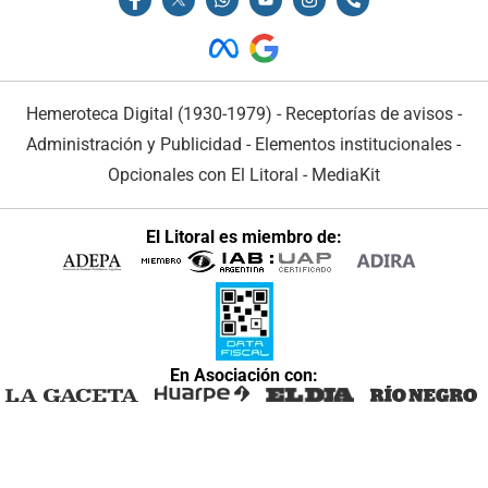
Hemeroteca Digital (1930-1979)
-
Receptorías de avisos
-
Administración y Publicidad
-
Elementos institucionales
-
Opcionales con El Litoral
-
MediaKit
El Litoral es miembro de:
En Asociación con: