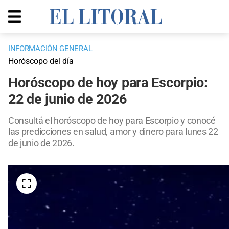
INFORMACIÓN GENERAL
Horóscopo del día
Horóscopo de hoy para Escorpio:
22 de junio de 2026
Consultá el horóscopo de hoy para Escorpio y conocé
las predicciones en salud, amor y dinero para lunes 22
de junio de 2026.