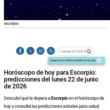
escorpio
+ Agregar El Litoral en
Agregar a tus medios preferidos en Google
Horóscopo de hoy para Escorpio:
predicciones del lunes 22 de junio
de 2026
Descubrí qué le depara a
Escorpio
en el horóscopo de
hoy y consultá las predicciones astrales para salud,