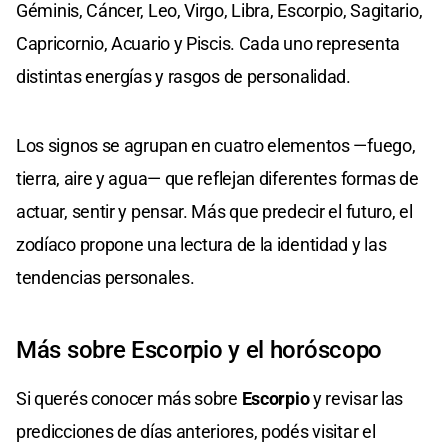
Géminis, Cáncer, Leo, Virgo, Libra, Escorpio, Sagitario,
Capricornio, Acuario y Piscis. Cada uno representa
distintas energías y rasgos de personalidad.
Los signos se agrupan en cuatro elementos —fuego,
tierra, aire y agua— que reflejan diferentes formas de
actuar, sentir y pensar. Más que predecir el futuro, el
zodíaco propone una lectura de la identidad y las
tendencias personales.
Más sobre Escorpio y el horóscopo
Si querés conocer más sobre
Escorpio
y revisar las
predicciones de días anteriores, podés visitar el