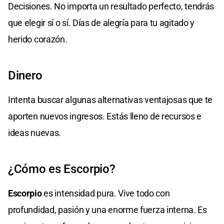
Decisiones. No importa un resultado perfecto, tendrás
que elegir sí o sí. Días de alegría para tu agitado y
herido corazón.
Dinero
Intenta buscar algunas alternativas ventajosas que te
aporten nuevos ingresos. Estás lleno de recursos e
ideas nuevas.
¿Cómo es Escorpio?
Escorpio
es intensidad pura. Vive todo con
profundidad, pasión y una enorme fuerza interna. Es