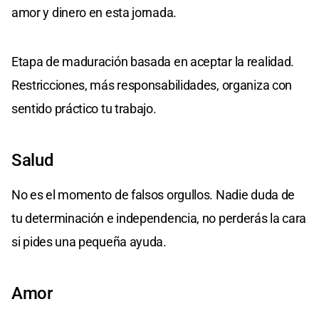
amor y dinero en esta jornada.
Etapa de maduración basada en aceptar la realidad.
Restricciones, más responsabilidades, organiza con
sentido práctico tu trabajo.
Salud
No es el momento de falsos orgullos. Nadie duda de
tu determinación e independencia, no perderás la cara
si pides una pequeña ayuda.
Amor