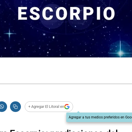
+ Agregar El Litoral en
Agregar a tus medios preferidos en Goo