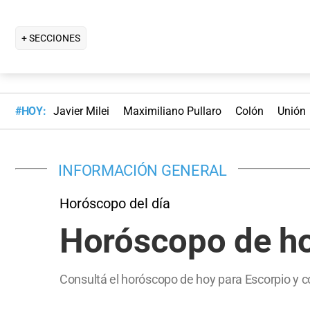
+ SECCIONES
#HOY:
Javier Milei
Maximiliano Pullaro
Colón
Unión
INFORMACIÓN GENERAL
Horóscopo del día
Horóscopo de ho
Consultá el horóscopo de hoy para Escorpio y c