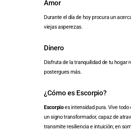
Amor
Durante el día de hoy procura un acerc
viejas asperezas.
Dinero
Disfruta de la tranquilidad de tu hogar 
postergues más.
¿Cómo es Escorpio?
Escorpio
es intensidad pura. Vive todo
un signo transformador, capaz de atrave
transmite resiliencia e intuición; en s