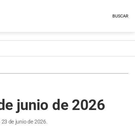
BUSCAR
de junio de 2026
 23 de junio de 2026.